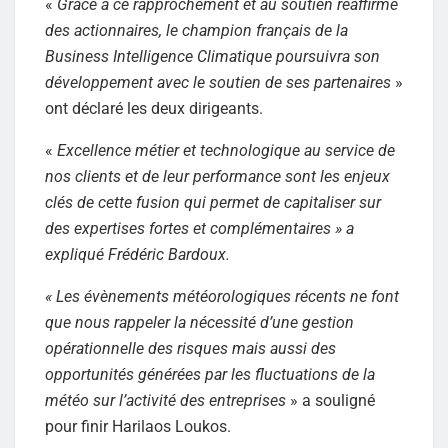
«
Grâce à ce rapprochement et au soutien réaffirmé
des actionnaires, le champion français de la
Business Intelligence Climatique poursuivra son
développement avec le soutien de ses partenaires
»
ont déclaré les deux dirigeants.
«
Excellence métier et technologique au service de
nos clients et de leur performance sont les enjeux
clés de cette fusion qui permet de capitaliser sur
des expertises fortes et complémentaires » a
expliqué Frédéric Bardoux.
« Les évènements météorologiques récents ne font
que nous rappeler la nécessité d’une gestion
opérationnelle des risques mais aussi des
opportunités générées par les fluctuations de la
météo sur l’activité des entreprises
» a souligné
pour finir Harilaos Loukos.