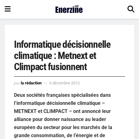
Informatique décisionnelle
climatique : Metnext et
Climpact fusionnent
par
la rédaction
6 décembre 2012
Deux sociétés françaises spécialisées dans
l’informatique décisionnelle climatique –
METNEXT et CLIMPACT – ont annoncé leur
alliance pour donner naissance au leader
européen du secteur pour les marchés de la
grande consommation, de l’énergie et de