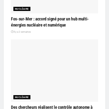
NUCLÉAIRE
Fos-sur-Mer : accord signé pour un hub multi-
énergies nucléaire et numérique
il y a 2 semaines
NUCLÉAIRE
Des chercheurs réalisent le contrôle autonome à