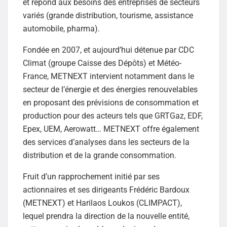
et répond aux besoins des entreprises de secteurs
variés (grande distribution, tourisme, assistance
automobile, pharma).
Fondée en 2007, et aujourd’hui détenue par CDC
Climat (groupe Caisse des Dépôts) et Météo-
France, METNEXT intervient notamment dans le
secteur de l’énergie et des énergies renouvelables
en proposant des prévisions de consommation et
production pour des acteurs tels que GRTGaz, EDF,
Epex, UEM, Aerowatt… METNEXT offre également
des services d’analyses dans les secteurs de la
distribution et de la grande consommation.
Fruit d’un rapprochement initié par ses
actionnaires et ses dirigeants Frédéric Bardoux
(METNEXT) et Harilaos Loukos (CLIMPACT),
lequel prendra la direction de la nouvelle entité,