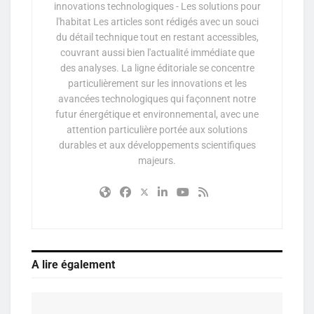
innovations technologiques - Les solutions pour
l'habitat Les articles sont rédigés avec un souci
du détail technique tout en restant accessibles,
couvrant aussi bien l'actualité immédiate que
des analyses. La ligne éditoriale se concentre
particulièrement sur les innovations et les
avancées technologiques qui façonnent notre
futur énergétique et environnemental, avec une
attention particulière portée aux solutions
durables et aux développements scientifiques
majeurs.
A lire également