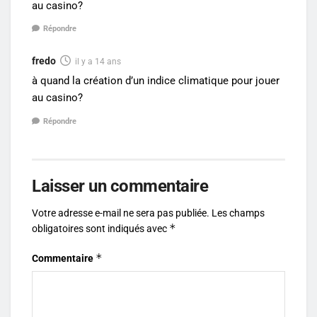
au casino?
Répondre
fredo
il y a 14 ans
à quand la création d’un indice climatique pour jouer
au casino?
Répondre
Laisser un commentaire
Votre adresse e-mail ne sera pas publiée.
Les champs
*
obligatoires sont indiqués avec
*
Commentaire