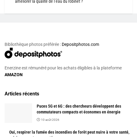
améliorer la qualité de l’eau du robinet ?
Bibliothèque photos préférée :
Depositphotos.com
Enerzine est rémunéré pour les achats éligibles à la plateforme
AMAZON
Articles récents
Puces 5G et 6G : des chercheurs développent des
commutateurs compacts et économes en énergie
10 août 2026
Oui, respirer la fumée des incendies de forêt peut nuire à votre santé,