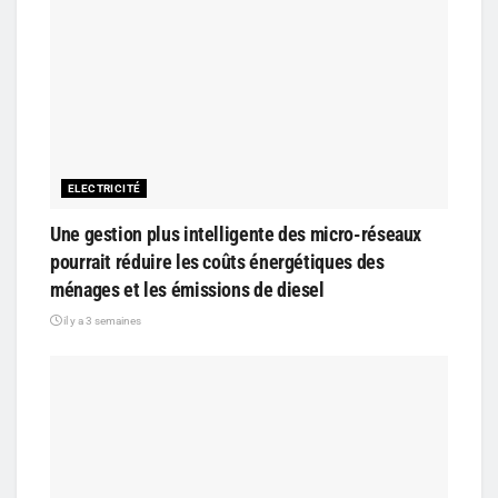
ELECTRICITÉ
Une gestion plus intelligente des micro-réseaux
pourrait réduire les coûts énergétiques des
ménages et les émissions de diesel
il y a 3 semaines