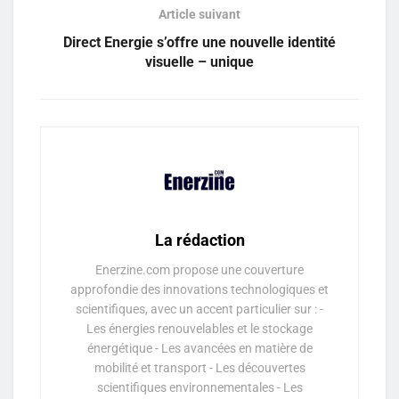
Article suivant
Direct Energie s’offre une nouvelle identité
visuelle – unique
La rédaction
Enerzine.com propose une couverture
approfondie des innovations technologiques et
scientifiques, avec un accent particulier sur : -
Les énergies renouvelables et le stockage
énergétique - Les avancées en matière de
mobilité et transport - Les découvertes
scientifiques environnementales - Les