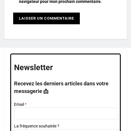
navigateur pour mon prochain commentaire.
Newsletter
Recevez les derniers articles dans votre
messagerie 📩
Email
La fréquence souhaitée ?