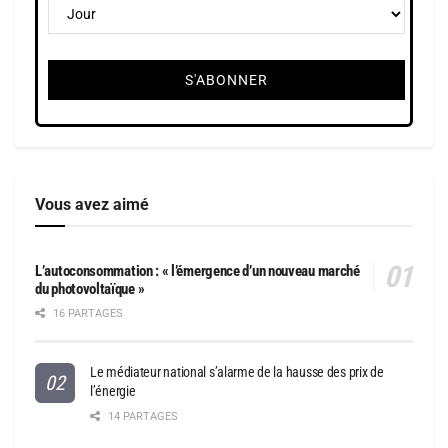
Vous avez aimé
L’autoconsommation : « l’émergence d’un nouveau marché
du photovoltaïque »
16 PARTAGES
Le médiateur national s’alarme de la hausse des prix de
l’énergie
14 PARTAGES