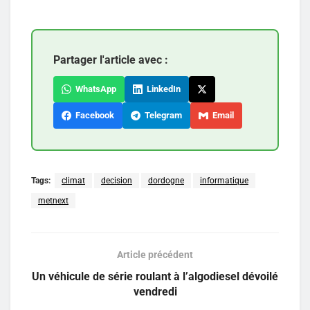
Partager l'article avec :
WhatsApp
LinkedIn
Facebook
Telegram
Email
Tags:
climat
decision
dordogne
informatique
metnext
Article précédent
Un véhicule de série roulant à l’algodiesel dévoilé
vendredi