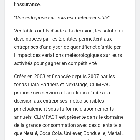
l’assurance.
"
Une entreprise sur trois est météo-sensible
"
Véritables outils d’aide à la décision, les solutions
développées par les 2 entités permettent aux
entreprises d’analyser, de quantifier et d’anticiper
l’impact des variations météorologiques sur leurs
activités pour gagner en compétitivité.
Créée en 2003 et financée depuis 2007 par les
fonds Elaia Partners et Nextstage, CLIMPACT
propose ses services et solutions d’aide à la
décision aux entreprises météo-sensibles
principalement sous la forme d’abonnements
annuels. CLIMPACT est présente dans le domaine
de la grande consommation avec des clients tels
que Nestlé, Coca Cola, Unilever, Bonduelle, Merial…