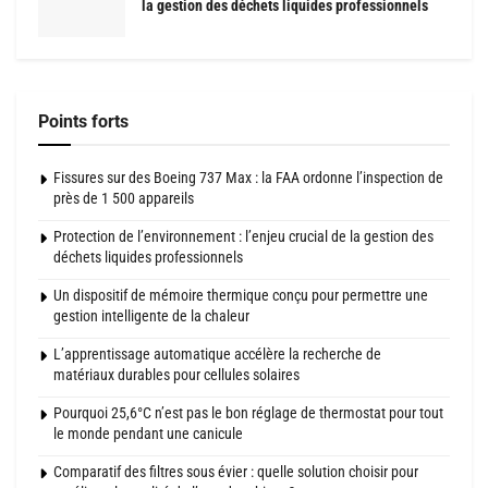
la gestion des déchets liquides professionnels
Points forts
Fissures sur des Boeing 737 Max : la FAA ordonne l’inspection de
près de 1 500 appareils
Protection de l’environnement : l’enjeu crucial de la gestion des
déchets liquides professionnels
Un dispositif de mémoire thermique conçu pour permettre une
gestion intelligente de la chaleur
L’apprentissage automatique accélère la recherche de
matériaux durables pour cellules solaires
Pourquoi 25,6°C n’est pas le bon réglage de thermostat pour tout
le monde pendant une canicule
Comparatif des filtres sous évier : quelle solution choisir pour