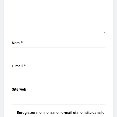
*
Nom
*
E-mail
Site web
Enregistrer mon nom, mon e-mail et mon site dans le