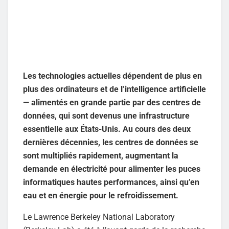
Les technologies actuelles dépendent de plus en
plus des ordinateurs et de l’intelligence artificielle
— alimentés en grande partie par des centres de
données, qui sont devenus une infrastructure
essentielle aux États-Unis. Au cours des deux
dernières décennies, les centres de données se
sont multipliés rapidement, augmentant la
demande en électricité pour alimenter les puces
informatiques hautes performances, ainsi qu’en
eau et en énergie pour le refroidissement.
Le Lawrence Berkeley National Laboratory