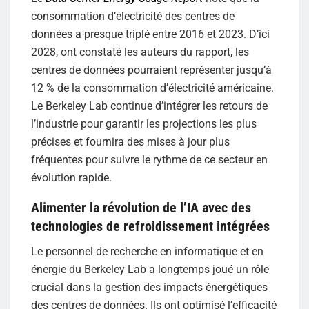
consommation d’électricité des centres de
données a presque triplé entre 2016 et 2023. D’ici
2028, ont constaté les auteurs du rapport, les
centres de données pourraient représenter jusqu’à
12 % de la consommation d’électricité américaine.
Le Berkeley Lab continue d’intégrer les retours de
l’industrie pour garantir les projections les plus
précises et fournira des mises à jour plus
fréquentes pour suivre le rythme de ce secteur en
évolution rapide.
Alimenter la révolution de l’IA avec des
technologies de refroidissement intégrées
Le personnel de recherche en informatique et en
énergie du Berkeley Lab a longtemps joué un rôle
crucial dans la gestion des impacts énergétiques
des centres de données. Ils ont optimisé l’efficacité