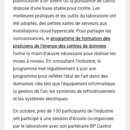
planification d’un avenir où la puissance de calcul
dispose d’une base stable pour croître. Les
meilleures pratiques et les outils du laboratoire ont
été adoptés, des petites salles de serveurs aux
installations cloud hyperscale. Pour partager les
connaissances, le
programme de formation des
praticiens de l’énergie des centres de données
forme la main-d’œuvre nécessaire pour réaliser les
mises à niveau. En consultant l’industrie, le
programme met régulièrement à jour son
programme pour refléter l’état de l’art dans des
domaines clés tels que l’équipement informatique,
la gestion de l’air, les systèmes de refroidissement
et les systèmes électriques.
En octobre, près de 150 participants de l’industrie
ont participé à une session d’écoute co-organisée
par le laboratoire avec son partenaire BP Castrol