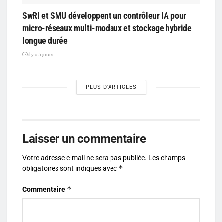
SwRI et SMU développent un contrôleur IA pour
micro-réseaux multi-modaux et stockage hybride
longue durée
il y a 5 jours
PLUS D'ARTICLES
Laisser un commentaire
Votre adresse e-mail ne sera pas publiée.
Les champs
*
obligatoires sont indiqués avec
*
Commentaire