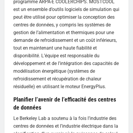
programme ARPA-E COOLERCHIPS. MOSTCOOL
est un ensemble d’outils logiciels de simulation qui
peut être utilisé pour optimiser la conception des
centres de données, y compris les systèmes de
gestion de l’alimentation et thermiques pour une
demande de refroidissement et un coût inférieurs,
tout en maintenant une haute fiabilité et
disponibilité. L’équipe est responsable du
développement et de l’intégration des capacités de
modélisation énergétique (systèmes de
refroidissement et récupération de chaleur
résiduelle) en utilisant le moteur EnergyPlus.
Planifier l’avenir de l’efficacité des centres
de données
Le Berkeley Lab a soutenu à la fois l’industrie des
centres de données et l’industrie électrique dans la