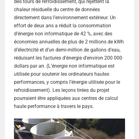
des tours de refroidissement, qui rejettent la
chaleur résiduelle du centre de données
directement dans l’environnement extérieur. Un
effort de deux ans a réduit la consommation
d’énergie non informatique de 42 %, avec des
économies annuelles de plus de 2 millions de kWh
d’électricité et d’un demi-million de gallons d’eau,
réduisant les factures d’énergie d’environ 200 000
dollars par an. (L’énergie non informatique est
utilisée pour soutenir les ordinateurs hautes
performances, y compris l’énergie utilisée pour le
refroidissement). Les leçons tirées du projet
pourraient être appliquées aux centres de calcul
haute performance à travers le pays.