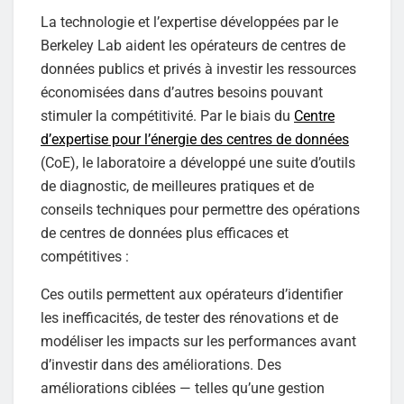
La technologie et l’expertise développées par le
Berkeley Lab aident les opérateurs de centres de
données publics et privés à investir les ressources
économisées dans d’autres besoins pouvant
stimuler la compétitivité. Par le biais du
Centre
d’expertise pour l’énergie des centres de données
(CoE), le laboratoire a développé une suite d’outils
de diagnostic, de meilleures pratiques et de
conseils techniques pour permettre des opérations
de centres de données plus efficaces et
compétitives :
Ces outils permettent aux opérateurs d’identifier
les inefficacités, de tester des rénovations et de
modéliser les impacts sur les performances avant
d’investir dans des améliorations. Des
améliorations ciblées — telles qu’une gestion