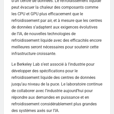
d’un centre de données. Le refroidissement liquide
peut évacuer la chaleur des composants comme
les CPU et GPU plus efficacement que le
refroidissement par air, et à mesure que les centres
de données s’adaptent aux exigences évolutives
de l’IA, de nouvelles technologies de
refroidissement liquide avec des efficacités encore
meilleures seront nécessaires pour soutenir cette
infrastructure croissante.
Le Berkeley Lab s’est associé à l’industrie pour
développer des spécifications pour le
refroidissement liquide des centres de données
jusqu’au niveau de la puce. Le laboratoire continue
de collaborer avec l’industrie aujourd’hui pour
répondre aux demandes en puissance et en
refroidissement considérablement plus grandes
des systèmes axés sur l’IA.