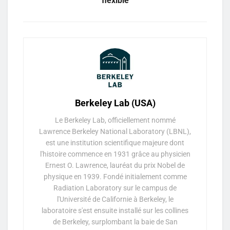
flexible
Berkeley Lab (USA)
Le Berkeley Lab, officiellement nommé
Lawrence Berkeley National Laboratory (LBNL),
est une institution scientifique majeure dont
l'histoire commence en 1931 grâce au physicien
Ernest O. Lawrence, lauréat du prix Nobel de
physique en 1939. Fondé initialement comme
Radiation Laboratory sur le campus de
l'Université de Californie à Berkeley, le
laboratoire s'est ensuite installé sur les collines
de Berkeley, surplombant la baie de San