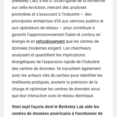
(Berkeley Lab) a été à l’avant-garde de la recherche
sur cette évolution, menant des analyses
pionnières et s’associant à l’industrie — des
principales entreprises d’IA aux services publics et
aux opérateurs de réseau — pour contribuer à
garantir l’approvisionnement fiable et continu en
énergie et en
refroidissement
que les centres de
données modernes exigent. Les chercheurs
analysent et quantifient les implications
énergétiques de l’expansion rapide de l’industrie
des centres de données. Ils travaillent également
avec les acteurs clés du secteur pour identifier les
meilleures pratiques, soutenir la prévision de la
charge et optimiser les centres de données ainsi
que leur interaction avec le réseau électrique.
Voici sept façons dont le Berkeley Lab aide les
centres de données américains à fonctionner de