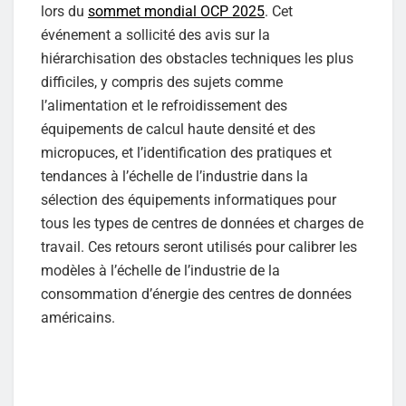
lors du
sommet mondial OCP 2025
. Cet
événement a sollicité des avis sur la
hiérarchisation des obstacles techniques les plus
difficiles, y compris des sujets comme
l’alimentation et le refroidissement des
équipements de calcul haute densité et des
micropuces, et l’identification des pratiques et
tendances à l’échelle de l’industrie dans la
sélection des équipements informatiques pour
tous les types de centres de données et charges de
travail. Ces retours seront utilisés pour calibrer les
modèles à l’échelle de l’industrie de la
consommation d’énergie des centres de données
américains.