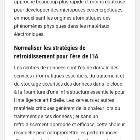
approche beaucoup plus rapide et moins coûteuse
pour développer des micropuces écoénergétiques
en modélisant les origines atomistiques des
phénomènes physiques dans les matériaux
électroniques.
Normaliser les stratégies de
refroidissement pour l’ère de l’IA
Les centres de données sont l’épine dorsale des
services informatiques essentiels, du traitement et
du stockage sécurisés des données dans le cloud
à la fourniture d’une infrastructure essentielle pour
l’intelligence artificielle. Les serveurs et autres
matériels critiques génèrent de la chaleur lors du
traitement de ces données ; et sans un
refroidissement approprié et efficace, cette chaleur
résiduelle peut compromettre les performances