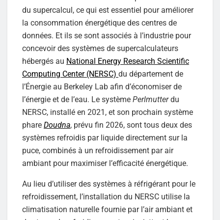
du supercalcul, ce qui est essentiel pour améliorer
la consommation énergétique des centres de
données. Et ils se sont associés à l’industrie pour
concevoir des systèmes de supercalculateurs
hébergés au
National Energy Research Scientific
Computing Center (NERSC)
du département de
l’Énergie au Berkeley Lab afin d’économiser de
l’énergie et de l’eau. Le système
Perlmutter
du
NERSC, installé en 2021, et son prochain système
phare
Doudna
, prévu fin 2026, sont tous deux des
systèmes refroidis par liquide directement sur la
puce, combinés à un refroidissement par air
ambiant pour maximiser l’efficacité énergétique.
Au lieu d’utiliser des systèmes à réfrigérant pour le
refroidissement, l’installation du NERSC utilise la
climatisation naturelle fournie par l’air ambiant et