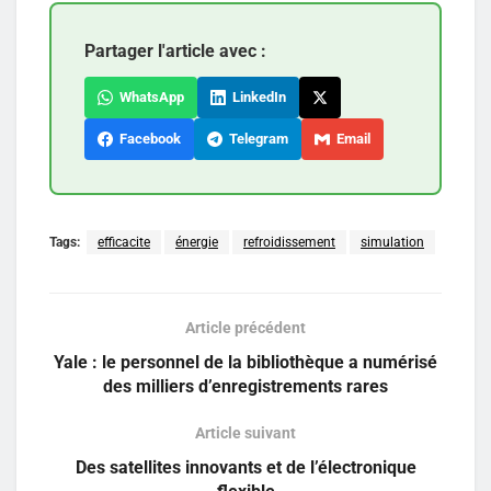
Partager l'article avec :
WhatsApp
LinkedIn
Facebook
Telegram
Email
Tags:
efficacite
énergie
refroidissement
simulation
Article précédent
Yale : le personnel de la bibliothèque a numérisé
des milliers d’enregistrements rares
Article suivant
Des satellites innovants et de l’électronique