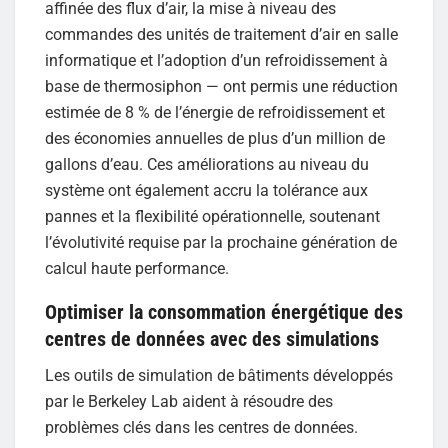
affinée des flux d’air, la mise à niveau des
commandes des unités de traitement d’air en salle
informatique et l’adoption d’un refroidissement à
base de thermosiphon — ont permis une réduction
estimée de 8 % de l’énergie de refroidissement et
des économies annuelles de plus d’un million de
gallons d’eau. Ces améliorations au niveau du
système ont également accru la tolérance aux
pannes et la flexibilité opérationnelle, soutenant
l’évolutivité requise par la prochaine génération de
calcul haute performance.
Optimiser la consommation énergétique des
centres de données avec des simulations
Les outils de simulation de bâtiments développés
par le Berkeley Lab aident à résoudre des
problèmes clés dans les centres de données.