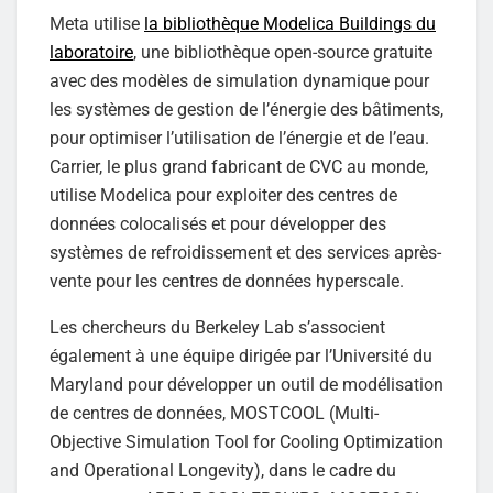
Meta utilise
la bibliothèque Modelica Buildings du
laboratoire
, une bibliothèque open-source gratuite
avec des modèles de simulation dynamique pour
les systèmes de gestion de l’énergie des bâtiments,
pour optimiser l’utilisation de l’énergie et de l’eau.
Carrier, le plus grand fabricant de CVC au monde,
utilise Modelica pour exploiter des centres de
données colocalisés et pour développer des
systèmes de refroidissement et des services après-
vente pour les centres de données hyperscale.
Les chercheurs du Berkeley Lab s’associent
également à une équipe dirigée par l’Université du
Maryland pour développer un outil de modélisation
de centres de données, MOSTCOOL (Multi-
Objective Simulation Tool for Cooling Optimization
and Operational Longevity), dans le cadre du