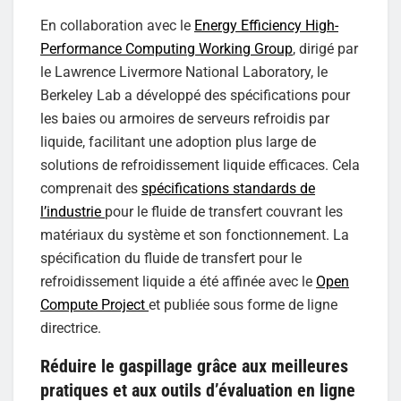
En collaboration avec le
Energy Efficiency High-
Performance Computing Working Group
, dirigé par
le Lawrence Livermore National Laboratory, le
Berkeley Lab a développé des spécifications pour
les baies ou armoires de serveurs refroidis par
liquide, facilitant une adoption plus large de
solutions de refroidissement liquide efficaces. Cela
comprenait des
spécifications standards de
l’industrie
pour le fluide de transfert couvrant les
matériaux du système et son fonctionnement. La
spécification du fluide de transfert pour le
refroidissement liquide a été affinée avec le
Open
Compute Project
et publiée sous forme de ligne
directrice.
Réduire le gaspillage grâce aux meilleures
pratiques et aux outils d’évaluation en ligne