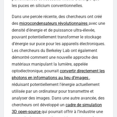
les puces en silicium conventionnelles.
Dans une percée récente, des chercheurs ont créé
des
microcondensateurs révolutionnaires
avec une
densité d’énergie et de puissance ultra-élevée,
pouvant potentiellement transformer le stockage
d’énergie sur puce pour les appareils électroniques.
Les chercheurs du Berkeley Lab ont également
démontré comment une nouvelle approche des
matériaux manipulant la lumière, appelée
optoélectronique, pourrait
convertir directement les
photons en informations au lieu d’images
,
réduisant potentiellement l’énergie actuellement
utilisée par un ordinateur pour transmettre et
analyser des images. Dans une autre avancée, des
chercheurs ont développé un
cadre de simulation
3D open-source
qui pourrait offrir à l’industrie une