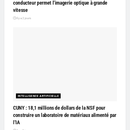
conducteur permet l’imagerie optique à grande
vitesse
il y a 2 jours
INTELLIGENCE ARTIFICIELLE
CUNY : 18,1 millions de dollars de la NSF pour
construire un laboratoire de matériaux alimenté par
l’IA