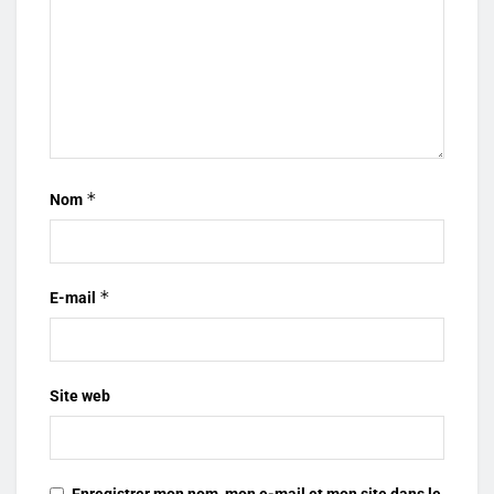
*
Nom
*
E-mail
Site web