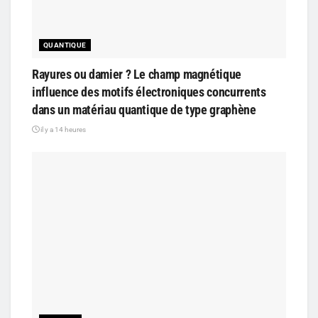
QUANTIQUE
Rayures ou damier ? Le champ magnétique
influence des motifs électroniques concurrents
dans un matériau quantique de type graphène
il y a 14 heures