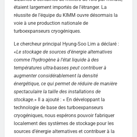
étaient largement importés de l’étranger. La
réussite de l’équipe du KIMM ouvre désormais la
voie à une production nationale de
turboexpanseurs cryogéniques.
Le chercheur principal Hyung-Soo Lim a déclaré :
«
Le stockage de sources d’énergie alternatives
comme l’hydrogène à l’état liquide à des
températures ultra-basses peut contribuer à
augmenter considérablement la densité
énergétique, ce qui permet de réduire de manière
spectaculaire la taille des installations de
stockage.
» Il a ajouté : « En développant la
technologie de base des turboexpanseurs
cryogéniques, nous espérons pouvoir fabriquer
localement des systèmes de stockage pour les
sources d’énergie alternatives et contribuer à la