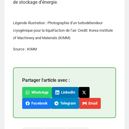
de stockage d’énergie.
Légende illustration : Photographie d’un turbodétendeur
cryogénique pour la liquéfaction de l’air. Credit: Korea Institute
of Machinery and Materials (KIMM)
Source : KIMM
Partager l'article avec :
WhatsApp
LinkedIn
Facebook
Telegram
Email