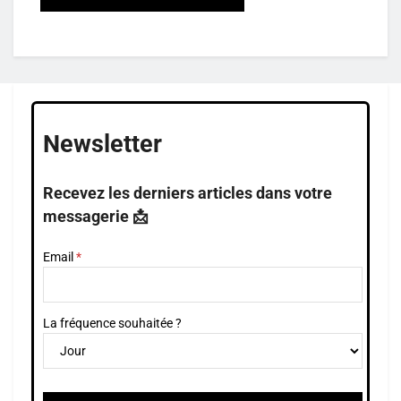
Newsletter
Recevez les derniers articles dans votre
messagerie 📩
Email
La fréquence souhaitée ?