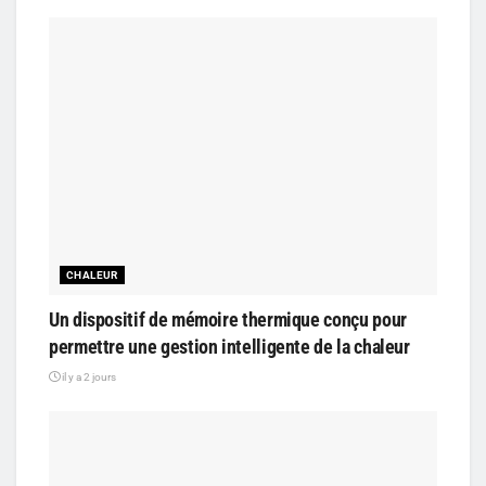
CHALEUR
Un dispositif de mémoire thermique conçu pour
permettre une gestion intelligente de la chaleur
il y a 2 jours