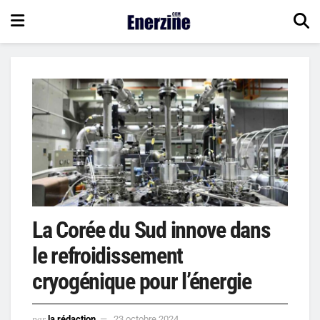
La Corée du Sud innove dans
le refroidissement
cryogénique pour l’énergie
par
la rédaction
23 octobre 2024