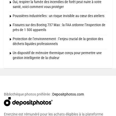
Oui, respirer la fumée des incendies de forêt peut nuire à votre
santé, voici comment vous protéger
Poussières industrielles : un risque invisible au cœur des ateliers
Fissures sur des Boeing 737 Max : la FAA ordonne l’inspection de
près de 1 500 appareils
Protection de l’environnement : l’enjeu crucial de la gestion des
déchets liquides professionnels
Un dispositif de mémoire thermique conçu pour permettre une
gestion intelligente de la chaleur
Bibliothèque photos préférée :
Depositphotos.com
Enerzine est rémunéré pour les achats éligibles à la plateforme