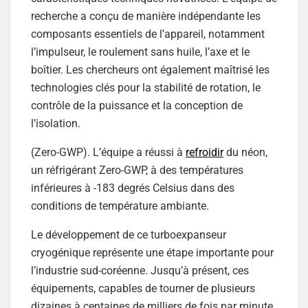
recherche a conçu de manière indépendante les
composants essentiels de l’appareil, notamment
l’impulseur, le roulement sans huile, l’axe et le
boîtier. Les chercheurs ont également maîtrisé les
technologies clés pour la stabilité de rotation, le
contrôle de la puissance et la conception de
l’isolation.
(Zero-GWP). L’équipe a réussi à
refroidir
du néon,
un réfrigérant Zero-GWP, à des températures
inférieures à -183 degrés Celsius dans des
conditions de température ambiante.
Le développement de ce turboexpanseur
cryogénique représente une étape importante pour
l’industrie sud-coréenne. Jusqu’à présent, ces
équipements, capables de tourner de plusieurs
dizaines à centaines de milliers de fois par minute,