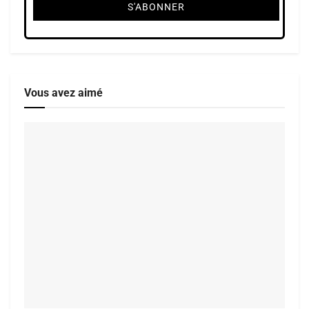
Vous avez aimé