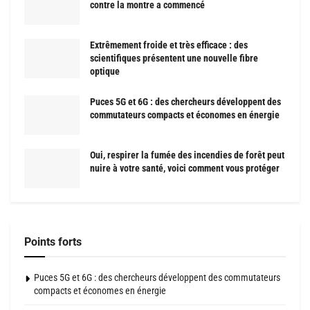
contre la montre a commencé
Extrêmement froide et très efficace : des
scientifiques présentent une nouvelle fibre
optique
Puces 5G et 6G : des chercheurs développent des
commutateurs compacts et économes en énergie
Oui, respirer la fumée des incendies de forêt peut
nuire à votre santé, voici comment vous protéger
Points forts
Puces 5G et 6G : des chercheurs développent des commutateurs
compacts et économes en énergie