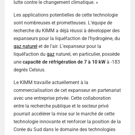
lutte contre le changement climatique. »
Les applications potentielles de cette technologie
sont nombreuses et prometteuses. L’équipe de
recherche du KIMM a déjà réussi à développer des
expanseurs pour la liquéfaction de l’hydrogène, du
gaz naturel
et de l’air. L’expanseur pour la
liquéfaction du
gaz
naturel, en particulier, possède
une
capacité de réfrigération de 7 à 10 kW
à -183
degrés Celsius.
Le KIMM travaille actuellement à la
commercialisation de cet expanseur en partenariat
avec une entreprise privée. Cette collaboration
entre la recherche publique et le secteur privé
pourrait accélérer la mise sur le marché de cette
technologie innovante et renforcer la position de la
Corée du Sud dans le domaine des technologies