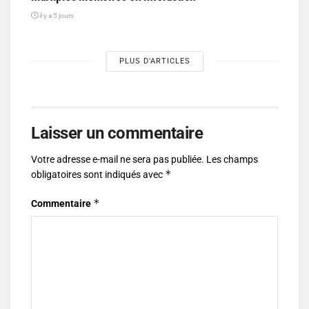
il y a 5 jours
PLUS D'ARTICLES
Laisser un commentaire
Votre adresse e-mail ne sera pas publiée.
Les champs
*
obligatoires sont indiqués avec
*
Commentaire