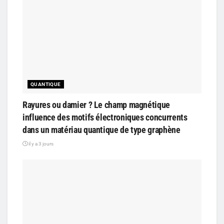
QUANTIQUE
Rayures ou damier ? Le champ magnétique
influence des motifs électroniques concurrents
dans un matériau quantique de type graphène
il y a 3 jours