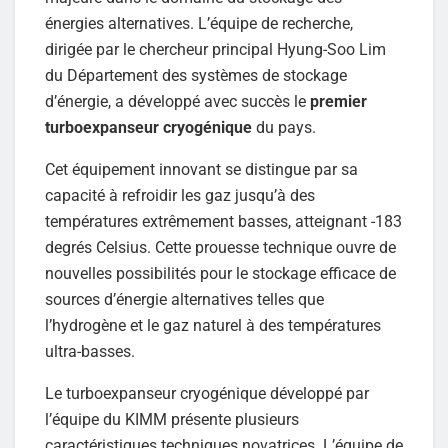
énergies alternatives. L’équipe de recherche,
dirigée par le chercheur principal Hyung-Soo Lim
du Département des systèmes de stockage
d’énergie, a développé avec succès le
premier
turboexpanseur cryogénique
du pays.
Cet équipement innovant se distingue par sa
capacité à refroidir les gaz jusqu’à des
températures extrêmement basses, atteignant -183
degrés Celsius. Cette prouesse technique ouvre de
nouvelles possibilités pour le stockage efficace de
sources d’énergie alternatives telles que
l’hydrogène et le gaz naturel à des températures
ultra-basses.
Le turboexpanseur cryogénique développé par
l’équipe du KIMM présente plusieurs
caractéristiques techniques novatrices. L’équipe de