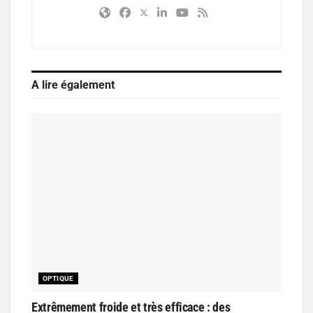
A lire également
OPTIQUE
Extrêmement froide et très efficace : des