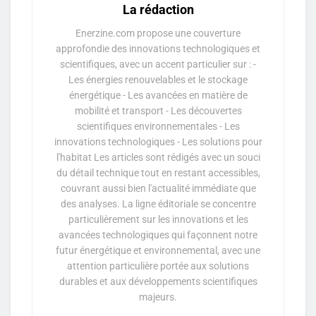
La rédaction
Enerzine.com propose une couverture
approfondie des innovations technologiques et
scientifiques, avec un accent particulier sur : -
Les énergies renouvelables et le stockage
énergétique - Les avancées en matière de
mobilité et transport - Les découvertes
scientifiques environnementales - Les
innovations technologiques - Les solutions pour
l'habitat Les articles sont rédigés avec un souci
du détail technique tout en restant accessibles,
couvrant aussi bien l'actualité immédiate que
des analyses. La ligne éditoriale se concentre
particulièrement sur les innovations et les
avancées technologiques qui façonnent notre
futur énergétique et environnemental, avec une
attention particulière portée aux solutions
durables et aux développements scientifiques
majeurs.