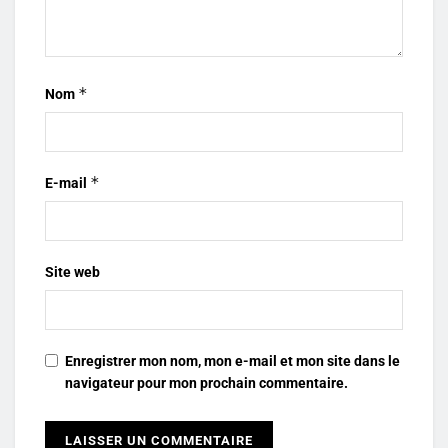
*
Nom
*
E-mail
Site web
Enregistrer mon nom, mon e-mail et mon site dans le
navigateur pour mon prochain commentaire.