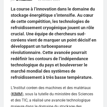
La course à l’innovation dans le domaine du
stockage énergétique s’intensifie. Au cœur
de cette compétition, les technologies de
refroidissement cryogénique jouent un rôle
crucial. Une équipe de chercheurs sud-
coréens vient de marquer un point décisif en
développant un turboexpanseur
révolutionnaire. Cette avancée pourrait
redéfinir les contours de l’indépendance
technologique du pays et bouleverser le
marché mondial des systèmes de
refroidissement à très basse température.
L’Institut coréen des machines et des matériaux
(
KIMM
), sous la tutelle du ministère des Sciences
et des TIC, a réalisé une avancée technologique
majeure dans le domaine du stockage des