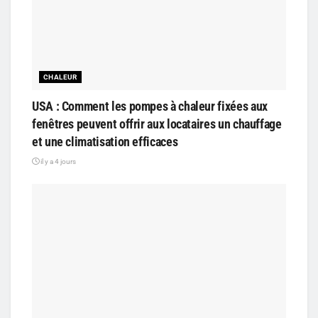
CHALEUR
USA : Comment les pompes à chaleur fixées aux
fenêtres peuvent offrir aux locataires un chauffage
et une climatisation efficaces
il y a 4 jours