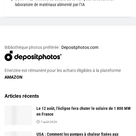
laboratoire de matériaux alimenté par l’IA
Bibliothèque photos préférée :
Depositphotos.com
Enerzine est rémunéré pour les achats éligibles à la plateforme
AMAZON
Articles récents
Le 12 août, l’éclipse fera chuter le solaire de 1 800 MW
en France
7 août 2026
USA : Comment les pompes à chaleur fixées aux