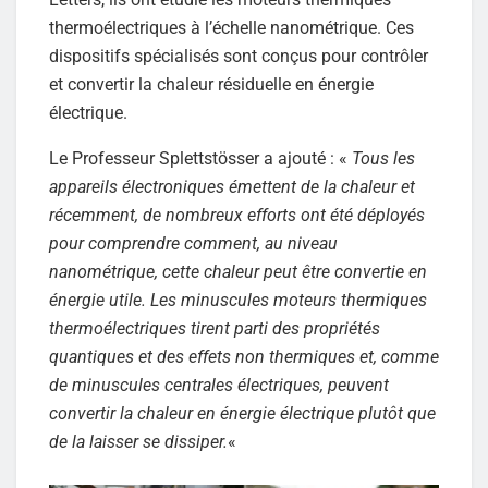
thermoélectriques à l’échelle nanométrique. Ces
dispositifs spécialisés sont conçus pour contrôler
et convertir la chaleur résiduelle en énergie
électrique.
Le Professeur Splettstösser a ajouté : «
Tous les
appareils électroniques émettent de la chaleur et
récemment, de nombreux efforts ont été déployés
pour comprendre comment, au niveau
nanométrique, cette chaleur peut être convertie en
énergie utile. Les minuscules moteurs thermiques
thermoélectriques tirent parti des propriétés
quantiques et des effets non thermiques et, comme
de minuscules centrales électriques, peuvent
convertir la chaleur en énergie électrique plutôt que
de la laisser se dissiper.
«