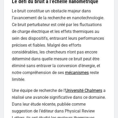
Le défi du bruit à l’échelle nanométrique
Le bruit constitue un obstacle majeur dans
l’avancement de la recherche en nanotechnologie.
Ce bruit perturbateur est créé par les fluctuations
de charge électrique et les effets thermiques au
sein des dispositifs, entravant leurs performances
précises et fiables. Malgré des efforts
considérables, les chercheurs n’ont pas encore
déterminé dans quelle mesure ce bruit peut être
éliminé sans entraver la conversion d’énergie, et
notre compréhension de ses
mécanismes
reste
limitée.
Une équipe de recherche de l’
Université Chalmers
a
réalisé une avancée significative dans ce domaine.
Dans leur étude récente, publiée comme
suggestion de l’éditeur dans Physical Review
Letters, ils ont étudié les moteurs thermiques