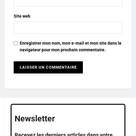
Site web
Enregistrer mon nom, mon e-mail et mon site dans le
navigateur pour mon prochain commentaire.
Newsletter
Recevez les derniers articles dans votre