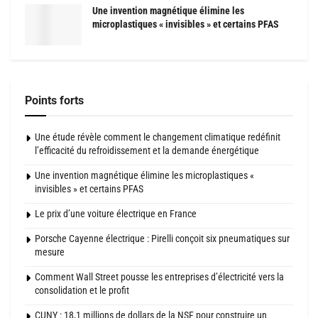
Une invention magnétique élimine les
microplastiques « invisibles » et certains PFAS
Points forts
Une étude révèle comment le changement climatique redéfinit
l’efficacité du refroidissement et la demande énergétique
Une invention magnétique élimine les microplastiques «
invisibles » et certains PFAS
Le prix d’une voiture électrique en France
Porsche Cayenne électrique : Pirelli conçoit six pneumatiques sur
mesure
Comment Wall Street pousse les entreprises d’électricité vers la
consolidation et le profit
CUNY : 18,1 millions de dollars de la NSF pour construire un