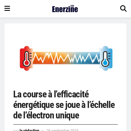
La course à l’efficacité
énergétique se joue à l’échelle
de l’électron unique
par
la rédaction
26 septembre 2024