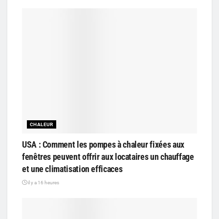
CHALEUR
USA : Comment les pompes à chaleur fixées aux
fenêtres peuvent offrir aux locataires un chauffage
et une climatisation efficaces
il y a 16 heures