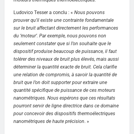
Ludovico Tesser a conclu : «
Nous pouvons
prouver qu’il existe une contrainte fondamentale
sur le bruit affectant directement les performances
du ‘moteur’. Par exemple, nous pouvons non
seulement constater que si l’on souhaite que le
dispositif produise beaucoup de puissance, il faut
tolérer des niveaux de bruit plus élevés, mais aussi
déterminer la quantité exacte de bruit. Cela clarifie
une relation de compromis, à savoir la quantité de
bruit que l’on doit supporter pour extraire une
quantité spécifique de puissance de ces moteurs
nanométriques. Nous espérons que ces résultats
pourront servir de ligne directrice dans ce domaine
pour concevoir des dispositifs thermoélectriques
nanométriques de haute précision
. »