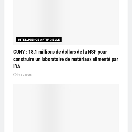
INTELLIGENCE ARTIFICIELLE
CUNY : 18,1 millions de dollars de la NSF pour
construire un laboratoire de matériaux alimenté par
l’IA
il y a 2 jours