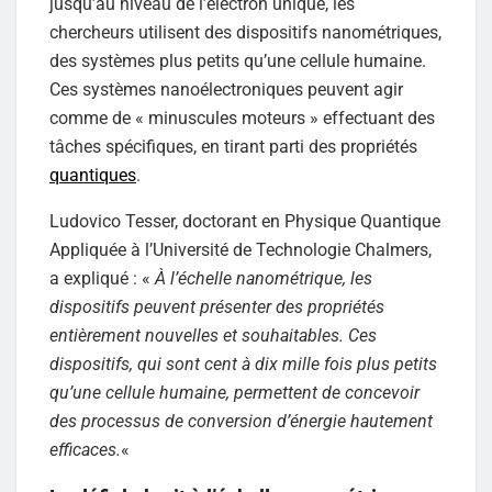
jusqu’au niveau de l’électron unique, les
chercheurs utilisent des dispositifs nanométriques,
des systèmes plus petits qu’une cellule humaine.
Ces systèmes nanoélectroniques peuvent agir
comme de « minuscules moteurs » effectuant des
tâches spécifiques, en tirant parti des propriétés
quantiques
.
Ludovico Tesser, doctorant en Physique Quantique
Appliquée à l’Université de Technologie Chalmers,
a expliqué : «
À l’échelle nanométrique, les
dispositifs peuvent présenter des propriétés
entièrement nouvelles et souhaitables. Ces
dispositifs, qui sont cent à dix mille fois plus petits
qu’une cellule humaine, permettent de concevoir
des processus de conversion d’énergie hautement
efficaces.
«