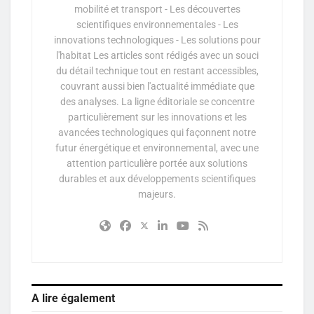
mobilité et transport - Les découvertes
scientifiques environnementales - Les
innovations technologiques - Les solutions pour
l'habitat Les articles sont rédigés avec un souci
du détail technique tout en restant accessibles,
couvrant aussi bien l'actualité immédiate que
des analyses. La ligne éditoriale se concentre
particulièrement sur les innovations et les
avancées technologiques qui façonnent notre
futur énergétique et environnemental, avec une
attention particulière portée aux solutions
durables et aux développements scientifiques
majeurs.
A lire également