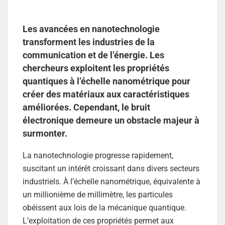
Les avancées en nanotechnologie
transforment les industries de la
communication et de l’énergie. Les
chercheurs exploitent les propriétés
quantiques à l’échelle nanométrique pour
créer des matériaux aux caractéristiques
améliorées. Cependant, le bruit
électronique demeure un obstacle majeur à
surmonter.
La nanotechnologie progresse rapidement,
suscitant un intérêt croissant dans divers secteurs
industriels. À l’échelle nanométrique, équivalente à
un millionième de millimètre, les particules
obéissent aux lois de la mécanique quantique.
L’exploitation de ces propriétés permet aux