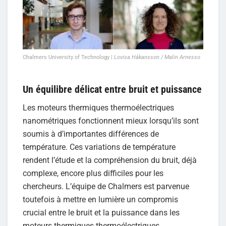
Chalmers University of Technology |
Lovisa Håkansson / Malin Arnesso
Un équilibre délicat entre bruit et puissance
Les moteurs thermiques thermoélectriques
nanométriques fonctionnent mieux lorsqu’ils sont
soumis à d’importantes différences de
température. Ces variations de température
rendent l’étude et la compréhension du bruit, déjà
complexe, encore plus difficiles pour les
chercheurs. L’équipe de Chalmers est parvenue
toutefois à mettre en lumière un compromis
crucial entre le bruit et la puissance dans les
moteurs thermiques thermoélectriques.