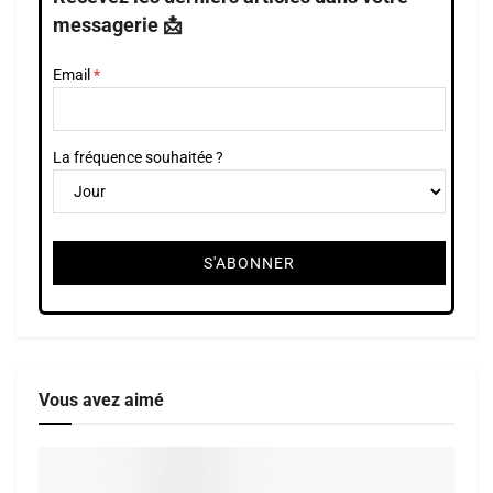
messagerie 📩
Email
La fréquence souhaitée ?
Vous avez aimé