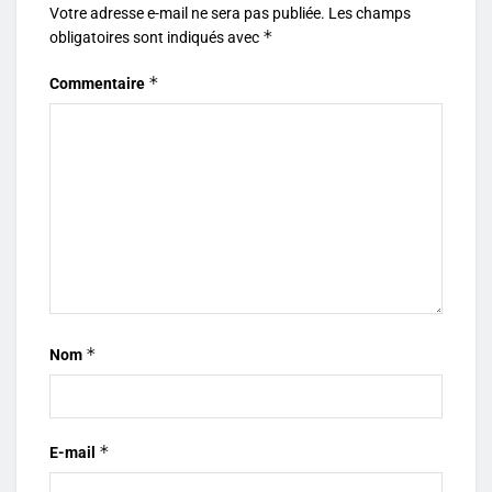
Votre adresse e-mail ne sera pas publiée.
Les champs
*
obligatoires sont indiqués avec
*
Commentaire
*
Nom
*
E-mail