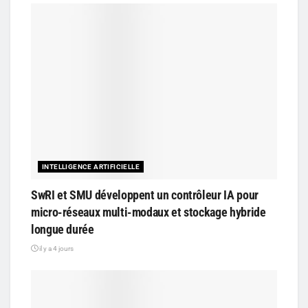
INTELLIGENCE ARTIFICIELLE
SwRI et SMU développent un contrôleur IA pour
micro-réseaux multi-modaux et stockage hybride
longue durée
il y a 4 jours