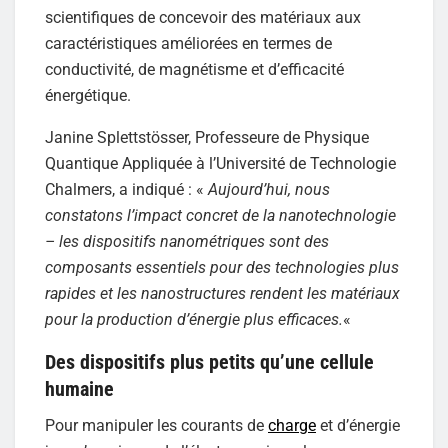
scientifiques de concevoir des matériaux aux
caractéristiques améliorées en termes de
conductivité, de magnétisme et d’efficacité
énergétique.
Janine Splettstösser, Professeure de Physique
Quantique Appliquée à l’Université de Technologie
Chalmers, a indiqué : «
Aujourd’hui, nous
constatons l’impact concret de la nanotechnologie
– les dispositifs nanométriques sont des
composants essentiels pour des technologies plus
rapides et les nanostructures rendent les matériaux
pour la production d’énergie plus efficaces.
«
Des dispositifs plus petits qu’une cellule
humaine
Pour manipuler les courants de
charge
et d’énergie