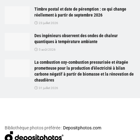
Timbre postal et date de péremption : ce qui change
réellement à partir de septembre 2026
23 juillet 2026
Des ingénieurs observent des ondes de chaleur
quantiques à température ambiante
5 août 2026
La combustion oxy-combustion pressurisée et étagée
prometteuse pour la production d’électricité à bilan
carbone négatif à partir de biomasse et la rénovation de
chaudières
31 juillet 2026
Bibliothèque photos préférée :
Depositphotos.com