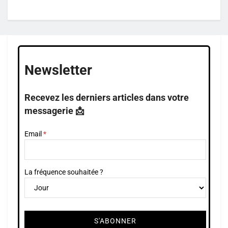
Newsletter
Recevez les derniers articles dans votre
messagerie 📩
Email
La fréquence souhaitée ?