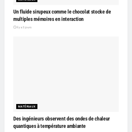
Un fluide sirupeux comme le chocolat stocke de
multiples mémoires en interaction
il y a 3 jours
MATÉRIAUX
Des ingénieurs observent des ondes de chaleur
quantiques à température ambiante