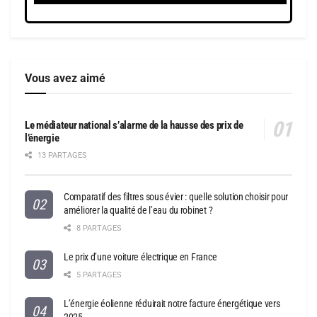
Vous avez aimé
Le médiateur national s’alarme de la hausse des prix de
l’énergie
13 PARTAGES
Comparatif des filtres sous évier : quelle solution choisir pour
améliorer la qualité de l’eau du robinet ?
8 PARTAGES
Le prix d’une voiture électrique en France
5 PARTAGES
L’énergie éolienne réduirait notre facture énergétique vers