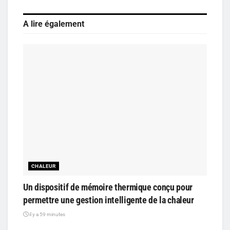
A lire également
CHALEUR
Un dispositif de mémoire thermique conçu pour
permettre une gestion intelligente de la chaleur
il y a 59 minutes