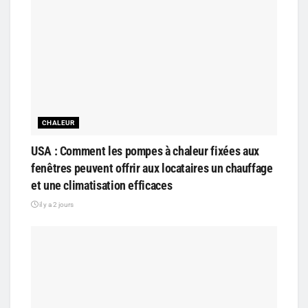
CHALEUR
USA : Comment les pompes à chaleur fixées aux
fenêtres peuvent offrir aux locataires un chauffage
et une climatisation efficaces
il y a 2 jours