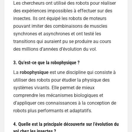
Les chercheurs ont utilisé des robots pour réaliser
des expériences impossibles à effectuer sur des
insectes. Ils ont équipé les robots de moteurs
pouvant imiter des combinaisons de muscles
synchrones et asynchrones et ont testé les
transitions qui auraient pu se produire au cours
des millions d’années d’évolution du vol.
3. Qu’est-ce que la robophysique ?
La
robophysique
est une discipline qui consiste à
utiliser des robots pour étudier la physique des
systèmes vivants. Elle permet de mieux
comprendre les mécanismes biologiques et
d’appliquer ces connaissances à la conception de
robots plus performants et adaptatifs.
4. Quelle est la principale découverte sur l’évolution du
vol chez les insectes ?