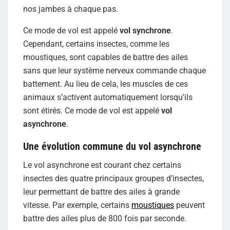
nos jambes à chaque pas.
Ce mode de vol est appelé
vol synchrone
.
Cependant, certains insectes, comme les
moustiques, sont capables de battre des ailes
sans que leur système nerveux commande chaque
battement. Au lieu de cela, les muscles de ces
animaux s’activent automatiquement lorsqu’ils
sont étirés. Ce mode de vol est appelé
vol
asynchrone
.
Une évolution commune du vol asynchrone
Le vol asynchrone est courant chez certains
insectes des quatre principaux groupes d’insectes,
leur permettant de battre des ailes à grande
vitesse. Par exemple, certains
moustiques
peuvent
battre des ailes plus de 800 fois par seconde.