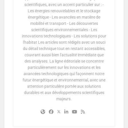
scientifiques, avec un accent particulier sur : -
Les énergies renouvelables et le stockage
énergétique - Les avancées en matière de
mobilité et transport - Les découvertes
scientifiques environnementales - Les
innovations technologiques - Les solutions pour
l'habitat Les articles sont rédigés avec un souci
du détail technique tout en restant accessibles,
couvrant aussi bien l'actualité immédiate que
des analyses. La ligne éditoriale se concentre
particulièrement sur les innovations et les
avancées technologiques qui façonnent notre
futur énergétique et environnemental, avec une
attention particulière portée aux solutions
durables et aux développements scientifiques
majeurs.