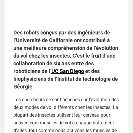
Des robots conçus par des ingénieurs de
l’Université de Californie ont contribué à
une meilleure compréhension de l’évolution
du vol chez les insectes. C’est le fruit d’une
collaboration de six ans entre des
roboticiens de l’
UC San Diego
et des
biophysiciens de l’Institut de technologie de
Géorgie.
Les chercheurs se sont penchés sur l’évolution des
deux modes de vol différents chez les insectes. La
plupart des insectes utilisent leur cerveau pour
activer leurs muscles de vol à chaque battement
d’ailes, tout comme nous activons les muscles de