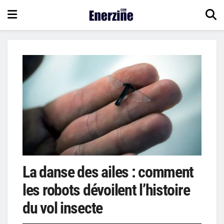
La danse des ailes : comment
les robots dévoilent l’histoire
du vol insecte