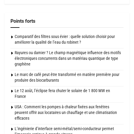
Points forts
Comparatif des filtres sous évier : quelle solution choisir pour
améliorer la qualité de l’eau du robinet ?
Rayures ou damier ? Le champ magnétique influence des motifs
électroniques concurrents dans un matériau quantique de type
graphène
Le marc de café peut être transformé en matière première pour
produire des biocarburants
Le 12 août, l’éclipse fera chuter le solaire de 1 800 MW en
France
USA : Comment les pompes à chaleur fixées aux fenêtres
peuvent offrir aux locataires un chauffage et une climatisation
efficaces
L’ingénierie d’interface semi-métal/semi-conducteur permet