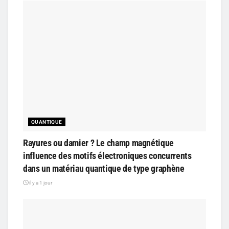
QUANTIQUE
Rayures ou damier ? Le champ magnétique
influence des motifs électroniques concurrents
dans un matériau quantique de type graphène
il y a 1 jour