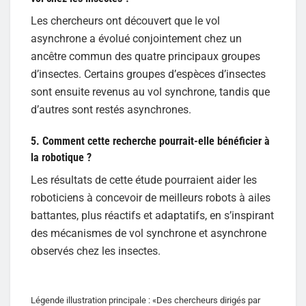
Les chercheurs ont découvert que le vol
asynchrone a évolué conjointement chez un
ancêtre commun des quatre principaux groupes
d’insectes. Certains groupes d’espèces d’insectes
sont ensuite revenus au vol synchrone, tandis que
d’autres sont restés asynchrones.
5. Comment cette recherche pourrait-elle bénéficier à
la robotique ?
Les résultats de cette étude pourraient aider les
roboticiens à concevoir de meilleurs robots à ailes
battantes, plus réactifs et adaptatifs, en s’inspirant
des mécanismes de vol synchrone et asynchrone
observés chez les insectes.
Légende illustration principale : «Des chercheurs dirigés par