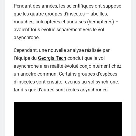
Pendant des années, les scientifiques ont supposé
que les quatre groupes d’insectes – abeilles,
mouches, coléoptères et punaises (hémiptères) –
avaient tous évolué séparément vers le vol
asynchrone.
Cependant, une nouvelle analyse réalisée par
l’équipe du
Georgia Tech
conclut que le vol
asynchrone a en réalité évolué conjointement chez
un ancêtre commun. Certains groupes d’espèces
d’insectes sont ensuite revenus au vol synchrone,
tandis que d’autres sont restés asynchrones.