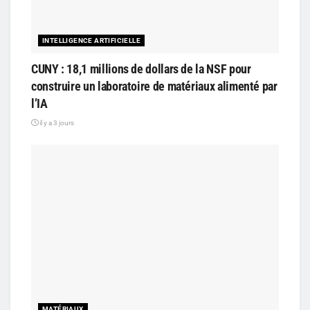
INTELLIGENCE ARTIFICIELLE
CUNY : 18,1 millions de dollars de la NSF pour
construire un laboratoire de matériaux alimenté par
l’IA
il y a 3 jours
MATÉRIAUX