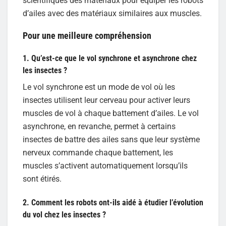
scientifiques des matériaux pour équiper les robots
d’ailes avec des matériaux similaires aux muscles.
Pour une meilleure compréhension
1. Qu’est-ce que le vol synchrone et asynchrone chez
les insectes ?
Le vol synchrone est un mode de vol où les
insectes utilisent leur cerveau pour activer leurs
muscles de vol à chaque battement d’ailes. Le vol
asynchrone, en revanche, permet à certains
insectes de battre des ailes sans que leur système
nerveux commande chaque battement, les
muscles s’activent automatiquement lorsqu’ils
sont étirés.
2. Comment les robots ont-ils aidé à étudier l’évolution
du vol chez les insectes ?