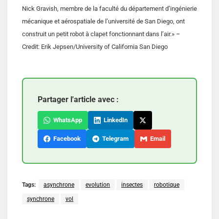
Nick Gravish, membre de la faculté du département d’ingénierie
mécanique et aérospatiale de l’université de San Diego, ont
construit un petit robot à clapet fonctionnant dans l’air.» –
Credit: Erik Jepsen/University of California San Diego
Partager l'article avec :
WhatsApp
LinkedIn
Facebook
Telegram
Email
Tags:
asynchrone
evolution
insectes
robotique
synchrone
vol