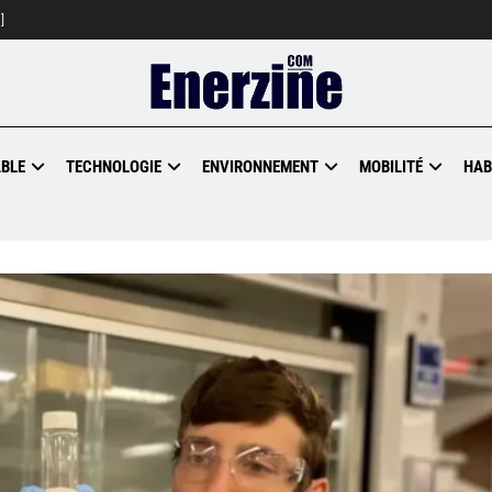
]
BLE
TECHNOLOGIE
ENVIRONNEMENT
MOBILITÉ
HAB