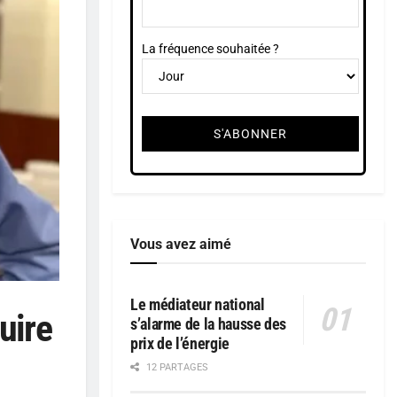
La fréquence souhaitée ?
Vous avez aimé
Le médiateur national
uire
s’alarme de la hausse des
prix de l’énergie
12 PARTAGES