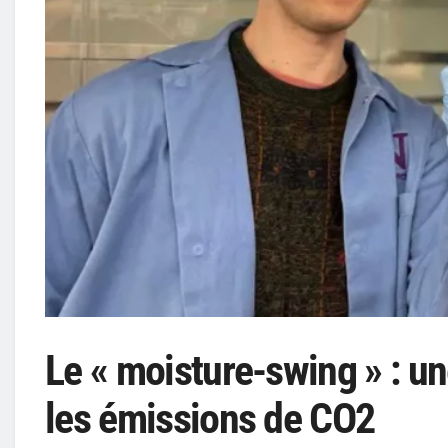
Le « moisture-swing » : un
les émissions de CO2