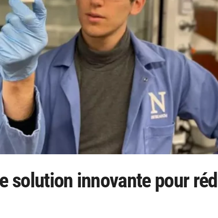
e solution innovante pour réd