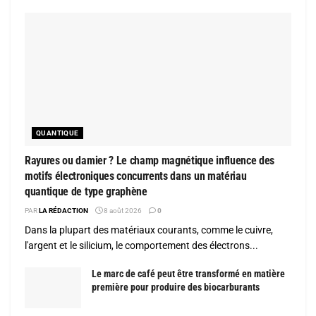
QUANTIQUE
Rayures ou damier ? Le champ magnétique influence des
motifs électroniques concurrents dans un matériau
quantique de type graphène
PAR
LA RÉDACTION
8 août 2026
0
Dans la plupart des matériaux courants, comme le cuivre,
l'argent et le silicium, le comportement des électrons...
Le marc de café peut être transformé en matière
première pour produire des biocarburants