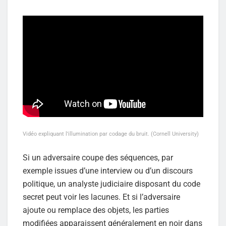
Vidéo expliquant l’illumination par codage du bruit. (Cornell University)
Si un adversaire coupe des séquences, par
exemple issues d’une interview ou d’un discours
politique, un analyste judiciaire disposant du code
secret peut voir les lacunes. Et si l’adversaire
ajoute ou remplace des objets, les parties
modifiées apparaissent généralement en noir dans