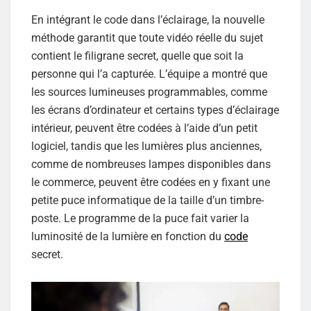
En intégrant le code dans l’éclairage, la nouvelle
méthode garantit que toute vidéo réelle du sujet
contient le filigrane secret, quelle que soit la
personne qui l’a capturée. L’équipe a montré que
les sources lumineuses programmables, comme
les écrans d’ordinateur et certains types d’éclairage
intérieur, peuvent être codées à l’aide d’un petit
logiciel, tandis que les lumières plus anciennes,
comme de nombreuses lampes disponibles dans
le commerce, peuvent être codées en y fixant une
petite puce informatique de la taille d’un timbre-
poste. Le programme de la puce fait varier la
luminosité de la lumière en fonction du
code
secret.