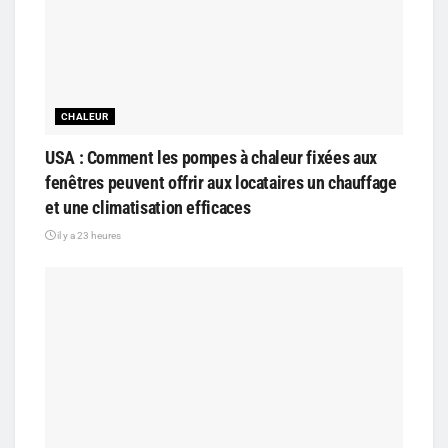
CHALEUR
USA : Comment les pompes à chaleur fixées aux
fenêtres peuvent offrir aux locataires un chauffage
et une climatisation efficaces
il y a 23 heures