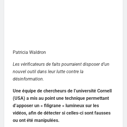
Patricia Waldron
Les vérificateurs de faits pourraient disposer d’un
nouvel outil dans leur lutte contre la
désinformation.
Une équipe de chercheurs de l’université Cornell
(USA) a mis au point une technique permettant
d’apposer un « filigrane » lumineux sur les
vidéos, afin de détecter si celles-ci sont fausses
ou ont été manipulées.