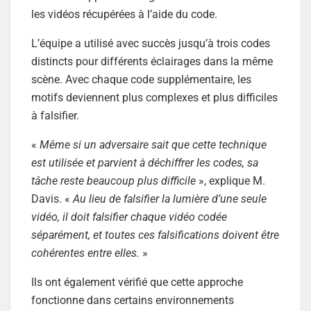
les vidéos récupérées à l’aide du code.
L’équipe a utilisé avec succès jusqu’à trois codes
distincts pour différents éclairages dans la même
scène. Avec chaque code supplémentaire, les
motifs deviennent plus complexes et plus difficiles
à falsifier.
«
Même si un adversaire sait que cette technique
est utilisée et parvient à déchiffrer les codes, sa
tâche reste beaucoup plus difficile
», explique M.
Davis. «
Au lieu de falsifier la lumière d’une seule
vidéo, il doit falsifier chaque vidéo codée
séparément, et toutes ces falsifications doivent être
cohérentes entre elles.
»
Ils ont également vérifié que cette approche
fonctionne dans certains environnements