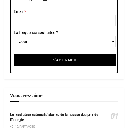
Email
La fréquence souhaitée ?
Vous avez aimé
Le médiateur national s’alarme de la hausse des prix de
l’énergie
12 PARTAGES