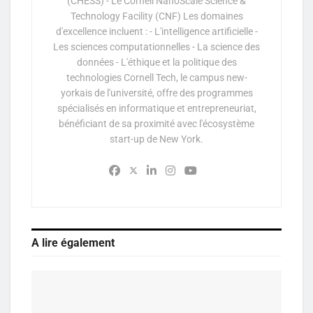
(CHESS) - Le Cornell NanoScale Science &
Technology Facility (CNF) Les domaines
d'excellence incluent : - L'intelligence artificielle -
Les sciences computationnelles - La science des
données - L'éthique et la politique des
technologies Cornell Tech, le campus new-
yorkais de l'université, offre des programmes
spécialisés en informatique et entrepreneuriat,
bénéficiant de sa proximité avec l'écosystème
start-up de New York.
A lire également