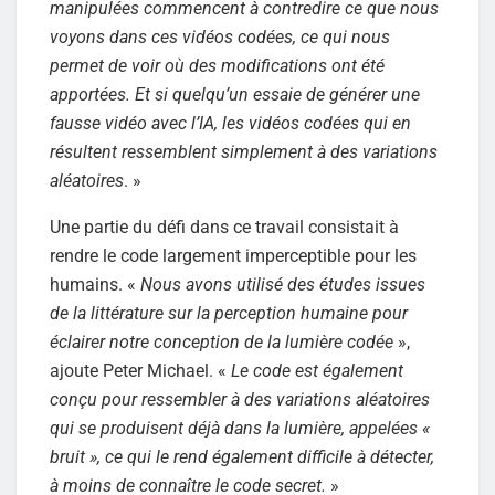
manipulées commencent à contredire ce que nous
voyons dans ces vidéos codées, ce qui nous
permet de voir où des modifications ont été
apportées. Et si quelqu’un essaie de générer une
fausse vidéo avec l’IA, les vidéos codées qui en
résultent ressemblent simplement à des variations
aléatoires
. »
Une partie du défi dans ce travail consistait à
rendre le code largement imperceptible pour les
humains. «
Nous avons utilisé des études issues
de la littérature sur la perception humaine pour
éclairer notre conception de la lumière codée
»,
ajoute Peter Michael. «
Le code est également
conçu pour ressembler à des variations aléatoires
qui se produisent déjà dans la lumière, appelées «
bruit », ce qui le rend également difficile à détecter,
à moins de connaître le code secret.
»