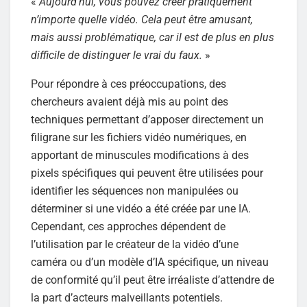
«
Aujourd’hui, vous pouvez créer pratiquement
n’importe quelle vidéo. Cela peut être amusant,
mais aussi problématique, car il est de plus en plus
difficile de distinguer le vrai du faux.
»
Pour répondre à ces préoccupations, des
chercheurs avaient déjà mis au point des
techniques permettant d’apposer directement un
filigrane sur les fichiers vidéo numériques, en
apportant de minuscules modifications à des
pixels spécifiques qui peuvent être utilisées pour
identifier les séquences non manipulées ou
déterminer si une vidéo a été créée par une IA.
Cependant, ces approches dépendent de
l’utilisation par le créateur de la vidéo d’une
caméra ou d’un modèle d’IA spécifique, un niveau
de conformité qu’il peut être irréaliste d’attendre de
la part d’acteurs malveillants potentiels.