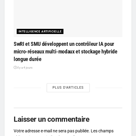
INTELLIGENCE ARTIFICIELLE
SwRI et SMU développent un contrôleur IA pour
micro-réseaux multi-modaux et stockage hybride
longue durée
il y a 4 jours
PLUS D'ARTICLES
Laisser un commentaire
Votre adresse e-mail ne sera pas publiée.
Les champs