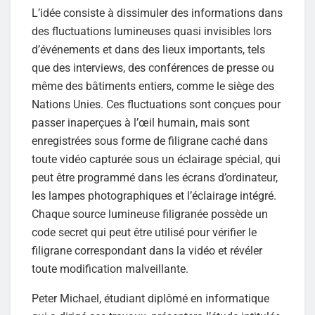
L’idée consiste à dissimuler des informations dans
des fluctuations lumineuses quasi invisibles lors
d’événements et dans des lieux importants, tels
que des interviews, des conférences de presse ou
même des bâtiments entiers, comme le siège des
Nations Unies. Ces fluctuations sont conçues pour
passer inaperçues à l’œil humain, mais sont
enregistrées sous forme de filigrane caché dans
toute vidéo capturée sous un éclairage spécial, qui
peut être programmé dans les écrans d’ordinateur,
les lampes photographiques et l’éclairage intégré.
Chaque source lumineuse filigranée possède un
code secret qui peut être utilisé pour vérifier le
filigrane correspondant dans la vidéo et révéler
toute modification malveillante.
Peter Michael, étudiant diplômé en informatique