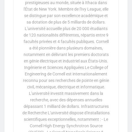
prestigieuses au monde, située à Ithaca dans
l'État de New York. Membre de l'Ivy League, elle
se distingue par son excellence académique et
sa dotation de plus de 5 milliards de dollars.
L'université accueille plus de 20 000 étudiants
de 120 nationalités différentes, répartis entre 9
facultés privées et 4 facultés publiques. Cornell
a été pionnière dans plusieurs domaines,
notamment en délivrant les premiers doctorats
en génie électrique et industriel aux États-Unis.
Ingénierie et Sciences Appliquées Le College of
Engineering de Cornell est internationalement
reconnu pour ses recherches de pointe en génie
civil, mécanique, électrique et informatique.
L'université investit massivement dans la
recherche, avec des dépenses annuelles
dépassant 1 milliard de dollars. Infrastructures
de Recherche L'université dispose d'installations
scientifiques exceptionnelles, notamment : - Le
Cornell High Energy Synchrotron Source