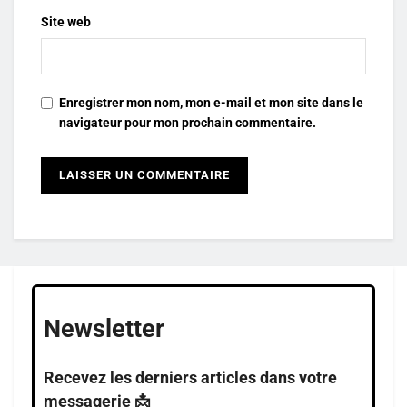
Site web
Enregistrer mon nom, mon e-mail et mon site dans le
navigateur pour mon prochain commentaire.
Newsletter
Recevez les derniers articles dans votre
messagerie 📩