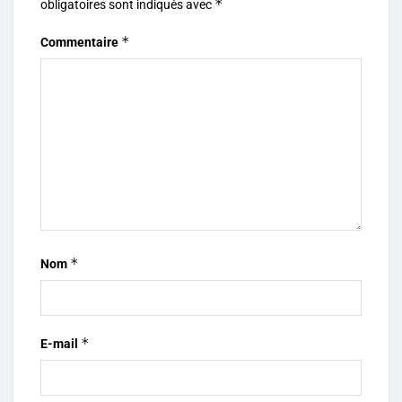
*
obligatoires sont indiqués avec
*
Commentaire
*
Nom
*
E-mail