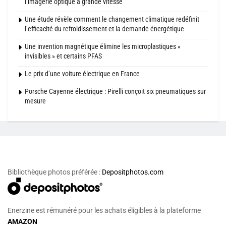
l’imagerie optique à grande vitesse
Une étude révèle comment le changement climatique redéfinit
l’efficacité du refroidissement et la demande énergétique
Une invention magnétique élimine les microplastiques «
invisibles » et certains PFAS
Le prix d’une voiture électrique en France
Porsche Cayenne électrique : Pirelli conçoit six pneumatiques sur
mesure
Bibliothèque photos préférée :
Depositphotos.com
Enerzine est rémunéré pour les achats éligibles à la plateforme
AMAZON