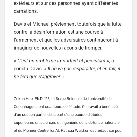
extérieurs et sur des personnes ayant différentes
carnations.
Davis et Michael préviennent toutefois que la lutte
contre la désinformation est une course à
l’armement et que les adversaires continueront à
imaginer de nouvelles façons de tromper.
«
C’est un problème important et persistant
», a
conclu Davis. «
Il ne va pas disparaître, et en fait, il
ne fera que s’aggraver.
»
Zekun Hao, Ph.D. ’23, et Serge Belongie de l’université de
Copenhague sont coauteurs de l’étude. Ce travail a bénéficié
d’un soutien partiel de la part d’une bourse d’études
supérieures en sciences et ingénierie de la défense nationale
et du Pioneer Centre for AI. Patricia Waldron est rédactrice pour