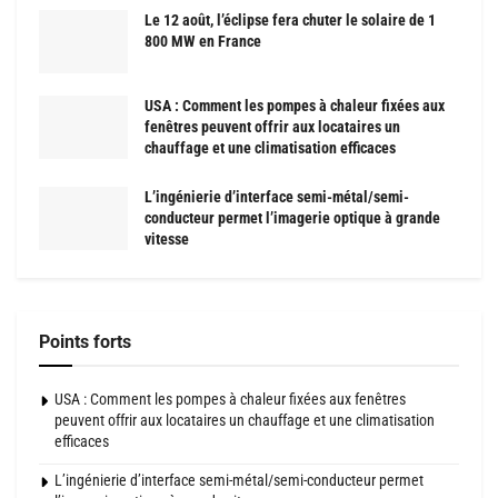
Le 12 août, l’éclipse fera chuter le solaire de 1
800 MW en France
USA : Comment les pompes à chaleur fixées aux
fenêtres peuvent offrir aux locataires un
chauffage et une climatisation efficaces
L’ingénierie d’interface semi-métal/semi-
conducteur permet l’imagerie optique à grande
vitesse
Points forts
USA : Comment les pompes à chaleur fixées aux fenêtres
peuvent offrir aux locataires un chauffage et une climatisation
efficaces
L’ingénierie d’interface semi-métal/semi-conducteur permet