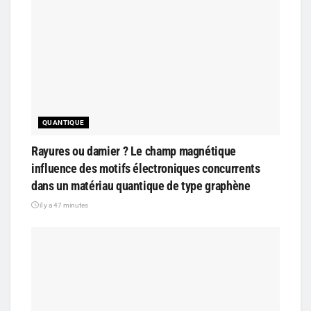
QUANTIQUE
Rayures ou damier ? Le champ magnétique
influence des motifs électroniques concurrents
dans un matériau quantique de type graphène
il y a 47 minutes