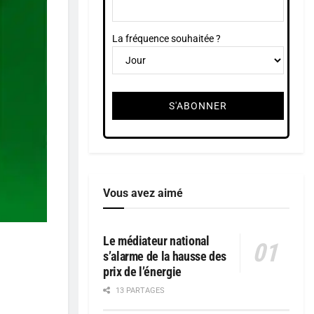
La fréquence souhaitée ?
Vous avez aimé
Le médiateur national
s’alarme de la hausse des
prix de l’énergie
13 PARTAGES