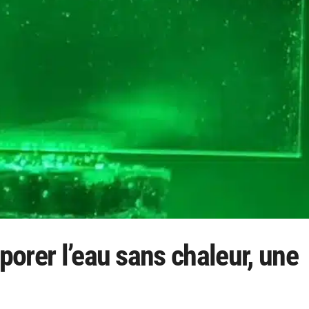
porer l’eau sans chaleur, une