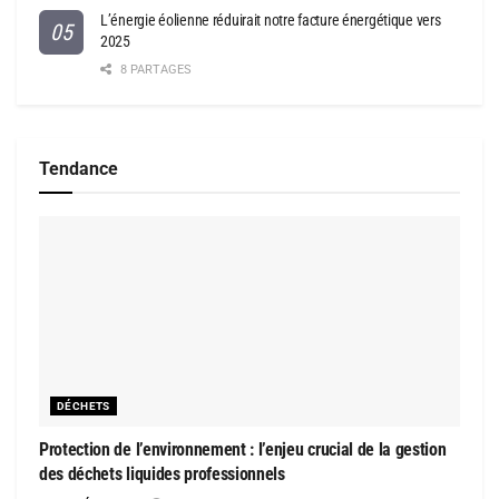
L’énergie éolienne réduirait notre facture énergétique vers
2025
8 PARTAGES
Tendance
DÉCHETS
Protection de l’environnement : l’enjeu crucial de la gestion
des déchets liquides professionnels