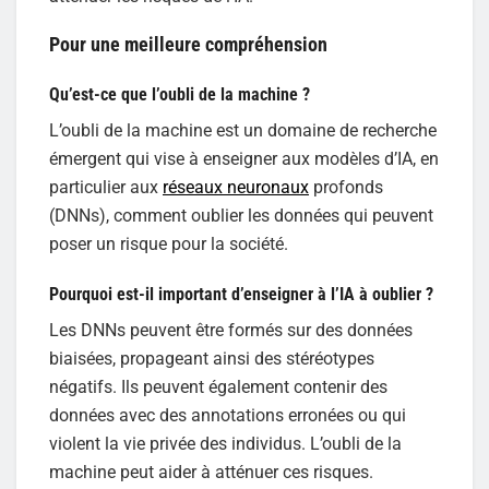
Pour une meilleure compréhension
Qu’est-ce que l’oubli de la machine ?
L’oubli de la machine est un domaine de recherche
émergent qui vise à enseigner aux modèles d’IA, en
particulier aux
réseaux neuronaux
profonds
(DNNs), comment oublier les données qui peuvent
poser un risque pour la société.
Pourquoi est-il important d’enseigner à l’IA à oublier ?
Les DNNs peuvent être formés sur des données
biaisées, propageant ainsi des stéréotypes
négatifs. Ils peuvent également contenir des
données avec des annotations erronées ou qui
violent la vie privée des individus. L’oubli de la
machine peut aider à atténuer ces risques.