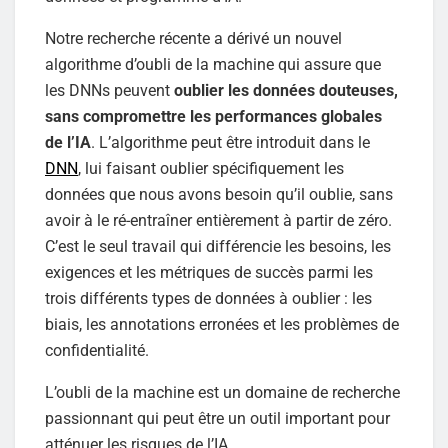
Notre recherche récente a dérivé un nouvel
algorithme d’oubli de la machine qui assure que
les DNNs peuvent
oublier les données douteuses,
sans compromettre les performances globales
de l’IA
. L’algorithme peut être introduit dans le
DNN
, lui faisant oublier spécifiquement les
données que nous avons besoin qu’il oublie, sans
avoir à le ré-entraîner entièrement à partir de zéro.
C’est le seul travail qui différencie les besoins, les
exigences et les métriques de succès parmi les
trois différents types de données à oublier : les
biais, les annotations erronées et les problèmes de
confidentialité.
L’oubli de la machine est un domaine de recherche
passionnant qui peut être un outil important pour
atténuer les risques de l’IA.