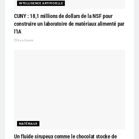
INTELLIGENCE ARTIFICIELLE
CUNY : 18,1 millions de dollars de la NSF pour
construire un laboratoire de matériaux alimenté par
l’IA
il y a 3 jours
MATÉRIAUX
Un fluide sirupeux comme le chocolat stocke de