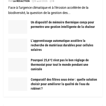
PAR
LA RÉDACTION
9 août 2026
0
Face à l'urgence climatique et à l'érosion accélérée de la
biodiversité, la question de la gestion des...
Un dispositif de mémoire thermique conçu pour
permettre une gestion intelligente de la chaleur
L’apprentissage automatique accélère la
recherche de matériaux durables pour cellules
solaires
Pourquoi 25,6°C n’est pas le bon réglage de
thermostat pour tout le monde pendant une
canicule
Comparatif des filtres sous évier : quelle solution
choisir pour améliorer la qualité de l’eau du
robinet ?