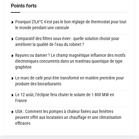
Points forts
Pourquoi 25,6°C n’est pas le bon réglage de thermostat pour tout
le monde pendant une canicule
Comparatif des filtres sous évier : quelle solution choisir pour
améliorer la qualité de l’eau du robinet ?
Rayures ou damier ? Le champ magnétique influence des motifs
électroniques concurrents dans un matériau quantique de type
graphène
Le marc de café peut être transformé en matière première pour
produire des biocarburants
Le 12 août, l’éclipse fera chuter le solaire de 1 800 MW en
France
USA : Comment les pompes à chaleur fixées aux fenêtres
peuvent offrir aux locataires un chauffage et une climatisation
efficaces