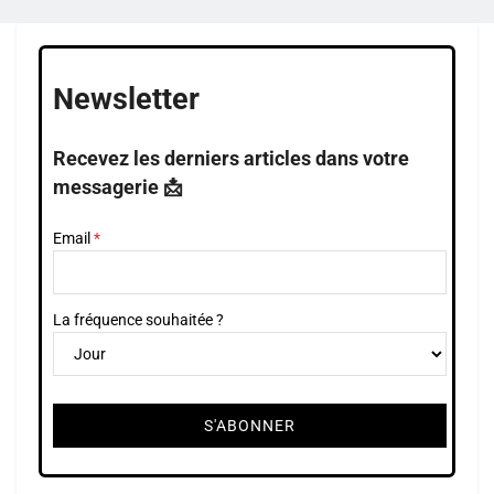
Newsletter
Recevez les derniers articles dans votre
messagerie 📩
Email
La fréquence souhaitée ?