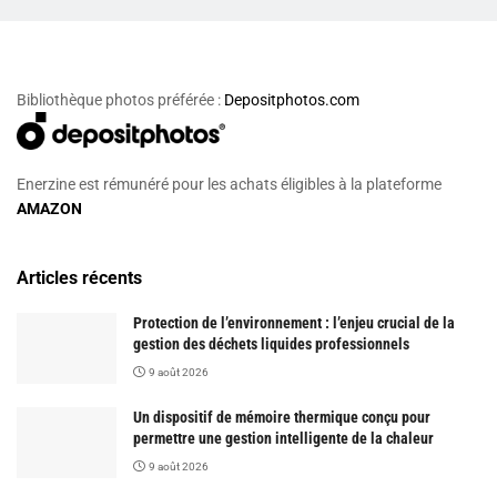
Bibliothèque photos préférée :
Depositphotos.com
Enerzine est rémunéré pour les achats éligibles à la plateforme
AMAZON
Articles récents
Protection de l’environnement : l’enjeu crucial de la
gestion des déchets liquides professionnels
9 août 2026
Un dispositif de mémoire thermique conçu pour
permettre une gestion intelligente de la chaleur
9 août 2026