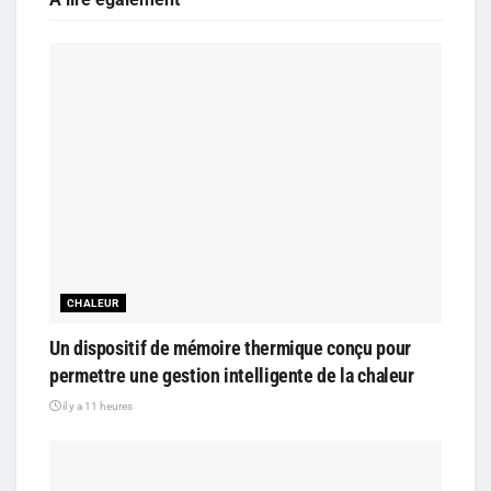
CHALEUR
Un dispositif de mémoire thermique conçu pour
permettre une gestion intelligente de la chaleur
il y a 11 heures