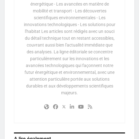
énergétique - Les avancées en matière de
mobilité et transport - Les découvertes
scientifiques environnementales - Les
innovations technologiques - Les solutions pour
l'habitat Les articles sont rédigés avec un souci
du détail technique tout en restant accessibles,
couvrant aussi bien l'actualité immédiate que
des analyses. La ligne éditoriale se concentre
particulièrement sur les innovations et les
avancées technologiques qui façonnent notre
futur énergétique et environnemental, avec une
attention particulière portée aux solutions
durables et aux développements scientifiques
majeurs.
A lire également