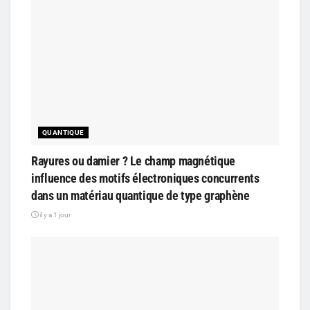
QUANTIQUE
Rayures ou damier ? Le champ magnétique
influence des motifs électroniques concurrents
dans un matériau quantique de type graphène
il y a 1 jour