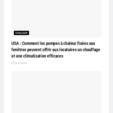
CHALEUR
USA : Comment les pompes à chaleur fixées aux
fenêtres peuvent offrir aux locataires un chauffage
et une climatisation efficaces
il y a 2 jours