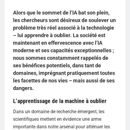
Alors que le sommet de l’IA bat son plein,
les chercheurs sont désireux de soulever un
problème très réel associé à la technologie
– lui apprendre à oublier. La société est
maintenant en effervescence avec l’IA
moderne et ses capacités exceptionnelles ;
nous sommes constamment rappelés de
ses bénéfices potentiels, dans tant de
domaines, imprégnant pratiquement toutes
les facettes de nos vies – mais aussi de ses
dangers.
L’apprentissage de la machine à oublier
Dans un domaine de recherche émergent, les
scientifiques mettent en évidence une arme
importante dans notre arsenal pour atténuer les