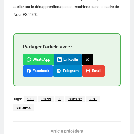
atelier sur le désapprentissage des machines dans le cadre de
NeurIPS 2023.
Partager l'article avec :
WhatsApp
LinkedIn
Facebook
Telegram
Email
Tags:
biais
DNNs
ia
machine
oubli
vie privee
Article précédent