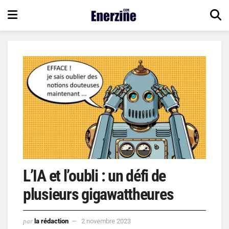
L’IA et l’oubli : un défi de
plusieurs gigawattheures
par
la rédaction
2 novembre 2023