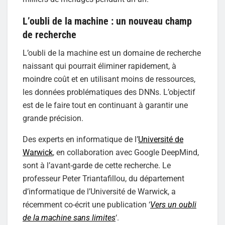
L’oubli de la machine : un nouveau champ
de recherche
L’oubli de la machine est un domaine de recherche
naissant qui pourrait éliminer rapidement, à
moindre coût et en utilisant moins de ressources,
les données problématiques des DNNs. L’objectif
est de le faire tout en continuant à garantir une
grande précision.
Des experts en informatique de l’
Université de
Warwick
, en collaboration avec Google DeepMind,
sont à l’avant-garde de cette recherche. Le
professeur Peter Triantafillou, du département
d’informatique de l’Université de Warwick, a
récemment co-écrit une publication ‘
Vers un oubli
de la machine sans limites
‘.