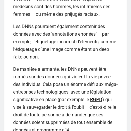
médecins sont des hommes, les infirmières des
femmes – ou même des préjugés raciaux.
Les DNNs pourraient également contenir des
données avec des ‘annotations erronées’ – par
exemple, l’étiquetage incorrect d’éléments, comme
l’étiquetage d’une image comme étant un deep
fake ou non.
De manière alarmante, les DNNs peuvent être
formés sur des données qui violent la vie privée
des individus. Cela pose un énorme défi aux méga-
entreprises technologiques, avec une législation
significative en place (par exemple le
RGPD
) qui
vise à sauvegarder le droit à l’oubli – c’est-à-dire le
droit de toute personne à demander que ses
données soient supprimées de tout ensemble de
données et programme d’IA.