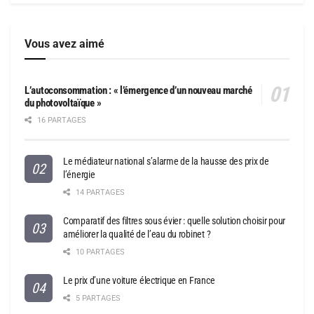
Vous avez aimé
L’autoconsommation : « l’émergence d’un nouveau marché
du photovoltaïque »
16 PARTAGES
Le médiateur national s’alarme de la hausse des prix de
l’énergie
14 PARTAGES
Comparatif des filtres sous évier : quelle solution choisir pour
améliorer la qualité de l’eau du robinet ?
10 PARTAGES
Le prix d’une voiture électrique en France
5 PARTAGES