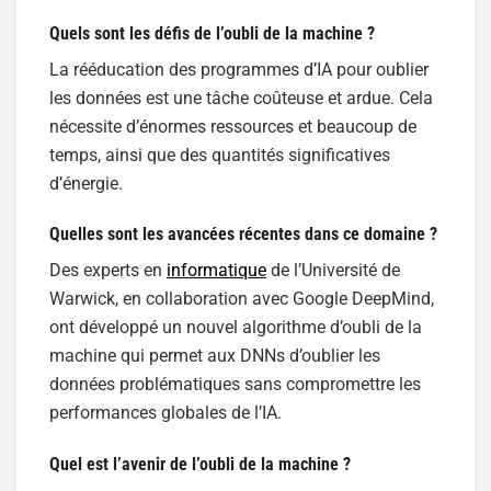
Quels sont les défis de l’oubli de la machine ?
La rééducation des programmes d’IA pour oublier
les données est une tâche coûteuse et ardue. Cela
nécessite d’énormes ressources et beaucoup de
temps, ainsi que des quantités significatives
d’énergie.
Quelles sont les avancées récentes dans ce domaine ?
Des experts en
informatique
de l’Université de
Warwick, en collaboration avec Google DeepMind,
ont développé un nouvel algorithme d’oubli de la
machine qui permet aux DNNs d’oublier les
données problématiques sans compromettre les
performances globales de l’IA.
Quel est l’avenir de l’oubli de la machine ?