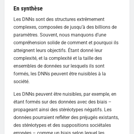
En synthèse
Les DNNs sont des structures extrêmement
complexes, composées de jusqu’à des billions de
paramètres. Souvent, nous manquons d’une
compréhension solide de comment et pourquoi ils
atteignent leurs objectifs. Étant donné leur
complexité, et la complexité et la taille des
ensembles de données sur lesquels ils sont
formés, les DNNs peuvent être nuisibles à la
société.
Les DNNs peuvent être nuisibles, par exemple, en
étant formés sur des données avec des biais –
propageant ainsi des stéréotypes négatifs. Les
données pourraient refléter des préjugés existants,
des stéréotypes et des suppositions sociétales
erronées – comme un biais selon lequel les