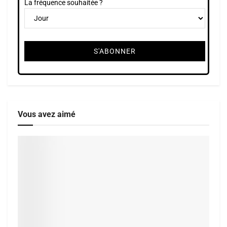
La fréquence souhaitée ?
Vous avez aimé