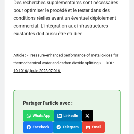
Des recherches supplémentaires sont nécessaires
pour optimiser le procédé et le tester dans des
conditions réelles avant un éventuel déploiement
commercial. L’intégration aux infrastructures
existantes doit aussi être étudiée.
Article : « Pressure-enhanced performance of metal oxides for
thermochemical water and carbon dioxide splitting » – DOI :
10.1016/j.joule.2023.07.016
Partager l'article avec :
WhatsApp
LinkedIn
Facebook
Telegram
Email