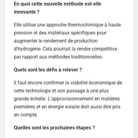
En quoi cette nouvelle méthode est-elle
innovante ?
Elle utilise une approche thermochimique à haute
pression et des matériaux spécifiques pour
augmenter le rendement de production
d’hydrogène. Cela pourrait la rendre compétitive
par rapport aux méthodes traditionnelles.
Quels sont les défis à relever ?
Il faut encore confirmer la viabilité économique de
cette technologie et son passage à une plus
grande échelle. L’approvisionnement en matières
premières et en énergie solaire doit aussi être pris
en compte.
Quelles sont les prochaines étapes ?