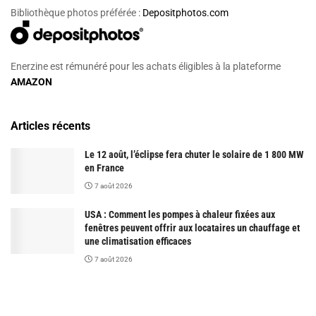
Bibliothèque photos préférée :
Depositphotos.com
Enerzine est rémunéré pour les achats éligibles à la plateforme
AMAZON
Articles récents
Le 12 août, l’éclipse fera chuter le solaire de 1 800 MW
en France
7 août 2026
USA : Comment les pompes à chaleur fixées aux
fenêtres peuvent offrir aux locataires un chauffage et
une climatisation efficaces
7 août 2026