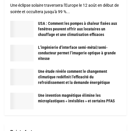
Une éclipse solaire traversera l'Europe le 12 août en début de
soirée et occultera jusqu'à 99 %...
USA : Comment les pompes à chaleur fixées aux
fenêtres peuvent offrir aux locataires un
chauffage et une climatisation efficaces
L’ingénierie d’interface semi-métal/semi-
conducteur permet l’imagerie optique à grande
vitesse
Une étude révèle comment le changement
climatique redéfinit l’efficacité du
refroidissement et la demande énergétique
Une invention magnétique élimine les
microplastiques « invisibles » et certains PFAS