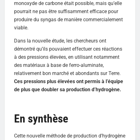
monoxyde de carbone était possible, mais qu’elle
pourrait ne pas être suffisamment efficace pour
produire du syngas de manière commercialement
viable.
Dans la nouvelle étude, les chercheurs ont
démontré qu’ils pouvaient effectuer ces réactions
à des pressions élevées, en utilisant notamment
des matériaux à base de ferro-aluminate,
relativement bon marché et abondants sur Terre.
Ces pressions plus élevées ont permis à l’équipe
de plus que doubler sa production d’hydrogène.
En synthèse
Cette nouvelle méthode de production d’hydrogène