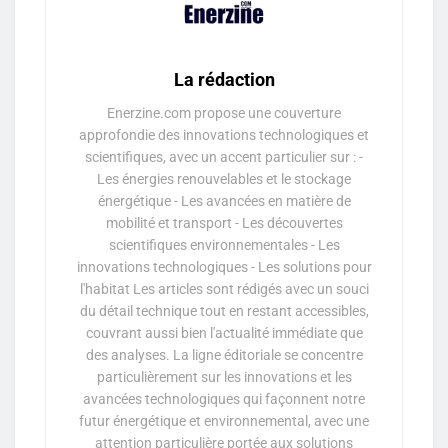
La rédaction
Enerzine.com propose une couverture
approfondie des innovations technologiques et
scientifiques, avec un accent particulier sur : -
Les énergies renouvelables et le stockage
énergétique - Les avancées en matière de
mobilité et transport - Les découvertes
scientifiques environnementales - Les
innovations technologiques - Les solutions pour
l'habitat Les articles sont rédigés avec un souci
du détail technique tout en restant accessibles,
couvrant aussi bien l'actualité immédiate que
des analyses. La ligne éditoriale se concentre
particulièrement sur les innovations et les
avancées technologiques qui façonnent notre
futur énergétique et environnemental, avec une
attention particulière portée aux solutions