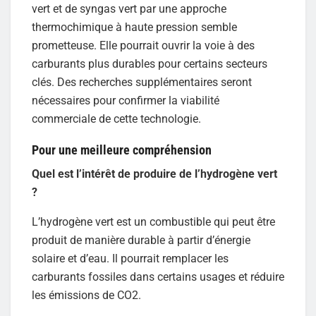
vert et de syngas vert par une approche
thermochimique à haute pression semble
prometteuse. Elle pourrait ouvrir la voie à des
carburants plus durables pour certains secteurs
clés. Des recherches supplémentaires seront
nécessaires pour confirmer la viabilité
commerciale de cette technologie.
Pour une meilleure compréhension
Quel est l’intérêt de produire de l’hydrogène vert
?
L’hydrogène vert est un combustible qui peut être
produit de manière durable à partir d’énergie
solaire et d’eau. Il pourrait remplacer les
carburants fossiles dans certains usages et réduire
les émissions de CO2.