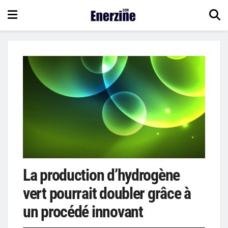
La production d’hydrogène
vert pourrait doubler grâce à
un procédé innovant