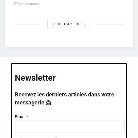
il y a 2 semaines
PLUS D'ARTICLES
Newsletter
Recevez les derniers articles dans votre
messagerie 📩
Email