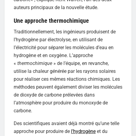
auteurs principaux de la nouvelle étude.
Une approche thermochimique
Traditionnellement, les ingénieurs produisent de
l’hydrogène par électrolyse, en utilisant de
l’électricité pour séparer les molécules d’eau en
hydrogène et en oxygène. L’approche
«
thermochimique
» de l’équipe, en revanche,
utilise la chaleur générée par les rayons solaires
pour réaliser ces mêmes réactions chimiques. Les
méthodes peuvent également diviser les molécules
de dioxyde de carbone prélevées dans
l’atmosphère pour produire du monoxyde de
carbone.
Des scientifiques avaient déjà montré qu’une telle
approche pour produire de
l’hydrogène
et du