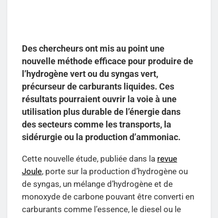
Des chercheurs ont mis au point une
nouvelle méthode efficace pour produire de
l’hydrogène vert ou du syngas vert,
précurseur de carburants liquides. Ces
résultats pourraient ouvrir la voie à une
utilisation plus durable de l’énergie dans
des secteurs comme les transports, la
sidérurgie ou la production d’ammoniac.
Cette nouvelle étude, publiée dans la
revue
Joule
, porte sur la production d’hydrogène ou
de syngas, un mélange d’hydrogène et de
monoxyde de carbone pouvant être converti en
carburants comme l’essence, le diesel ou le