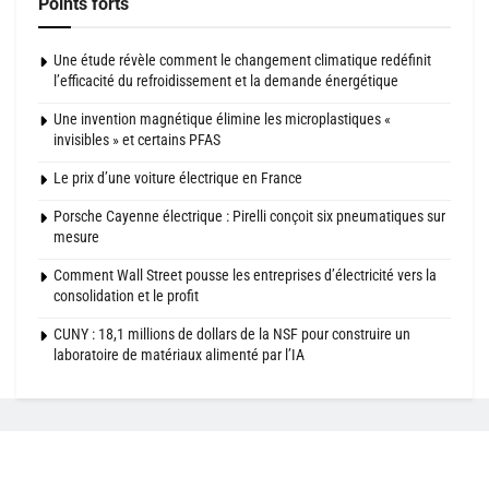
Points forts
Une étude révèle comment le changement climatique redéfinit
l’efficacité du refroidissement et la demande énergétique
Une invention magnétique élimine les microplastiques «
invisibles » et certains PFAS
Le prix d’une voiture électrique en France
Porsche Cayenne électrique : Pirelli conçoit six pneumatiques sur
mesure
Comment Wall Street pousse les entreprises d’électricité vers la
consolidation et le profit
CUNY : 18,1 millions de dollars de la NSF pour construire un
laboratoire de matériaux alimenté par l’IA