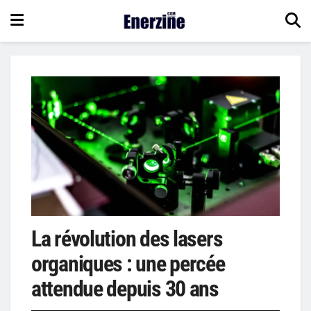
La révolution des lasers
organiques : une percée
attendue depuis 30 ans