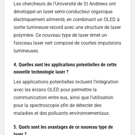
Les chercheurs de l’Université de St Andrews ont
développé un laser semi-conducteur organique
électriquement alimenté, en combinant un OLED à
sortie lumineuse record avec une structure de laser
polymère. Ce nouveau type de laser émet un
faisceau laser vert composé de courtes impulsions
lumineuses.
4. Quelles sont les applications potentielles de cette
nouvelle technologie laser ?
Les applications potentielles incluent l’intégration
avec les écrans OLED pour permettre la
communication entre eux, ainsi que l’utilisation
pour la spectroscopie afin de détecter des
maladies et des polluants environnementaux.
5. Quels sont les avantages de ce nouveau type de
laser ?