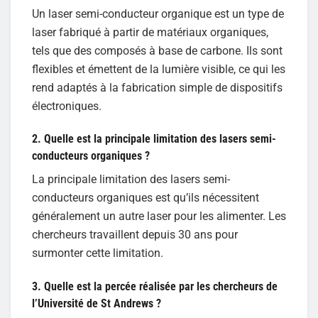
Un laser semi-conducteur organique est un type de
laser fabriqué à partir de matériaux organiques,
tels que des composés à base de carbone. Ils sont
flexibles et émettent de la lumière visible, ce qui les
rend adaptés à la fabrication simple de dispositifs
électroniques.
2. Quelle est la principale limitation des lasers semi-
conducteurs organiques ?
La principale limitation des lasers semi-
conducteurs organiques est qu’ils nécessitent
généralement un autre laser pour les alimenter. Les
chercheurs travaillent depuis 30 ans pour
surmonter cette limitation.
3. Quelle est la percée réalisée par les chercheurs de
l’Université de St Andrews ?