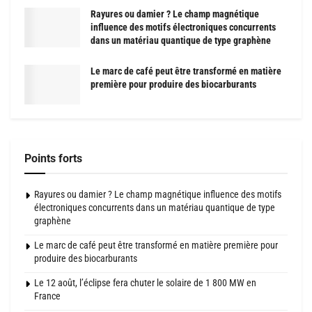
Rayures ou damier ? Le champ magnétique
influence des motifs électroniques concurrents
dans un matériau quantique de type graphène
Le marc de café peut être transformé en matière
première pour produire des biocarburants
Points forts
Rayures ou damier ? Le champ magnétique influence des motifs
électroniques concurrents dans un matériau quantique de type
graphène
Le marc de café peut être transformé en matière première pour
produire des biocarburants
Le 12 août, l’éclipse fera chuter le solaire de 1 800 MW en
France