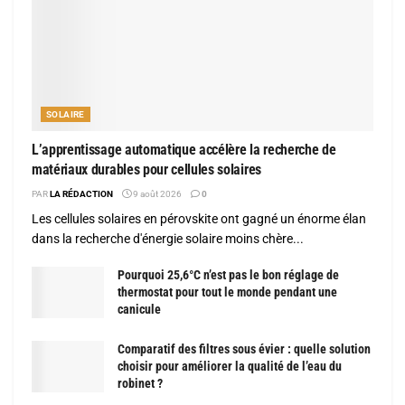
SOLAIRE
L’apprentissage automatique accélère la recherche de
matériaux durables pour cellules solaires
PAR
LA RÉDACTION
9 août 2026
0
Les cellules solaires en pérovskite ont gagné un énorme élan
dans la recherche d'énergie solaire moins chère...
Pourquoi 25,6°C n’est pas le bon réglage de
thermostat pour tout le monde pendant une
canicule
Comparatif des filtres sous évier : quelle solution
choisir pour améliorer la qualité de l’eau du
robinet ?