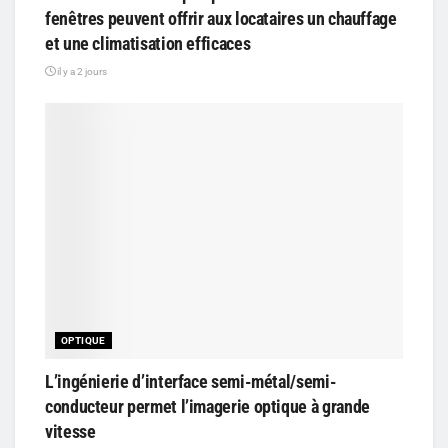
fenêtres peuvent offrir aux locataires un chauffage
et une climatisation efficaces
il y a 2 jours
OPTIQUE
L’ingénierie d’interface semi-métal/semi-
conducteur permet l’imagerie optique à grande
vitesse