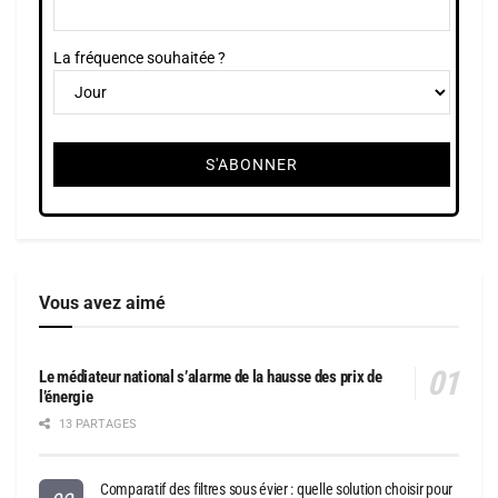
La fréquence souhaitée ?
Vous avez aimé
Le médiateur national s’alarme de la hausse des prix de
l’énergie
13 PARTAGES
Comparatif des filtres sous évier : quelle solution choisir pour