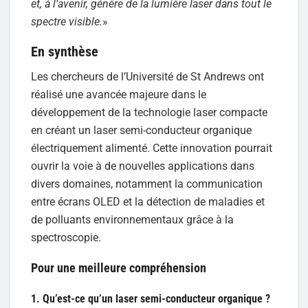
et, à l’avenir, génère de la lumière laser dans tout le
spectre visible.
»
En synthèse
Les chercheurs de l’Université de St Andrews ont
réalisé une avancée majeure dans le
développement de la technologie laser compacte
en créant un laser semi-conducteur organique
électriquement alimenté. Cette innovation pourrait
ouvrir la voie à de nouvelles applications dans
divers domaines, notamment la communication
entre écrans OLED et la détection de maladies et
de polluants environnementaux grâce à la
spectroscopie.
Pour une meilleure compréhension
1. Qu’est-ce qu’un laser semi-conducteur organique ?