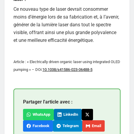
Ce nouveau type de laser devrait consommer
moins d’énergie lors de sa fabrication et, à l’avenir,
générer de la lumière laser dans tout le spectre
visible, offrant ainsi une plus grande polyvalence
et une meilleure efficacité énergétique.
Article : « Electrically driven organic laser using integrated OLED
pumping » – DOi:
10.1038/s41586-023-06488-5
Partager l'article avec :
WhatsApp
LinkedIn
Facebook
Telegram
Email