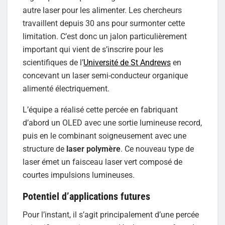
autre laser pour les alimenter. Les chercheurs
travaillent depuis 30 ans pour surmonter cette
limitation. C’est donc un jalon particulièrement
important qui vient de s’inscrire pour les
scientifiques de l’
Université de St Andrews
en
concevant un laser semi-conducteur organique
alimenté électriquement.
L’équipe a réalisé cette percée en fabriquant
d’abord un OLED avec une sortie lumineuse record,
puis en le combinant soigneusement avec une
structure de
laser polymère
. Ce nouveau type de
laser émet un faisceau laser vert composé de
courtes impulsions lumineuses.
Potentiel d’applications futures
Pour l’instant, il s’agit principalement d’une percée