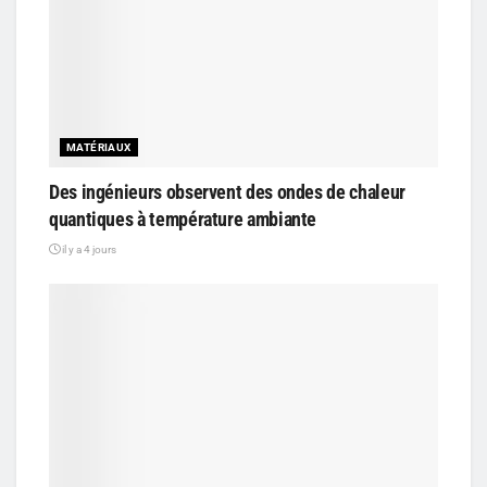
MATÉRIAUX
Des ingénieurs observent des ondes de chaleur
quantiques à température ambiante
il y a 4 jours