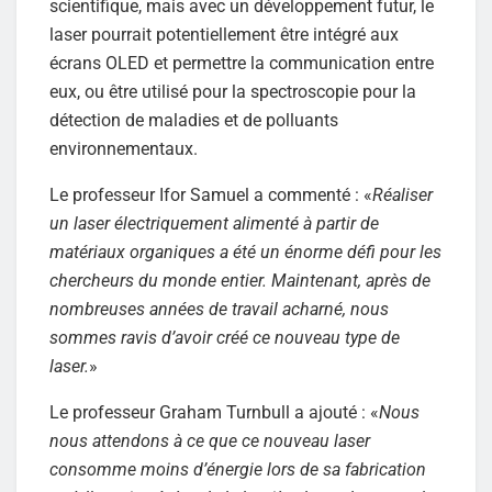
scientifique, mais avec un développement futur, le
laser pourrait potentiellement être intégré aux
écrans OLED et permettre la communication entre
eux, ou être utilisé pour la spectroscopie pour la
détection de maladies et de polluants
environnementaux.
Le professeur Ifor Samuel a commenté : «
Réaliser
un laser électriquement alimenté à partir de
matériaux organiques a été un énorme défi pour les
chercheurs du monde entier. Maintenant, après de
nombreuses années de travail acharné, nous
sommes ravis d’avoir créé ce nouveau type de
laser.
»
Le professeur Graham Turnbull a ajouté : «
Nous
nous attendons à ce que ce nouveau laser
consomme moins d’énergie lors de sa fabrication