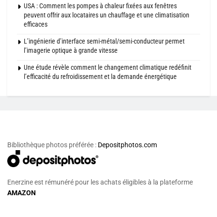
USA : Comment les pompes à chaleur fixées aux fenêtres
peuvent offrir aux locataires un chauffage et une climatisation
efficaces
L’ingénierie d’interface semi-métal/semi-conducteur permet
l’imagerie optique à grande vitesse
Une étude révèle comment le changement climatique redéfinit
l’efficacité du refroidissement et la demande énergétique
Bibliothèque photos préférée :
Depositphotos.com
Enerzine est rémunéré pour les achats éligibles à la plateforme
AMAZON