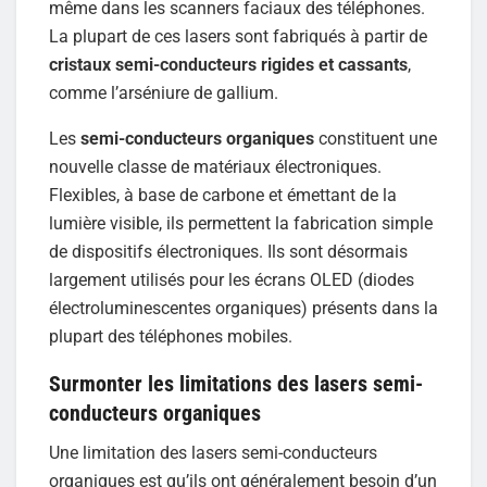
même dans les scanners faciaux des téléphones.
La plupart de ces lasers sont fabriqués à partir de
cristaux semi-conducteurs rigides et cassants
,
comme l’arséniure de gallium.
Les
semi-conducteurs organiques
constituent une
nouvelle classe de matériaux électroniques.
Flexibles, à base de carbone et émettant de la
lumière visible, ils permettent la fabrication simple
de dispositifs électroniques. Ils sont désormais
largement utilisés pour les écrans OLED (diodes
électroluminescentes organiques) présents dans la
plupart des téléphones mobiles.
Surmonter les limitations des lasers semi-
conducteurs organiques
Une limitation des lasers semi-conducteurs
organiques est qu’ils ont généralement besoin d’un