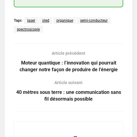
Tags:
laser
oled
organique
semi-conducteur
spectroscopie
Article précédent
Moteur quantique : l’innovation qui pourrait
changer notre façon de produire de l’énergie
Article suivant
40 mètres sous terre : une communication sans
fil désormais possible