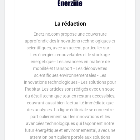
La rédaction
Enerzine.com propose une couverture
approfondie des innovations technologiques et
scientifiques, avec un accent particulier sur : -
Les énergies renouvelables et le stockage
énergétique - Les avancées en matière de
mobilité et transport - Les découvertes
scientifiques environnementales - Les
innovations technologiques - Les solutions pour
l'habitat Les articles sont rédigés avec un souci
du détail technique tout en restant accessibles,
couvrant aussi bien l'actualité immédiate que
des analyses. La ligne éditoriale se concentre
particulièrement sur les innovations et les
avancées technologiques qui façonnent notre
futur énergétique et environnemental, avec une
attention particulière portée aux solutions