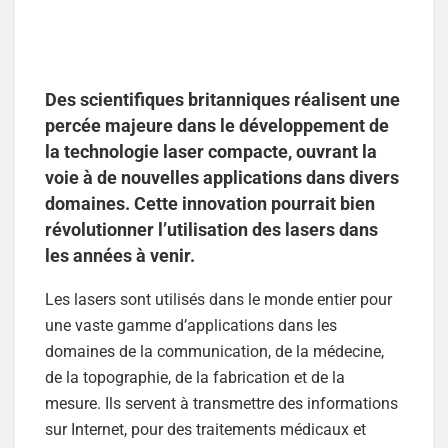
Des scientifiques britanniques réalisent une
percée majeure dans le développement de
la technologie laser compacte, ouvrant la
voie à de nouvelles applications dans divers
domaines. Cette innovation pourrait bien
révolutionner l’utilisation des lasers dans
les années à venir.
Les lasers sont utilisés dans le monde entier pour
une vaste gamme d’applications dans les
domaines de la communication, de la médecine,
de la topographie, de la fabrication et de la
mesure. Ils servent à transmettre des informations
sur Internet, pour des traitements médicaux et