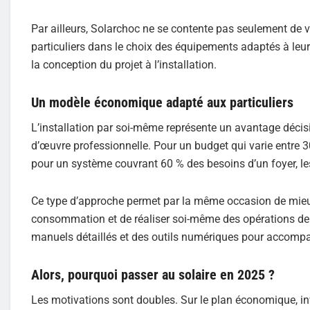
Par ailleurs, Solarchoc ne se contente pas seulement de v
particuliers dans le choix des équipements adaptés à l
la conception du projet à l’installation.
Un modèle économique adapté aux particuliers
L’installation par soi-même représente un avantage décisif 
d’œuvre professionnelle. Pour un budget qui varie entre 30
pour un système couvrant 60 % des besoins d’un foyer, les 
Ce type d’approche permet par la même occasion de mieu
consommation et de réaliser soi-même des opérations de 
manuels détaillés et des outils numériques pour accompa
Alors, pourquoi passer au solaire en 2025 ?
Les motivations sont doubles. Sur le plan économique, inv