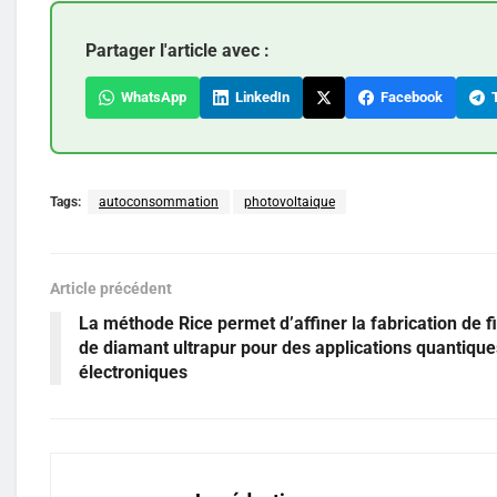
Partager l'article avec :
WhatsApp
LinkedIn
Facebook
T
Tags:
autoconsommation
photovoltaique
Article précédent
La méthode Rice permet d’affiner la fabrication de f
de diamant ultrapur pour des applications quantique
électroniques