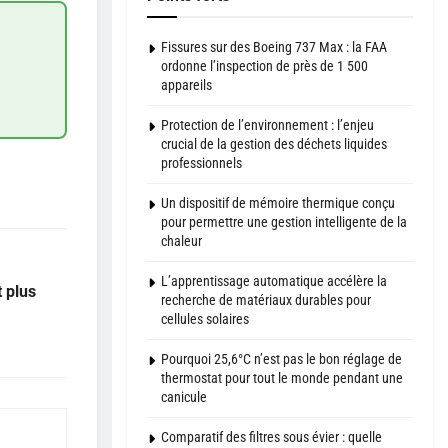
Fissures sur des Boeing 737 Max : la FAA
ordonne l’inspection de près de 1 500
appareils
Protection de l’environnement : l’enjeu
crucial de la gestion des déchets liquides
professionnels
Un dispositif de mémoire thermique conçu
pour permettre une gestion intelligente de la
chaleur
L’apprentissage automatique accélère la
t plus
recherche de matériaux durables pour
cellules solaires
Pourquoi 25,6°C n’est pas le bon réglage de
thermostat pour tout le monde pendant une
canicule
Comparatif des filtres sous évier : quelle