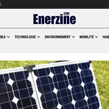
]
BLE
TECHNOLOGIE
ENVIRONNEMENT
MOBILITÉ
HAB