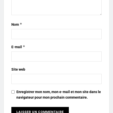
*
Nom
*
E-mail
Site web
Enregistrer mon nom, mon e-mail et mon site dans le
navigateur pour mon prochain commentaire.