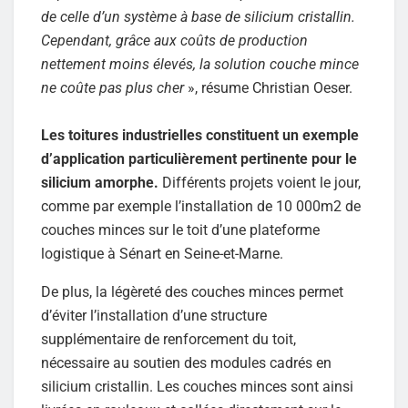
de celle d’un système à base de silicium cristallin.
Cependant, grâce aux coûts de production
nettement moins élevés, la solution couche mince
ne coûte pas plus cher
», résume Christian Oeser.
Les toitures industrielles constituent un exemple
d’application particulièrement pertinente pour le
silicium amorphe.
Différents projets voient le jour,
comme par exemple l’installation de 10 000m2 de
couches minces sur le toit d’une plateforme
logistique à Sénart en Seine-et-Marne.
De plus, la légèreté des couches minces permet
d’éviter l’installation d’une structure
supplémentaire de renforcement du toit,
nécessaire au soutien des modules cadrés en
silicium cristallin. Les couches minces sont ainsi