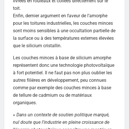
livrées en rouleaux et collées directement sur le
toit.
Enfin, dernier argument en faveur de l’amorphe
pour les toitures industrielles, les couches minces
sont moins sensibles à une occultation partielle de
la surface ou à des températures externes élevées
que le silicium cristallin.
Les couches minces à base de silicium amorphe
représentent donc une technologie photovoltaïque
à fort potentiel. Il ne faut pas non plus oublier les
autres filières en développement, peu connues
comme par exemple des couches minces à base
de tellure de cadmium ou de matériaux
organiques.
«
Dans un contexte de soutien politique marqué,
nul doute que l’industrie en pleine croissance de