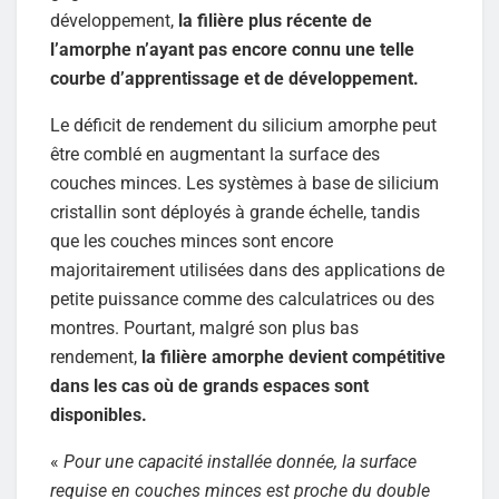
développement,
la filière plus récente de
l’amorphe n’ayant pas encore connu une telle
courbe d’apprentissage et de développement.
Le déficit de rendement du silicium amorphe peut
être comblé en augmentant la surface des
couches minces. Les systèmes à base de silicium
cristallin sont déployés à grande échelle, tandis
que les couches minces sont encore
majoritairement utilisées dans des applications de
petite puissance comme des calculatrices ou des
montres. Pourtant, malgré son plus bas
rendement,
la filière amorphe devient compétitive
dans les cas où de grands espaces sont
disponibles.
«
Pour une capacité installée donnée, la surface
requise en couches minces est proche du double