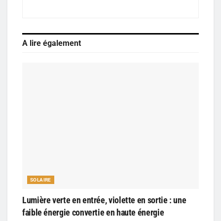
A lire également
SOLAIRE
Lumière verte en entrée, violette en sortie : une
faible énergie convertie en haute énergie