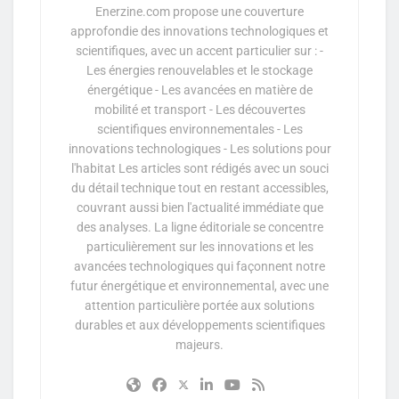
Enerzine.com propose une couverture
approfondie des innovations technologiques et
scientifiques, avec un accent particulier sur : -
Les énergies renouvelables et le stockage
énergétique - Les avancées en matière de
mobilité et transport - Les découvertes
scientifiques environnementales - Les
innovations technologiques - Les solutions pour
l'habitat Les articles sont rédigés avec un souci
du détail technique tout en restant accessibles,
couvrant aussi bien l'actualité immédiate que
des analyses. La ligne éditoriale se concentre
particulièrement sur les innovations et les
avancées technologiques qui façonnent notre
futur énergétique et environnemental, avec une
attention particulière portée aux solutions
durables et aux développements scientifiques
majeurs.