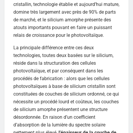
cristallin, technologie établie et aujourd’hui mature,
domine très largement avec près de 90% de parts
de marché, et le silicium amorphe présente des
atouts importants pouvant en faire un puissant
relais de croissance pour le photovoltaïque.
La principale différence entre ces deux
technologies, toutes deux basées sur le silicium,
réside dans la structuration des cellules
photovoltaïque, et par conséquent dans les
procédés de fabrication : alors que les cellules
photovoltaïques à base de silicium cristallin sont
constituées de couches de silicium ordonné, ce qui
nécessite un procédé lourd et coûteux, les couches
de silicium amorphe présentent une structure
désordonnée. En raison d’un coefficient
d’absorption de la lumière du spectre solaire
nettement plus élevé,
l’épaisseur de la couche de