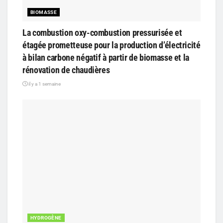
BIOMASSE
La combustion oxy-combustion pressurisée et
étagée prometteuse pour la production d’électricité
à bilan carbone négatif à partir de biomasse et la
rénovation de chaudières
il y a 1 semaine
HYDROGÈNE