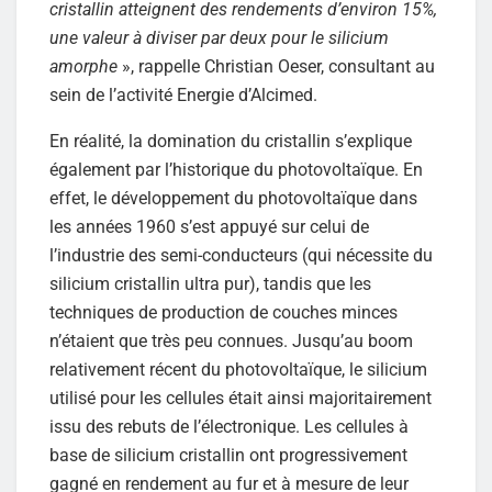
cristallin atteignent des rendements d’environ 15%,
une valeur à diviser par deux pour le silicium
amorphe
», rappelle Christian Oeser, consultant au
sein de l’activité Energie d’Alcimed.
En réalité, la domination du cristallin s’explique
également par l’historique du photovoltaïque. En
effet, le développement du photovoltaïque dans
les années 1960 s’est appuyé sur celui de
l’industrie des semi-conducteurs (qui nécessite du
silicium cristallin ultra pur), tandis que les
techniques de production de couches minces
n’étaient que très peu connues. Jusqu’au boom
relativement récent du photovoltaïque, le silicium
utilisé pour les cellules était ainsi majoritairement
issu des rebuts de l’électronique. Les cellules à
base de silicium cristallin ont progressivement
gagné en rendement au fur et à mesure de leur