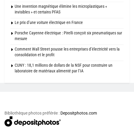
Une invention magnétique élimine les microplastiques «
invisibles » et certains PFAS
Le prix d’une voiture électrique en France
Porsche Cayenne électrique : Pirelli conçoit six pneumatiques sur
mesure
Comment Wall Street pousse les entreprises d’électricité vers la
consolidation et le profit
CUNY : 18,1 millions de dollars de la NSF pour construire un
laboratoire de matériaux alimenté par l’IA
Bibliothèque photos préférée :
Depositphotos.com