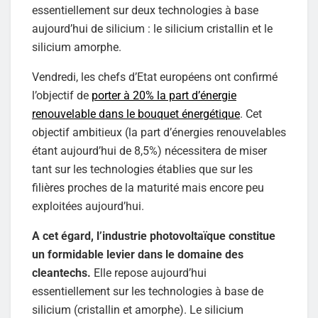
essentiellement sur deux technologies à base
aujourd’hui de silicium : le silicium cristallin et le
silicium amorphe.
Vendredi, les chefs d’Etat européens ont confirmé
l’objectif de
porter à 20% la part d’énergie
renouvelable dans le bouquet énergétique
. Cet
objectif ambitieux (la part d’énergies renouvelables
étant aujourd’hui de 8,5%) nécessitera de miser
tant sur les technologies établies que sur les
filières proches de la maturité mais encore peu
exploitées aujourd’hui.
A cet égard, l’industrie photovoltaïque constitue
un formidable levier dans le domaine des
cleantechs.
Elle repose aujourd’hui
essentiellement sur les technologies à base de
silicium (cristallin et amorphe). Le silicium