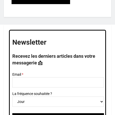
Newsletter
Recevez les derniers articles dans votre
messagerie 📩
Email
La fréquence souhaitée ?