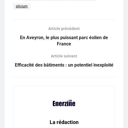
silicium
Article précédent
En Aveyron, le plus puissant parc éolien de
France
Article suivant
Efficacité des bâtiments : un potentiel inexploité
La rédaction