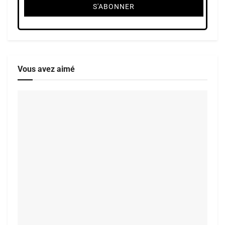
Vous avez aimé