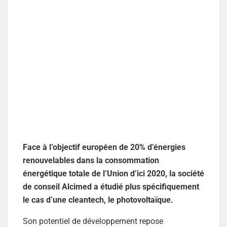
Face à l’objectif européen de 20% d’énergies
renouvelables dans la consommation
énergétique totale de l’Union d’ici 2020, la société
de conseil Alcimed a étudié plus spécifiquement
le cas d’une cleantech, le photovoltaïque.
Son potentiel de développement repose