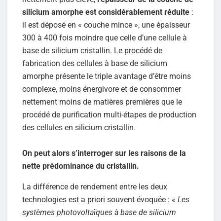
silicium amorphe est considérablement réduite
:
il est déposé en « couche mince », une épaisseur
300 à 400 fois moindre que celle d’une cellule à
base de silicium cristallin. Le procédé de
fabrication des cellules à base de silicium
amorphe présente le triple avantage d’être moins
complexe, moins énergivore et de consommer
nettement moins de matières premières que le
procédé de purification multi-étapes de production
des cellules en silicium cristallin.
On peut alors s’interroger sur les raisons de la
nette prédominance du cristallin.
La différence de rendement entre les deux
technologies est a priori souvent évoquée : «
Les
systèmes photovoltaïques à base de silicium