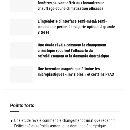
fenêtres peuvent offrir aux locataires un
chauffage et une climatisation efficaces
L’ingénierie d’interface semi-métal/semi-
conducteur permet l’imagerie optique à grande
vitesse
Une étude révèle comment le changement
climatique redéfinit l’efficacité du
refroidissement et la demande énergétique
Une invention magnétique élimine les
microplastiques « invisibles » et certains PFAS
Points forts
Une étude révèle comment le changement climatique redéfinit
l’efficacité du refroidissement et la demande énergétique