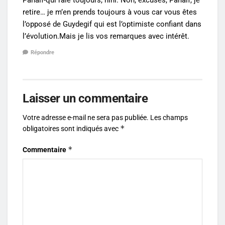
retire… je m’en prends toujours à vous car vous êtes
l’opposé de Guydegif qui est l’optimiste confiant dans
l’évolution.Mais je lis vos remarques avec intérêt.
Répondre
Laisser un commentaire
Votre adresse e-mail ne sera pas publiée.
Les champs
*
obligatoires sont indiqués avec
*
Commentaire