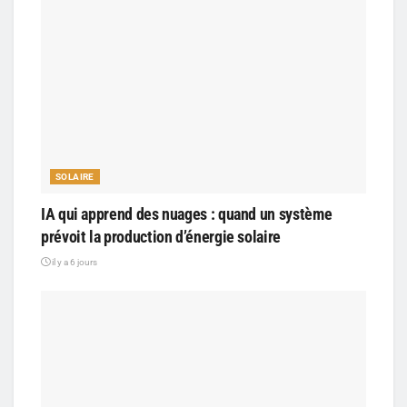
SOLAIRE
IA qui apprend des nuages : quand un système
prévoit la production d’énergie solaire
il y a 6 jours