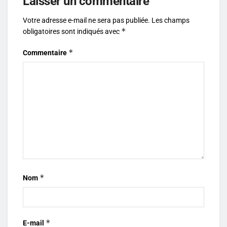
Laisser un commentaire
Votre adresse e-mail ne sera pas publiée.
Les champs
*
obligatoires sont indiqués avec
*
Commentaire
*
Nom
*
E-mail