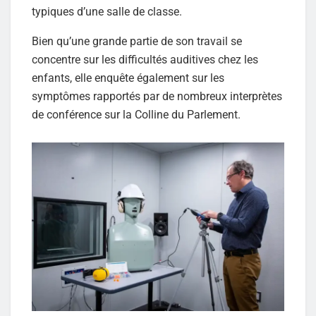
typiques d’une salle de classe.
Bien qu’une grande partie de son travail se
concentre sur les difficultés auditives chez les
enfants, elle enquête également sur les
symptômes rapportés par de nombreux interprètes
de conférence sur la Colline du Parlement.