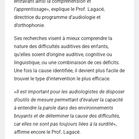
entravant ainsi la compréhension et
l’apprentissage
», explique le Prof. Lagacé,
directrice du programme d’audiologie et
d’orthophonie.
Ses recherches visent à mieux comprendre la
nature des difficultés auditives des enfants,
qu’elles soient d’origine auditive, cognitive ou
linguistique, ou une combinaison de ces déficits.
Une fois la cause identifiée, il devient plus facile de
trouver le type d’intervention le plus efficace.
«
Il est important pour les audiologistes de disposer
d’outils de mesure permettant d’évaluer la capacité
à entendre la parole dans des environnements
bruyants et de déterminer la cause des difficultés,
car elles ne sont pas toujours liées à la surdité
»,
affirme encore le Prof. Lagacé.