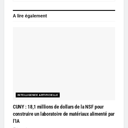
A lire également
INTELLIGENCE ARTIFICIELLE
CUNY : 18,1 millions de dollars de la NSF pour
construire un laboratoire de matériaux alimenté par
l’IA