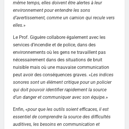
même temps, elles doivent être alertes à leur
environnement pour entendre les sons
d’avertissement, comme un camion qui recule vers
elles.
»
Le Prof. Giguère collabore également avec les
services d’incendie et de police, dans des
environnements où les gens ne travaillent pas
nécessairement dans des situations de bruit
nuisible mais où une mauvaise communication
peut avoir des conséquences graves. «
Les indices
sonores sont un élément critique pour un policier
qui doit pouvoir identifier rapidement la source
d’un danger et communiquer avec son équipe.
»
Enfin, «
pour que les outils soient efficaces, il est
essentiel de comprendre la source des difficultés
auditives, les besoins en communication et