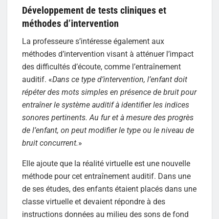
Développement de tests cliniques et
méthodes d’intervention
La professeure s’intéresse également aux
méthodes d’intervention visant à atténuer l’impact
des difficultés d’écoute, comme l’entraînement
auditif. «
Dans ce type d’intervention, l’enfant doit
répéter des mots simples en présence de bruit pour
entraîner le système auditif à identifier les indices
sonores pertinents. Au fur et à mesure des progrès
de l’enfant, on peut modifier le type ou le niveau de
bruit concurrent.
»
Elle ajoute que la réalité virtuelle est une nouvelle
méthode pour cet entraînement auditif. Dans une
de ses études, des enfants étaient placés dans une
classe virtuelle et devaient répondre à des
instructions données au milieu des sons de fond