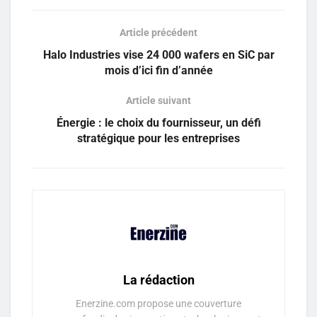
Article précédent
Halo Industries vise 24 000 wafers en SiC par
mois d’ici fin d’année
Article suivant
Énergie : le choix du fournisseur, un défi
stratégique pour les entreprises
La rédaction
Enerzine.com propose une couverture