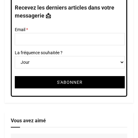
Recevez les derniers articles dans votre
messagerie 📩
Email
La fréquence souhaitée ?
Vous avez aimé