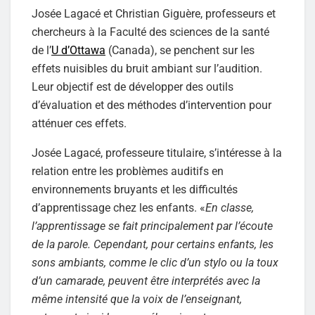
Josée Lagacé et Christian Giguère, professeurs et
chercheurs à la Faculté des sciences de la santé
de l’
U d’Ottawa
(Canada), se penchent sur les
effets nuisibles du bruit ambiant sur l’audition.
Leur objectif est de développer des outils
d’évaluation et des méthodes d’intervention pour
atténuer ces effets.
Josée Lagacé, professeure titulaire, s’intéresse à la
relation entre les problèmes auditifs en
environnements bruyants et les difficultés
d’apprentissage chez les enfants. «
En classe,
l’apprentissage se fait principalement par l’écoute
de la parole. Cependant, pour certains enfants, les
sons ambiants, comme le clic d’un stylo ou la toux
d’un camarade, peuvent être interprétés avec la
même intensité que la voix de l’enseignant,