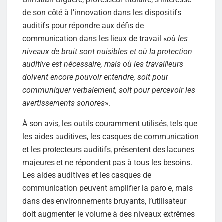
de son côté à l’innovation dans les dispositifs
auditifs pour répondre aux défis de
communication dans les lieux de travail «
où les
niveaux de bruit sont nuisibles et où la protection
auditive est nécessaire, mais où les travailleurs
doivent encore pouvoir entendre, soit pour
communiquer verbalement, soit pour percevoir les
avertissements sonores
».
À son avis, les outils couramment utilisés, tels que
les aides auditives, les casques de communication
et les protecteurs auditifs, présentent des lacunes
majeures et ne répondent pas à tous les besoins.
Les aides auditives et les casques de
communication peuvent amplifier la parole, mais
dans des environnements bruyants, l’utilisateur
doit augmenter le volume à des niveaux extrêmes