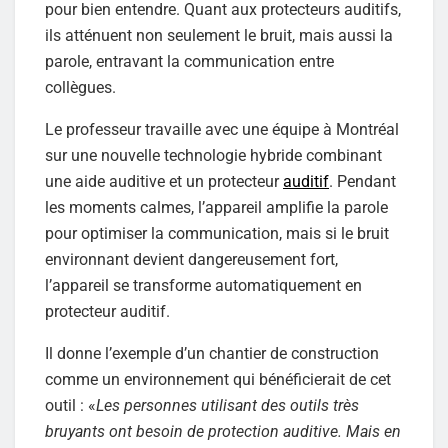
pour bien entendre. Quant aux protecteurs auditifs,
ils atténuent non seulement le bruit, mais aussi la
parole, entravant la communication entre
collègues.
Le professeur travaille avec une équipe à Montréal
sur une nouvelle technologie hybride combinant
une aide auditive et un protecteur
auditif
. Pendant
les moments calmes, l’appareil amplifie la parole
pour optimiser la communication, mais si le bruit
environnant devient dangereusement fort,
l’appareil se transforme automatiquement en
protecteur auditif.
Il donne l’exemple d’un chantier de construction
comme un environnement qui bénéficierait de cet
outil : «
Les personnes utilisant des outils très
bruyants ont besoin de protection auditive. Mais en