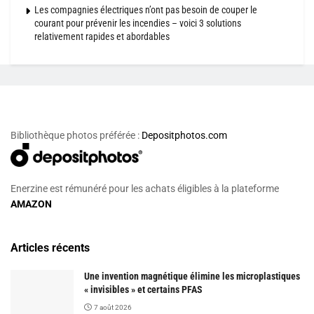
Les compagnies électriques n’ont pas besoin de couper le
courant pour prévenir les incendies – voici 3 solutions
relativement rapides et abordables
Bibliothèque photos préférée :
Depositphotos.com
Enerzine est rémunéré pour les achats éligibles à la plateforme
AMAZON
Articles récents
Une invention magnétique élimine les microplastiques
« invisibles » et certains PFAS
7 août 2026