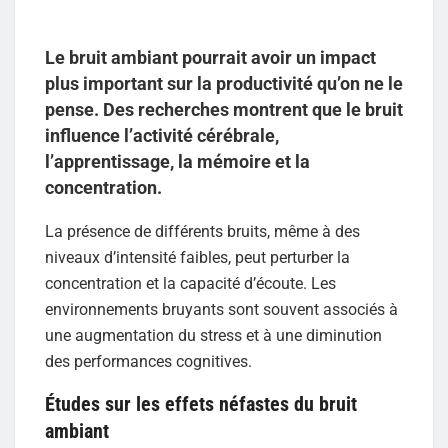
Le bruit ambiant pourrait avoir un impact
plus important sur la productivité qu’on ne le
pense. Des recherches montrent que le bruit
influence l’activité cérébrale,
l’apprentissage, la mémoire et la
concentration.
La présence de différents bruits, même à des
niveaux d’intensité faibles, peut perturber la
concentration et la capacité d’écoute. Les
environnements bruyants sont souvent associés à
une augmentation du stress et à une diminution
des performances cognitives.
Études sur les effets néfastes du bruit
ambiant