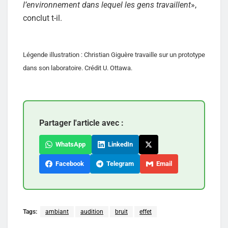
l’environnement dans lequel les gens travaillent
»,
conclut t-il.
Légende illustration : Christian Giguère travaille sur un prototype
dans son laboratoire. Crédit U. Ottawa.
Partager l'article avec :
WhatsApp
LinkedIn
Facebook
Telegram
Email
Tags:
ambiant
audition
bruit
effet