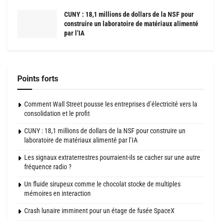
CUNY : 18,1 millions de dollars de la NSF pour
construire un laboratoire de matériaux alimenté
par l’IA
Points forts
Comment Wall Street pousse les entreprises d’électricité vers la
consolidation et le profit
CUNY : 18,1 millions de dollars de la NSF pour construire un
laboratoire de matériaux alimenté par l’IA
Les signaux extraterrestres pourraient-ils se cacher sur une autre
fréquence radio ?
Un fluide sirupeux comme le chocolat stocke de multiples
mémoires en interaction
Crash lunaire imminent pour un étage de fusée SpaceX