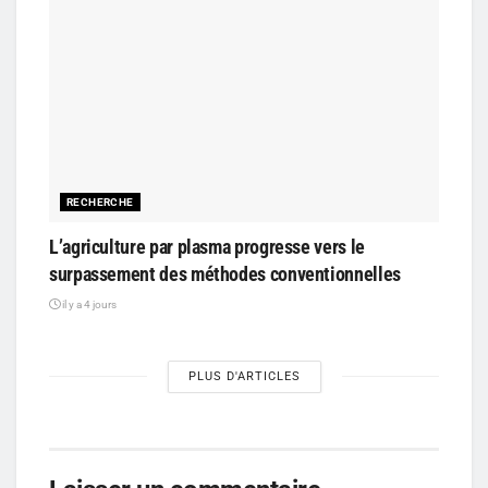
RECHERCHE
L’agriculture par plasma progresse vers le
surpassement des méthodes conventionnelles
il y a 4 jours
PLUS D'ARTICLES