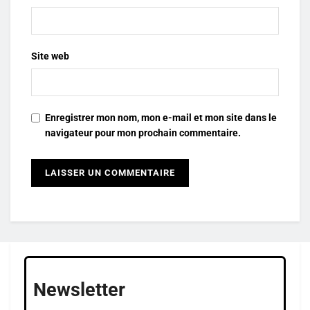
Site web
Enregistrer mon nom, mon e-mail et mon site dans le
navigateur pour mon prochain commentaire.
Newsletter