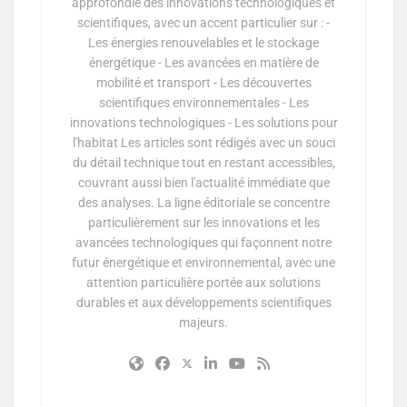
approfondie des innovations technologiques et
scientifiques, avec un accent particulier sur : -
Les énergies renouvelables et le stockage
énergétique - Les avancées en matière de
mobilité et transport - Les découvertes
scientifiques environnementales - Les
innovations technologiques - Les solutions pour
l'habitat Les articles sont rédigés avec un souci
du détail technique tout en restant accessibles,
couvrant aussi bien l'actualité immédiate que
des analyses. La ligne éditoriale se concentre
particulièrement sur les innovations et les
avancées technologiques qui façonnent notre
futur énergétique et environnemental, avec une
attention particulière portée aux solutions
durables et aux développements scientifiques
majeurs.