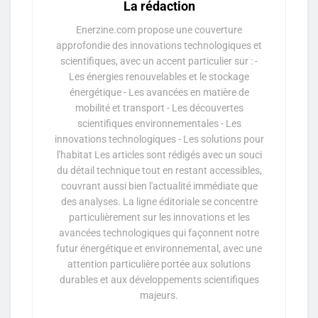
La rédaction
Enerzine.com propose une couverture
approfondie des innovations technologiques et
scientifiques, avec un accent particulier sur : -
Les énergies renouvelables et le stockage
énergétique - Les avancées en matière de
mobilité et transport - Les découvertes
scientifiques environnementales - Les
innovations technologiques - Les solutions pour
l'habitat Les articles sont rédigés avec un souci
du détail technique tout en restant accessibles,
couvrant aussi bien l'actualité immédiate que
des analyses. La ligne éditoriale se concentre
particulièrement sur les innovations et les
avancées technologiques qui façonnent notre
futur énergétique et environnemental, avec une
attention particulière portée aux solutions
durables et aux développements scientifiques
majeurs.