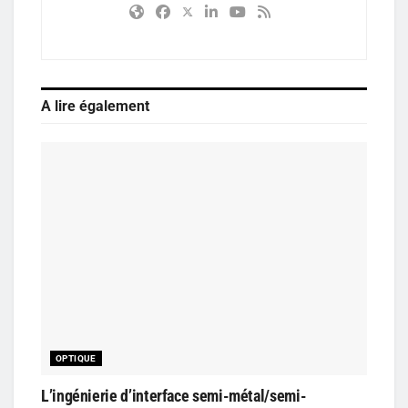
A lire également
OPTIQUE
L’ingénierie d’interface semi-métal/semi-