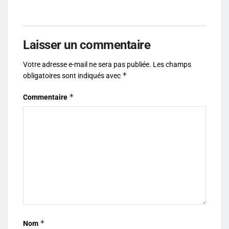
Laisser un commentaire
Votre adresse e-mail ne sera pas publiée.
Les champs
*
obligatoires sont indiqués avec
*
Commentaire
*
Nom