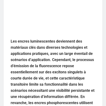
Les encres luminescentes deviennent des
matériaux clés dans diverses technologies et
applications pratiques, avec un large éventail de
scénarios d’application. Cependant, le processus
d’émission de la fluorescence repose
essentiellement sur des excitons singulets à
courte durée de vie, et cette caractéristique
transitoire limite sa fonctionnalité dans les
scénarios nécessitant une visibilité persistante et
une récupération d’information différée. En
revanche, les encres phosphorescentes utilisent