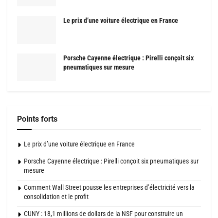
Le prix d’une voiture électrique en France
Porsche Cayenne électrique : Pirelli conçoit six
pneumatiques sur mesure
Points forts
Le prix d’une voiture électrique en France
Porsche Cayenne électrique : Pirelli conçoit six pneumatiques sur
mesure
Comment Wall Street pousse les entreprises d’électricité vers la
consolidation et le profit
CUNY : 18,1 millions de dollars de la NSF pour construire un