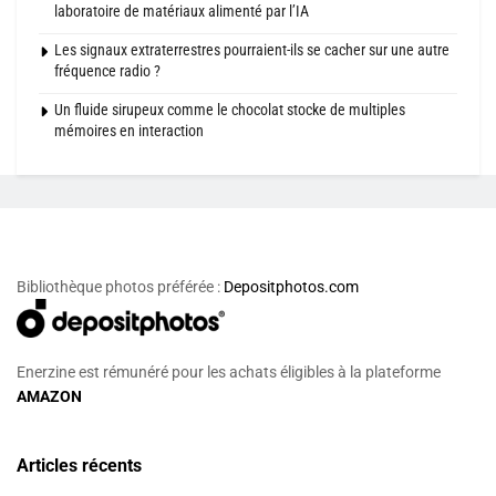
laboratoire de matériaux alimenté par l’IA
Les signaux extraterrestres pourraient-ils se cacher sur une autre
fréquence radio ?
Un fluide sirupeux comme le chocolat stocke de multiples
mémoires en interaction
Bibliothèque photos préférée :
Depositphotos.com
Enerzine est rémunéré pour les achats éligibles à la plateforme
AMAZON
Articles récents