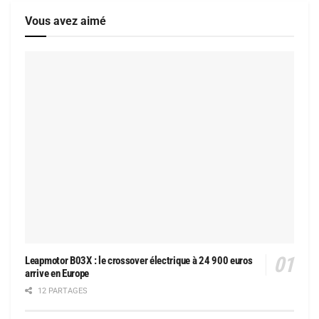
Vous avez aimé
Leapmotor B03X : le crossover électrique à 24 900 euros
arrive en Europe
12 PARTAGES