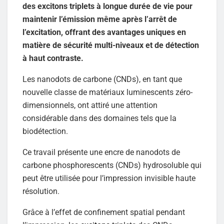
des excitons triplets à longue durée de vie pour
maintenir l’émission même après l’arrêt de
l’excitation, offrant des avantages uniques en
matière de sécurité multi-niveaux et de détection
à haut contraste.
Les nanodots de carbone (CNDs), en tant que
nouvelle classe de matériaux luminescents zéro-
dimensionnels, ont attiré une attention
considérable dans des domaines tels que la
biodétection.
Ce travail présente une encre de nanodots de
carbone phosphorescents (CNDs) hydrosoluble qui
peut être utilisée pour l’impression invisible haute
résolution.
Grâce à l’effet de confinement spatial pendant