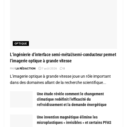
OPTIQUE
L’ingénierie d’interface semi-métal/semi-conducteur permet
l’imagerie optique à grande vitesse
PAR
LA RÉDACTION
7 août 2026
0
L'imagerie optique à grande vitesse joue un rôle important
dans des domaines allant de la recherche scientifique...
Une étude révèle comment le changement
climatique redéfinit l’efficacité du
refroidissement et la demande énergétique
Une invention magnétique élimine les
microplastiques « invisibles » et certains PFAS