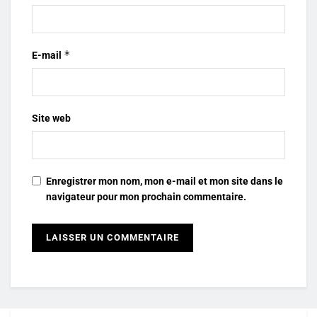
*
E-mail
Site web
Enregistrer mon nom, mon e-mail et mon site dans le
navigateur pour mon prochain commentaire.