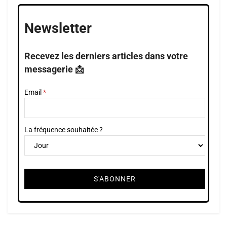
Newsletter
Recevez les derniers articles dans votre
messagerie 📩
Email
La fréquence souhaitée ?