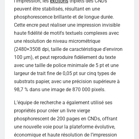
l’impression, les
excitons
triplets des CNDs
peuvent être stabilisés, résultant en une
phosphorescence brillante et de longue durée.
Cette encre peut réaliser une impression invisible
haute fidélité de motifs textuels complexes avec
une résolution de niveau micrométrique
(2480×3508 dpi, taille de caractéristique d’environ
100 μm), et peut reproduire fidèlement du texte
avec une taille de police minimale de 5 pt et une
largeur de trait fine de 0,05 pt sur cinq types de
substrats papier, avec une précision supérieure à
98,7 % dans une image de 870 000 pixels.
L’équipe de recherche a également utilisé ses
propriétés pour créer un livre vierge
phosphorescent de 200 pages en CNDs, offrant
une nouvelle voie pour la plateforme évolutive,
économique et haute résolution de l’impression