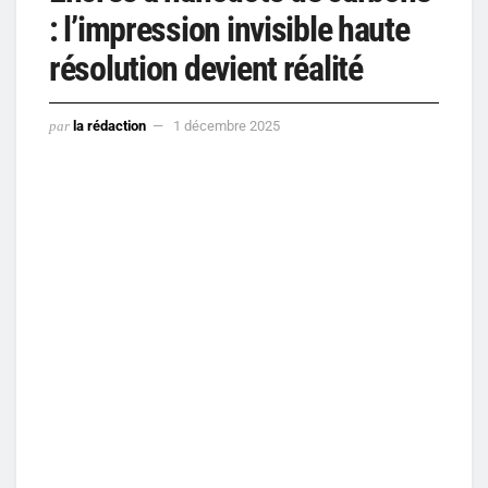
: l’impression invisible haute
résolution devient réalité
par
la rédaction
1 décembre 2025