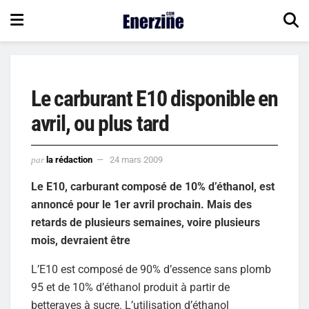
Le carburant E10 disponible en
avril, ou plus tard
par
la rédaction
24 mars 2009
Le E10, carburant composé de 10% d’éthanol, est
annoncé pour le 1er avril prochain. Mais des
retards de plusieurs semaines, voire plusieurs
mois, devraient être
L’E10 est composé de 90% d’essence sans plomb
95 et de 10% d’éthanol produit à partir de
betteraves à sucre. L’utilisation d’éthanol