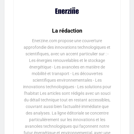
La rédaction
Enerzine.com propose une couverture
approfondie des innovations technologiques et
scientifiques, avec un accent particulier sur : -
Les énergies renouvelables et le stockage
énergétique - Les avancées en matière de
mobilité et transport - Les découvertes
scientifiques environnementales - Les
innovations technologiques - Les solutions pour
l'habitat Les articles sont rédigés avec un souci
du détail technique tout en restant accessibles,
couvrant aussi bien l'actualité immédiate que
des analyses. La ligne éditoriale se concentre
particulièrement sur les innovations et les
avancées technologiques qui façonnent notre
futur énergétique et environnemental, avec une