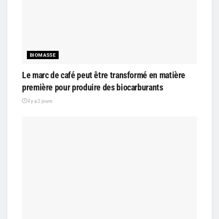
BIOMASSE
Le marc de café peut être transformé en matière
première pour produire des biocarburants
il y a 2 jours