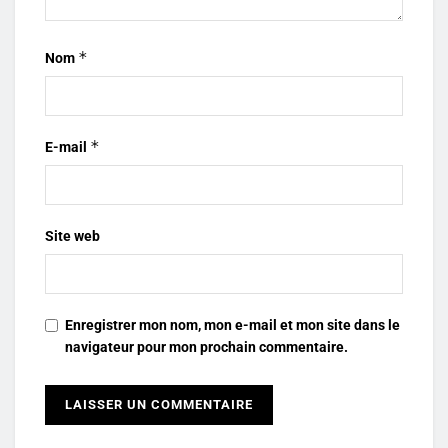
*
Nom
*
E-mail
Site web
Enregistrer mon nom, mon e-mail et mon site dans le
navigateur pour mon prochain commentaire.