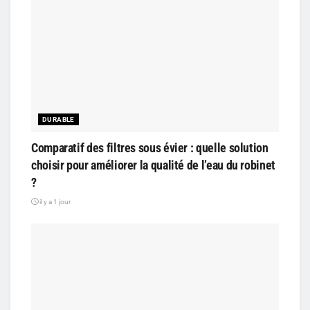
DURABLE
Comparatif des filtres sous évier : quelle solution
choisir pour améliorer la qualité de l’eau du robinet
?
il y a 1 jour