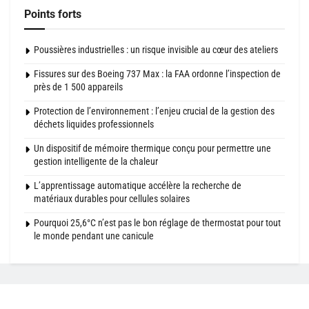
Points forts
Poussières industrielles : un risque invisible au cœur des ateliers
Fissures sur des Boeing 737 Max : la FAA ordonne l’inspection de
près de 1 500 appareils
Protection de l’environnement : l’enjeu crucial de la gestion des
déchets liquides professionnels
Un dispositif de mémoire thermique conçu pour permettre une
gestion intelligente de la chaleur
L’apprentissage automatique accélère la recherche de
matériaux durables pour cellules solaires
Pourquoi 25,6°C n’est pas le bon réglage de thermostat pour tout
le monde pendant une canicule