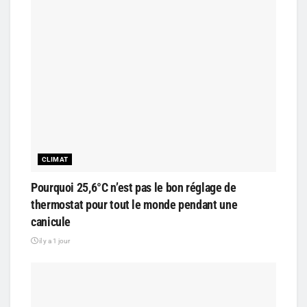
CLIMAT
Pourquoi 25,6°C n’est pas le bon réglage de
thermostat pour tout le monde pendant une
canicule
il y a 1 jour