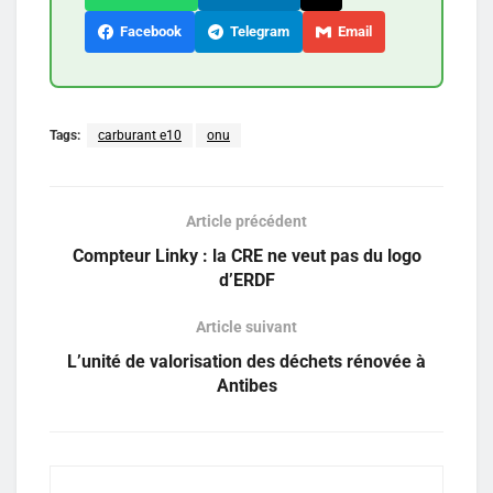
Facebook
Telegram
Email
Tags:
carburant e10
onu
Article précédent
Compteur Linky : la CRE ne veut pas du logo
d’ERDF
Article suivant
L’unité de valorisation des déchets rénovée à
Antibes