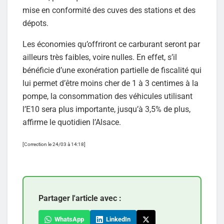
mise en conformité des cuves des stations et des
dépots.
Les économies qu’offriront ce carburant seront par
ailleurs très faibles, voire nulles. En effet, s’il
bénéficie d’une exonération partielle de fiscalité qui
lui permet d’être moins cher de 1 à 3 centimes à la
pompe, la consommation des véhicules utilisant
l’E10 sera plus importante, jusqu’à 3,5% de plus,
affirme le quotidien l’Alsace.
[Correction le 24/03 à 14:18]
Partager l'article avec :
WhatsApp
LinkedIn