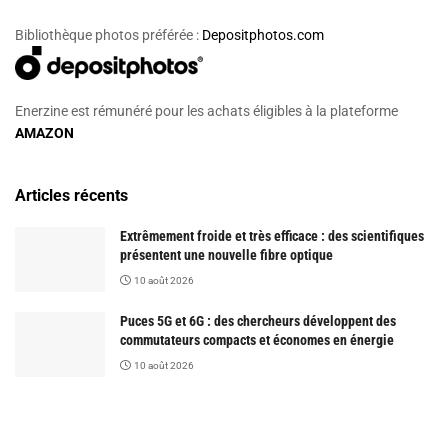
Bibliothèque photos préférée :
Depositphotos.com
Enerzine est rémunéré pour les achats éligibles à la plateforme
AMAZON
Articles récents
Extrêmement froide et très efficace : des scientifiques
présentent une nouvelle fibre optique
10 août 2026
Puces 5G et 6G : des chercheurs développent des
commutateurs compacts et économes en énergie
10 août 2026