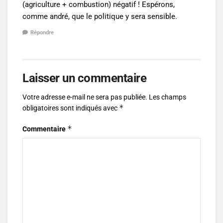
(agriculture + combustion) négatif ! Espérons,
comme andré, que le politique y sera sensible.
Répondre
Laisser un commentaire
Votre adresse e-mail ne sera pas publiée.
Les champs
*
obligatoires sont indiqués avec
*
Commentaire