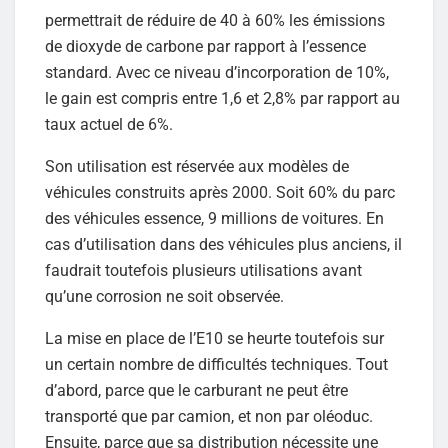
permettrait de réduire de 40 à 60% les émissions
de dioxyde de carbone par rapport à l’essence
standard. Avec ce niveau d’incorporation de 10%,
le gain est compris entre 1,6 et 2,8% par rapport au
taux actuel de 6%.
Son utilisation est réservée aux modèles de
véhicules construits après 2000. Soit 60% du parc
des véhicules essence, 9 millions de voitures. En
cas d’utilisation dans des véhicules plus anciens, il
faudrait toutefois plusieurs utilisations avant
qu’une corrosion ne soit observée.
La mise en place de l’E10 se heurte toutefois sur
un certain nombre de difficultés techniques. Tout
d’abord, parce que le carburant ne peut être
transporté que par camion, et non par oléoduc.
Ensuite, parce que sa distribution nécessite une