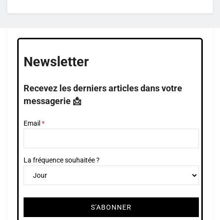
Newsletter
Recevez les derniers articles dans votre
messagerie 📩
Email
La fréquence souhaitée ?