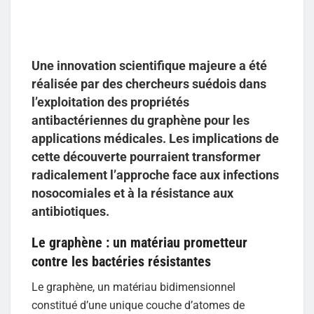
Une innovation scientifique majeure a été
réalisée par des chercheurs suédois dans
l’exploitation des propriétés
antibactériennes du graphène pour les
applications médicales. Les implications de
cette découverte pourraient transformer
radicalement l’approche face aux infections
nosocomiales et à la résistance aux
antibiotiques.
Le graphène : un matériau prometteur
contre les bactéries résistantes
Le graphène, un matériau bidimensionnel
constitué d’une unique couche d’atomes de