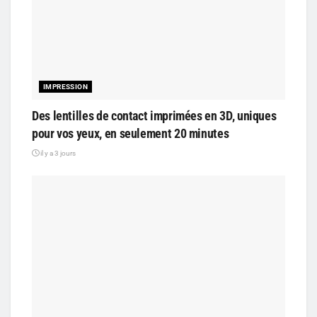
IMPRESSION
Des lentilles de contact imprimées en 3D, uniques
pour vos yeux, en seulement 20 minutes
il y a 3 jours