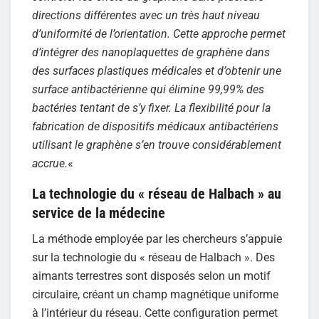
directions différentes avec un très haut niveau
d’uniformité de l’orientation. Cette approche permet
d’intégrer des nanoplaquettes de graphène dans
des surfaces plastiques médicales et d’obtenir une
surface antibactérienne qui élimine 99,99% des
bactéries tentant de s’y fixer. La flexibilité pour la
fabrication de dispositifs médicaux antibactériens
utilisant le graphène s’en trouve considérablement
accrue.
«
La technologie du « réseau de Halbach » au
service de la médecine
La méthode employée par les chercheurs s’appuie
sur la technologie du « réseau de Halbach ». Des
aimants terrestres sont disposés selon un motif
circulaire, créant un champ magnétique uniforme
à l’intérieur du réseau. Cette configuration permet