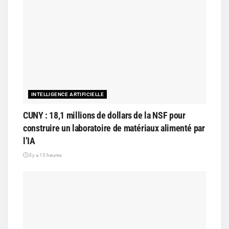
INTELLIGENCE ARTIFICIELLE
CUNY : 18,1 millions de dollars de la NSF pour
construire un laboratoire de matériaux alimenté par
l’IA
il y a 15 heures