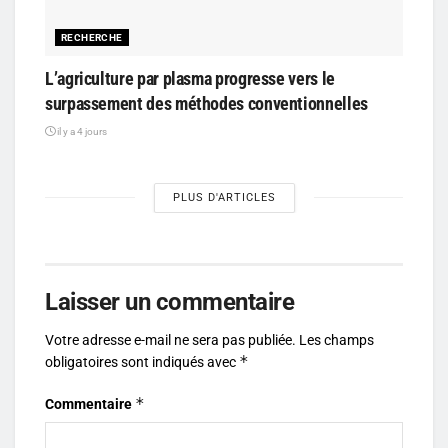
RECHERCHE
L’agriculture par plasma progresse vers le
surpassement des méthodes conventionnelles
il y a 4 jours
PLUS D'ARTICLES
Laisser un commentaire
Votre adresse e-mail ne sera pas publiée.
Les champs
*
obligatoires sont indiqués avec
*
Commentaire