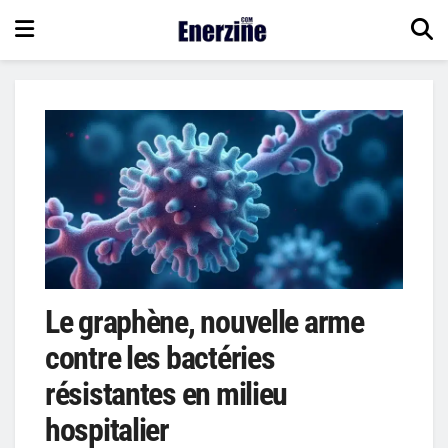
Le graphène, nouvelle arme
contre les bactéries
résistantes en milieu
hospitalier