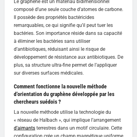
Le graphène est un matériau bidimensionnel
composé d’une seule couche d’atomes de carbone.
Il possède des propriétés bactéricides
remarquables, ce qui signifie qu’il peut tuer les
bactéries. Son importance réside dans sa capacité
à éliminer les bactéries sans utiliser
d’antibiotiques, réduisant ainsi le risque de
développement de résistance aux antibiotiques. De
plus, sa structure ultra-fine permet de l’appliquer
sur diverses surfaces médicales.
Comment fonctionne la nouvelle méthode
d’orientation du graphène développée par les
chercheurs suédois ?
La nouvelle méthode utilise la technologie du
« réseau de Halbach », qui implique l’arrangement
d’aimants
terrestres dans un motif circulaire. Cette
configuration crée un champ magnétique uniforme