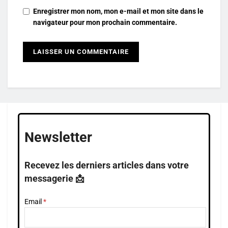
Enregistrer mon nom, mon e-mail et mon site dans le
navigateur pour mon prochain commentaire.
Newsletter
Recevez les derniers articles dans votre
messagerie 📩
Email