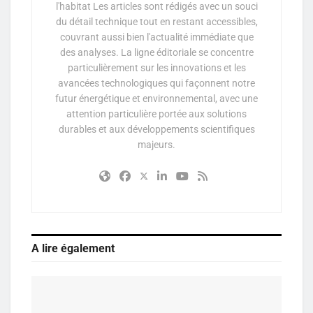
l'habitat Les articles sont rédigés avec un souci
du détail technique tout en restant accessibles,
couvrant aussi bien l'actualité immédiate que
des analyses. La ligne éditoriale se concentre
particulièrement sur les innovations et les
avancées technologiques qui façonnent notre
futur énergétique et environnemental, avec une
attention particulière portée aux solutions
durables et aux développements scientifiques
majeurs.
A lire également