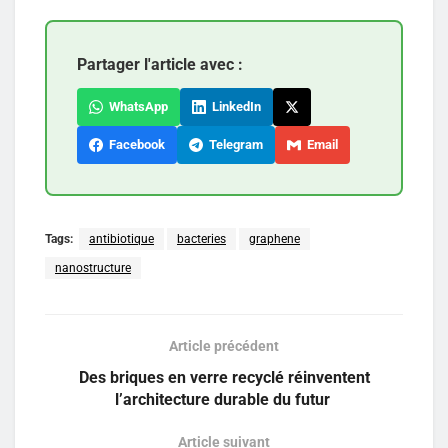
Partager l'article avec :
WhatsApp
LinkedIn
Facebook
Telegram
Email
Tags:
antibiotique
bacteries
graphene
nanostructure
Article précédent
Des briques en verre recyclé réinventent
l’architecture durable du futur
Article suivant