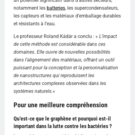
un potentiel significatif dans d’autres secteurs,
notamment les
batteries
, les supercondensateurs,
les capteurs et les matériaux d’emballage durables
et résistants à l’eau.
Le professeur Roland Kádár a conclu : «
L’impact
de cette méthode est considérable dans ces
domaines. Elle ouvre de nouvelles possibilités
dans l’alignement des matériaux, offrant un outil
puissant pour la conception et la personnalisation
de nanostructures qui reproduisent les
architectures complexes observées dans les
systèmes naturels.
«
Pour une meilleure compréhension
Qu’est-ce que le graphène et pourquoi est-il
important dans la lutte contre les bactéries ?