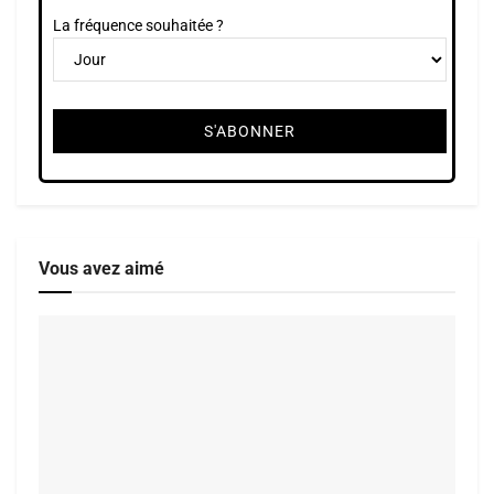
La fréquence souhaitée ?
Vous avez aimé