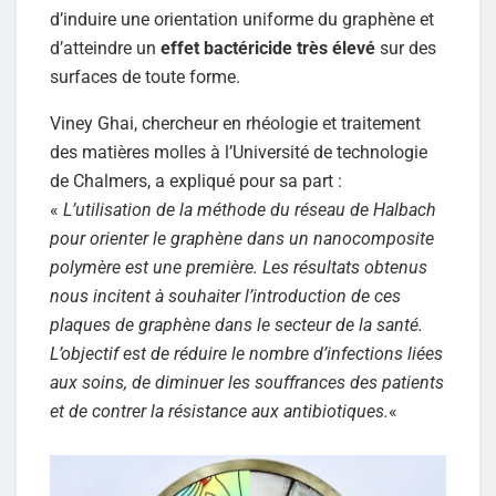
d’induire une orientation uniforme du graphène et
d’atteindre un
effet bactéricide très élevé
sur des
surfaces de toute forme.
Viney Ghai, chercheur en rhéologie et traitement
des matières molles à l’Université de technologie
de Chalmers, a expliqué pour sa part :
«
L’utilisation de la méthode du réseau de Halbach
pour orienter le graphène dans un nanocomposite
polymère est une première. Les résultats obtenus
nous incitent à souhaiter l’introduction de ces
plaques de graphène dans le secteur de la santé.
L’objectif est de réduire le nombre d’infections liées
aux soins, de diminuer les souffrances des patients
et de contrer la résistance aux antibiotiques.
«