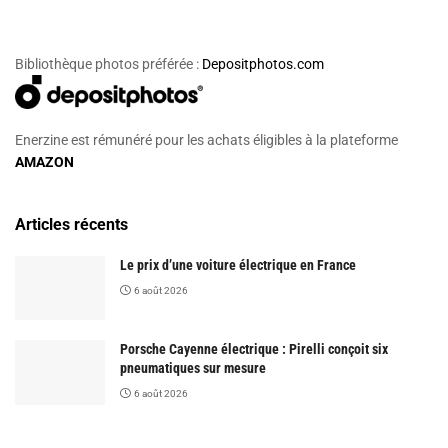
Bibliothèque photos préférée :
Depositphotos.com
Enerzine est rémunéré pour les achats éligibles à la plateforme
AMAZON
Articles récents
Le prix d’une voiture électrique en France
6 août 2026
Porsche Cayenne électrique : Pirelli conçoit six
pneumatiques sur mesure
6 août 2026