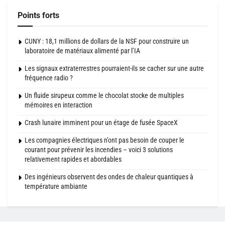
Points forts
CUNY : 18,1 millions de dollars de la NSF pour construire un
laboratoire de matériaux alimenté par l’IA
Les signaux extraterrestres pourraient-ils se cacher sur une autre
fréquence radio ?
Un fluide sirupeux comme le chocolat stocke de multiples
mémoires en interaction
Crash lunaire imminent pour un étage de fusée SpaceX
Les compagnies électriques n’ont pas besoin de couper le
courant pour prévenir les incendies – voici 3 solutions
relativement rapides et abordables
Des ingénieurs observent des ondes de chaleur quantiques à
température ambiante