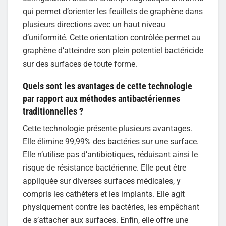
qui permet d’orienter les feuillets de graphène dans
plusieurs directions avec un haut niveau
d’uniformité. Cette orientation contrôlée permet au
graphène d’atteindre son plein potentiel bactéricide
sur des surfaces de toute forme.
Quels sont les avantages de cette technologie
par rapport aux méthodes antibactériennes
traditionnelles ?
Cette technologie présente plusieurs avantages.
Elle élimine 99,99% des bactéries sur une surface.
Elle n’utilise pas d’antibiotiques, réduisant ainsi le
risque de résistance bactérienne. Elle peut être
appliquée sur diverses surfaces médicales, y
compris les cathéters et les implants. Elle agit
physiquement contre les bactéries, les empêchant
de s’attacher aux surfaces. Enfin, elle offre une