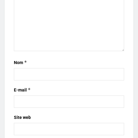
*
Nom
*
E-mail
Site web