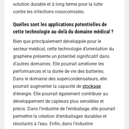
solution durable et à long terme pour la lutte
contre les infections nosocomiales.
Quelles sont les applications potentielles de
cette technologie au-delà du domaine médical ?
Bien que principalement développée pour le
secteur médical, cette technologie d’orientation du
graphène présente un potentiel significatif dans
d’autres domaines. Elle pourrait améliorer les
performances et la durée de vie des batteries.
Dans le domaine des supercondensateurs, elle
pourrait augmenter la capacité de
stockage
d’énergie. Elle pourrait également contribuer au
développement de capteurs plus sensibles et
précis. Dans l’industrie de l’emballage, elle pourrait
permettre la création d’emballages durables et
résistants à l’eau. Enfin, dans l’industrie