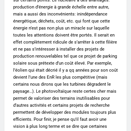
production d’énergie à grande échelle entre autre,
mais a aussi des inconvénients: inindépendance
énergétique, déchets, coût, etc. qui font que cette
énergie n’est pas non plus un miracle sur laquelle
toutes les attentions doivent être portés. Il serait en
effet complètement ridicule de s’arrêter à cette filière
et ne pas s’intéresser à installer des projets de
production renouvelables tel que ce projet de parking
solaire sous prétexte d’un coût élevé. Par exemple,
l’éolien qui était décrié il y a qq années pour son coût
devient l’une des EnR les plus compétitive (mais
certains nous dirons que les turbines dégradent le
paysage…). Le photovoltaïque reste certes cher mais
permet de valoriser des terrains inutilisables pour
d’autres activités et certains projets de recherche
permettent de développer des modules toujours plus
efficients. Pour finir, je pense qu’il faut avoir une
vision à plus long terme et se dire que certaines