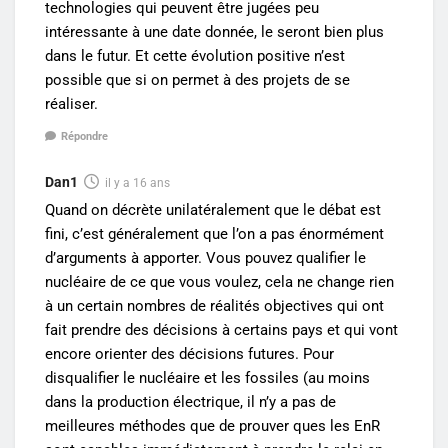
technologies qui peuvent être jugées peu
intéressante à une date donnée, le seront bien plus
dans le futur. Et cette évolution positive n’est
possible que si on permet à des projets de se
réaliser.
Répondre
Dan1
il y a 16 ans
Quand on décrète unilatéralement que le débat est
fini, c’est généralement que l’on a pas énormément
d’arguments à apporter. Vous pouvez qualifier le
nucléaire de ce que vous voulez, cela ne change rien
à un certain nombres de réalités objectives qui ont
fait prendre des décisions à certains pays et qui vont
encore orienter des décisions futures. Pour
disqualifier le nucléaire et les fossiles (au moins
dans la production électrique, il n’y a pas de
meilleures méthodes que de prouver ques les EnR