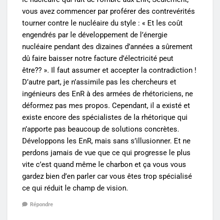
vous avez commencer par proférer des contrevérités
tourner contre le nucléaire du style : « Et les coût
engendrés par le développement de l’énergie
nucléaire pendant des dizaines d’années a sûrement
dû faire baisser notre facture d’électricité peut
être?? ». Il faut assumer et accepter la contradiction !
D’autre part, je n’assimile pas les chercheurs et
ingénieurs des EnR à des armées de rhétoriciens, ne
déformez pas mes propos. Cependant, il a existé et
existe encore des spécialistes de la rhétorique qui
n’apporte pas beaucoup de solutions concrètes.
Développons les EnR, mais sans s’illusionner. Et ne
perdons jamais de vue que ce qui progresse le plus
vite c’est quand même le charbon et ça vous vous
gardez bien d’en parler car vous êtes trop spécialisé
ce qui réduit le champ de vision.
Répondre