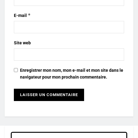
*
E-mail
Site web
Enregistrer mon nom, mon e-mail et mon site dans le
navigateur pour mon prochain commentaire.