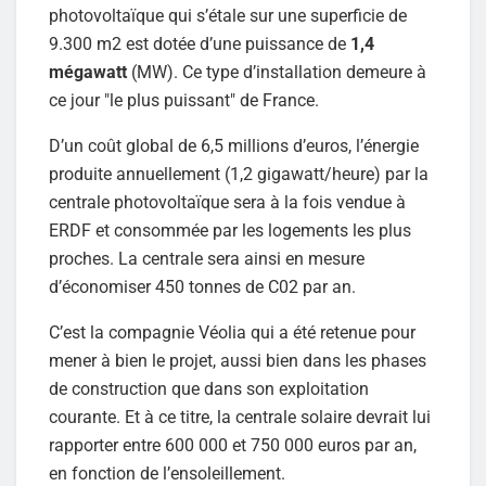
photovoltaïque qui s’étale sur une superficie de
9.300 m2 est dotée d’une puissance de
1,4
mégawatt
(MW). Ce type d’installation demeure à
ce jour "le plus puissant" de France.
D’un coût global de 6,5 millions d’euros, l’énergie
produite annuellement (1,2 gigawatt/heure) par la
centrale photovoltaïque sera à la fois vendue à
ERDF et consommée par les logements les plus
proches. La centrale sera ainsi en mesure
d’économiser 450 tonnes de C02 par an.
C’est la compagnie Véolia qui a été retenue pour
mener à bien le projet, aussi bien dans les phases
de construction que dans son exploitation
courante. Et à ce titre, la centrale solaire devrait lui
rapporter entre 600 000 et 750 000 euros par an,
en fonction de l’ensoleillement.