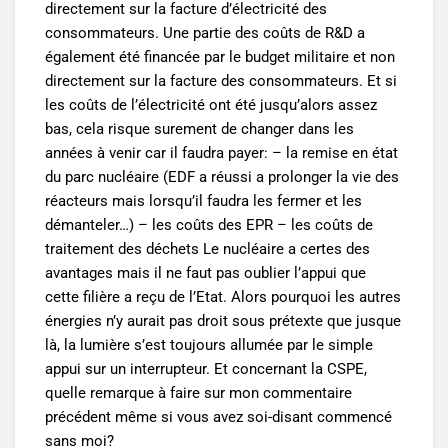
directement sur la facture d’électricité des
consommateurs. Une partie des coûts de R&D a
également été financée par le budget militaire et non
directement sur la facture des consommateurs. Et si
les coûts de l’électricité ont été jusqu’alors assez
bas, cela risque surement de changer dans les
années à venir car il faudra payer: – la remise en état
du parc nucléaire (EDF a réussi a prolonger la vie des
réacteurs mais lorsqu’il faudra les fermer et les
démanteler…) – les coûts des EPR – les coûts de
traitement des déchets Le nucléaire a certes des
avantages mais il ne faut pas oublier l’appui que
cette filière a reçu de l’Etat. Alors pourquoi les autres
énergies n’y aurait pas droit sous prétexte que jusque
là, la lumière s’est toujours allumée par le simple
appui sur un interrupteur. Et concernant la CSPE,
quelle remarque à faire sur mon commentaire
précédent même si vous avez soi-disant commencé
sans moi?