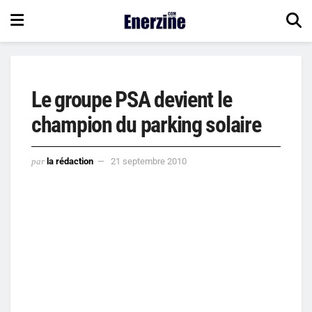
Le groupe PSA devient le
champion du parking solaire
par
la rédaction
21 septembre 2010