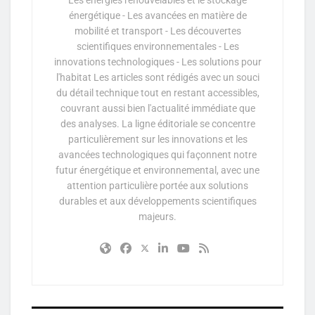
énergétique - Les avancées en matière de
mobilité et transport - Les découvertes
scientifiques environnementales - Les
innovations technologiques - Les solutions pour
l'habitat Les articles sont rédigés avec un souci
du détail technique tout en restant accessibles,
couvrant aussi bien l'actualité immédiate que
des analyses. La ligne éditoriale se concentre
particulièrement sur les innovations et les
avancées technologiques qui façonnent notre
futur énergétique et environnemental, avec une
attention particulière portée aux solutions
durables et aux développements scientifiques
majeurs.