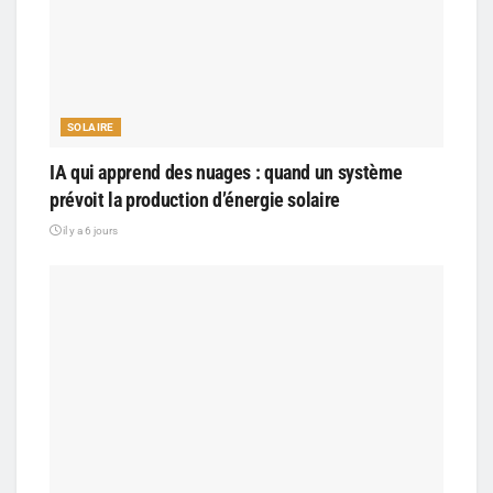
SOLAIRE
IA qui apprend des nuages : quand un système
prévoit la production d’énergie solaire
il y a 6 jours