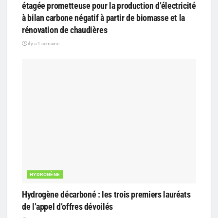
étagée prometteuse pour la production d’électricité
à bilan carbone négatif à partir de biomasse et la
rénovation de chaudières
il y a 1 semaine
HYDROGÈNE
Hydrogène décarboné : les trois premiers lauréats
de l’appel d’offres dévoilés