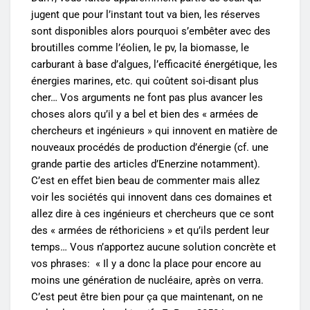
jugent que pour l’instant tout va bien, les réserves
sont disponibles alors pourquoi s’embêter avec des
broutilles comme l’éolien, le pv, la biomasse, le
carburant à base d’algues, l’efficacité énergétique, les
énergies marines, etc. qui coûtent soi-disant plus
cher… Vos arguments ne font pas plus avancer les
choses alors qu’il y a bel et bien des « armées de
chercheurs et ingénieurs » qui innovent en matière de
nouveaux procédés de production d’énergie (cf. une
grande partie des articles d’Enerzine notamment).
C’est en effet bien beau de commenter mais allez
voir les sociétés qui innovent dans ces domaines et
allez dire à ces ingénieurs et chercheurs que ce sont
des « armées de réthoriciens » et qu’ils perdent leur
temps… Vous n’apportez aucune solution concrète et
vos phrases: « Il y a donc la place pour encore au
moins une génération de nucléaire, après on verra.
C’est peut être bien pour ça que maintenant, on ne