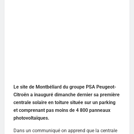
Le site de Montbéliard du groupe PSA Peugeot-
Citroën a inauguré dimanche dernier sa première
centrale solaire en toiture située sur un parking
et comprenant pas moins de 4 800 panneaux
photovoltaïques.
Dans un communiqué on apprend que la centrale