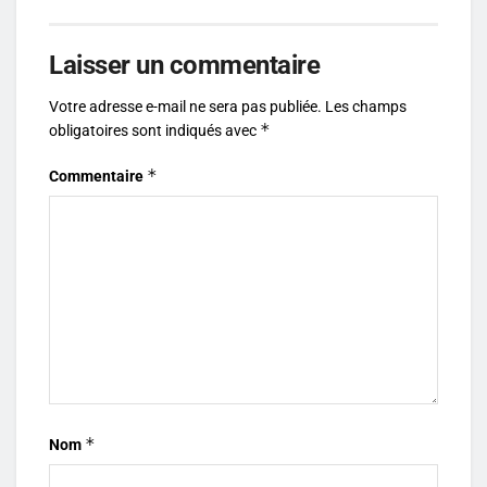
Laisser un commentaire
Votre adresse e-mail ne sera pas publiée.
Les champs
*
obligatoires sont indiqués avec
*
Commentaire
*
Nom