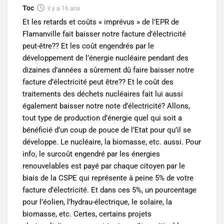
Toc
il y a 16 ans
Et les retards et coûts « imprévus » de l’EPR de
Flamanville fait baisser notre facture d’électricité
peut-être?? Et les coût engendrés par le
développement de l’énergie nucléaire pendant des
dizaines d’années a sûrement dû faire baisser notre
facture d’électricité peut être?? Et le coût des
traitements des déchets nucléaires fait lui aussi
également baisser notre note d’électricité? Allons,
tout type de production d’énergie quel qui soit a
bénéficié d’un coup de pouce de l’Etat pour qu’il se
développe. Le nucléaire, la biomasse, etc. aussi. Pour
info, le surcoût engendré par les énergies
renouvelables est payé par chaque citoyen par le
biais de la CSPE qui représente à peine 5% de votre
facture d’électricité. Et dans ces 5%, un pourcentage
pour l’éolien, l’hydrau-électrique, le solaire, la
biomasse, etc. Certes, certains projets