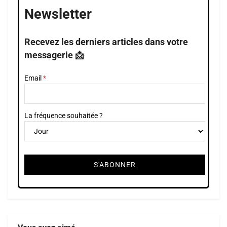
Newsletter
Recevez les derniers articles dans votre
messagerie 📩
Email
La fréquence souhaitée ?