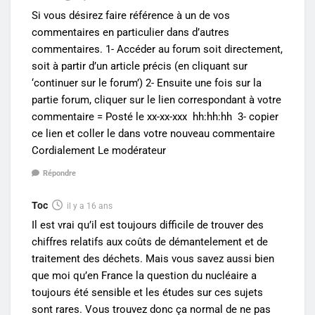
Si vous désirez faire référence à un de vos
commentaires en particulier dans d’autres
commentaires. 1- Accéder au forum soit directement,
soit à partir d’un article précis (en cliquant sur
‘continuer sur le forum’) 2- Ensuite une fois sur la
partie forum, cliquer sur le lien correspondant à votre
commentaire = Posté le xx-xx-xxx hh:hh:hh 3- copier
ce lien et coller le dans votre nouveau commentaire
Cordialement Le modérateur
Répondre
Toc
il y a 16 ans
Il est vrai qu’il est toujours difficile de trouver des
chiffres relatifs aux coûts de démantelement et de
traitement des déchets. Mais vous savez aussi bien
que moi qu’en France la question du nucléaire a
toujours été sensible et les études sur ces sujets
sont rares. Vous trouvez donc ça normal de ne pas