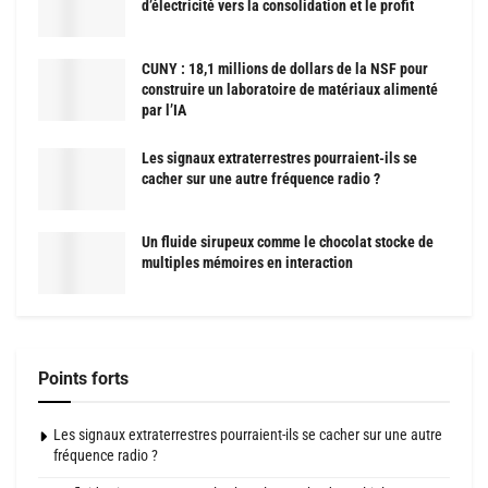
d’électricité vers la consolidation et le profit
CUNY : 18,1 millions de dollars de la NSF pour
construire un laboratoire de matériaux alimenté
par l’IA
Les signaux extraterrestres pourraient-ils se
cacher sur une autre fréquence radio ?
Un fluide sirupeux comme le chocolat stocke de
multiples mémoires en interaction
Points forts
Les signaux extraterrestres pourraient-ils se cacher sur une autre
fréquence radio ?