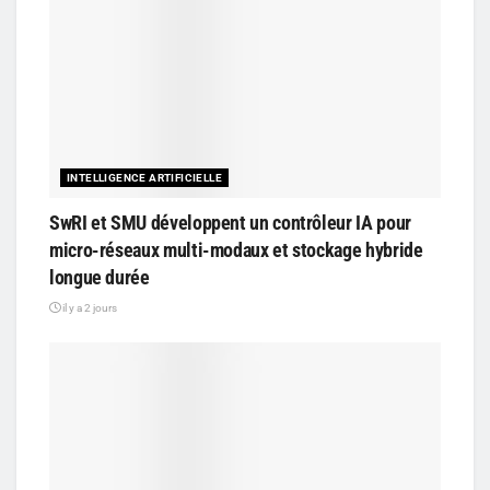
INTELLIGENCE ARTIFICIELLE
SwRI et SMU développent un contrôleur IA pour
micro-réseaux multi-modaux et stockage hybride
longue durée
il y a 2 jours