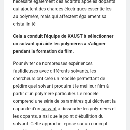
nécessite également des additifs appelés dopants
qui ajoutent des charges électriques essentielles
au polymère, mais qui affectent également sa
cristallinité.
Cela a conduit l’équipe de KAUST à sélectionner
un solvant qui aide les polymères à s’aligner
pendant la formation du film.
Pour éviter de nombreuses expériences
fastidieuses avec différents solvants, les
chercheurs ont créé un modèle permettant de
prédire quel solvant produirait le meilleur film à
partir d’un polymère particulier. Le modèle
comprend une série de paramètres qui décrivent la
capacité d’un
solvant
à dissoudre les polymères et
les dopants, ainsi que le point d’ébullition du
solvant. Cette approche repose sur un concept