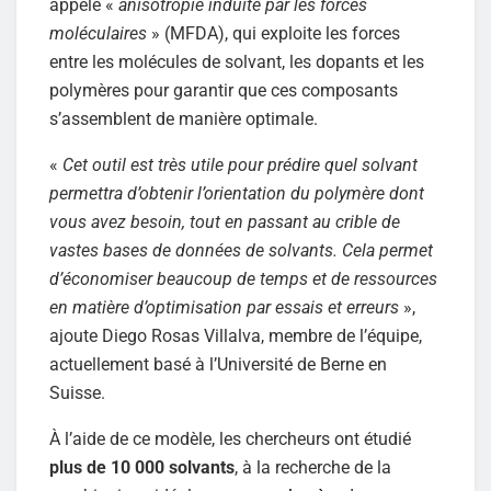
appelé «
anisotropie induite par les forces
moléculaires
» (MFDA), qui exploite les forces
entre les molécules de solvant, les dopants et les
polymères pour garantir que ces composants
s’assemblent de manière optimale.
«
Cet outil est très utile pour prédire quel solvant
permettra d’obtenir l’orientation du polymère dont
vous avez besoin, tout en passant au crible de
vastes bases de données de solvants. Cela permet
d’économiser beaucoup de temps et de ressources
en matière d’optimisation par essais et erreurs
»,
ajoute Diego Rosas Villalva, membre de l’équipe,
actuellement basé à l’Université de Berne en
Suisse.
À l’aide de ce modèle, les chercheurs ont étudié
plus de 10 000 solvants
, à la recherche de la