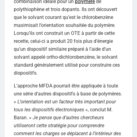
combinaison idéale pour un
polymère
de
polythiophène et trois dopants. Ils ont découvert
que le solvant courant qu’est le chlorobenzène
maximisait l’orientation souhaitée du polymère.
Lorsqu’ils ont construit un OTE à partir de cette
recette, celui-ci a produit 20 fois plus d’énergie
qu’un dispositif similaire préparé à l’aide d’un
solvant appelé ortho-dichlorobenzène, le solvant
standard généralement utilisé pour construire ces
dispositifs.
L’approche MFDA pourrait être appliquée à toute
une série d’autres dispositifs à base de polymères.
«
L’orientation est un facteur très important pour
tous les dispositifs électroniques
», conclut M.
Baran. «
Je pense que d’autres chercheurs
utiliseront cette stratégie pour comprendre
comment les charges se déplacent à l’intérieur des