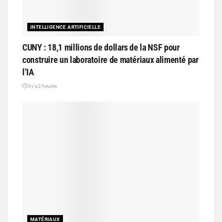
INTELLIGENCE ARTIFICIELLE
CUNY : 18,1 millions de dollars de la NSF pour
construire un laboratoire de matériaux alimenté par
l’IA
il y a 2 heures
MATÉRIAUX