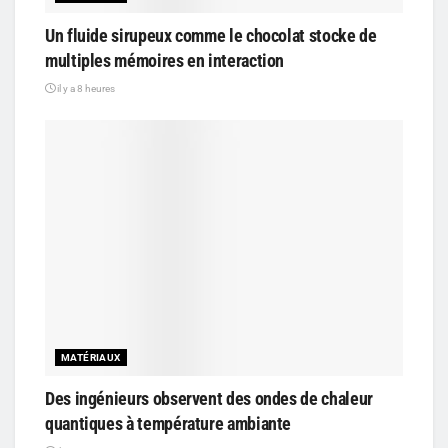
Un fluide sirupeux comme le chocolat stocke de
multiples mémoires en interaction
il y a 8 heures
MATÉRIAUX
Des ingénieurs observent des ondes de chaleur
quantiques à température ambiante