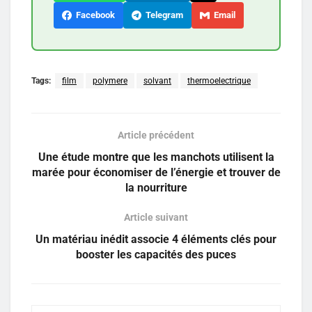
Facebook
Telegram
Email
Tags:
film
polymere
solvant
thermoelectrique
Article précédent
Une étude montre que les manchots utilisent la
marée pour économiser de l’énergie et trouver de
la nourriture
Article suivant
Un matériau inédit associe 4 éléments clés pour
booster les capacités des puces