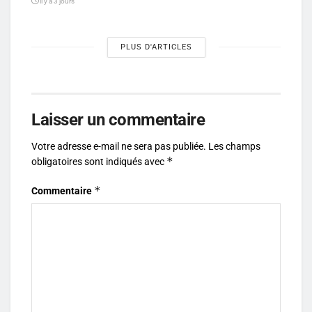
il y a 3 jours
PLUS D'ARTICLES
Laisser un commentaire
Votre adresse e-mail ne sera pas publiée.
Les champs
*
obligatoires sont indiqués avec
*
Commentaire