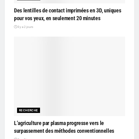
Des lentilles de contact imprimées en 3D, uniques
pour vos yeux, en seulement 20 minutes
il y a 2 jours
RECHERCHE
L’agriculture par plasma progresse vers le
surpassement des méthodes conventionnelles