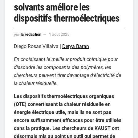
solvants améliore les
dispositifs thermoélectriques
par
la rédaction
1 août 2025
Diego Rosas Villalva |
Derya Baran
En choisissant le meilleur produit chimique pour
dissoudre les composants des polymères, les
chercheurs peuvent tirer davantage d’électricité de
la chaleur résiduelle.
Les dispositifs thermoélectriques organiques
(OTE) convertissent la chaleur résiduelle en
énergie électrique utile, mais ils ne sont pas
encore suffisamment efficaces pour être utilisés
dans la pratique. Les chercheurs de KAUST ont
désormais mis au point un outil qui permet de