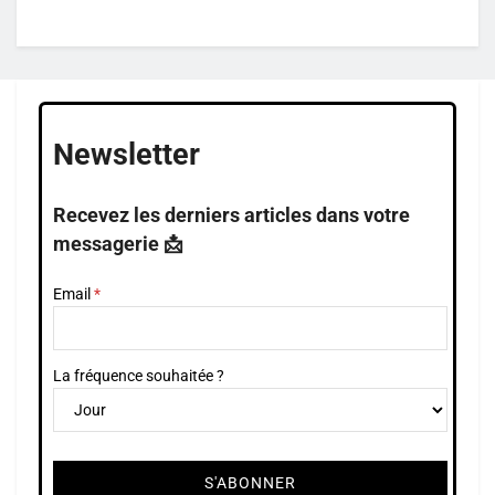
Newsletter
Recevez les derniers articles dans votre
messagerie 📩
Email
La fréquence souhaitée ?