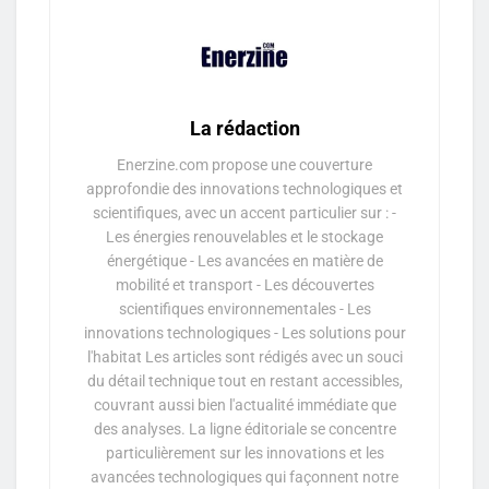
La rédaction
Enerzine.com propose une couverture
approfondie des innovations technologiques et
scientifiques, avec un accent particulier sur : -
Les énergies renouvelables et le stockage
énergétique - Les avancées en matière de
mobilité et transport - Les découvertes
scientifiques environnementales - Les
innovations technologiques - Les solutions pour
l'habitat Les articles sont rédigés avec un souci
du détail technique tout en restant accessibles,
couvrant aussi bien l'actualité immédiate que
des analyses. La ligne éditoriale se concentre
particulièrement sur les innovations et les
avancées technologiques qui façonnent notre