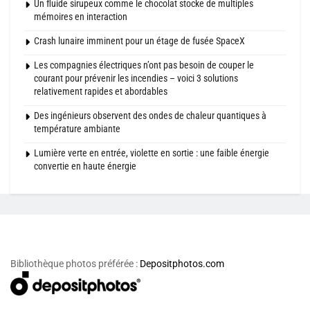
Un fluide sirupeux comme le chocolat stocke de multiples
mémoires en interaction
Crash lunaire imminent pour un étage de fusée SpaceX
Les compagnies électriques n’ont pas besoin de couper le
courant pour prévenir les incendies – voici 3 solutions
relativement rapides et abordables
Des ingénieurs observent des ondes de chaleur quantiques à
température ambiante
Lumière verte en entrée, violette en sortie : une faible énergie
convertie en haute énergie
Bibliothèque photos préférée :
Depositphotos.com