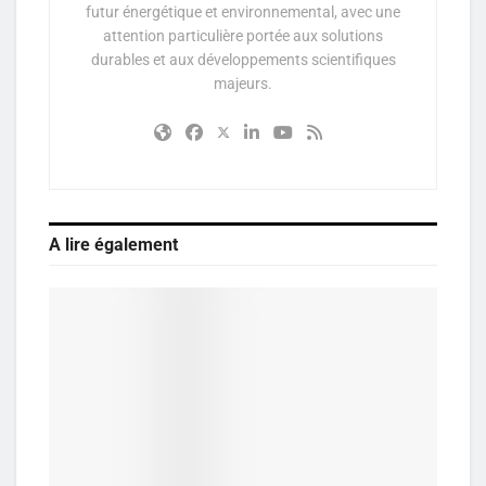
futur énergétique et environnemental, avec une
attention particulière portée aux solutions
durables et aux développements scientifiques
majeurs.
A lire également