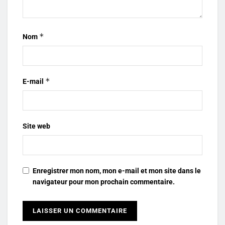
*
Nom
*
E-mail
Site web
Enregistrer mon nom, mon e-mail et mon site dans le
navigateur pour mon prochain commentaire.