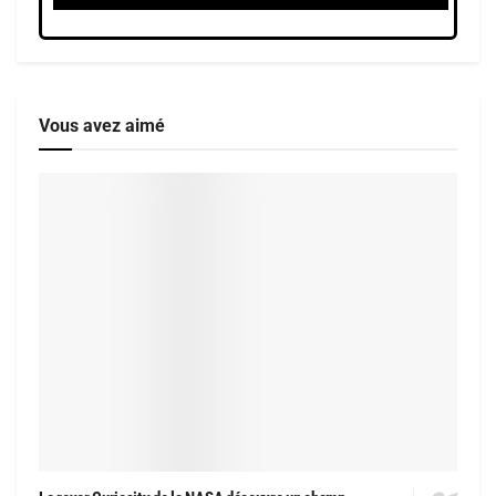
Vous avez aimé