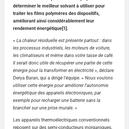
déterminer le meilleur solvant à utiliser pour
traiter les films polymères des dispositifs,
améliorant ainsi considérablement leur
rendement énergétique[1].
«
La chaleur résiduelle est présente partout : dans
les processus industriels, les moteurs de voiture,
les climatiseurs et même dans votre tasse de café.
Il serait donc utile de récupérer une partie de cette
énergie pour la transformer en électricité
», déclare
Derya Baran, qui a dirigé l’équipe. «
Nous voulons
utiliser cette énergie pour améliorer l’autonomie
énergétique des appareils électroniques, par
exemple pour recharger une batterie sans la
brancher sur une prise murale.
»
Les appareils thermoélectriques conventionnels
reposent sur des semi-conducteurs inorganiques,