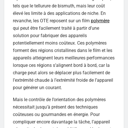
tels que le tellurure de bismuth, mais leur coût
élevé les limite à des applications de niche. En
revanche, les OTE reposent sur un film
polymère
qui peut être facilement traité à partir d’une
solution pour fabriquer des appareils
potentiellement moins coûteux. Ces polymères
forment des régions cristallines dans le film et les
appareils atteignent leurs meilleures performances
lorsque ces régions s’alignent bord à bord, car la
charge peut alors se déplacer plus facilement de
l’extrémité chaude à l’extrémité froide de l’appareil
pour générer un courant.
Mais le contrôle de l’orientation des polymères
nécessitait jusqu’à présent des techniques
coûteuses ou gourmandes en énergie. Pour
compliquer encore davantage la tâche, l’appareil