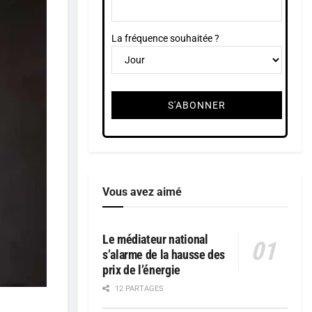
La fréquence souhaitée ?
Vous avez aimé
Le médiateur national
s’alarme de la hausse des
prix de l’énergie
12 PARTAGES