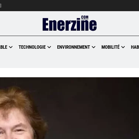
]
BLE
TECHNOLOGIE
ENVIRONNEMENT
MOBILITÉ
HAB