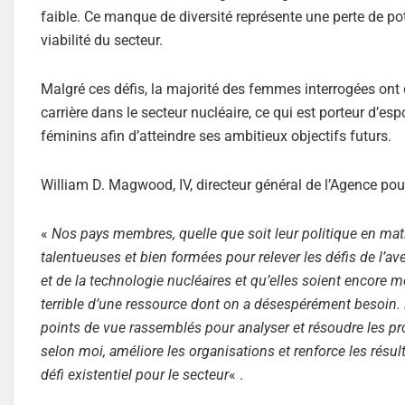
faible. Ce manque de diversité représente une perte de po
viabilité du secteur.
Malgré ces défis, la majorité des femmes interrogées ont
carrière dans le secteur nucléaire, ce qui est porteur d’esp
féminins afin d’atteindre ses ambitieux objectifs futurs.
William D. Magwood, IV, directeur général de l’Agence pour 
«
Nos pays membres, quelle que soit leur politique en mat
talentueuses et bien formées pour relever les défis de l’a
et de la technologie nucléaires et qu’elles soient encore
terrible d’une ressource dont on a désespérément besoin. Pa
points de vue rassemblés pour analyser et résoudre les p
selon moi, améliore les organisations et renforce les rés
défi existentiel pour le secteur
« .