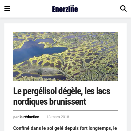
Le pergélisol dégèle, les lacs
nordiques brunissent
par
la rédaction
13 mars 2018
Confiné dans le sol gelé depuis fort longtemps, le