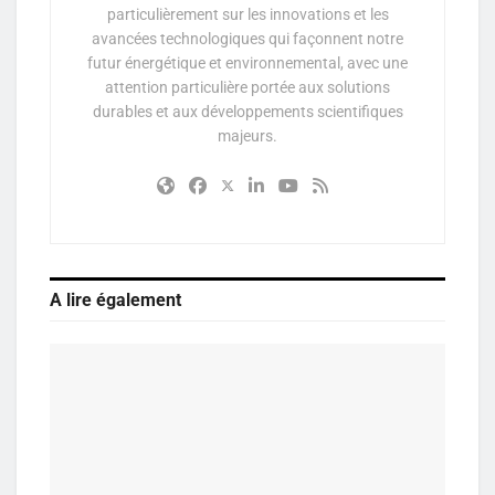
particulièrement sur les innovations et les
avancées technologiques qui façonnent notre
futur énergétique et environnemental, avec une
attention particulière portée aux solutions
durables et aux développements scientifiques
majeurs.
A lire également