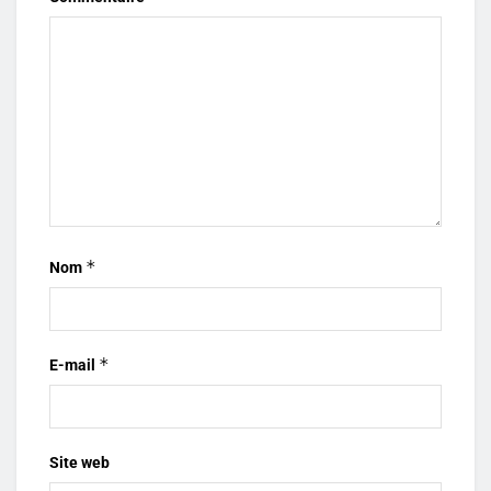
*
Nom
*
E-mail
Site web