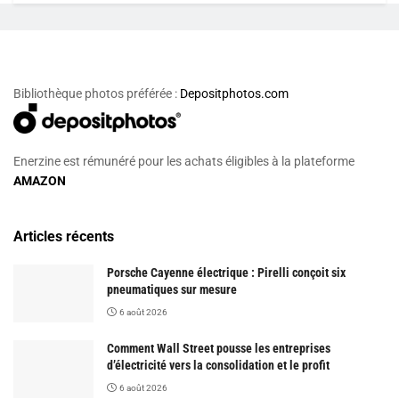
Bibliothèque photos préférée :
Depositphotos.com
Enerzine est rémunéré pour les achats éligibles à la plateforme
AMAZON
Articles récents
Porsche Cayenne électrique : Pirelli conçoit six
pneumatiques sur mesure
6 août 2026
Comment Wall Street pousse les entreprises
d’électricité vers la consolidation et le profit
6 août 2026