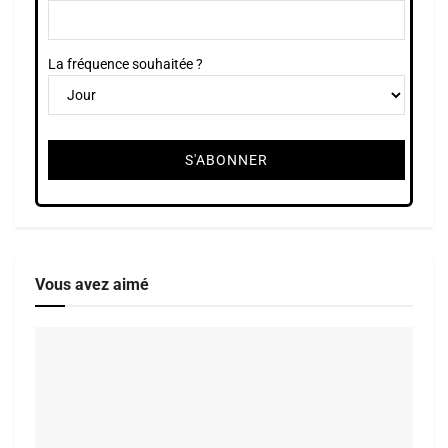
La fréquence souhaitée ?
Vous avez aimé