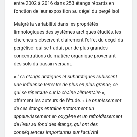
entre 2002 à 2016 dans 253 étangs répartis en
fonction de leur exposition au dégel du pergélisol
Malgré la variabilité dans les propriétés
limnologiques des systèmes arctiques étudiés, les
chercheurs observent clairement l’effet du dégel du
pergélisol qui se traduit par de plus grandes
concentrations de matière organique provenant
des sols du bassin versant.
«
Les étangs arctiques et subarctiques subissent
une influence terrestre de plus en plus grande, ce
qui se répercute sur la chaîne alimentaire
»,
affirment les auteurs de l’étude. «
Le brunissement
de ces étangs entraîne notamment un
appauvrissement en oxygène et un refroidissement
de l’eau au fond des étangs, qui ont des
conséquences importantes sur l’activité