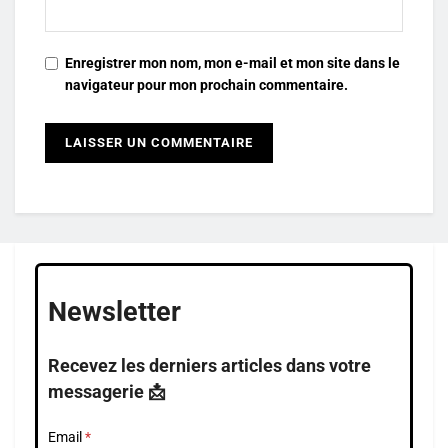
Enregistrer mon nom, mon e-mail et mon site dans le
navigateur pour mon prochain commentaire.
Newsletter
Recevez les derniers articles dans votre
messagerie 📩
Email