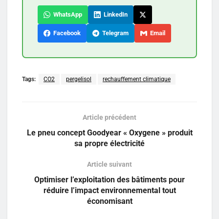
WhatsApp
LinkedIn
Facebook
Telegram
Email
Tags:
CO2
pergelisol
rechauffement climatique
Article précédent
Le pneu concept Goodyear « Oxygene » produit
sa propre électricité
Article suivant
Optimiser l’exploitation des bâtiments pour
réduire l’impact environnemental tout
économisant