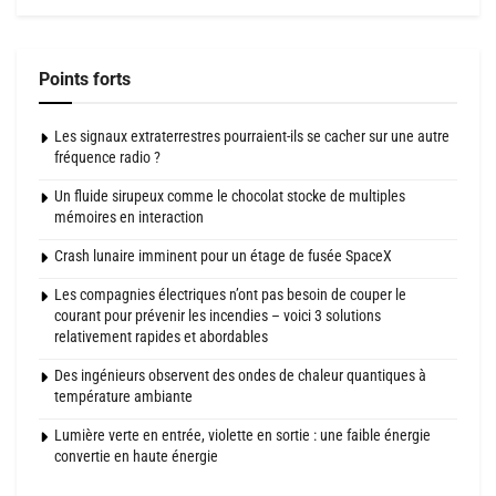
Points forts
Les signaux extraterrestres pourraient-ils se cacher sur une autre
fréquence radio ?
Un fluide sirupeux comme le chocolat stocke de multiples
mémoires en interaction
Crash lunaire imminent pour un étage de fusée SpaceX
Les compagnies électriques n’ont pas besoin de couper le
courant pour prévenir les incendies – voici 3 solutions
relativement rapides et abordables
Des ingénieurs observent des ondes de chaleur quantiques à
température ambiante
Lumière verte en entrée, violette en sortie : une faible énergie
convertie en haute énergie