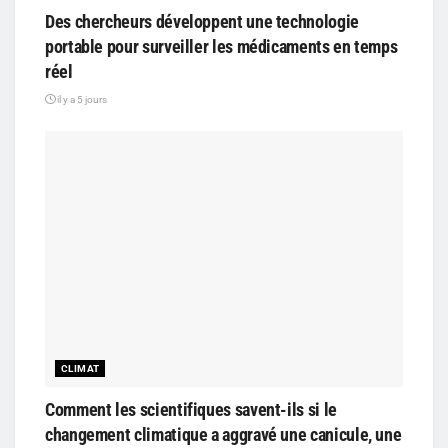
Des chercheurs développent une technologie
portable pour surveiller les médicaments en temps
réel
il y a 5 jours
CLIMAT
Comment les scientifiques savent-ils si le
changement climatique a aggravé une canicule, une