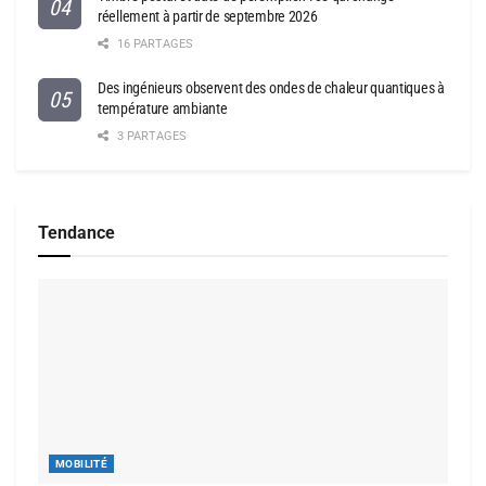
réellement à partir de septembre 2026
16 PARTAGES
Des ingénieurs observent des ondes de chaleur quantiques à
température ambiante
3 PARTAGES
Tendance
MOBILITÉ