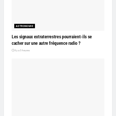
ASTRONOMIE
Les signaux extraterrestres pourraient-ils se
cacher sur une autre fréquence radio ?
il y a 5 heures