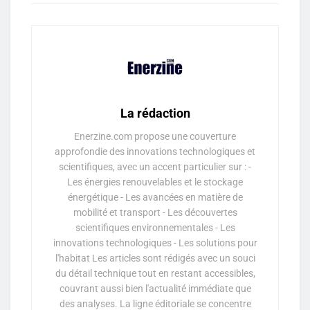
La rédaction
Enerzine.com propose une couverture
approfondie des innovations technologiques et
scientifiques, avec un accent particulier sur : -
Les énergies renouvelables et le stockage
énergétique - Les avancées en matière de
mobilité et transport - Les découvertes
scientifiques environnementales - Les
innovations technologiques - Les solutions pour
l'habitat Les articles sont rédigés avec un souci
du détail technique tout en restant accessibles,
couvrant aussi bien l'actualité immédiate que
des analyses. La ligne éditoriale se concentre