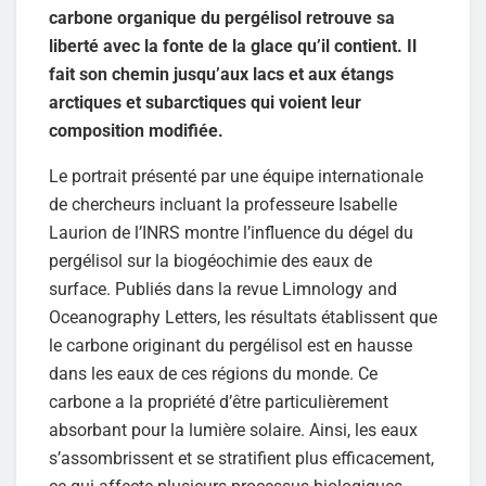
carbone organique du pergélisol retrouve sa
liberté avec la fonte de la glace qu’il contient. Il
fait son chemin jusqu’aux lacs et aux étangs
arctiques et subarctiques qui voient leur
composition modifiée.
Le portrait présenté par une équipe internationale
de chercheurs incluant la professeure Isabelle
Laurion de l’INRS montre l’influence du dégel du
pergélisol sur la biogéochimie des eaux de
surface. Publiés dans la revue Limnology and
Oceanography Letters, les résultats établissent que
le carbone originant du pergélisol est en hausse
dans les eaux de ces régions du monde. Ce
carbone a la propriété d’être particulièrement
absorbant pour la lumière solaire. Ainsi, les eaux
s’assombrissent et se stratifient plus efficacement,