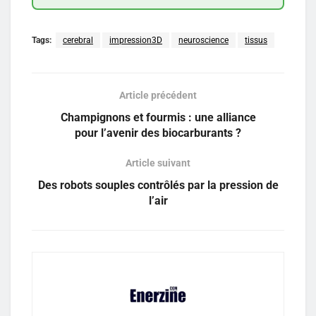
Tags:
cerebral
impression3D
neuroscience
tissus
Article précédent
Champignons et fourmis : une alliance
pour l’avenir des biocarburants ?
Article suivant
Des robots souples contrôlés par la pression de
l’air