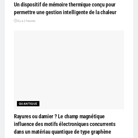
Un dispositif de mémoire thermique conçu pour
permettre une gestion intelligente de la chaleur
il y a 2 heures
QUANTIQUE
Rayures ou damier ? Le champ magnétique
influence des motifs électroniques concurrents
dans un matériau quantique de type graphène