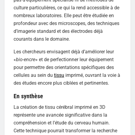
culture particulières, ce qui la rend accessible à de
nombreux laboratoires. Elle peut être étudiée en
profondeur avec des microscopes, des techniques
d’imagerie standard et des électrodes déjà
courants dans le domaine.
Les chercheurs envisagent déjà d’améliorer leur
«
bio-encre
» et de perfectionner leur équipement
pour permettre des orientations spécifiques des
cellules au sein du
tissu
imprimé, ouvrant la voie à
des études encore plus ciblées et pertinentes.
En synthèse
La création de tissu cérébral imprimé en 3D
représente une avancée significative dans la
compréhension et l’étude du cerveau humain.
Cette technique pourrait transformer la recherche