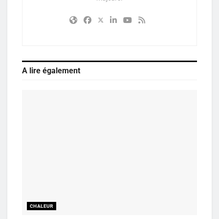
A lire également
CHALEUR