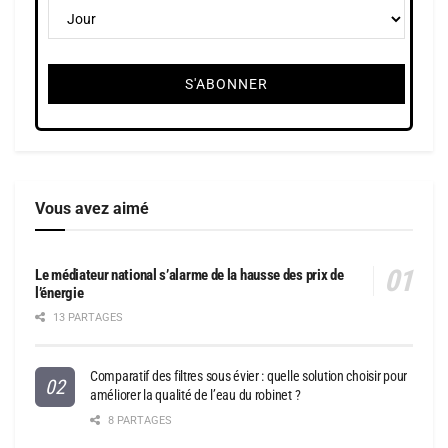
Vous avez aimé
Le médiateur national s’alarme de la hausse des prix de
l’énergie
13 PARTAGES
Comparatif des filtres sous évier : quelle solution choisir pour
améliorer la qualité de l’eau du robinet ?
8 PARTAGES