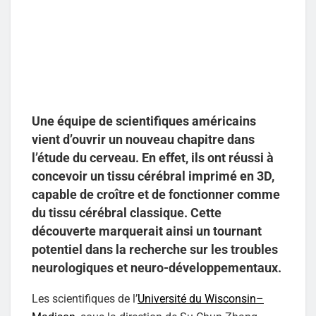
Une équipe de scientifiques américains
vient d’ouvrir un nouveau chapitre dans
l’étude du cerveau. En effet, ils ont réussi à
concevoir un tissu cérébral imprimé en 3D,
capable de croître et de fonctionner comme
du tissu cérébral classique. Cette
découverte marquerait ainsi un tournant
potentiel dans la recherche sur les troubles
neurologiques et neuro-développementaux.
Les scientifiques de l’
Université du Wisconsin–