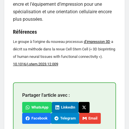
encre et l’équipement d’impression pour une
spécialisation et une orientation cellulaire encore
plus poussées.
Références
Le groupe à l’origine du nouveau processus
d’impression 3D
a
décrit sa méthode dans la revue Cell Stem Cell (« 3D bioprinting
of human neural tissues with functional connectivity »).
10.1016/j.stem.2023.12.009
Partager l'article avec :
WhatsApp
LinkedIn
Facebook
Telegram
Email