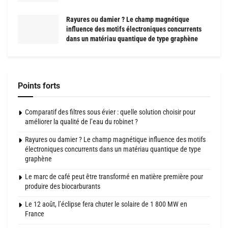
Rayures ou damier ? Le champ magnétique
influence des motifs électroniques concurrents
dans un matériau quantique de type graphène
Points forts
Comparatif des filtres sous évier : quelle solution choisir pour
améliorer la qualité de l’eau du robinet ?
Rayures ou damier ? Le champ magnétique influence des motifs
électroniques concurrents dans un matériau quantique de type
graphène
Le marc de café peut être transformé en matière première pour
produire des biocarburants
Le 12 août, l’éclipse fera chuter le solaire de 1 800 MW en
France