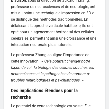
Madison
, sous la direction de Su-Chun Zhang,
professeur de neurosciences et de neurologie, ont
mis au point une technique d’impression en 3D qui
se distingue des méthodes traditionnelles. En
délaissant l’approche verticale habituelle, ils ont
opté pour un agencement horizontal des cellules
cérébrales, permettant ainsi une croissance et une
interaction neuronale plus naturelle.
Le professeur Zhang souligne l’importance de
cette innovation : «
Cela pourrait changer notre
façon de voir la biologie des cellules souches, les
neurosciences et la pathogenèse de nombreux
troubles neurologiques et psychiatriques.
»
Des implications étendues pour la
recherche
Le potentiel de cette technologie est vaste. Elle