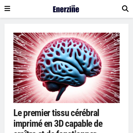
Le premier tissu cérébral
imprimé en 3D capable de