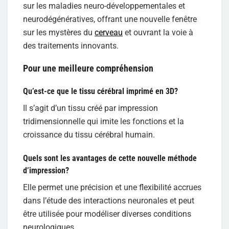
sur les maladies neuro-développementales et
neurodégénératives, offrant une nouvelle fenêtre
sur les mystères du
cerveau
et ouvrant la voie à
des traitements innovants.
Pour une meilleure compréhension
Qu’est-ce que le tissu cérébral imprimé en 3D?
Il s’agit d’un tissu créé par impression
tridimensionnelle qui imite les fonctions et la
croissance du tissu cérébral humain.
Quels sont les avantages de cette nouvelle méthode
d’impression?
Elle permet une précision et une flexibilité accrues
dans l’étude des interactions neuronales et peut
être utilisée pour modéliser diverses conditions
neurologiques.