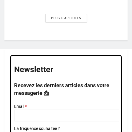
PLUS D'ARTICLES
Newsletter
Recevez les derniers articles dans votre
messagerie 📩
Email
La fréquence souhaitée ?