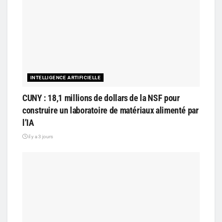
INTELLIGENCE ARTIFICIELLE
CUNY : 18,1 millions de dollars de la NSF pour
construire un laboratoire de matériaux alimenté par
l’IA
il y a 3 jours