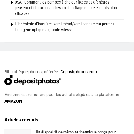
USA : Comment les pompes à chaleur fixées aux fenêtres
peuvent offrir aux locataires un chauffage et une climatisation
efficaces
L’ingénierie d’interface semi-métal/semi-conducteur permet
l’imagerie optique à grande vitesse
Bibliothèque photos préférée :
Depositphotos.com
Enerzine est rémunéré pour les achats éligibles à la plateforme
AMAZON
Articles récents
Un dispositif de mémoire thermique conçu pour