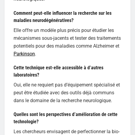
Comment peut-elle influencer la recherche sur les
maladies neurodégénératives?
Elle offre un modèle plus précis pour étudier les
mécanismes sous-jacents et tester des traitements
potentiels pour des maladies comme Alzheimer et
Parkinson
.
Cette technique est-elle accessible à d’autres
laboratoires?
Oui, elle ne requiert pas d’équipement spécialisé et
peut être étudiée avec des outils déjà communs
dans le domaine de la recherche neurologique.
Quelles sont les perspectives d’amélioration de cette
technologie?
Les chercheurs envisagent de perfectionner la bio-