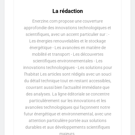
La rédaction
Enerzine.com propose une couverture
approfondie des innovations technologiques et
scientifiques, avec un accent particulier sur : -
Les énergies renouvelables et le stockage
énergétique - Les avancées en matière de
mobilité et transport - Les découvertes
scientifiques environnementales - Les
innovations technologiques - Les solutions pour
l'habitat Les articles sont rédigés avec un souci
du détail technique tout en restant accessibles,
couvrant aussi bien l'actualité immédiate que
des analyses. La ligne éditoriale se concentre
particulièrement sur les innovations et les
avancées technologiques qui façonnent notre
futur énergétique et environnemental, avec une
attention particulière portée aux solutions
durables et aux développements scientifiques
majeurs.