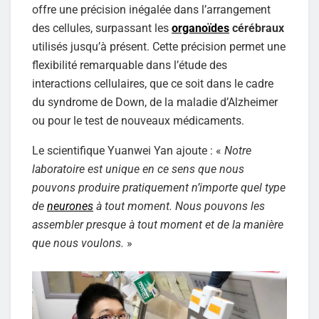
offre une précision inégalée dans l’arrangement
des cellules, surpassant les
organoïdes
cérébraux
utilisés jusqu’à présent. Cette précision permet une
flexibilité remarquable dans l’étude des
interactions cellulaires, que ce soit dans le cadre
du syndrome de Down, de la maladie d’Alzheimer
ou pour le test de nouveaux médicaments.
Le scientifique Yuanwei Yan ajoute : «
Notre
laboratoire est unique en ce sens que nous
pouvons produire pratiquement n’importe quel type
de
neurones
à tout moment. Nous pouvons les
assembler presque à tout moment et de la manière
que nous voulons.
»