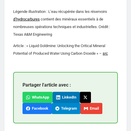
Légende illustration : L’eau récupérée dans les réservoirs
d’hydrocarbures
contient des minéraux essentiels à de
nombreuses opérations techniques et industrielles. Crédit :
Texas A&M Engineering
Article : « Liquid Goldmine: Unlocking the Critical Mineral
Potential of Produced Water Using Carbon Dioxide » –
src
Partager l'article avec :
WhatsApp
LinkedIn
Facebook
Telegram
Email