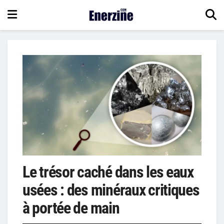
Le trésor caché dans les eaux
usées : des minéraux critiques
à portée de main