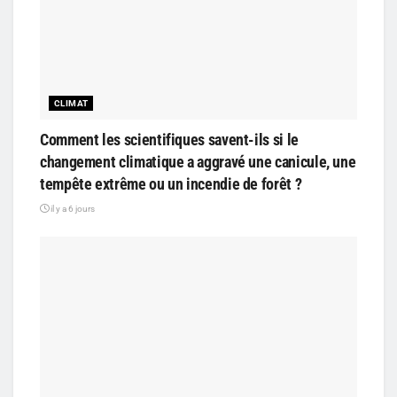
CLIMAT
Comment les scientifiques savent-ils si le
changement climatique a aggravé une canicule, une
tempête extrême ou un incendie de forêt ?
il y a 6 jours