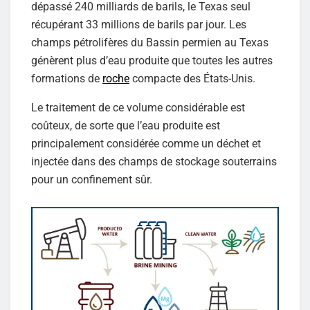
dépassé 240 milliards de barils, le Texas seul
récupérant 33 millions de barils par jour. Les
champs pétrolifères du Bassin permien au Texas
génèrent plus d’eau produite que toutes les autres
formations de
roche
compacte des États-Unis.
Le traitement de ce volume considérable est
coûteux, de sorte que l’eau produite est
principalement considérée comme un déchet et
injectée dans des champs de stockage souterrains
pour un confinement sûr.