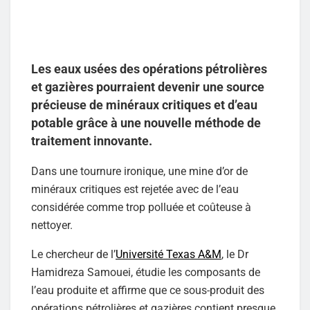
Les eaux usées des opérations pétrolières
et gazières pourraient devenir une source
précieuse de minéraux critiques et d’eau
potable grâce à une nouvelle méthode de
traitement innovante.
Dans une tournure ironique, une mine d’or de
minéraux critiques est rejetée avec de l’eau
considérée comme trop polluée et coûteuse à
nettoyer.
Le chercheur de l’
Université Texas A&M
, le Dr
Hamidreza Samouei, étudie les composants de
l’eau produite et affirme que ce sous-produit des
opérations pétrolières et gazières contient presque