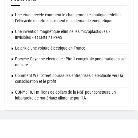
Une étude révèle comment le changement climatique redéfinit
l’efficacité du refroidissement et la demande énergétique
Une invention magnétique élimine les microplastiques «
invisibles » et certains PFAS
Le prix d’une voiture électrique en France
Porsche Cayenne électrique : Pirelli conçoit six pneumatiques sur
mesure
Comment Wall Street pousse les entreprises d’électricité vers la
consolidation et le profit
CUNY : 18,1 millions de dollars de la NSF pour construire un
laboratoire de matériaux alimenté par l’IA