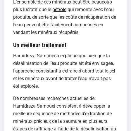
L’ensemble de ces minéraux peut être beaucoup
plus lucratif que le
pétrole
qui remonte avec l’eau
produite, de sorte que les coûts de récupération de
l’eau peuvent être facilement compensés en
vendant les minéraux récupérés.
Un meilleur traitement
Hamidreza Samouei a expliqué que bien que la
désalinisation de l’eau produite ait été envisagée,
l’approche consistant à extraire d’abord tout le
sel
et les minéraux avant de traiter l’eau n’avait pas
été explorée.
De nombreuses recherches actuelles de
Hamidreza Samouei consistent à développer la
meilleure séquence de méthodes d’extraction de
minéraux précieux de la saumure en plusieurs
étapes de raffinage à l’aide de la désalinisation au