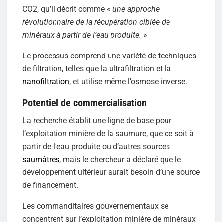
CO2, qu’il décrit comme «
une approche
révolutionnaire de la récupération ciblée de
minéraux à partir de l’eau produite.
»
Le processus comprend une variété de techniques
de filtration, telles que la ultrafiltration et la
nanofiltration
, et utilise même l’osmose inverse.
Potentiel de commercialisation
La recherche établit une ligne de base pour
l’exploitation minière de la saumure, que ce soit à
partir de l’eau produite ou d’autres sources
saumâtres
, mais le chercheur a déclaré que le
développement ultérieur aurait besoin d’une source
de financement.
Les commanditaires gouvernementaux se
concentrent sur l’exploitation minière de minéraux