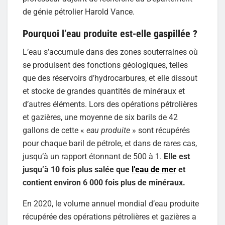
de génie pétrolier Harold Vance.
Pourquoi l’eau produite est-elle gaspillée ?
L’eau s’accumule dans des zones souterraines où
se produisent des fonctions géologiques, telles
que des réservoirs d’hydrocarbures, et elle dissout
et stocke de grandes quantités de minéraux et
d’autres éléments. Lors des opérations pétrolières
et gazières, une moyenne de six barils de 42
gallons de cette «
eau produite
» sont récupérés
pour chaque baril de pétrole, et dans de rares cas,
jusqu’à un rapport étonnant de 500 à 1.
Elle est
jusqu’à 10 fois plus salée que
l’eau de mer
et
contient environ 6 000 fois plus de minéraux.
En 2020, le volume annuel mondial d’eau produite
récupérée des opérations pétrolières et gazières a