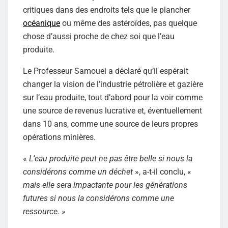
critiques dans des endroits tels que le plancher
océanique
ou même des astéroïdes, pas quelque
chose d’aussi proche de chez soi que l’eau
produite.
Le Professeur Samouei a déclaré qu’il espérait
changer la vision de l’industrie pétrolière et gazière
sur l’eau produite, tout d’abord pour la voir comme
une source de revenus lucrative et, éventuellement
dans 10 ans, comme une source de leurs propres
opérations minières.
«
L’eau produite peut ne pas être belle si nous la
considérons comme un déchet
», a-t-il conclu, «
mais elle sera impactante pour les générations
futures si nous la considérons comme une
ressource.
»