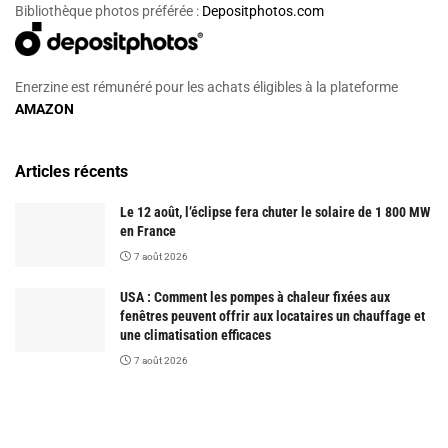
Bibliothèque photos préférée :
Depositphotos.com
Enerzine est rémunéré pour les achats éligibles à la plateforme
AMAZON
Articles récents
Le 12 août, l’éclipse fera chuter le solaire de 1 800 MW
en France
7 août 2026
USA : Comment les pompes à chaleur fixées aux
fenêtres peuvent offrir aux locataires un chauffage et
une climatisation efficaces
7 août 2026