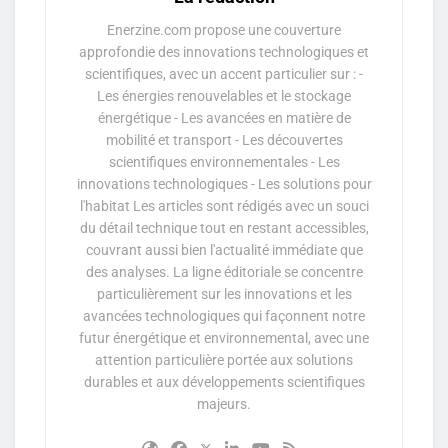
Enerzine.com propose une couverture
approfondie des innovations technologiques et
scientifiques, avec un accent particulier sur : -
Les énergies renouvelables et le stockage
énergétique - Les avancées en matière de
mobilité et transport - Les découvertes
scientifiques environnementales - Les
innovations technologiques - Les solutions pour
l'habitat Les articles sont rédigés avec un souci
du détail technique tout en restant accessibles,
couvrant aussi bien l'actualité immédiate que
des analyses. La ligne éditoriale se concentre
particulièrement sur les innovations et les
avancées technologiques qui façonnent notre
futur énergétique et environnemental, avec une
attention particulière portée aux solutions
durables et aux développements scientifiques
majeurs.