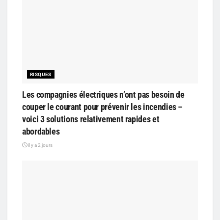
RISQUES
Les compagnies électriques n’ont pas besoin de
couper le courant pour prévenir les incendies –
voici 3 solutions relativement rapides et
abordables
il y a 2 jours