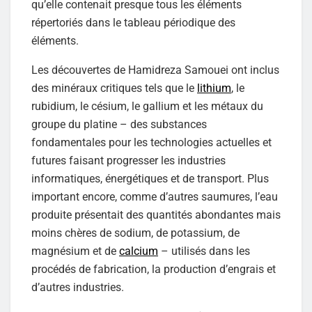
qu’elle contenait presque tous les éléments
répertoriés dans le tableau périodique des
éléments.
Les découvertes de Hamidreza Samouei ont inclus
des minéraux critiques tels que le
lithium
, le
rubidium, le césium, le gallium et les métaux du
groupe du platine – des substances
fondamentales pour les technologies actuelles et
futures faisant progresser les industries
informatiques, énergétiques et de transport. Plus
important encore, comme d’autres saumures, l’eau
produite présentait des quantités abondantes mais
moins chères de sodium, de potassium, de
magnésium et de
calcium
– utilisés dans les
procédés de fabrication, la production d’engrais et
d’autres industries.