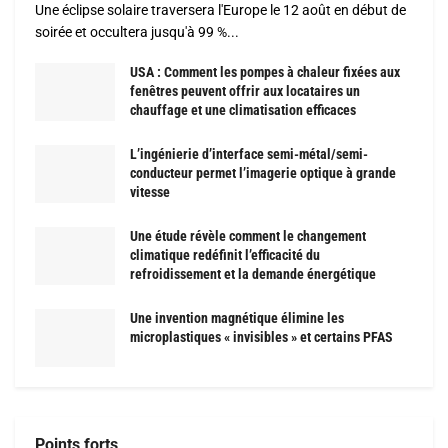
Une éclipse solaire traversera l'Europe le 12 août en début de
soirée et occultera jusqu'à 99 %...
USA : Comment les pompes à chaleur fixées aux
fenêtres peuvent offrir aux locataires un
chauffage et une climatisation efficaces
L’ingénierie d’interface semi-métal/semi-
conducteur permet l’imagerie optique à grande
vitesse
Une étude révèle comment le changement
climatique redéfinit l’efficacité du
refroidissement et la demande énergétique
Une invention magnétique élimine les
microplastiques « invisibles » et certains PFAS
Points forts