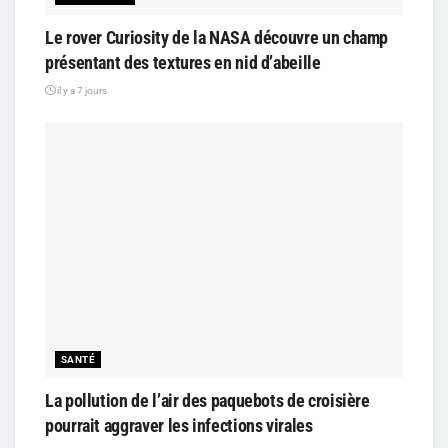
Le rover Curiosity de la NASA découvre un champ
présentant des textures en nid d’abeille
il y a 7 jours
SANTÉ
La pollution de l’air des paquebots de croisière
pourrait aggraver les infections virales