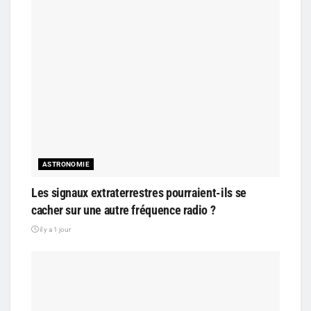
ASTRONOMIE
Les signaux extraterrestres pourraient-ils se
cacher sur une autre fréquence radio ?
il y a 1 jour