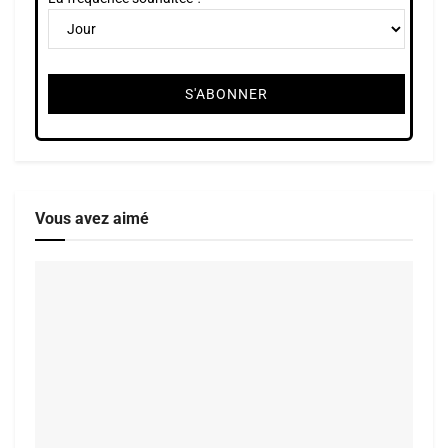
Vous avez aimé