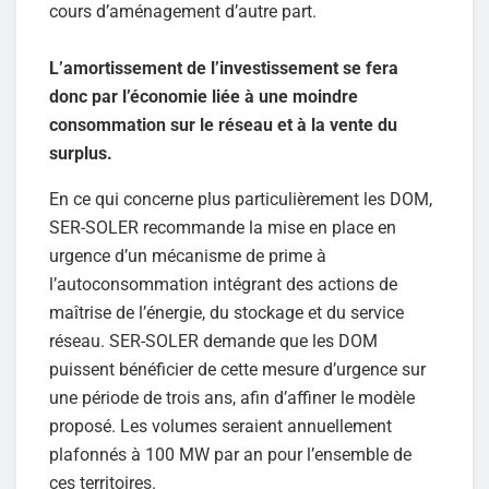
cours d’aménagement d’autre part.
L’amortissement de l’investissement se fera
donc par l’économie liée à une moindre
consommation sur le réseau et à la vente du
surplus.
En ce qui concerne plus particulièrement les DOM,
SER-SOLER recommande la mise en place en
urgence d’un mécanisme de prime à
l’autoconsommation intégrant des actions de
maîtrise de l’énergie, du stockage et du service
réseau. SER-SOLER demande que les DOM
puissent bénéficier de cette mesure d’urgence sur
une période de trois ans, afin d’affiner le modèle
proposé. Les volumes seraient annuellement
plafonnés à 100 MW par an pour l’ensemble de
ces territoires.