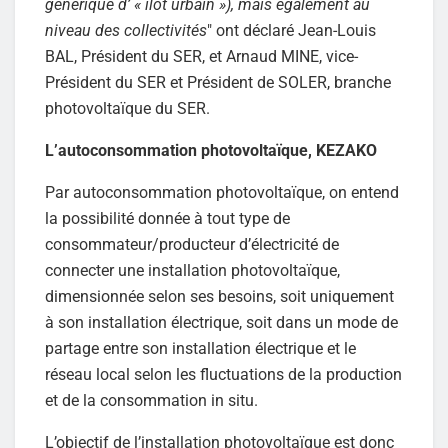
générique d’ « îlot urbain »), mais également au
niveau des collectivités
" ont déclaré Jean-Louis
BAL, Président du SER, et Arnaud MINE, vice-
Président du SER et Président de SOLER, branche
photovoltaïque du SER.
L’autoconsommation photovoltaïque, KEZAKO
Par autoconsommation photovoltaïque, on entend
la possibilité donnée à tout type de
consommateur/producteur d’électricité de
connecter une installation photovoltaïque,
dimensionnée selon ses besoins, soit uniquement
à son installation électrique, soit dans un mode de
partage entre son installation électrique et le
réseau local selon les fluctuations de la production
et de la consommation in situ.
L’objectif de l’installation photovoltaïque est donc