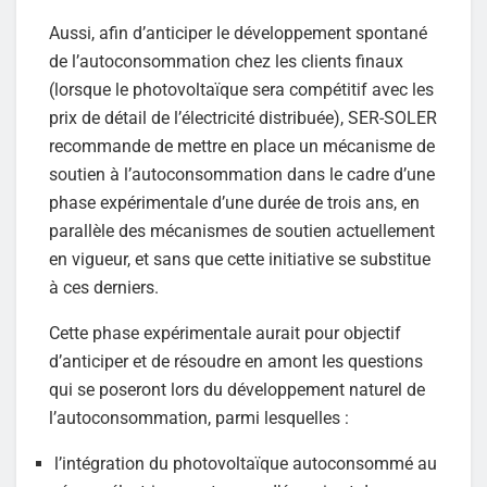
Aussi, afin d’anticiper le développement spontané
de l’autoconsommation chez les clients finaux
(lorsque le photovoltaïque sera compétitif avec les
prix de détail de l’électricité distribuée), SER-SOLER
recommande de mettre en place un mécanisme de
soutien à l’autoconsommation dans le cadre d’une
phase expérimentale d’une durée de trois ans, en
parallèle des mécanismes de soutien actuellement
en vigueur, et sans que cette initiative se substitue
à ces derniers.
Cette phase expérimentale aurait pour objectif
d’anticiper et de résoudre en amont les questions
qui se poseront lors du développement naturel de
l’autoconsommation, parmi lesquelles :
l’intégration du photovoltaïque autoconsommé au