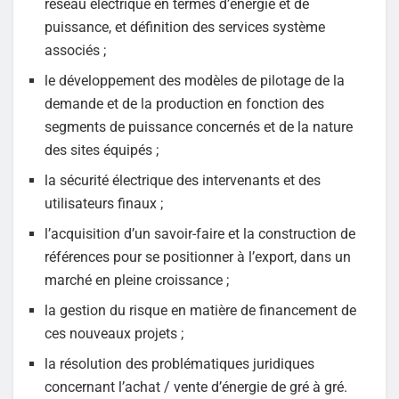
réseau électrique en termes d’énergie et de
puissance, et définition des services système
associés ;
le développement des modèles de pilotage de la
demande et de la production en fonction des
segments de puissance concernés et de la nature
des sites équipés ;
la sécurité électrique des intervenants et des
utilisateurs finaux ;
l’acquisition d’un savoir-faire et la construction de
références pour se positionner à l’export, dans un
marché en pleine croissance ;
la gestion du risque en matière de financement de
ces nouveaux projets ;
la résolution des problématiques juridiques
concernant l’achat / vente d’énergie de gré à gré.