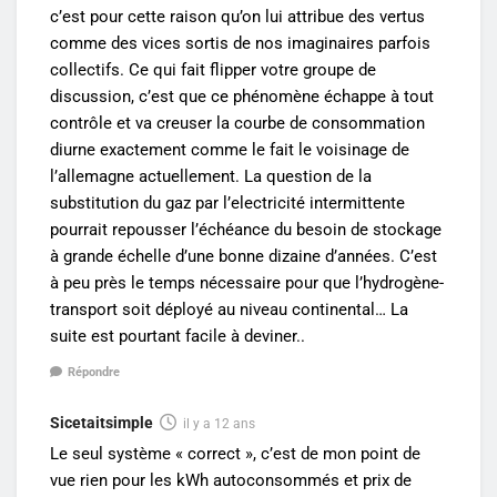
c’est pour cette raison qu’on lui attribue des vertus
comme des vices sortis de nos imaginaires parfois
collectifs. Ce qui fait flipper votre groupe de
discussion, c’est que ce phénomène échappe à tout
contrôle et va creuser la courbe de consommation
diurne exactement comme le fait le voisinage de
l’allemagne actuellement. La question de la
substitution du gaz par l’electricité intermittente
pourrait repousser l’échéance du besoin de stockage
à grande échelle d’une bonne dizaine d’années. C’est
à peu près le temps nécessaire pour que l’hydrogène-
transport soit déployé au niveau continental… La
suite est pourtant facile à deviner..
Répondre
Sicetaitsimple
il y a 12 ans
Le seul système « correct », c’est de mon point de
vue rien pour les kWh autoconsommés et prix de