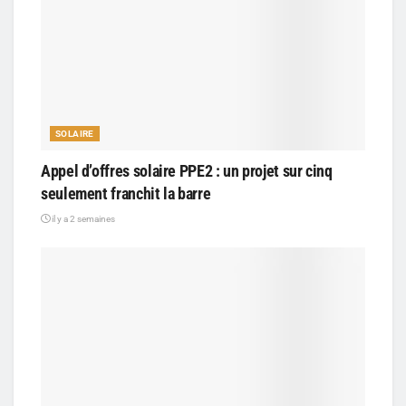
SOLAIRE
Appel d’offres solaire PPE2 : un projet sur cinq
seulement franchit la barre
il y a 2 semaines