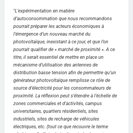
"
L’expérimentation en matière
d’autoconsommation que nous recommandons
pourrait préparer les acteurs économiques à
l’émergence d’un nouveau marché du
photovoltaïque, inexistant à ce jour, et que l’on
pourrait qualifier de « marché de proximité ». A ce
titre, il serait essentiel de mettre en place un
mécanisme d’utilisation des antennes de
distribution basse tension afin de permettre qu’un
générateur photovoltaïque remplisse ce rôle de
source d’électricité pour les consommateurs de
proximité. La réflexion peut s’étendre à l’échelle de
zones commerciales et d’activités, campus
universitaires, quartiers résidentiels, sites
industriels, sites de recharge de véhicules
électriques, etc. (tout ce que recouvre le terme