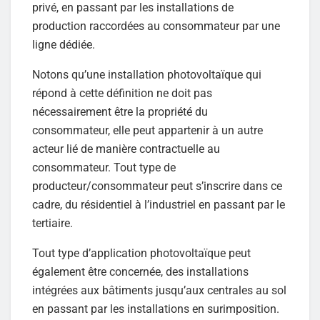
privé, en passant par les installations de
production raccordées au consommateur par une
ligne dédiée.
Notons qu’une installation photovoltaïque qui
répond à cette définition ne doit pas
nécessairement être la propriété du
consommateur, elle peut appartenir à un autre
acteur lié de manière contractuelle au
consommateur. Tout type de
producteur/consommateur peut s’inscrire dans ce
cadre, du résidentiel à l’industriel en passant par le
tertiaire.
Tout type d’application photovoltaïque peut
également être concernée, des installations
intégrées aux bâtiments jusqu’aux centrales au sol
en passant par les installations en surimposition.