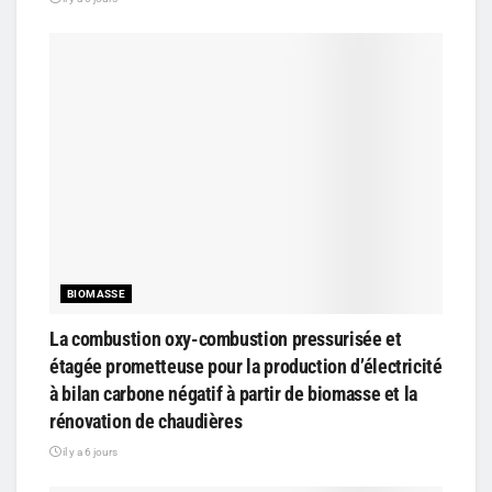
BIOMASSE
La combustion oxy-combustion pressurisée et
étagée prometteuse pour la production d’électricité
à bilan carbone négatif à partir de biomasse et la
rénovation de chaudières
il y a 6 jours