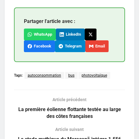
Partager l'article avec :
WhatsApp
LinkedIn
Facebook
Telegram
Email
Tags:
autoconsommation
bus
photovoltaïque
Article précédent
La première éolienne flottante testée au large
des côtes françaises
Article suivant