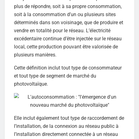
plus de répondre, soit à sa propre consommation,
soit à la consommation d’un ou plusieurs sites
déterminés dans son voisinage, que de produire et
vendre en totalité pour le réseau. L’électricité
excédentaire continue d’être injectée sur le réseau
local, cette production pouvant être valorisée de
plusieurs manières.
Cette définition inclut tout type de consommateur
et tout type de segment de marché du
photovoltaïque.
Elle inclut également tout type de raccordement de
l’installation, de la connexion au réseau public à
l’installation directement connectée à un réseau