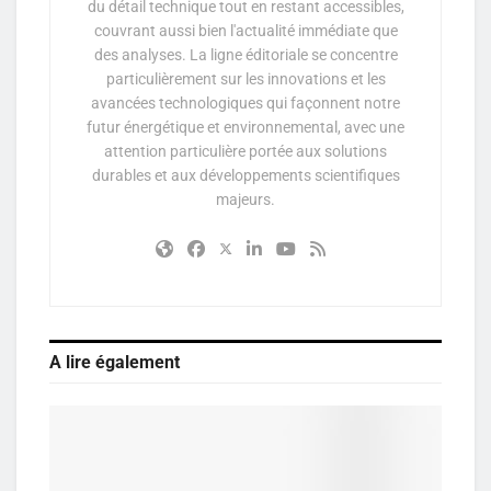
du détail technique tout en restant accessibles,
couvrant aussi bien l'actualité immédiate que
des analyses. La ligne éditoriale se concentre
particulièrement sur les innovations et les
avancées technologiques qui façonnent notre
futur énergétique et environnemental, avec une
attention particulière portée aux solutions
durables et aux développements scientifiques
majeurs.
A lire également