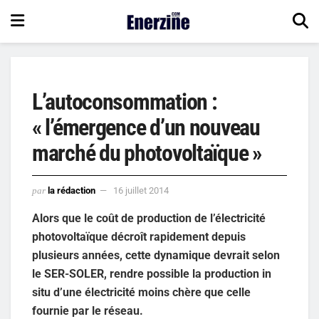
L’autoconsommation :
« l’émergence d’un nouveau
marché du photovoltaïque »
par
la rédaction
16 juillet 2014
Alors que le coût de production de l’électricité
photovoltaïque décroît rapidement depuis
plusieurs années, cette dynamique devrait selon
le SER-SOLER, rendre possible la production in
situ d’une électricité moins chère que celle
fournie par le réseau.