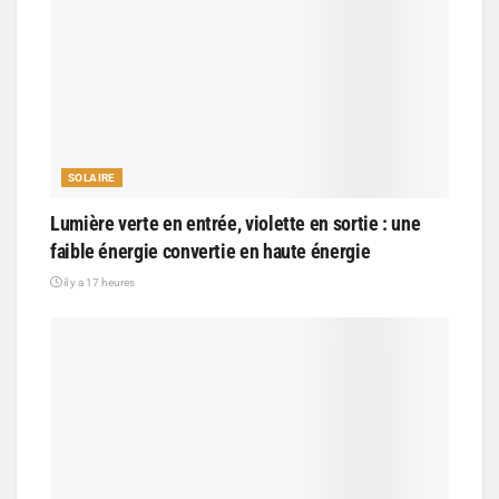
SOLAIRE
Lumière verte en entrée, violette en sortie : une
faible énergie convertie en haute énergie
il y a 17 heures