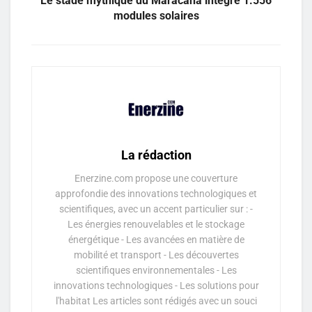
Le stade mythique du Maracanã intégre 1.556
modules solaires
La rédaction
Enerzine.com propose une couverture
approfondie des innovations technologiques et
scientifiques, avec un accent particulier sur : -
Les énergies renouvelables et le stockage
énergétique - Les avancées en matière de
mobilité et transport - Les découvertes
scientifiques environnementales - Les
innovations technologiques - Les solutions pour
l'habitat Les articles sont rédigés avec un souci