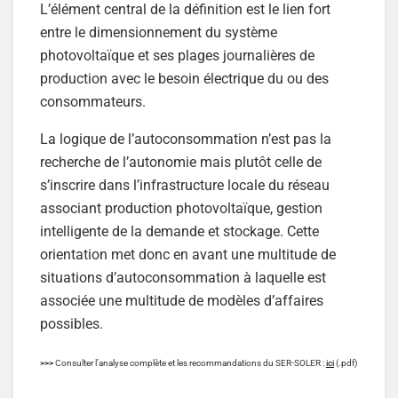
L’élément central de la définition est le lien fort
entre le dimensionnement du système
photovoltaïque et ses plages journalières de
production avec le besoin électrique du ou des
consommateurs.
La logique de l’autoconsommation n’est pas la
recherche de l’autonomie mais plutôt celle de
s’inscrire dans l’infrastructure locale du réseau
associant production photovoltaïque, gestion
intelligente de la demande et stockage. Cette
orientation met donc en avant une multitude de
situations d’autoconsommation à laquelle est
associée une multitude de modèles d’affaires
possibles.
>>>
Consulter l’analyse complète et les recommandations du SER-SOLER :
ici
(.pdf)