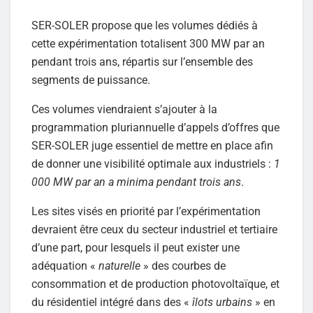
SER-SOLER propose que les volumes dédiés à
cette expérimentation totalisent 300 MW par an
pendant trois ans, répartis sur l’ensemble des
segments de puissance.
Ces volumes viendraient s’ajouter à la
programmation pluriannuelle d’appels d’offres que
SER-SOLER juge essentiel de mettre en place afin
de donner une visibilité optimale aux industriels :
1
000 MW par an a minima pendant trois ans
.
Les sites visés en priorité par l’expérimentation
devraient être ceux du secteur industriel et tertiaire
d’une part, pour lesquels il peut exister une
adéquation «
naturelle
» des courbes de
consommation et de production photovoltaïque, et
du résidentiel intégré dans des «
îlots urbains
» en