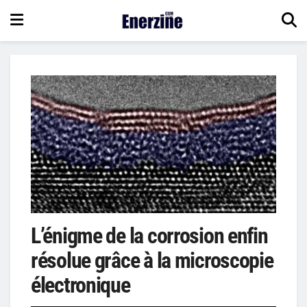
L’énigme de la corrosion enfin
résolue grâce à la microscopie
électronique