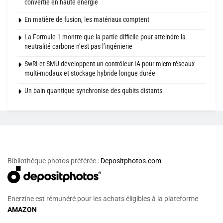
convertie en haute énergie
En matière de fusion, les matériaux comptent
La Formule 1 montre que la partie difficile pour atteindre la
neutralité carbone n’est pas l’ingénierie
SwRI et SMU développent un contrôleur IA pour micro-réseaux
multi-modaux et stockage hybride longue durée
Un bain quantique synchronise des qubits distants
Bibliothèque photos préférée :
Depositphotos.com
Enerzine est rémunéré pour les achats éligibles à la plateforme
AMAZON