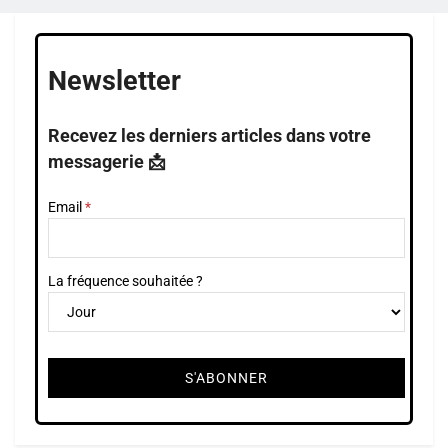
Newsletter
Recevez les derniers articles dans votre
messagerie 📩
Email
La fréquence souhaitée ?