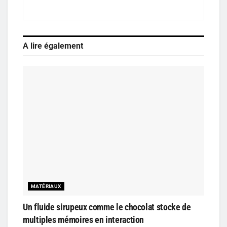
A lire également
MATÉRIAUX
Un fluide sirupeux comme le chocolat stocke de
multiples mémoires en interaction