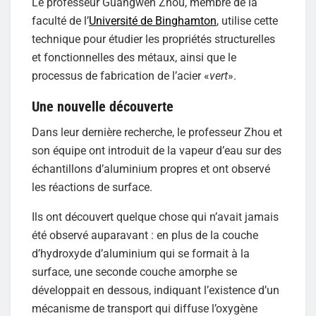
Le professeur Guangwen Zhou, membre de la
faculté de l’
Université de Binghamton
, utilise cette
technique pour étudier les propriétés structurelles
et fonctionnelles des métaux, ainsi que le
processus de fabrication de l’acier «
vert
».
Une nouvelle découverte
Dans leur dernière recherche, le professeur Zhou et
son équipe ont introduit de la vapeur d’eau sur des
échantillons d’aluminium propres et ont observé
les réactions de surface.
Ils ont découvert quelque chose qui n’avait jamais
été observé auparavant : en plus de la couche
d’hydroxyde d’aluminium qui se formait à la
surface, une seconde couche amorphe se
développait en dessous, indiquant l’existence d’un
mécanisme de transport qui diffuse l’oxygène