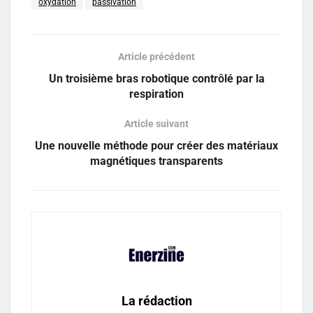
oxydation
passivation
Article précédent
Un troisième bras robotique contrôlé par la
respiration
Article suivant
Une nouvelle méthode pour créer des matériaux
magnétiques transparents
La rédaction