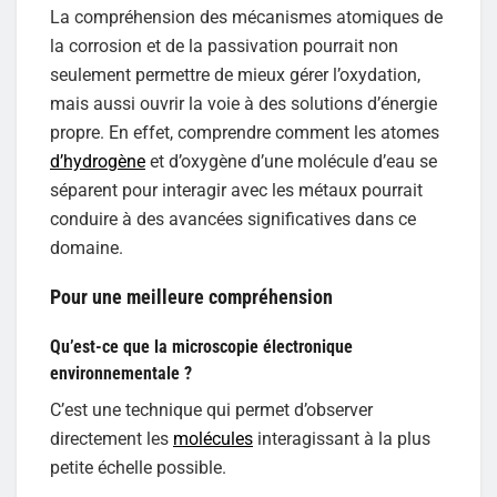
La compréhension des mécanismes atomiques de
la corrosion et de la passivation pourrait non
seulement permettre de mieux gérer l’oxydation,
mais aussi ouvrir la voie à des solutions d’énergie
propre. En effet, comprendre comment les atomes
d’hydrogène
et d’oxygène d’une molécule d’eau se
séparent pour interagir avec les métaux pourrait
conduire à des avancées significatives dans ce
domaine.
Pour une meilleure compréhension
Qu’est-ce que la microscopie électronique
environnementale ?
C’est une technique qui permet d’observer
directement les
molécules
interagissant à la plus
petite échelle possible.