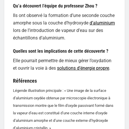
Qu’a découvert l’équipe du professeur Zhou ?
Ils ont observé la formation d’une seconde couche
amorphe sous la couche d’hydroxyde
d’aluminium
lors de l’introduction de vapeur d’eau sur des
échantillons d’aluminium.
Quelles sont les implications de cette découverte ?
Elle pourrait permettre de mieux gérer l’oxydation
et ouvrir la voie à des
solutions d’énergie propre
.
Références
Légende illustration principale : « Une image de la surface
d’aluminium oxydée obtenue par microscopie électronique à
transmission montre que le film d’oxyde passivant formé dans
la vapeur d’eau est constitué d’une couche interne d’oxyde
d’aluminium amorphe et d’une couche externe d’hydroxyde
d’aluminium cristallin. »