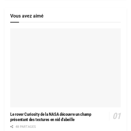
Vous avez aimé
Le rover Curiosity de la NASA découvre un champ
présentant des textures en nid d’abeille
48 PARTAGES