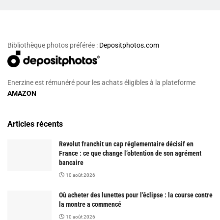
Bibliothèque photos préférée :
Depositphotos.com
Enerzine est rémunéré pour les achats éligibles à la plateforme
AMAZON
Articles récents
Revolut franchit un cap réglementaire décisif en
France : ce que change l’obtention de son agrément
bancaire
10 août 2026
Où acheter des lunettes pour l’éclipse : la course contre
la montre a commencé
10 août 2026