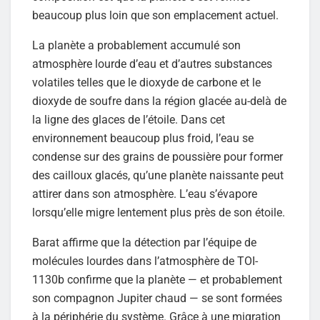
beaucoup plus loin que son emplacement actuel.
La planète a probablement accumulé son
atmosphère lourde d’eau et d’autres substances
volatiles telles que le dioxyde de carbone et le
dioxyde de soufre dans la région glacée au-delà de
la ligne des glaces de l’étoile. Dans cet
environnement beaucoup plus froid, l’eau se
condense sur des grains de poussière pour former
des cailloux glacés, qu’une planète naissante peut
attirer dans son atmosphère. L’eau s’évapore
lorsqu’elle migre lentement plus près de son étoile.
Barat affirme que la détection par l’équipe de
molécules lourdes dans l’atmosphère de TOI-
1130b confirme que la planète — et probablement
son compagnon Jupiter chaud — se sont formées
à la périphérie du système. Grâce à une migration