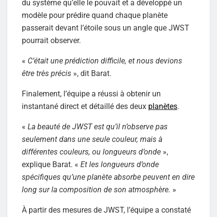
du système qu’elle le pouvait et a développé un
modèle pour prédire quand chaque planète
passerait devant l’étoile sous un angle que JWST
pourrait observer.
«
C’était une prédiction difficile, et nous devions
être très précis
», dit Barat.
Finalement, l’équipe a réussi à obtenir un
instantané direct et détaillé des deux
planètes
.
«
La beauté de JWST est qu’il n’observe pas
seulement dans une seule couleur, mais à
différentes couleurs, ou longueurs d’onde
»,
explique Barat. «
Et les longueurs d’onde
spécifiques qu’une planète absorbe peuvent en dire
long sur la composition de son atmosphère.
»
À partir des mesures de JWST, l’équipe a constaté