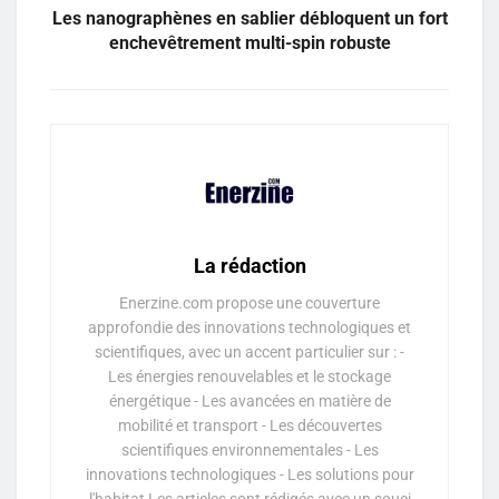
Les nanographènes en sablier débloquent un fort
enchevêtrement multi-spin robuste
La rédaction
Enerzine.com propose une couverture
approfondie des innovations technologiques et
scientifiques, avec un accent particulier sur : -
Les énergies renouvelables et le stockage
énergétique - Les avancées en matière de
mobilité et transport - Les découvertes
scientifiques environnementales - Les
innovations technologiques - Les solutions pour
l'habitat Les articles sont rédigés avec un souci