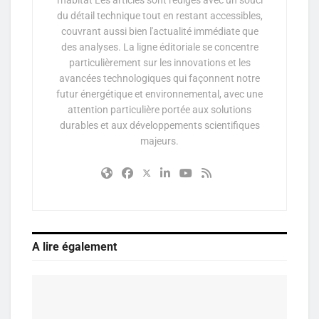
du détail technique tout en restant accessibles,
couvrant aussi bien l'actualité immédiate que
des analyses. La ligne éditoriale se concentre
particulièrement sur les innovations et les
avancées technologiques qui façonnent notre
futur énergétique et environnemental, avec une
attention particulière portée aux solutions
durables et aux développements scientifiques
majeurs.
A lire également