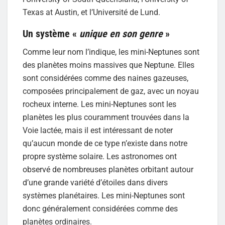
Texas at Austin, et l’Université de Lund.
Un système «
unique en son genre
»
Comme leur nom l’indique, les mini-Neptunes sont
des planètes moins massives que Neptune. Elles
sont considérées comme des naines gazeuses,
composées principalement de gaz, avec un noyau
rocheux interne. Les mini-Neptunes sont les
planètes les plus couramment trouvées dans la
Voie lactée, mais il est intéressant de noter
qu’aucun monde de ce type n’existe dans notre
propre système solaire. Les astronomes ont
observé de nombreuses planètes orbitant autour
d’une grande variété d’étoiles dans divers
systèmes planétaires. Les mini-Neptunes sont
donc généralement considérées comme des
planètes ordinaires.