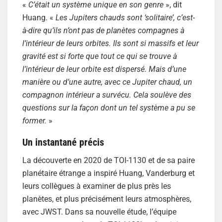
«
C’était un système unique en son genre
», dit
Huang. «
Les Jupiters chauds sont ‘solitaire’, c’est-
à-dire qu’ils n’ont pas de planètes compagnes à
l’intérieur de leurs orbites. Ils sont si massifs et leur
gravité est si forte que tout ce qui se trouve à
l’intérieur de leur orbite est dispersé. Mais d’une
manière ou d’une autre, avec ce Jupiter chaud, un
compagnon intérieur a survécu. Cela soulève des
questions sur la façon dont un tel système a pu se
former.
»
Un instantané précis
La découverte en 2020 de TOI-1130 et de sa paire
planétaire étrange a inspiré Huang, Vanderburg et
leurs collègues à examiner de plus près les
planètes, et plus précisément leurs atmosphères,
avec JWST. Dans sa nouvelle étude, l’équipe