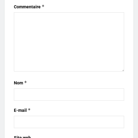
*
Commentaire
*
Nom
*
E-mail
Site web