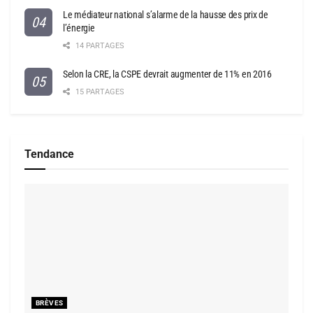
Le médiateur national s’alarme de la hausse des prix de
l’énergie
14 PARTAGES
Selon la CRE, la CSPE devrait augmenter de 11% en 2016
15 PARTAGES
Tendance
BRÈVES