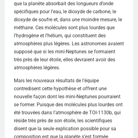
que la planète absorbait des longueurs d’onde
spécifiques pour l’eau, le dioxyde de carbone, le
dioxyde de soufre et, dans une moindre mesure, le
méthane. Ces molécules sont plus lourdes que
l’hydrogène et l’hélium, qui constituent des
atmosphères plus légères. Les astronomes avaient
supposé que si les mini-Neptunes se formaient
très près de leur étoile, elles devraient avoir des
atmosphères légères.
Mais les nouveaux résultats de l’équipe
contredisent cette hypothèse et offrent une
nouvelle façon dont les mini-Neptunes pourraient
se former. Puisque des molécules plus lourdes ont
été trouvées dans l’atmosphère de TOI-1130b, qui
réside très près de son étoile, les scientifiques
disent que la seule explication possible pour sa
composition est que la planète s’est formée