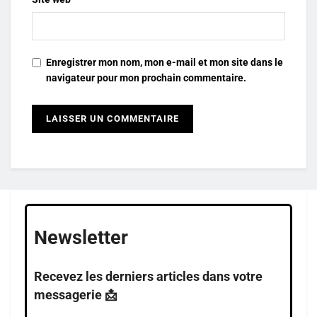
Enregistrer mon nom, mon e-mail et mon site dans le
navigateur pour mon prochain commentaire.
Newsletter
Recevez les derniers articles dans votre
messagerie 📩