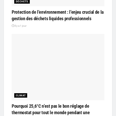
DÉCHETS
Protection de l’environnement : l’enjeu crucial de la
gestion des déchets liquides professionnels
il y a 1 jour
CLIMAT
Pourquoi 25,6°C n’est pas le bon réglage de
thermostat pour tout le monde pendant une