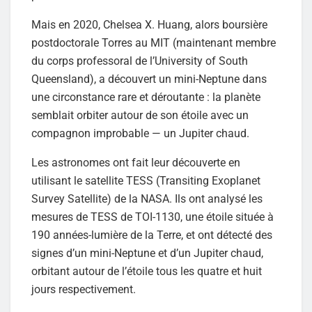
Mais en 2020, Chelsea X. Huang, alors boursière
postdoctorale Torres au MIT (maintenant membre
du corps professoral de l’University of South
Queensland), a découvert un mini-Neptune dans
une circonstance rare et déroutante : la planète
semblait orbiter autour de son étoile avec un
compagnon improbable — un Jupiter chaud.
Les astronomes ont fait leur découverte en
utilisant le satellite TESS (Transiting Exoplanet
Survey Satellite) de la NASA. Ils ont analysé les
mesures de TESS de TOI-1130, une étoile située à
190 années-lumière de la Terre, et ont détecté des
signes d’un mini-Neptune et d’un Jupiter chaud,
orbitant autour de l’étoile tous les quatre et huit
jours respectivement.