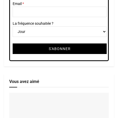
Email
La fréquence souhaitée ?
Vous avez aimé