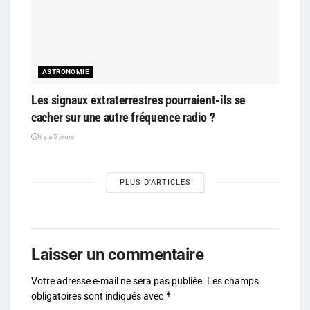
ASTRONOMIE
Les signaux extraterrestres pourraient-ils se
cacher sur une autre fréquence radio ?
il y a 5 jours
PLUS D'ARTICLES
Laisser un commentaire
Votre adresse e-mail ne sera pas publiée.
Les champs
*
obligatoires sont indiqués avec