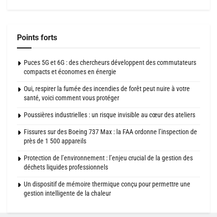
Points forts
Puces 5G et 6G : des chercheurs développent des commutateurs
compacts et économes en énergie
Oui, respirer la fumée des incendies de forêt peut nuire à votre
santé, voici comment vous protéger
Poussières industrielles : un risque invisible au cœur des ateliers
Fissures sur des Boeing 737 Max : la FAA ordonne l’inspection de
près de 1 500 appareils
Protection de l’environnement : l’enjeu crucial de la gestion des
déchets liquides professionnels
Un dispositif de mémoire thermique conçu pour permettre une
gestion intelligente de la chaleur