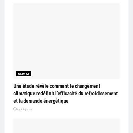
CLIMAT
Une étude révèle comment le changement
climatique redéfinit l’efficacité du refroidissement
et la demande énergétique
il y a 4 jours