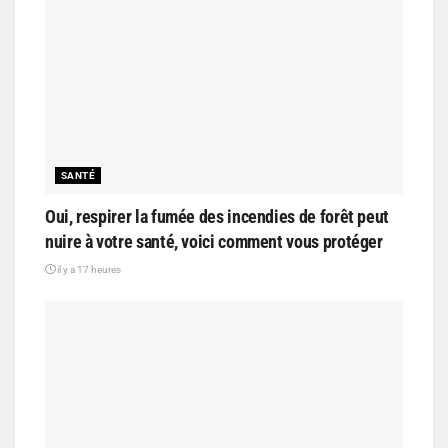
SANTÉ
Oui, respirer la fumée des incendies de forêt peut
nuire à votre santé, voici comment vous protéger
il y a 17 heures