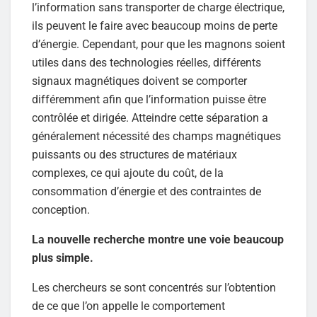
l’information sans transporter de charge électrique,
ils peuvent le faire avec beaucoup moins de perte
d’énergie. Cependant, pour que les magnons soient
utiles dans des technologies réelles, différents
signaux magnétiques doivent se comporter
différemment afin que l’information puisse être
contrôlée et dirigée. Atteindre cette séparation a
généralement nécessité des champs magnétiques
puissants ou des structures de matériaux
complexes, ce qui ajoute du coût, de la
consommation d’énergie et des contraintes de
conception.
La nouvelle recherche montre une voie beaucoup
plus simple.
Les chercheurs se sont concentrés sur l’obtention
de ce que l’on appelle le comportement