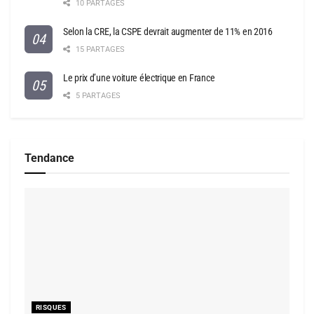
10 PARTAGES
Selon la CRE, la CSPE devrait augmenter de 11% en 2016
15 PARTAGES
Le prix d’une voiture électrique en France
5 PARTAGES
Tendance
RISQUES