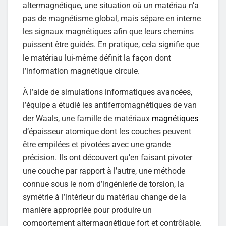
altermagnétique, une situation où un matériau n’a
pas de magnétisme global, mais sépare en interne
les signaux magnétiques afin que leurs chemins
puissent être guidés. En pratique, cela signifie que
le matériau lui-même définit la façon dont
l’information magnétique circule.
À l’aide de simulations informatiques avancées,
l’équipe a étudié les antiferromagnétiques de van
der Waals, une famille de matériaux
magnétiques
d’épaisseur atomique dont les couches peuvent
être empilées et pivotées avec une grande
précision. Ils ont découvert qu’en faisant pivoter
une couche par rapport à l’autre, une méthode
connue sous le nom d’ingénierie de torsion, la
symétrie à l’intérieur du matériau change de la
manière appropriée pour produire un
comportement altermagnétique fort et contrôlable.