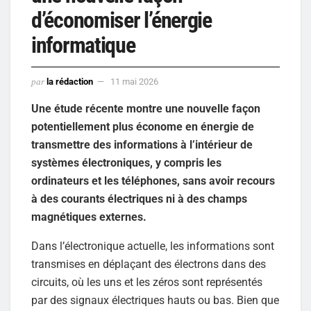
d’économiser l’énergie
informatique
par
la rédaction
11 mai 2026
Une étude récente montre une nouvelle façon
potentiellement plus économe en énergie de
transmettre des informations à l’intérieur de
systèmes électroniques, y compris les
ordinateurs et les téléphones, sans avoir recours
à des courants électriques ni à des champs
magnétiques externes.
Dans l’électronique actuelle, les informations sont
transmises en déplaçant des électrons dans des
circuits, où les uns et les zéros sont représentés
par des signaux électriques hauts ou bas. Bien que