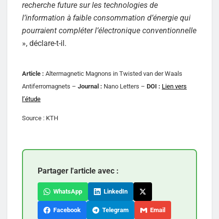
recherche future sur les technologies de
l’information à faible consommation d’énergie qui
pourraient compléter l’électronique conventionnelle
», déclare-t-il.
Article :
Altermagnetic Magnons in Twisted van der Waals
Antiferromagnets –
Journal :
Nano Letters –
DOI :
Lien vers
l’étude
Source : KTH
Partager l'article avec :
WhatsApp
LinkedIn
Facebook
Telegram
Email