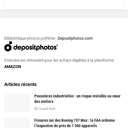
Bibliothèque photos préférée :
Depositphotos.com
Enerzine est rémunéré pour les achats éligibles à la plateforme
AMAZON
Articles récents
Poussières industrielles : un risque invisible au cœur
des ateliers
10 août 2026
Fissures sur des Boeing 737 Max : la FAA ordonne
l’inspection de près de 1 500 appareils