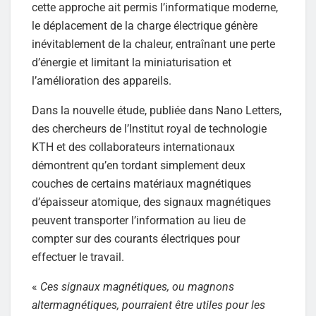
cette approche ait permis l’informatique moderne,
le déplacement de la charge électrique génère
inévitablement de la chaleur, entraînant une perte
d’énergie et limitant la miniaturisation et
l’amélioration des appareils.
Dans la nouvelle étude, publiée dans Nano Letters,
des chercheurs de l’Institut royal de technologie
KTH et des collaborateurs internationaux
démontrent qu’en tordant simplement deux
couches de certains matériaux magnétiques
d’épaisseur atomique, des signaux magnétiques
peuvent transporter l’information au lieu de
compter sur des courants électriques pour
effectuer le travail.
«
Ces signaux magnétiques, ou magnons
altermagnétiques, pourraient être utiles pour les