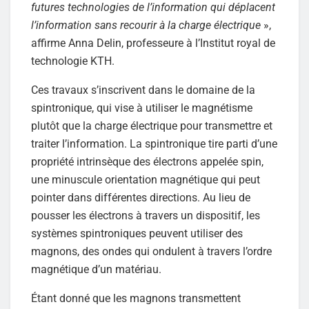
futures technologies de l’information qui déplacent
l’information sans recourir à la charge électrique
»,
affirme Anna Delin, professeure à l’Institut royal de
technologie KTH.
Ces travaux s’inscrivent dans le domaine de la
spintronique, qui vise à utiliser le magnétisme
plutôt que la charge électrique pour transmettre et
traiter l’information. La spintronique tire parti d’une
propriété intrinsèque des électrons appelée spin,
une minuscule orientation magnétique qui peut
pointer dans différentes directions. Au lieu de
pousser les électrons à travers un dispositif, les
systèmes spintroniques peuvent utiliser des
magnons, des ondes qui ondulent à travers l’ordre
magnétique d’un matériau.
Étant donné que les magnons transmettent