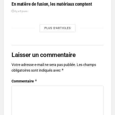
En matière de fusion, les matériaux comptent
il y a 5 jours
PLUS D'ARTICLES
Laisser un commentaire
Votre adresse e-mail ne sera pas publiée.
Les champs
*
obligatoires sont indiqués avec
*
Commentaire