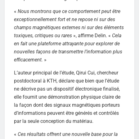
«
Nous montrons que ce comportement peut être
exceptionnellement fort et ne repose ni sur des
champs magnétiques externes ni sur des éléments
toxiques, critiques ou rares
», affirme Delin. «
Cela
en fait une plateforme attrayante pour explorer de
nouvelles façons de transmettre l’information plus
efficacement.
»
L’auteur principal de l’étude, Qirui Cui, chercheur
postdoctoral à KTH, déclare que bien que l’étude
ne décrive pas un dispositif électronique finalisé,
elle fournit une démonstration physique claire de
la façon dont des signaux magnétiques porteurs
d’informations peuvent être générés et contrôlés
par la seule conception du matériau.
«
Ces résultats offrent une nouvelle base pour la