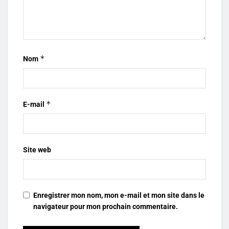
*
Nom
*
E-mail
Site web
Enregistrer mon nom, mon e-mail et mon site dans le
navigateur pour mon prochain commentaire.