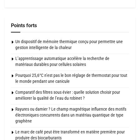
Points forts
Un dispositif de mémoire thermique conçu pour permettre une
gestion intelligente de la chaleur
L’apprentissage automatique accélère la recherche de
matériaux durables pour cellules solaires
Pourquoi 25,6°C n’est pas le bon réglage de thermostat pour tout
le monde pendant une canicule
Comparatif des filtres sous évier : quelle solution choisir pour
améliorer la qualité de l’eau du robinet ?
Rayures ou damier ? Le champ magnétique influence des motifs
électroniques concurrents dans un matériau quantique de type
graphène
Le marc de café peut être transformé en matière première pour
produire des biocarburants