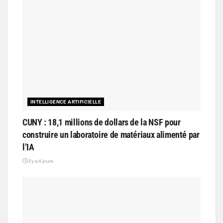
INTELLIGENCE ARTIFICIELLE
CUNY : 18,1 millions de dollars de la NSF pour
construire un laboratoire de matériaux alimenté par
l’IA
il y a 4 jours