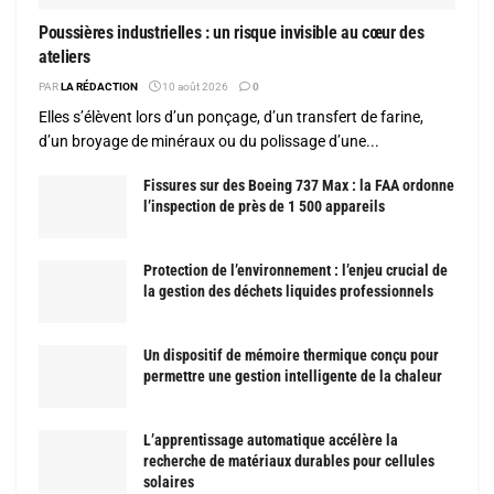
Poussières industrielles : un risque invisible au cœur des
ateliers
PAR
LA RÉDACTION
10 août 2026
0
Elles s’élèvent lors d’un ponçage, d’un transfert de farine,
d’un broyage de minéraux ou du polissage d’une...
Fissures sur des Boeing 737 Max : la FAA ordonne
l’inspection de près de 1 500 appareils
Protection de l’environnement : l’enjeu crucial de
la gestion des déchets liquides professionnels
Un dispositif de mémoire thermique conçu pour
permettre une gestion intelligente de la chaleur
L’apprentissage automatique accélère la
recherche de matériaux durables pour cellules
solaires