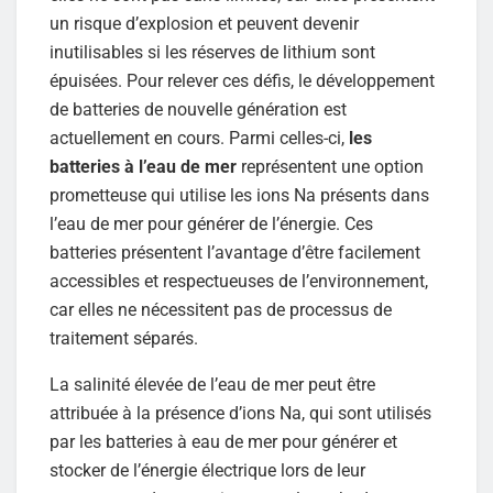
un risque d’explosion et peuvent devenir
inutilisables si les réserves de lithium sont
épuisées. Pour relever ces défis, le développement
de batteries de nouvelle génération est
actuellement en cours. Parmi celles-ci,
les
batteries à l’eau de mer
représentent une option
prometteuse qui utilise les ions Na présents dans
l’eau de mer pour générer de l’énergie. Ces
batteries présentent l’avantage d’être facilement
accessibles et respectueuses de l’environnement,
car elles ne nécessitent pas de processus de
traitement séparés.
La salinité élevée de l’eau de mer peut être
attribuée à la présence d’ions Na, qui sont utilisés
par les batteries à eau de mer pour générer et
stocker de l’énergie électrique lors de leur