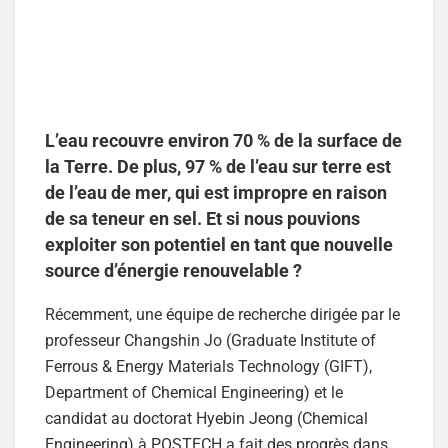
L’eau recouvre environ 70 % de la surface de
la Terre. De plus, 97 % de l’eau sur terre est
de l’eau de mer, qui est impropre en raison
de sa teneur en sel. Et si nous pouvions
exploiter son potentiel en tant que nouvelle
source d’énergie renouvelable ?
Récemment, une équipe de recherche dirigée par le
professeur Changshin Jo (Graduate Institute of
Ferrous & Energy Materials Technology (GIFT),
Department of Chemical Engineering) et le
candidat au doctorat Hyebin Jeong (Chemical
Engineering) à POSTECH a fait des progrès dans