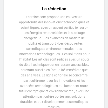
La rédaction
Enerzine.com propose une couverture
approfondie des innovations technologiques et
scientifiques, avec un accent particulier sur : -
Les énergies renouvelables et le stockage
énergétique - Les avancées en matière de
mobilité et transport - Les découvertes
scientifiques environnementales - Les
innovations technologiques - Les solutions pour
l'habitat Les articles sont rédigés avec un souci
du détail technique tout en restant accessibles,
couvrant aussi bien l'actualité immédiate que
des analyses. La ligne éditoriale se concentre
particulièrement sur les innovations et les
avancées technologiques qui façonnent notre
futur énergétique et environnemental, avec une
attention particulière portée aux solutions
durables et aux développements scientifiques
majeurs.