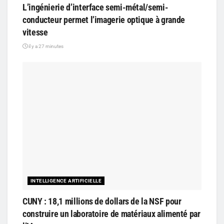
L’ingénierie d’interface semi-métal/semi-
conducteur permet l’imagerie optique à grande
vitesse
il y a 27 minutes
INTELLIGENCE ARTIFICIELLE
CUNY : 18,1 millions de dollars de la NSF pour
construire un laboratoire de matériaux alimenté par