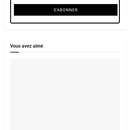
Vous avez aimé