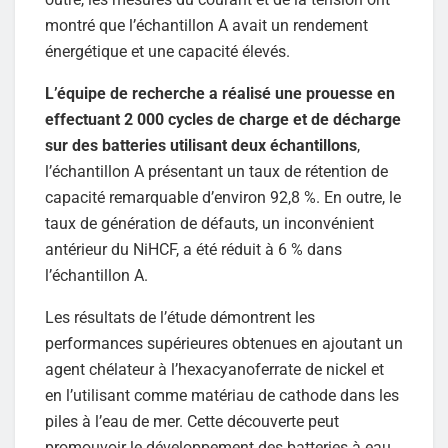
montré que l’échantillon A avait un rendement
énergétique et une capacité élevés.
L’équipe de recherche a réalisé une prouesse en
effectuant 2 000 cycles de charge et de décharge
sur des batteries utilisant deux échantillons
,
l’échantillon A présentant un taux de rétention de
capacité remarquable d’environ 92,8 %. En outre, le
taux de génération de défauts, un inconvénient
antérieur du NiHCF, a été réduit à 6 % dans
l’échantillon A.
Les résultats de l’étude démontrent les
performances supérieures obtenues en ajoutant un
agent chélateur à l’hexacyanoferrate de nickel et
en l’utilisant comme matériau de cathode dans les
piles à l’eau de mer. Cette découverte peut
promouvoir le développement des batteries à eau