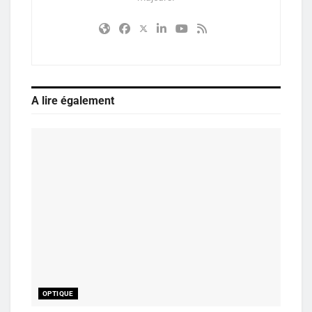
A lire également
OPTIQUE