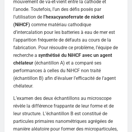
mouvement de va-et-vient entre la cathode et
l’anode. Toutefois, l’un des défis posés par
l’utilisation de
l’hexacyanoferrate de nickel
(NiHCF)
comme matériau cathodique
d’intercalation pour les batteries à eau de mer est
l’apparition fréquente de défauts au cours de la
fabrication. Pour résoudre ce problème, l’équipe de
recherche a
synthétisé du NiHCF avec un agent
chélateur
(échantillon A) et a comparé ses
performances à celles du NiHCF non traité
(échantillon B) afin d’évaluer l’efficacité de l’agent
chélateur.
L’examen des deux échantillons au microscope
révèle la différence frappante de leur forme et de
leur structure. L’échantillon B est constitué de
particules primaires nanométriques agrégées de
manière aléatoire pour former des microparticules,