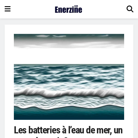
Les batteries à l’eau de mer, un