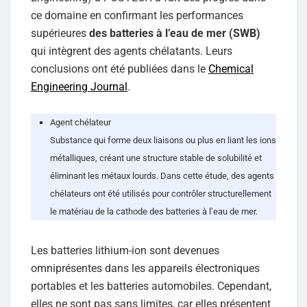
ce domaine en confirmant les performances
supérieures
des batteries à l’eau de mer (SWB)
qui intègrent des agents chélatants. Leurs
conclusions ont été publiées dans le
Chemical
Engineering Journal
.
Agent chélateur
Substance qui forme deux liaisons ou plus en liant les ions
métalliques, créant une structure stable de solubilité et
éliminant les métaux lourds. Dans cette étude, des agents
chélateurs ont été utilisés pour contrôler structurellement
le matériau de la cathode des batteries à l’eau de mer.
Les batteries lithium-ion sont devenues
omniprésentes dans les appareils électroniques
portables et les batteries automobiles. Cependant,
elles ne sont pas sans limites, car elles présentent