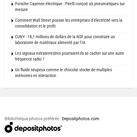
Porsche Cayenne électrique : Pirelli conçoit six pneumatiques sur
mesure
Comment Wall Street pousse les entreprises d’électricité vers la
consolidation et le profit
CUNY : 18,1 millions de dollars de la NSF pour construire un
laboratoire de matériaux alimenté par l’IA
Les signaux extraterrestres pourraient-ils se cacher sur une autre
fréquence radio ?
Un fluide sirupeux comme le chocolat stocke de multiples
mémoires en interaction
Bibliothèque photos préférée :
Depositphotos.com