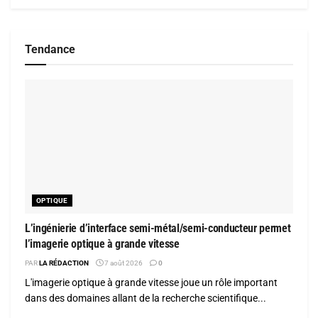
Tendance
OPTIQUE
L’ingénierie d’interface semi-métal/semi-conducteur permet
l’imagerie optique à grande vitesse
PAR
LA RÉDACTION
7 août 2026
0
L'imagerie optique à grande vitesse joue un rôle important
dans des domaines allant de la recherche scientifique...