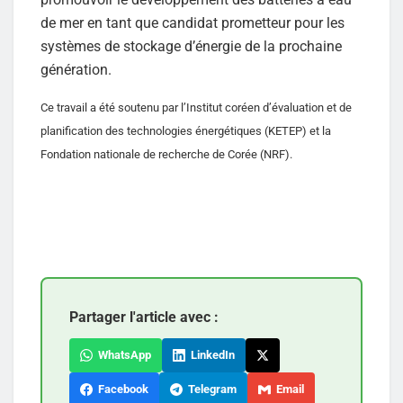
de mer en tant que candidat prometteur pour les
systèmes de stockage d’énergie de la prochaine
génération.
Ce travail a été soutenu par l’Institut coréen d’évaluation et de
planification des technologies énergétiques (KETEP) et la
Fondation nationale de recherche de Corée (NRF).
Partager l'article avec :
WhatsApp
LinkedIn
Facebook
Telegram
Email