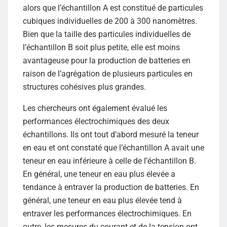
alors que l’échantillon A est constitué de particules
cubiques individuelles de 200 à 300 nanomètres.
Bien que la taille des particules individuelles de
l’échantillon B soit plus petite, elle est moins
avantageuse pour la production de batteries en
raison de l’agrégation de plusieurs particules en
structures cohésives plus grandes.
Les chercheurs ont également évalué les
performances électrochimiques des deux
échantillons. Ils ont tout d’abord mesuré la teneur
en eau et ont constaté que l’échantillon A avait une
teneur en eau inférieure à celle de l’échantillon B.
En général, une teneur en eau plus élevée a
tendance à entraver la production de batteries. En
général, une teneur en eau plus élevée tend à
entraver les performances électrochimiques. En
outre, les mesures du courant et de la tension ont