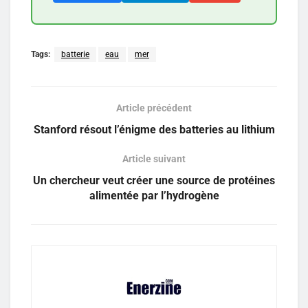
Tags:
batterie
eau
mer
Article précédent
Stanford résout l’énigme des batteries au lithium
Article suivant
Un chercheur veut créer une source de protéines
alimentée par l’hydrogène