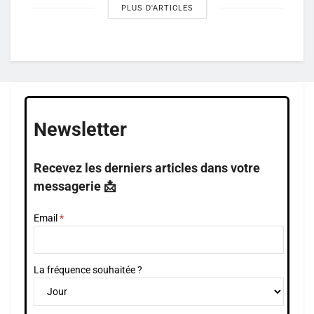
PLUS D'ARTICLES
Newsletter
Recevez les derniers articles dans votre
messagerie 📩
Email
La fréquence souhaitée ?