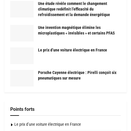
Une étude révèle comment le changement
climatique redéfinit l’efficacité du
refroidissement et la demande énergétique
Une invention magnétique élimine les
microplastiques « invisibles » et certains PFAS
Le prix d’une voiture électrique en France
Porsche Cayenne électrique : Pirelli conçoit six
pneumatiques sur mesure
Points forts
Le prix d’une voiture électrique en France