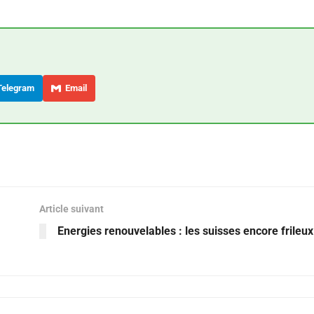
elegram
Email
Article suivant
Energies renouvelables : les suisses encore frileux