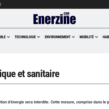
]
BLE
TECHNOLOGIE
ENVIRONNEMENT
MOBILITÉ
HAB
que et sanitaire
ion d’énergie sera interdite. Cette mesure, comprise dans le p