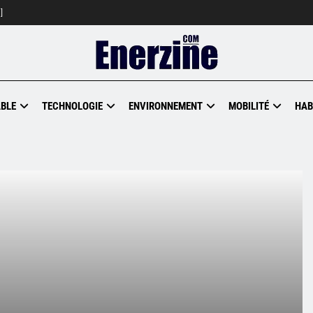
]
BLE
TECHNOLOGIE
ENVIRONNEMENT
MOBILITÉ
HAB