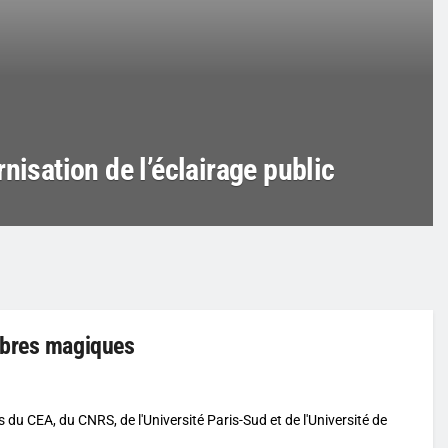
nisation de l’éclairage public
mbres magiques
 CEA, du CNRS, de l'Université Paris-Sud et de l'Université de