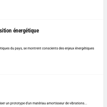
sition énergétique
étiques du pays, se montrent conscients des enjeux énergétiques
iser un prototype d'un matériau amortisseur de vibrations...