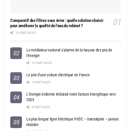
Comparatif des filtres sous évier : quelle solution choisir
pour améliorer la qualité de l’eau du robinet ?
10 PARTAGES
Le médiateur national s’alarme de la hausse des prix de
l’énergie
13 PARTAGES
Le prix d’une voiture électrique en France
5 PARTAGES
L’énergie éolienne réduirait notre facture énergétique vers
2025
8 PARTAGES
La plus longue ligne électrique HVDC – transalpine – jamais
réalisée