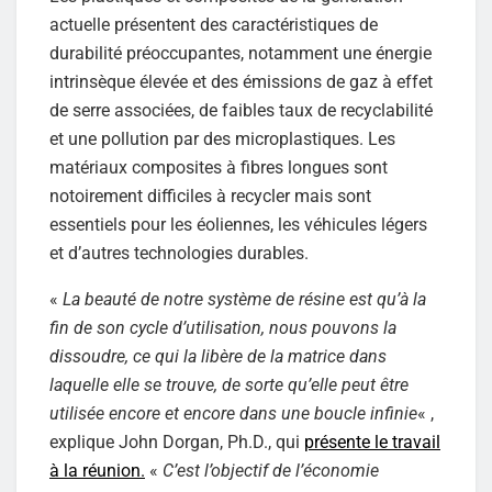
actuelle présentent des caractéristiques de
durabilité préoccupantes, notamment une énergie
intrinsèque élevée et des émissions de gaz à effet
de serre associées, de faibles taux de recyclabilité
et une pollution par des microplastiques. Les
matériaux composites à fibres longues sont
notoirement difficiles à recycler mais sont
essentiels pour les éoliennes, les véhicules légers
et d’autres technologies durables.
«
La beauté de notre système de résine est qu’à la
fin de son cycle d’utilisation, nous pouvons la
dissoudre, ce qui la libère de la matrice dans
laquelle elle se trouve, de sorte qu’elle peut être
utilisée encore et encore dans une boucle infinie
« ,
explique John Dorgan, Ph.D., qui
présente le travail
à la réunion.
«
C’est l’objectif de l’économie