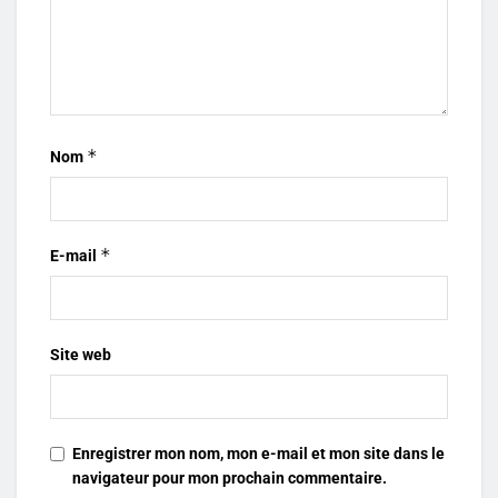
*
Nom
*
E-mail
Site web
Enregistrer mon nom, mon e-mail et mon site dans le
navigateur pour mon prochain commentaire.