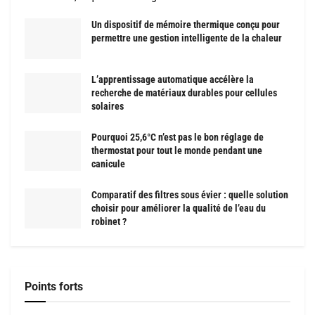
Un dispositif de mémoire thermique conçu pour
permettre une gestion intelligente de la chaleur
L’apprentissage automatique accélère la
recherche de matériaux durables pour cellules
solaires
Pourquoi 25,6°C n’est pas le bon réglage de
thermostat pour tout le monde pendant une
canicule
Comparatif des filtres sous évier : quelle solution
choisir pour améliorer la qualité de l’eau du
robinet ?
Points forts