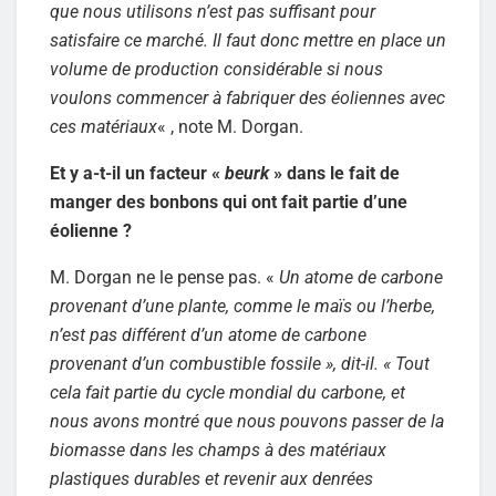
que nous utilisons n’est pas suffisant pour
satisfaire ce marché. Il faut donc mettre en place un
volume de production considérable si nous
voulons commencer à fabriquer des éoliennes avec
ces matériaux
« , note M. Dorgan.
Et y a-t-il un facteur «
beurk
» dans le fait de
manger des bonbons qui ont fait partie d’une
éolienne ?
M. Dorgan ne le pense pas. «
Un atome de carbone
provenant d’une plante, comme le maïs ou l’herbe,
n’est pas différent d’un atome de carbone
provenant d’un combustible fossile », dit-il. « Tout
cela fait partie du cycle mondial du carbone, et
nous avons montré que nous pouvons passer de la
biomasse dans les champs à des matériaux
plastiques durables et revenir aux denrées