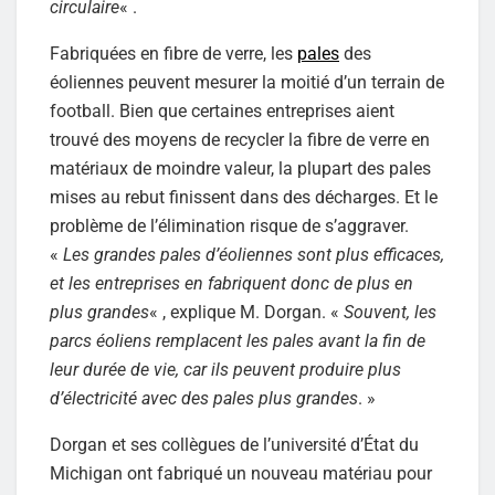
circulaire
« .
Fabriquées en fibre de verre, les
pales
des
éoliennes peuvent mesurer la moitié d’un terrain de
football. Bien que certaines entreprises aient
trouvé des moyens de recycler la fibre de verre en
matériaux de moindre valeur, la plupart des pales
mises au rebut finissent dans des décharges. Et le
problème de l’élimination risque de s’aggraver.
«
Les grandes pales d’éoliennes sont plus efficaces,
et les entreprises en fabriquent donc de plus en
plus grandes
« , explique M. Dorgan. «
Souvent, les
parcs éoliens remplacent les pales avant la fin de
leur durée de vie, car ils peuvent produire plus
d’électricité avec des pales plus grandes
. »
Dorgan et ses collègues de l’université d’État du
Michigan ont fabriqué un nouveau matériau pour