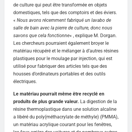
de culture qui peut être transformée en objets
domestiques, tels que des comptoirs et des éviers.
«
Nous avons récemment fabriqué un lavabo de
salle de bain avec la pierre de culture, donc nous
savons que cela fonctionne
« , explique M. Dorgan.
Les chercheurs pourraient également broyer le
matériau récupéré et le mélanger à d’autres résines
plastiques pour le moulage par injection, qui est
utilisé pour fabriquer des articles tels que des
housses d’ordinateurs portables et des outils
électriques.
Le matériau pourrait même être recyclé en
produits de plus grande valeur.
La digestion de la
résine thermoplastique dans une solution alcaline
a libéré du poly(méthacrylate de méthyle) (PMMA),
un matériau acrylique courant pour les fenêtres,