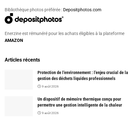
Bibliothèque photos préférée :
Depositphotos.com
Enerzine est rémunéré pour les achats éligibles à la plateforme
AMAZON
Articles récents
Protection de l’environnement : l’enjeu crucial de la
gestion des déchets liquides professionnels
9 août 2026
Un dispositif de mémoire thermique conçu pour
permettre une gestion intelligente de la chaleur
9 août 2026