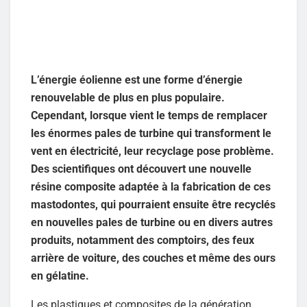
L’énergie éolienne est une forme d’énergie
renouvelable de plus en plus populaire.
Cependant, lorsque vient le temps de remplacer
les énormes pales de turbine qui transforment le
vent en électricité, leur recyclage pose problème.
Des scientifiques ont découvert une nouvelle
résine composite adaptée à la fabrication de ces
mastodontes, qui pourraient ensuite être recyclés
en nouvelles pales de turbine ou en divers autres
produits, notamment des comptoirs, des feux
arrière de voiture, des couches et même des ours
en gélatine.
Les plastiques et composites de la génération