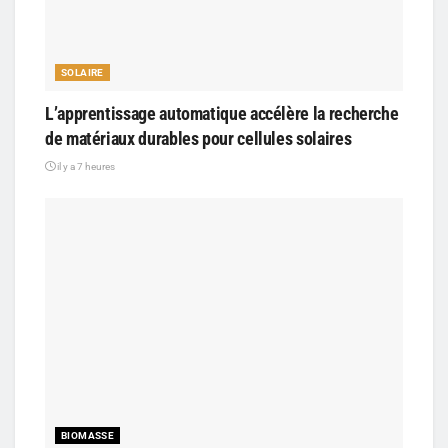
SOLAIRE
L’apprentissage automatique accélère la recherche
de matériaux durables pour cellules solaires
il y a 7 heures
BIOMASSE