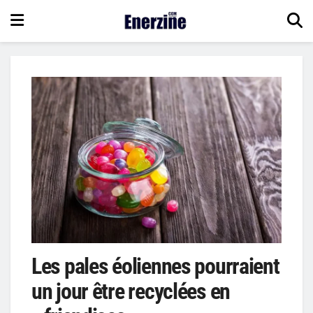
Les pales éoliennes pourraient
un jour être recyclées en