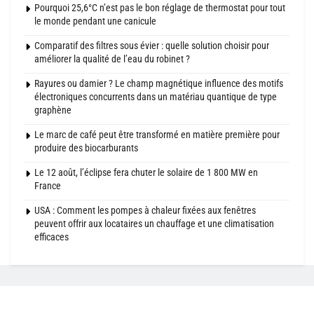
Pourquoi 25,6°C n’est pas le bon réglage de thermostat pour tout
le monde pendant une canicule
Comparatif des filtres sous évier : quelle solution choisir pour
améliorer la qualité de l’eau du robinet ?
Rayures ou damier ? Le champ magnétique influence des motifs
électroniques concurrents dans un matériau quantique de type
graphène
Le marc de café peut être transformé en matière première pour
produire des biocarburants
Le 12 août, l’éclipse fera chuter le solaire de 1 800 MW en
France
USA : Comment les pompes à chaleur fixées aux fenêtres
peuvent offrir aux locataires un chauffage et une climatisation
efficaces