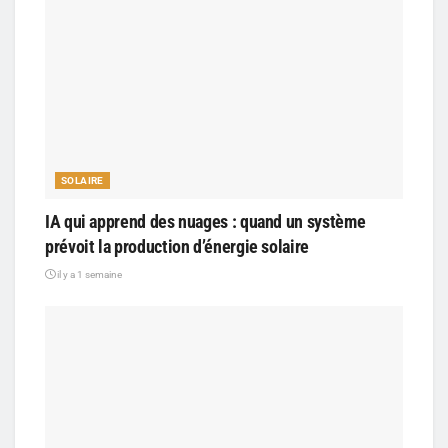
SOLAIRE
IA qui apprend des nuages : quand un système
prévoit la production d’énergie solaire
il y a 1 semaine