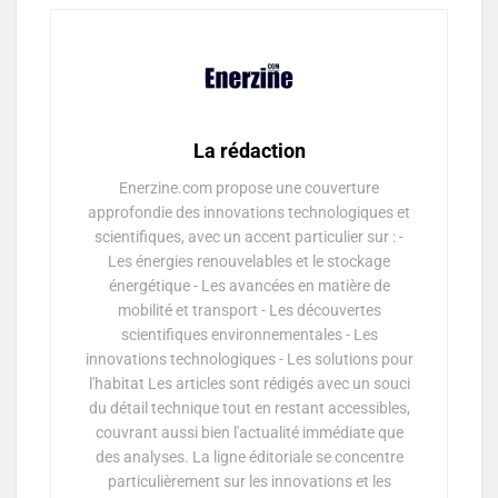
La rédaction
Enerzine.com propose une couverture
approfondie des innovations technologiques et
scientifiques, avec un accent particulier sur : -
Les énergies renouvelables et le stockage
énergétique - Les avancées en matière de
mobilité et transport - Les découvertes
scientifiques environnementales - Les
innovations technologiques - Les solutions pour
l'habitat Les articles sont rédigés avec un souci
du détail technique tout en restant accessibles,
couvrant aussi bien l'actualité immédiate que
des analyses. La ligne éditoriale se concentre
particulièrement sur les innovations et les