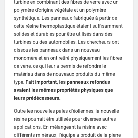
turbine en combinant des fibres de verre avec un
polymère d’origine végétale et un polymère
synthétique. Les panneaux fabriqués à partir de
cette résine thermoplastique étaient suffisamment
solides et durables pour être utilisés dans des
turbines ou des automobiles. Les chercheurs ont
dissous les panneaux dans un nouveau
monomère et en ont retiré physiquement les fibres
de verre, ce qui leur a permis de refondre le
matériau dans de nouveaux produits du même
type.
Fait important, les panneaux refondus
avaient les mêmes propriétés physiques que
leurs prédécesseurs.
Outre les nouvelles pales d’éoliennes, la nouvelle
résine pourrait être utilisée pour diverses autres
applications. En mélangeant la résine avec
différents minéraux, l’équipe a produit de la pierre