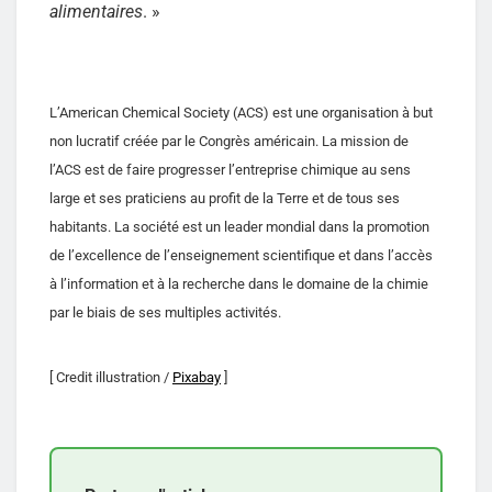
alimentaires
. »
L’American Chemical Society (ACS) est une organisation à but
non lucratif créée par le Congrès américain. La mission de
l’ACS est de faire progresser l’entreprise chimique au sens
large et ses praticiens au profit de la Terre et de tous ses
habitants. La société est un leader mondial dans la promotion
de l’excellence de l’enseignement scientifique et dans l’accès
à l’information et à la recherche dans le domaine de la chimie
par le biais de ses multiples activités.
[ Credit illustration /
Pixabay
]