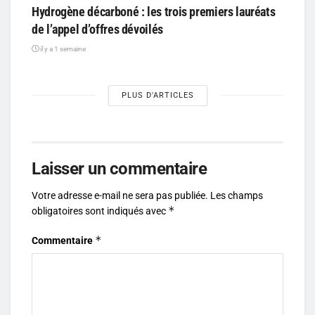
Hydrogène décarboné : les trois premiers lauréats
de l’appel d’offres dévoilés
il y a 1 semaine
PLUS D'ARTICLES
Laisser un commentaire
Votre adresse e-mail ne sera pas publiée.
Les champs
*
obligatoires sont indiqués avec
*
Commentaire