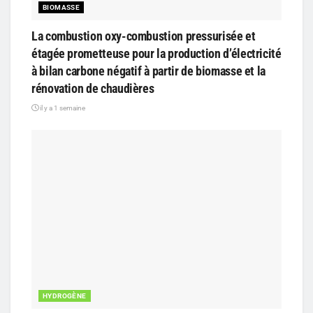
BIOMASSE
La combustion oxy-combustion pressurisée et
étagée prometteuse pour la production d’électricité
à bilan carbone négatif à partir de biomasse et la
rénovation de chaudières
il y a 1 semaine
HYDROGÈNE