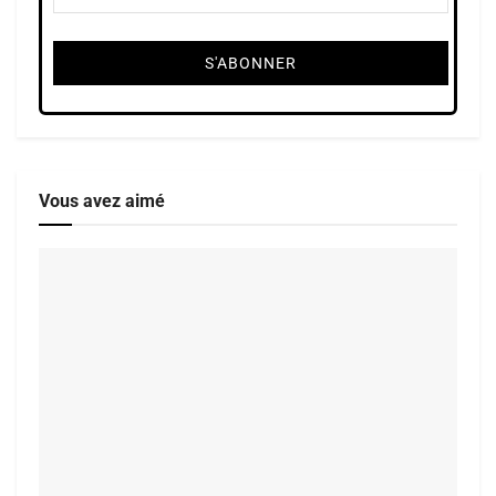
Vous avez aimé