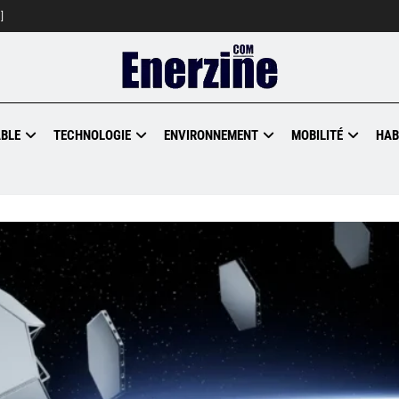
]
BLE
TECHNOLOGIE
ENVIRONNEMENT
MOBILITÉ
HAB