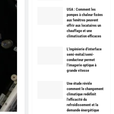
USA : Comment les
pompes à chaleur fixées
aux fenêtres peuvent
offrir aux locataires un
chauffage et une
climatisation efficaces
L’ingénierie d’interface
semi-métal/semi-
conducteur permet
l’imagerie optique à
grande vitesse
Une étude révèle
comment le changement
climatique redéfinit
l’efficacité du
refroidissement et la
demande énergétique