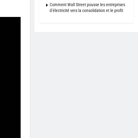
Comment Wall Street pousse les entreprises
d’électricité vers la consolidation et le profit