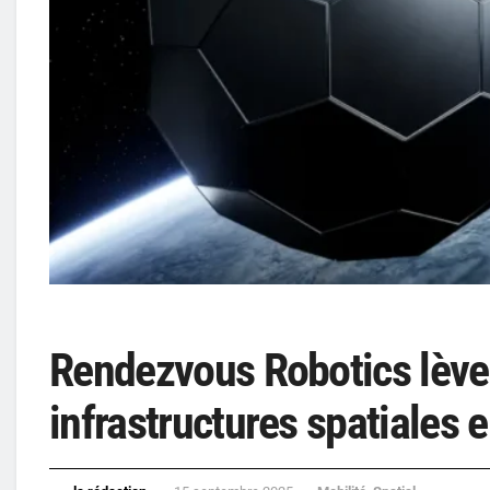
Rendezvous Robotics lève 
infrastructures spatiales 