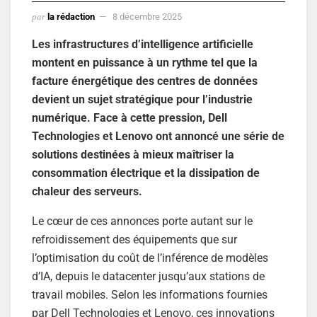
par
la rédaction
8 décembre 2025
Les infrastructures d’intelligence artificielle
montent en puissance à un rythme tel que la
facture énergétique des centres de données
devient un sujet stratégique pour l’industrie
numérique. Face à cette pression, Dell
Technologies et Lenovo ont annoncé une série de
solutions destinées à mieux maîtriser la
consommation électrique et la dissipation de
chaleur des serveurs.
Le cœur de ces annonces porte autant sur le
refroidissement des équipements que sur
l’optimisation du coût de l’inférence de modèles
d’IA, depuis le datacenter jusqu’aux stations de
travail mobiles. Selon les informations fournies
par Dell Technologies et Lenovo, ces innovations