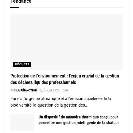
Tendance
DÉCHETS
Protection de l’environnement : l’enjeu crucial de la gestion
des déchets liquides professionnels
PAR
LA RÉDACTION
9 août 2026
0
Face à l'urgence climatique et à l'érosion accélérée de la
biodiversité, la question de la gestion des...
Un dispositif de mémoire thermique conçu pour
permettre une gestion intelligente de la chaleur