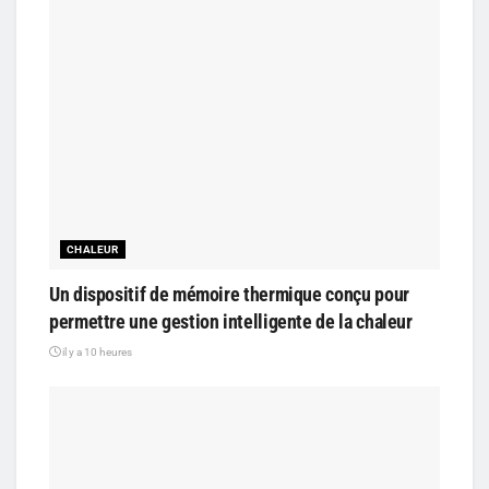
CHALEUR
Un dispositif de mémoire thermique conçu pour
permettre une gestion intelligente de la chaleur
il y a 10 heures