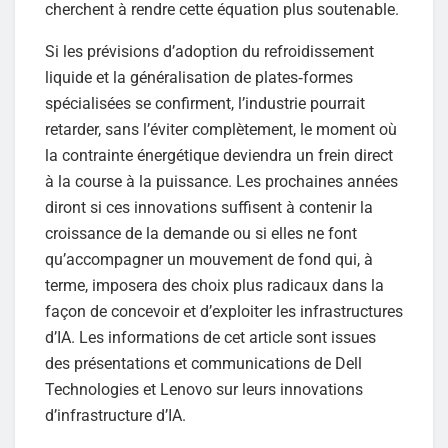
cherchent à rendre cette équation plus soutenable.
Si les prévisions d’adoption du refroidissement
liquide et la généralisation de plates‑formes
spécialisées se confirment, l’industrie pourrait
retarder, sans l’éviter complètement, le moment où
la contrainte énergétique deviendra un frein direct
à la course à la puissance. Les prochaines années
diront si ces innovations suffisent à contenir la
croissance de la demande ou si elles ne font
qu’accompagner un mouvement de fond qui, à
terme, imposera des choix plus radicaux dans la
façon de concevoir et d’exploiter les infrastructures
d’IA. Les informations de cet article sont issues
des présentations et communications de Dell
Technologies et Lenovo sur leurs innovations
d’infrastructure d’IA.