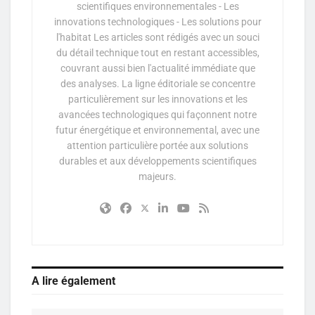
scientifiques environnementales - Les
innovations technologiques - Les solutions pour
l'habitat Les articles sont rédigés avec un souci
du détail technique tout en restant accessibles,
couvrant aussi bien l'actualité immédiate que
des analyses. La ligne éditoriale se concentre
particulièrement sur les innovations et les
avancées technologiques qui façonnent notre
futur énergétique et environnemental, avec une
attention particulière portée aux solutions
durables et aux développements scientifiques
majeurs.
A lire également