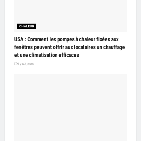
CHALEUR
USA : Comment les pompes à chaleur fixées aux
fenêtres peuvent offrir aux locataires un chauffage
et une climatisation efficaces
il y a 2 jours