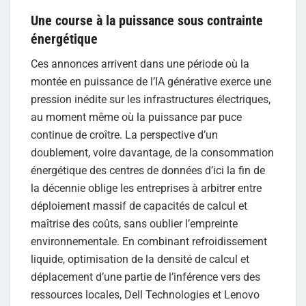
Une course à la puissance sous contrainte
énergétique
Ces annonces arrivent dans une période où la
montée en puissance de l’IA générative exerce une
pression inédite sur les infrastructures électriques,
au moment même où la puissance par puce
continue de croître. La perspective d’un
doublement, voire davantage, de la consommation
énergétique des centres de données d’ici la fin de
la décennie oblige les entreprises à arbitrer entre
déploiement massif de capacités de calcul et
maîtrise des coûts, sans oublier l’empreinte
environnementale. En combinant refroidissement
liquide, optimisation de la densité de calcul et
déplacement d’une partie de l’inférence vers des
ressources locales, Dell Technologies et Lenovo