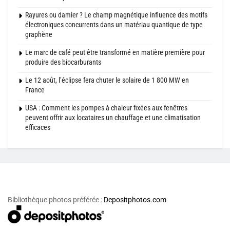
Rayures ou damier ? Le champ magnétique influence des motifs
électroniques concurrents dans un matériau quantique de type
graphène
Le marc de café peut être transformé en matière première pour
produire des biocarburants
Le 12 août, l’éclipse fera chuter le solaire de 1 800 MW en
France
USA : Comment les pompes à chaleur fixées aux fenêtres
peuvent offrir aux locataires un chauffage et une climatisation
efficaces
Bibliothèque photos préférée :
Depositphotos.com