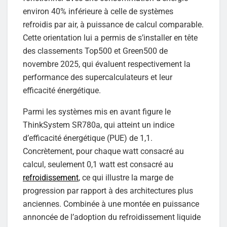
environ 40% inférieure à celle de systèmes
refroidis par air, à puissance de calcul comparable.
Cette orientation lui a permis de s’installer en tête
des classements Top500 et Green500 de
novembre 2025, qui évaluent respectivement la
performance des supercalculateurs et leur
efficacité énergétique.
Parmi les systèmes mis en avant figure le
ThinkSystem SR780a, qui atteint un indice
d’efficacité énergétique (PUE) de 1,1.
Concrètement, pour chaque watt consacré au
calcul, seulement 0,1 watt est consacré au
refroidissement
, ce qui illustre la marge de
progression par rapport à des architectures plus
anciennes. Combinée à une montée en puissance
annoncée de l’adoption du refroidissement liquide