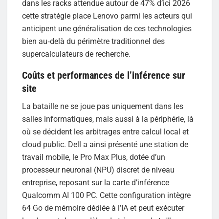
dans les racks attendue autour de 47% d’ici 2026
cette stratégie place Lenovo parmi les acteurs qui
anticipent une généralisation de ces technologies
bien au‑delà du périmètre traditionnel des
supercalculateurs de recherche.
Coûts et performances de l’inférence sur
site
La bataille ne se joue pas uniquement dans les
salles informatiques, mais aussi à la périphérie, là
où se décident les arbitrages entre calcul local et
cloud public. Dell a ainsi présenté une station de
travail mobile, le Pro Max Plus, dotée d’un
processeur neuronal (NPU) discret de niveau
entreprise, reposant sur la carte d’inférence
Qualcomm AI 100 PC. Cette configuration intègre
64 Go de mémoire dédiée à l’IA et peut exécuter