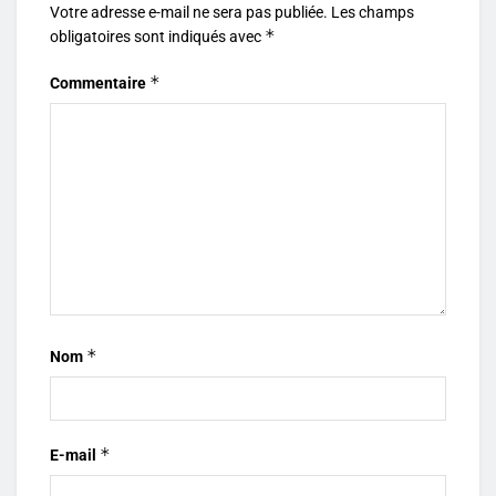
Votre adresse e-mail ne sera pas publiée.
Les champs
*
obligatoires sont indiqués avec
*
Commentaire
*
Nom
*
E-mail