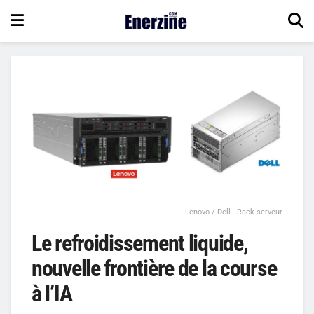
Lenovo / Dell - Rack serveur
Le refroidissement liquide,
nouvelle frontière de la course
à l’IA