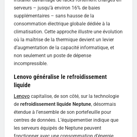
serveurs – jusqu’à environ 16% de baies
supplémentaires – sans hausse de la
consommation électrique globale dédiée à la
climatisation. Cette approche illustre une évolution
où la maîtrise de la thermique devient un levier
d’augmentation de la capacité informatique, et
non seulement un poste de dépense
incompressible.
Lenovo généralise le refroidissement
liquide
Lenovo
capitalise, de son côté, sur la technologie
de
refroidissement liquide Neptune
, désormais
étendue à l’ensemble de son portefeuille pour
centres de données. L’équipementier indique que
les serveurs équipés de Neptune peuvent
fonctionner avec une consommation d’énergie