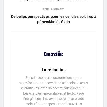
Article suivant
De belles perspectives pour les cellules solaires à
pérovskite à l’étain
La rédaction
Enerzine.com propose une couverture
approfondie des innovations technologiques et
scientifiques, avec un accent particulier sur : -
Les énergies renouvelables et le stockage
énergétique - Les avancées en matière de
mobilité et transport - Les découvertes