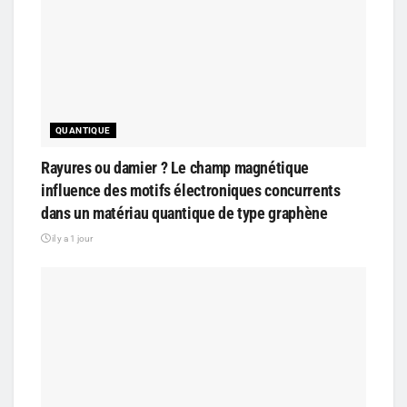
QUANTIQUE
Rayures ou damier ? Le champ magnétique
influence des motifs électroniques concurrents
dans un matériau quantique de type graphène
il y a 1 jour