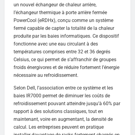
un nouvel échangeur de chaleur arrière,
l’échangeur thermique à porte arrière fermée
PowerCool (eRDHx), conçu comme un système
fermé capable de capter la totalité de la chaleur
produite par les baies informatiques. Ce dispositif
fonctionne avec une eau circulant à des
températures comprises entre 32 et 36 degrés
Celsius, ce qui permet de s’affranchir de groupes
froids énergivores et de réduire fortement l’énergie
nécessaire au refroidissement.
Selon Dell, l’association entre ce système et les
baies IR7000 permet de diminuer les coûts de
refroidissement pouvant atteindre jusqu’à 60% par
rapport à des solutions classiques, tout en
maintenant, voire en augmentant, la densité de
calcul. Les entreprises peuvent en pratique
installer davantage de racks fortement chargés en