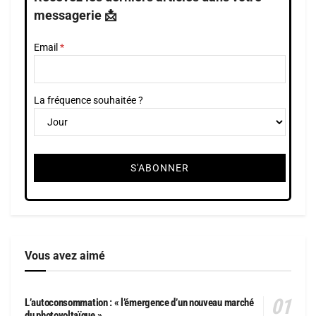
messagerie 📩
Email
La fréquence souhaitée ?
Vous avez aimé
L’autoconsommation : « l’émergence d’un nouveau marché
du photovoltaïque »