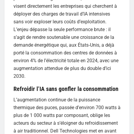
visent directement les entreprises qui cherchent à
déployer des charges de travail d’IA intensives
sans voir exploser leurs coûts d’exploitation.
L’enjeu dépasse la seule performance brute : il
s’agit de rendre soutenable une croissance de la
demande énergétique qui, aux États‑Unis, a déjà
porté la consommation des centres de données à
environ 4% de l’électricité totale en 2024, avec une
augmentation attendue de plus du double d’ici
2030.
Refroidir l’IA sans gonfler la consommation
L’augmentation continue de la puissance
thermique des puces, passée d’environ 700 watts à
plus de 1 000 watts par composant, oblige les
acteurs du secteur à s’éloigner du refroidissement
à air traditionnel. Dell Technologies met en avant