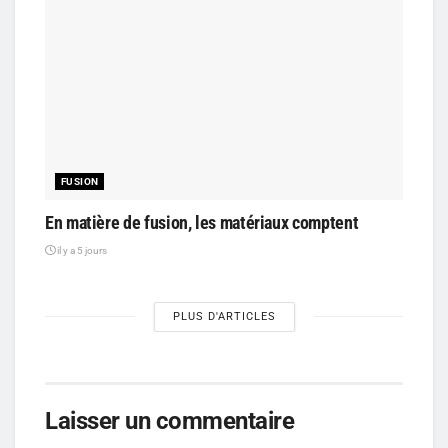
FUSION
En matière de fusion, les matériaux comptent
il y a 5 jours
PLUS D'ARTICLES
Laisser un commentaire