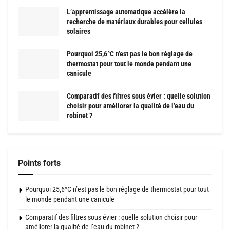
L’apprentissage automatique accélère la
recherche de matériaux durables pour cellules
solaires
Pourquoi 25,6°C n’est pas le bon réglage de
thermostat pour tout le monde pendant une
canicule
Comparatif des filtres sous évier : quelle solution
choisir pour améliorer la qualité de l’eau du
robinet ?
Points forts
Pourquoi 25,6°C n’est pas le bon réglage de thermostat pour tout
le monde pendant une canicule
Comparatif des filtres sous évier : quelle solution choisir pour
améliorer la qualité de l’eau du robinet ?