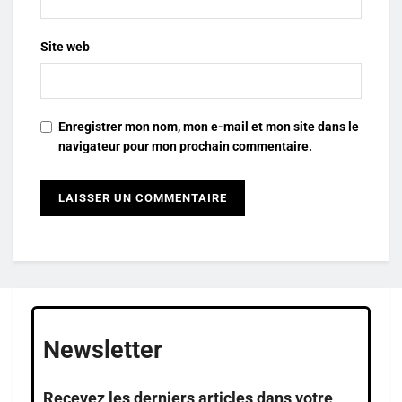
Site web
Enregistrer mon nom, mon e-mail et mon site dans le
navigateur pour mon prochain commentaire.
Newsletter
Recevez les derniers articles dans votre