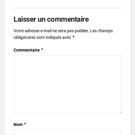
Laisser un commentaire
Votre adresse e-mail ne sera pas publiée.
Les champs
*
obligatoires sont indiqués avec
*
Commentaire
*
Nom