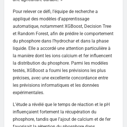
Pour relever ce défi, l’équipe de recherche a
appliqué des modèles d’apprentissage
automatique, notamment XGBoost, Decision Tree
et Random Forest, afin de prédire le comportement
du phosphore dans l’hydrochar et dans la phase
liquide. Elle a accordé une attention particulière à
la manière dont les ions calcium et fer influencent
la distribution du phosphore. Parmi les modèles
testés, XGBoost a fourni les prévisions les plus
précises, avec une excellente concordance entre
les prévisions informatiques et les données
expérimentales.
L’étude a révélé que le temps de réaction et le pH
influençaient fortement la récupération du
phosphore, tandis que l’ajout de calcium et de fer
favorisait la rétention du phosphore dans