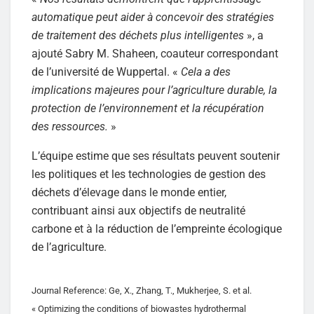
automatique peut aider à concevoir des stratégies
de traitement des déchets plus intelligentes
», a
ajouté Sabry M. Shaheen, coauteur correspondant
de l’université de Wuppertal. «
Cela a des
implications majeures pour l’agriculture durable, la
protection de l’environnement et la récupération
des ressources.
»
L’équipe estime que ses résultats peuvent soutenir
les politiques et les technologies de gestion des
déchets d’élevage dans le monde entier,
contribuant ainsi aux objectifs de neutralité
carbone et à la réduction de l’empreinte écologique
de l’agriculture.
Journal Reference: Ge, X., Zhang, T., Mukherjee, S. et al.
« Optimizing the conditions of biowastes hydrothermal