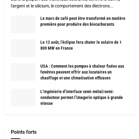
l'argent et le silicium, le comportement des électrons...
Le marc de café peut être transformé en matière
première pour produire des biocarburants
Le 12 août, l’éclipse fera chuter le solaire de 1
800 MW en France
USA : Comment les pompes à chaleur fixées aux
fenêtres peuvent offrir aux locataires un
chauffage et une climatisation efficaces
L’ingénierie d’interface semi-métal/semi-
conducteur permet l’imagerie optique à grande
vitesse
Points forts