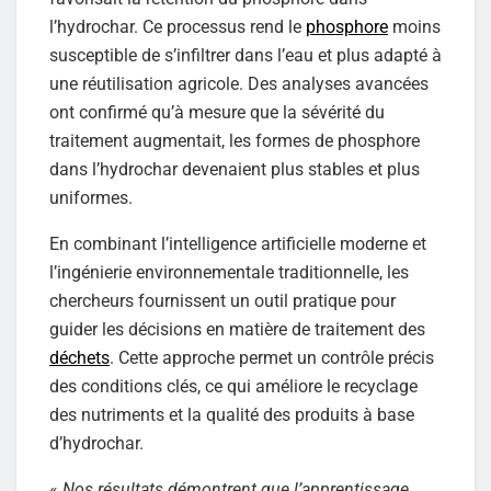
l’hydrochar. Ce processus rend le
phosphore
moins
susceptible de s’infiltrer dans l’eau et plus adapté à
une réutilisation agricole. Des analyses avancées
ont confirmé qu’à mesure que la sévérité du
traitement augmentait, les formes de phosphore
dans l’hydrochar devenaient plus stables et plus
uniformes.
En combinant l’intelligence artificielle moderne et
l’ingénierie environnementale traditionnelle, les
chercheurs fournissent un outil pratique pour
guider les décisions en matière de traitement des
déchets
. Cette approche permet un contrôle précis
des conditions clés, ce qui améliore le recyclage
des nutriments et la qualité des produits à base
d’hydrochar.
«
Nos résultats démontrent que l’apprentissage