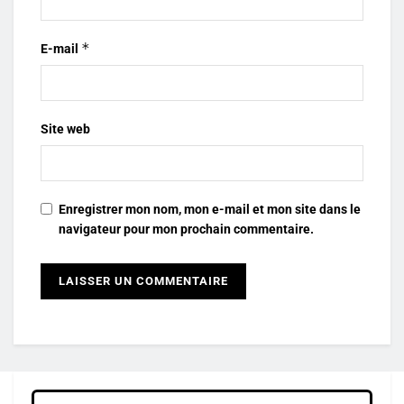
*
E-mail
Site web
Enregistrer mon nom, mon e-mail et mon site dans le
navigateur pour mon prochain commentaire.