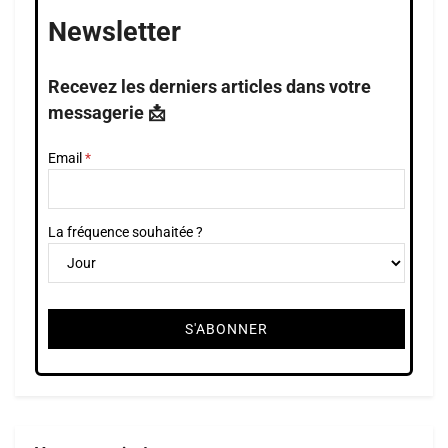
Newsletter
Recevez les derniers articles dans votre
messagerie 📩
Email
La fréquence souhaitée ?