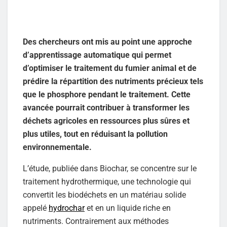
Des chercheurs ont mis au point une approche
d’apprentissage automatique qui permet
d’optimiser le traitement du fumier animal et de
prédire la répartition des nutriments précieux tels
que le phosphore pendant le traitement. Cette
avancée pourrait contribuer à transformer les
déchets agricoles en ressources plus sûres et
plus utiles, tout en réduisant la pollution
environnementale.
L’étude, publiée dans Biochar, se concentre sur le
traitement hydrothermique, une technologie qui
convertit les biodéchets en un matériau solide
appelé
hydrochar
et en un liquide riche en
nutriments. Contrairement aux méthodes