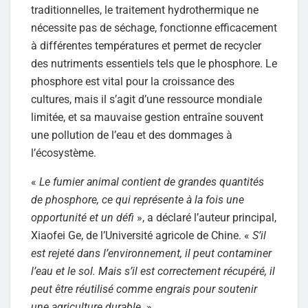
traditionnelles, le traitement hydrothermique ne
nécessite pas de séchage, fonctionne efficacement
à différentes températures et permet de recycler
des nutriments essentiels tels que le phosphore. Le
phosphore est vital pour la croissance des
cultures, mais il s’agit d’une ressource mondiale
limitée, et sa mauvaise gestion entraîne souvent
une pollution de l’eau et des dommages à
l’écosystème.
«
Le fumier animal contient de grandes quantités
de phosphore, ce qui représente à la fois une
opportunité et un défi
», a déclaré l’auteur principal,
Xiaofei Ge, de l’Université agricole de Chine. «
S’il
est rejeté dans l’environnement, il peut contaminer
l’eau et le sol. Mais s’il est correctement récupéré, il
peut être réutilisé comme engrais pour soutenir
une agriculture durable.
»