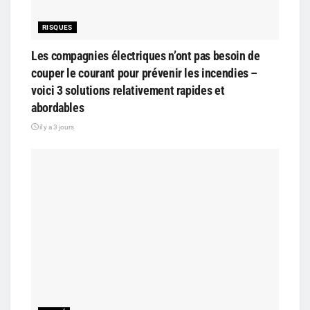
RISQUES
Les compagnies électriques n’ont pas besoin de
couper le courant pour prévenir les incendies –
voici 3 solutions relativement rapides et
abordables
il y a 3 jours