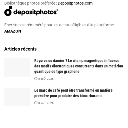
Bibliothèque photos préférée :
Depositphotos.com
Enerzine est rémunéré pour les achats éligibles à la plateforme
AMAZON
Articles récents
Rayures ou damier ? Le champ magnétique influence
des motifs électroniques concurrents dans un matériau
quantique de type graphène
8 août 2026
Le marc de café peut être transformé en matière
première pour produire des biocarburants
8 août 2026