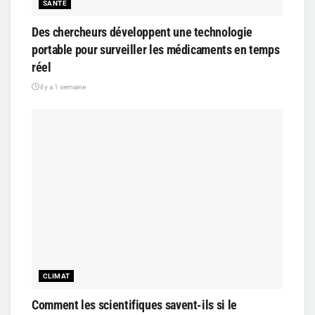
SANTÉ
Des chercheurs développent une technologie
portable pour surveiller les médicaments en temps
réel
il y a 1 semaine
CLIMAT
Comment les scientifiques savent-ils si le