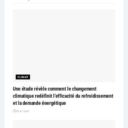
CLIMAT
Une étude révèle comment le changement
climatique redéfinit l’efficacité du refroidissement
et la demande énergétique
il y a 1 jour