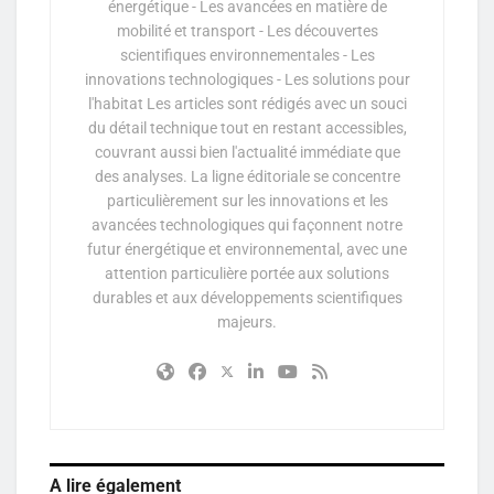
énergétique - Les avancées en matière de
mobilité et transport - Les découvertes
scientifiques environnementales - Les
innovations technologiques - Les solutions pour
l'habitat Les articles sont rédigés avec un souci
du détail technique tout en restant accessibles,
couvrant aussi bien l'actualité immédiate que
des analyses. La ligne éditoriale se concentre
particulièrement sur les innovations et les
avancées technologiques qui façonnent notre
futur énergétique et environnemental, avec une
attention particulière portée aux solutions
durables et aux développements scientifiques
majeurs.
A lire également