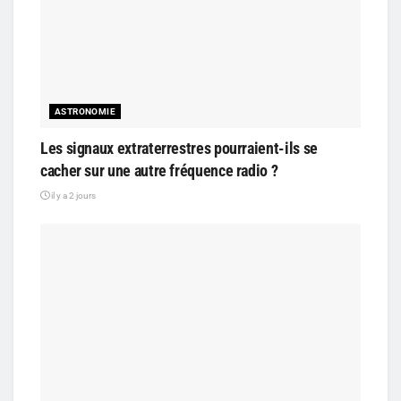
ASTRONOMIE
Les signaux extraterrestres pourraient-ils se
cacher sur une autre fréquence radio ?
il y a 2 jours