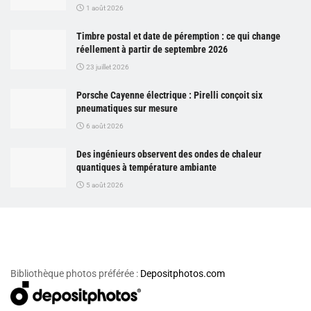
1 août 2026
Timbre postal et date de péremption : ce qui change
réellement à partir de septembre 2026
23 juillet 2026
Porsche Cayenne électrique : Pirelli conçoit six
pneumatiques sur mesure
6 août 2026
Des ingénieurs observent des ondes de chaleur
quantiques à température ambiante
5 août 2026
Bibliothèque photos préférée :
Depositphotos.com