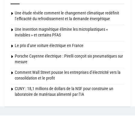
Une étude révèle comment le changement climatique redéfinit
l’efficacité du refroidissement et la demande énergétique
Une invention magnétique élimine les microplastiques «
invisibles » et certains PFAS
Le prix d’une voiture électrique en France
Porsche Cayenne électrique : Pirelli conçoit six pneumatiques sur
mesure
Comment Wall Street pousse les entreprises d’électricité vers la
consolidation et le profit
CUNY : 18,1 millions de dollars de la NSF pour construire un
laboratoire de matériaux alimenté par l’IA