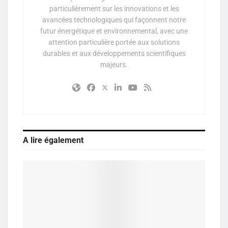
particulièrement sur les innovations et les
avancées technologiques qui façonnent notre
futur énergétique et environnemental, avec une
attention particulière portée aux solutions
durables et aux développements scientifiques
majeurs.
A lire également