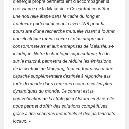
d’énergie propre permettaient d’accompagner la
croissance de la Malaisie. «
Ce contrat constitue
une nouvelle étape dans le cadre du long et
fructueux partenariat conclu avec TNB pour la
poursuite d’une recherche mutuelle visant à fournir
une électricité moins chère et plus propre aux
consommateurs et aux entreprises de Malaisie, a-t-
il indiqué. Notre technologie supercritique, leader
sur le marché, permettra de réduire les émissions
de la centrale de Manjung, tout en fournissant une
capacité supplémentaire destinée à répondre à la
forte demande dans l’une des économies les plus
dynamiques du monde. Ce contrat est la
concrétisation de la stratégie d’Alstom en Asie, elle
nous permet d’offrir des solutions compétitives
grâce à des schémas industriels et des partenariats
locaux
. »