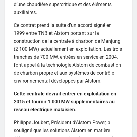
d’une chaudière supercritique et des éléments
auxiliaires.
Ce contrat prend la suite d’un accord signé en
1999 entre TNB et Alstom portant sur la
construction de la centrale à charbon de Manjung
(2 100 MW) actuellement en exploitation. Les trois
tranches de 700 MW, entrées en service en 2004,
font appel à la technologie Alstom de combustion
de charbon propre et aux systèmes de contrôle
environnemental développés par Alstom.
Cette centrale devrait entrer en exploitation en
2015 et fournir 1 000 MW supplémentaires au
réseau électrique malaisien.
Philippe Joubert, Président d’Alstom Power, a
souligné que les solutions Alstom en matière