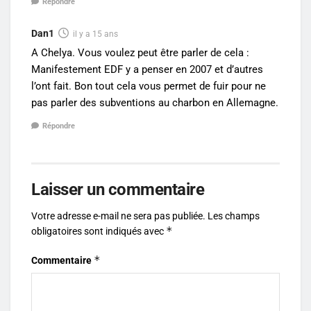
Répondre
Dan1
il y a 15 ans
A Chelya. Vous voulez peut être parler de cela :
Manifestement EDF y a penser en 2007 et d’autres
l’ont fait. Bon tout cela vous permet de fuir pour ne
pas parler des subventions au charbon en Allemagne.
Répondre
Laisser un commentaire
Votre adresse e-mail ne sera pas publiée.
Les champs
*
obligatoires sont indiqués avec
*
Commentaire