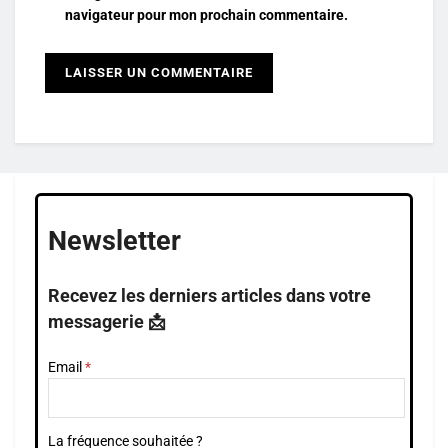
navigateur pour mon prochain commentaire.
Newsletter
Recevez les derniers articles dans votre
messagerie 📩
Email
La fréquence souhaitée ?