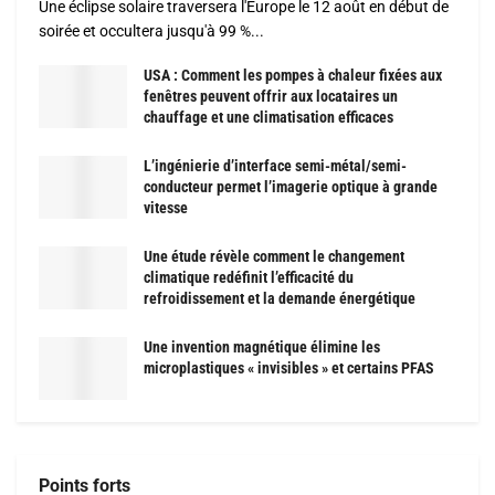
Une éclipse solaire traversera l'Europe le 12 août en début de
soirée et occultera jusqu'à 99 %...
USA : Comment les pompes à chaleur fixées aux
fenêtres peuvent offrir aux locataires un
chauffage et une climatisation efficaces
L’ingénierie d’interface semi-métal/semi-
conducteur permet l’imagerie optique à grande
vitesse
Une étude révèle comment le changement
climatique redéfinit l’efficacité du
refroidissement et la demande énergétique
Une invention magnétique élimine les
microplastiques « invisibles » et certains PFAS
Points forts