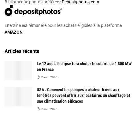
Bibliothèque photos préférée :
Depositphotos.com
Enerzine est rémunéré pour les achats éligibles à la plateforme
AMAZON
Articles récents
Le 12 août, l’éclipse fera chuter le solaire de 1 800 MW
en France
7 août 2026
USA : Comment les pompes à chaleur fixées aux
fenêtres peuvent offrir aux locataires un chauffage et
une climatisation efficaces
7 août 2026