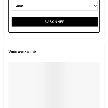
Vous avez aimé