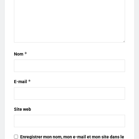
*
Nom
*
E-mail
Site web
Enregistrer mon nom, mon e-mail et mon site dans le