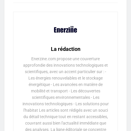
La rédaction
Enerzine.com propose une couverture
approfondie des innovations technologiques et
scientifiques, avec un accent particulier sur : -
Les énergies renouvelables et le stockage
énergétique - Les avancées en matière de
mobilité et transport - Les découvertes
scientifiques environnementales - Les
innovations technologiques - Les solutions pour
l'habitat Les articles sont rédigés avec un souci
du détail technique tout en restant accessibles,
couvrant aussi bien l'actualité immédiate que
des analyses. La ligne éditoriale se concentre