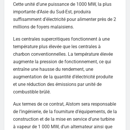
Cette unité d’une puissance de 1000 MW, la plus
importante d’Asie du Sud-Est, produira
suffisamment d’électricité pour alimenter près de 2
millions de foyers malaisiens.
Les centrales supercritiques fonctionnent à une
température plus élevée que les centrales à
charbon conventionnelles. La température élevée
augmente la pression de fonctionnement, ce qui
entraîne une hausse du rendement, une
augmentation de la quantité d’électricité produite
et une réduction des émissions par unité de
combustible brûlé.
Aux termes de ce contrat, Alstom sera responsable
de l’ingénierie, de la fourniture d’équipements, de la
construction et de la mise en service d’une turbine
à vapeur de 1 000 MW, d’un alternateur ainsi que