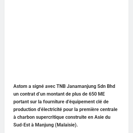
Astom a signé avec TNB Janamanjung Sdn Bhd
un contrat d’un montant de plus de 650 ME
portant sur la fourniture d’équipement clé de
production d’électricité pour la première centrale
à charbon supercritique construite en Asie du
Sud-Est à Manjung (Malaisie).