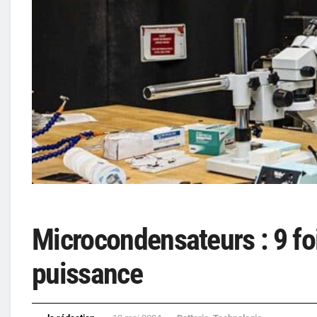
Microcondensateurs : 9 foi
puissance