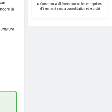
 son
Comment Wall Street pousse les entreprises
d’électricité vers la consolidation et le profit
ncore la
urniture