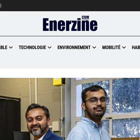
]
BLE
TECHNOLOGIE
ENVIRONNEMENT
MOBILITÉ
HAB