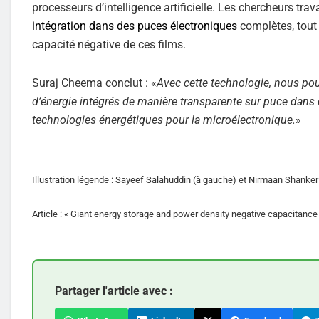
processeurs d’intelligence artificielle. Les chercheurs trav
intégration dans des puces électroniques
complètes, tout 
capacité négative de ces films.
Suraj Cheema conclut : «
Avec cette technologie, nous pou
d’énergie intégrés de manière transparente sur puce dans d
technologies énergétiques pour la microélectronique.
»
Illustration légende : Sayeef Salahuddin (à gauche) et Nirmaan Shanker 
Article : « Giant energy storage and power density negative capacitance
Partager l'article avec :