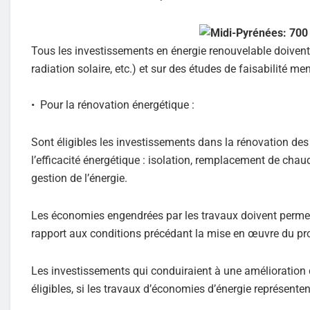
Tous les investissements en énergie renouvelable doivent
radiation solaire, etc.) et sur des études de faisabilité 
• Pour la rénovation énergétique :
Sont éligibles les investissements dans la rénovation des 
l’efficacité énergétique : isolation, remplacement de chau
gestion de l’énergie.
Les économies engendrées par les travaux doivent perme
rapport aux conditions précédant la mise en œuvre du pro
Les investissements qui conduiraient à une amélioration d
éligibles, si les travaux d’économies d’énergie représent