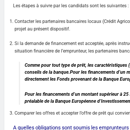
Les étapes à suivre par les candidats sont les suivantes :
Contacter les partenaires bancaires locaux (Crédit Agricol
projet au présent dispositif.
Si la demande de financement est acceptée, après instruct
situation financière de l’emprunteur, les partenaires banc
Comme pour tout type de prêt, les caractéristiques (d
conseils de la banque.Pour les financements d’un mo
directement les Fonds provenant de la Banque Euro
Pour les financements d’un montant supérieur à 25 m
préalable de la Banque Européenne d’Investissemen
Comparer les offres et accepter l’offre de prêt qui convien
A quelles obligations sont soumis les emprunteurs