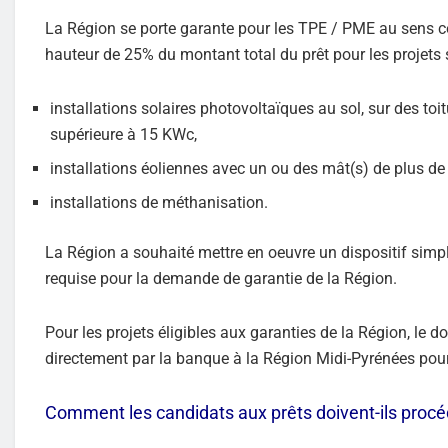
La Région se porte garante pour les TPE / PME au sens c
hauteur de 25% du montant total du prêt pour les projets 
installations solaires photovoltaïques au sol, sur des to
supérieure à 15 KWc,
installations éoliennes avec un ou des mât(s) de plus de
installations de méthanisation.
La Région a souhaité mettre en oeuvre un dispositif simp
requise pour la demande de garantie de la Région.
Pour les projets éligibles aux garanties de la Région, le 
directement par la banque à la Région Midi-Pyrénées po
Comment les candidats aux prêts doivent-ils procé