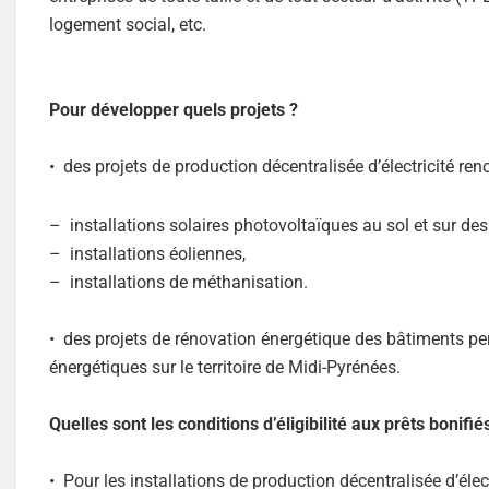
logement social, etc.
Pour développer quels projets ?
• des projets de production décentralisée d’électricité reno
– installations solaires photovoltaïques au sol et sur de
– installations éoliennes,
– installations de méthanisation.
• des projets de rénovation énergétique des bâtiments 
énergétiques sur le territoire de Midi-Pyrénées.
Quelles sont les conditions d’éligibilité aux prêts bonifié
• Pour les installations de production décentralisée d’élect