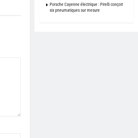
Porsche Cayenne électrique : Pirelli conçoit
six pneumatiques sur mesure