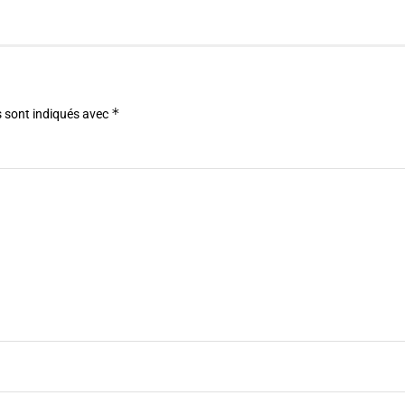
*
 sont indiqués avec