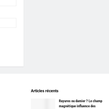
Articles récents
Rayures ou damier ? Le champ
magnétique influence des