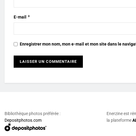
*
E-mail
Enregistrer mon nom, mon e-mail et mon site dans le navig
Bibliothèque photos préférée :
Enerzine est ré
Depositphotos.com
la plateforme
A