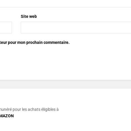
Site web
ateur pour mon prochain commentaire.
munéré pour les achats éligibles à
MAZON