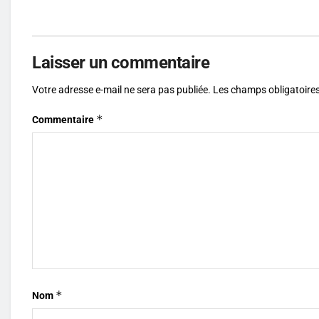
Laisser un commentaire
Votre adresse e-mail ne sera pas publiée.
Les champs obligatoires
*
Commentaire
*
Nom