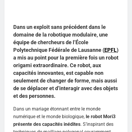
Dans un exploit sans précédent dans le
domaine de la robotique modulaire, une
équipe de chercheurs de l’École
Polytechnique Fédérale de Lausanne (
EPFL
)
a mis au point pour la première fois un robot
origami extraordinaire. Ce robot, aux
capacités innovantes, est capable non
seulement de changer de forme, mais aussi
de se déplacer et d’interagir avec des objets
et des personnes.
Dans un mariage étonnant entre le monde
numérique et le monde biologique,
le robot Mori3
présente des capacités inédites
. S’inspirant des
techniques de maillage polygonal couramment