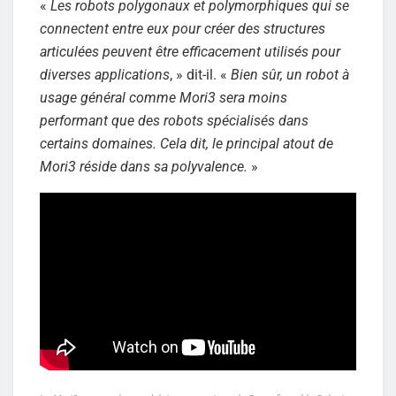
«
Les robots polygonaux et polymorphiques qui se
connectent entre eux pour créer des structures
articulées peuvent être efficacement utilisés pour
diverses applications
, » dit-il. «
Bien sûr, un robot à
usage général comme Mori3 sera moins
performant que des robots spécialisés dans
certains domaines. Cela dit, le principal atout de
Mori3 réside dans sa polyvalence.
»