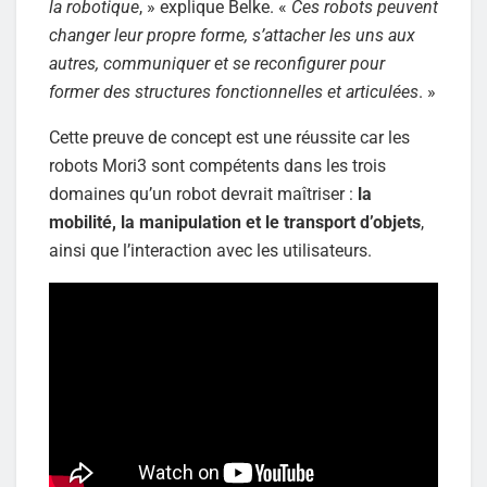
la robotique
, » explique Belke. «
Ces robots peuvent
changer leur propre forme, s’attacher les uns aux
autres, communiquer et se reconfigurer pour
former des structures fonctionnelles et articulées
. »
Cette preuve de concept est une réussite car les
robots Mori3 sont compétents dans les trois
domaines qu’un robot devrait maîtriser :
la
mobilité, la manipulation et le transport d’objets
,
ainsi que l’interaction avec les utilisateurs.