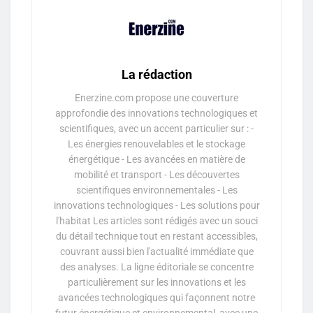
La rédaction
Enerzine.com propose une couverture
approfondie des innovations technologiques et
scientifiques, avec un accent particulier sur : -
Les énergies renouvelables et le stockage
énergétique - Les avancées en matière de
mobilité et transport - Les découvertes
scientifiques environnementales - Les
innovations technologiques - Les solutions pour
l'habitat Les articles sont rédigés avec un souci
du détail technique tout en restant accessibles,
couvrant aussi bien l'actualité immédiate que
des analyses. La ligne éditoriale se concentre
particulièrement sur les innovations et les
avancées technologiques qui façonnent notre