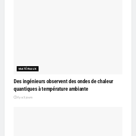
MATÉRIAUX
Des ingénieurs observent des ondes de chaleur
quantiques à température ambiante
il y a 3 jours