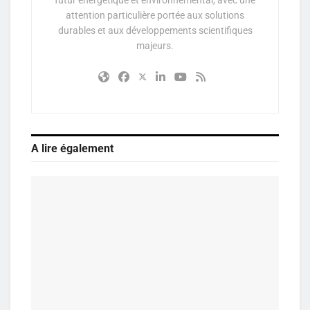
futur énergétique et environnemental, avec une
attention particulière portée aux solutions
durables et aux développements scientifiques
majeurs.
A lire également