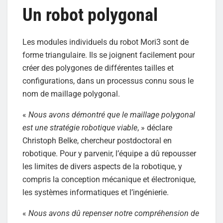
Un robot polygonal
Les modules individuels du robot Mori3 sont de
forme triangulaire. Ils se joignent facilement pour
créer des polygones de différentes tailles et
configurations, dans un processus connu sous le
nom de maillage polygonal.
«
Nous avons démontré que le maillage polygonal
est une stratégie robotique viable
, » déclare
Christoph Belke, chercheur postdoctoral en
robotique. Pour y parvenir, l’équipe a dû repousser
les limites de divers aspects de la robotique, y
compris la conception mécanique et électronique,
les systèmes informatiques et l’ingénierie.
«
Nous avons dû repenser notre compréhension de