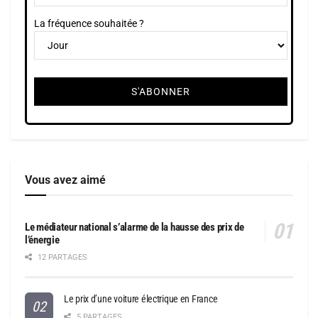
La fréquence souhaitée ?
Vous avez aimé
Le médiateur national s’alarme de la hausse des prix de
l’énergie
12 PARTAGES
Le prix d’une voiture électrique en France
5 PARTAGES