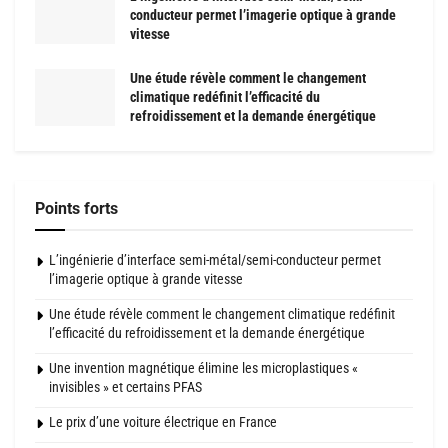
conducteur permet l’imagerie optique à grande
vitesse
Une étude révèle comment le changement
climatique redéfinit l’efficacité du
refroidissement et la demande énergétique
Points forts
L’ingénierie d’interface semi-métal/semi-conducteur permet
l’imagerie optique à grande vitesse
Une étude révèle comment le changement climatique redéfinit
l’efficacité du refroidissement et la demande énergétique
Une invention magnétique élimine les microplastiques «
invisibles » et certains PFAS
Le prix d’une voiture électrique en France