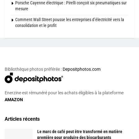
Porsche Cayenne électrique : Pirelli conçoit six pneumatiques sur
mesure
Comment Wall Street pousse les entreprises d’électricité vers la
consolidation et le profit
Bibliothèque photos préférée :
Depositphotos.com
Enerzine est rémunéré pour les achats éligibles à la plateforme
AMAZON
Articles récents
Le marc de café peut être transformé en matière
première pour produire des biocarburants