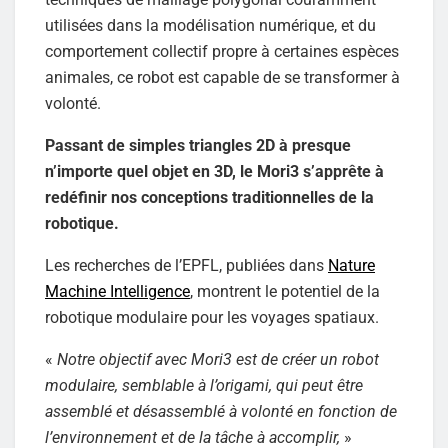
utilisées dans la modélisation numérique, et du
comportement collectif propre à certaines espèces
animales, ce robot est capable de se transformer à
volonté.
Passant de simples triangles 2D à presque
n’importe quel objet en 3D, le Mori3 s’apprête à
redéfinir nos conceptions traditionnelles de la
robotique.
Les recherches de l’EPFL, publiées dans
Nature
Machine Intelligence
, montrent le potentiel de la
robotique modulaire pour les voyages spatiaux.
«
Notre objectif avec Mori3 est de créer un robot
modulaire, semblable à l’origami, qui peut être
assemblé et désassemblé à volonté en fonction de
l’environnement et de la tâche à accomplir,
»