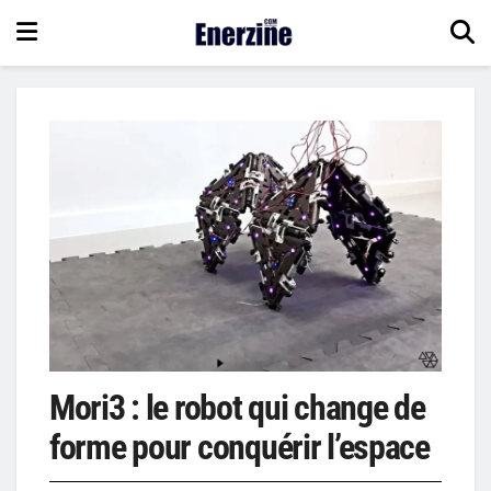
Mori3 : le robot qui change de
forme pour conquérir l’espace