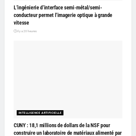
L’ingénierie d’interface semi-métal/semi-
conducteur permet l’imagerie optique à grande
vitesse
il y a 20 heures
INTELLIGENCE ARTIFICIELLE
CUNY : 18,1 millions de dollars de la NSF pour
construire un laboratoire de matériaux alimenté par