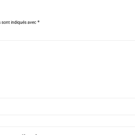
*
 sont indiqués avec