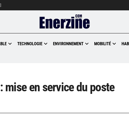
]
BLE
TECHNOLOGIE
ENVIRONNEMENT
MOBILITÉ
HAB
: mise en service du poste