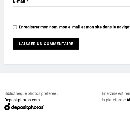
*
E-mail
Enregistrer mon nom, mon e-mail et mon site dans le navig
Bibliothèque photos préférée :
Enerzine est ré
Depositphotos.com
la plateforme
A