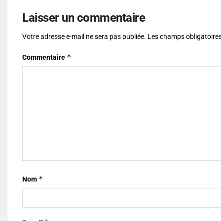
Laisser un commentaire
Votre adresse e-mail ne sera pas publiée.
Les champs obligatoires
*
Commentaire
*
Nom