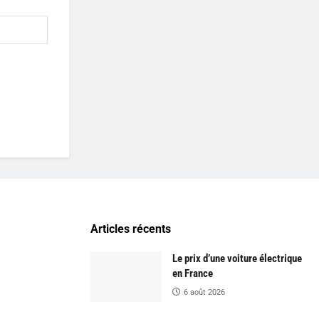
Articles récents
Le prix d’une voiture électrique
en France
6 août 2026