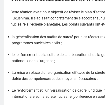
Cette réunion avait pour objectif de réviser le plan d’acti
Fukushima. Il s’agissait concrètement de s’accorder sur u
nucléaire à l’échelle planétaire. Les points suivants ont é
la généralisation des audits de sûreté pour les réacteur
programmes nucléaires civils ;
le renforcement de la culture de la préparation et de la 
nationaux dans l’urgence ;
La mise en place d’une organisation efficace de la sûret
dotée des compétences et des moyens nécessaires ;
Le renforcement et l’universalisation de cadre juridique i
internationale sur la sûreté nucléaire (conférence en août 