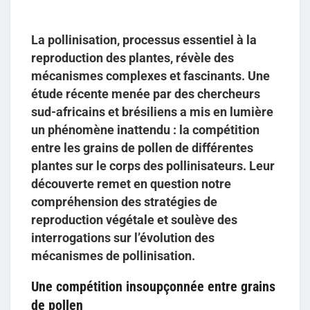
La pollinisation, processus essentiel à la
reproduction des plantes, révèle des
mécanismes complexes et fascinants. Une
étude récente menée par des chercheurs
sud-africains et brésiliens a mis en lumière
un phénomène inattendu : la compétition
entre les grains de pollen de différentes
plantes sur le corps des pollinisateurs. Leur
découverte remet en question notre
compréhension des stratégies de
reproduction végétale et soulève des
interrogations sur l’évolution des
mécanismes de pollinisation.
Une compétition insoupçonnée entre grains
de pollen