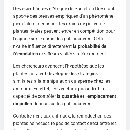
Des scientifiques d’Afrique du Sud et du Brésil ont
apporté des preuves empiriques d’un phénomène
jusqu’alors méconnu : les grains de pollen de
plantes rivales peuvent entrer en compétition pour
l’espace sur le corps des pollinisateurs. Cette
rivalité influence directement
la probabilité de
fécondation
des fleurs visitées ultérieurement.
Les chercheurs avancent l’hypothèse que les
plantes auraient développé des stratégies
similaires à la manipulation du sperme chez les
animaux. En effet, les végétaux possèdent la
capacité de contrôler
la quantité et l’emplacement
du pollen
déposé sur les pollinisateurs.
Contrairement aux animaux, la reproduction des
plantes ne nécessite pas de contact direct entre les