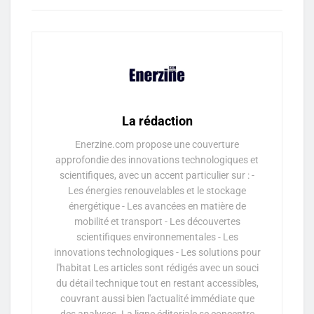
La rédaction
Enerzine.com propose une couverture
approfondie des innovations technologiques et
scientifiques, avec un accent particulier sur : -
Les énergies renouvelables et le stockage
énergétique - Les avancées en matière de
mobilité et transport - Les découvertes
scientifiques environnementales - Les
innovations technologiques - Les solutions pour
l'habitat Les articles sont rédigés avec un souci
du détail technique tout en restant accessibles,
couvrant aussi bien l'actualité immédiate que
des analyses. La ligne éditoriale se concentre