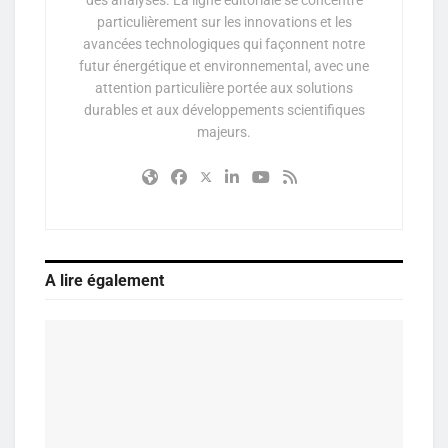
particulièrement sur les innovations et les
avancées technologiques qui façonnent notre
futur énergétique et environnemental, avec une
attention particulière portée aux solutions
durables et aux développements scientifiques
majeurs.
A lire également