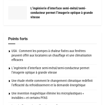
L’ingénierie d’interface semi-métal/semi-
conducteur permet l’imagerie optique à grande
vitesse
Points forts
USA : Comment les pompes à chaleur fixées aux fenêtres
peuvent offrir aux locataires un chauffage et une climatisation
efficaces
L’ingénierie d’interface semi-métal/semi-conducteur permet
l’imagerie optique à grande vitesse
Une étude révèle comment le changement climatique redéfinit
l’efficacité du refroidissement et la demande énergétique
Une invention magnétique élimine les microplastiques «
invisibles » et certains PFAS