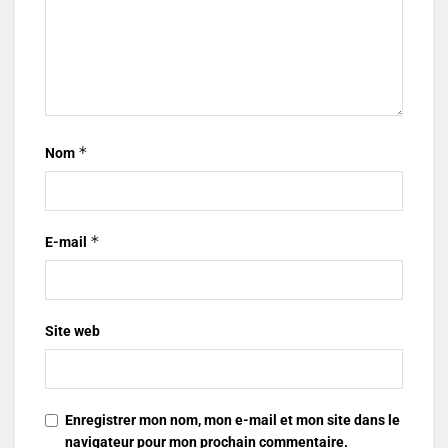
*
Nom
*
E-mail
Site web
Enregistrer mon nom, mon e-mail et mon site dans le
navigateur pour mon prochain commentaire.