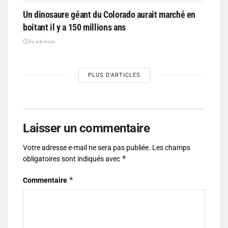
Un dinosaure géant du Colorado aurait marché en
boitant il y a 150 millions ans
il y a 8 mois
PLUS D'ARTICLES
Laisser un commentaire
Votre adresse e-mail ne sera pas publiée.
Les champs
*
obligatoires sont indiqués avec
*
Commentaire