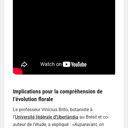
Implications pour la compréhension de
l’évolution florale
Le professeur Vinícius Brito, botaniste à
l’
Université fédérale d’Uberlândia
au Brésil et co-
auteur de l’étude, a expliqué : «
Auparavant, on