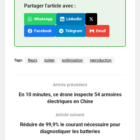
Partager l'article avec :
WhatsApp
LinkedIn
Facebook
Telegram
Email
Tags:
fleurs
pollen
pollinisation
reproduction
Article précédent
En 10 minutes, ce drone inspecte 54 armoires
électriques en Chine
Article suivant
Réduire de 99,9% le courant nécessaire pour
diagnostiquer les batteries