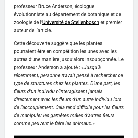
professeur Bruce Anderson, écologue
évolutionniste au département de botanique et de
zoologie de l’
Université de Stellenbosch
et premier
auteur de l’article.
Cette découverte suggère que les plantes
pourraient être en compétition les unes avec les
autres d’une manière jusqu’alors insoupçonnée. Le
professeur Anderson a ajouté : «
Jusqu’à
récemment, personne n’avait pensé à rechercher ce
type de structures chez les plantes. D’une part, les
fleurs d’un individu n’interagissent jamais
directement avec les fleurs d’un autre individu lors
de l’accouplement. Cela rend difficile pour les fleurs
de manipuler les gamètes mâles d’autres fleurs
comme peuvent le faire les animaux.
»