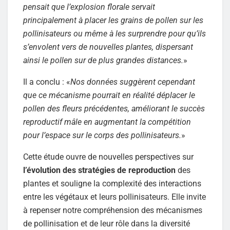
pensait que l’explosion florale servait
principalement à placer les grains de pollen sur les
pollinisateurs ou même à les surprendre pour qu’ils
s’envolent vers de nouvelles plantes, dispersant
ainsi le pollen sur de plus grandes distances.
»
Il a conclu : «
Nos données suggèrent cependant
que ce mécanisme pourrait en réalité déplacer le
pollen des fleurs précédentes, améliorant le succès
reproductif mâle en augmentant la compétition
pour l’espace sur le corps des pollinisateurs.
»
Cette étude ouvre de nouvelles perspectives sur
l’évolution des stratégies de reproduction
des
plantes et souligne la complexité des interactions
entre les végétaux et leurs pollinisateurs. Elle invite
à repenser notre compréhension des mécanismes
de pollinisation et de leur rôle dans la diversité