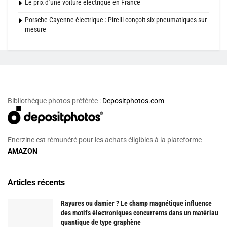
Le prix d’une voiture électrique en France
Porsche Cayenne électrique : Pirelli conçoit six pneumatiques sur
mesure
Bibliothèque photos préférée :
Depositphotos.com
Enerzine est rémunéré pour les achats éligibles à la plateforme
AMAZON
Articles récents
Rayures ou damier ? Le champ magnétique influence
des motifs électroniques concurrents dans un matériau
quantique de type graphène