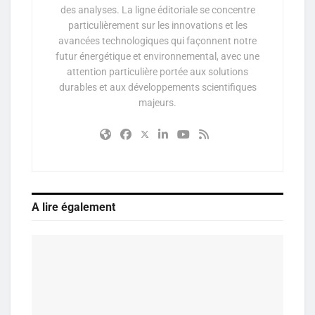
des analyses. La ligne éditoriale se concentre
particulièrement sur les innovations et les
avancées technologiques qui façonnent notre
futur énergétique et environnemental, avec une
attention particulière portée aux solutions
durables et aux développements scientifiques
majeurs.
A lire également