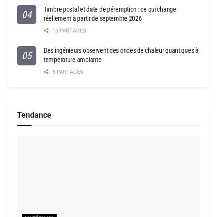
Timbre postal et date de péremption : ce qui change
réellement à partir de septembre 2026
16 PARTAGES
Des ingénieurs observent des ondes de chaleur quantiques à
température ambiante
3 PARTAGES
Tendance