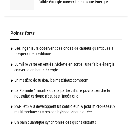
faible énergie convertie en haute énergie
Points forts
Des ingénieurs observent des ondes de chaleur quantiques à
température ambiante
Lumière verte en entrée, violette en sortie : une faible énergie
convertie en haute énergie
En matière de fusion, les matériaux comptent
La Formule 1 montre que la partie difficile pour atteindre la
neutralité carbone n’est pas l’ingénierie
SwRI et SMU développent un contrôleur IA pour micro-réseaux
multi-modaux et stockage hybride longue durée
Un bain quantique synchronise des qubits distants