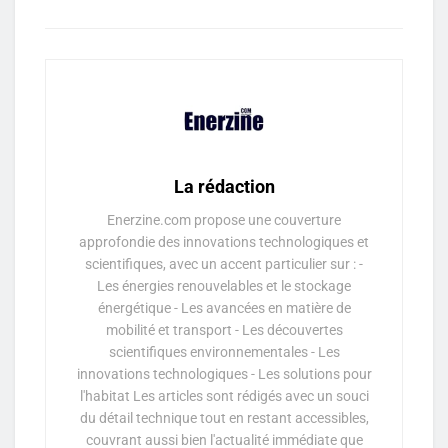
La rédaction
Enerzine.com propose une couverture
approfondie des innovations technologiques et
scientifiques, avec un accent particulier sur : -
Les énergies renouvelables et le stockage
énergétique - Les avancées en matière de
mobilité et transport - Les découvertes
scientifiques environnementales - Les
innovations technologiques - Les solutions pour
l'habitat Les articles sont rédigés avec un souci
du détail technique tout en restant accessibles,
couvrant aussi bien l'actualité immédiate que