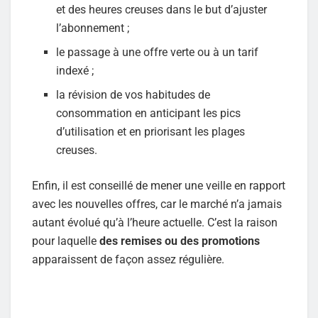
et des heures creuses dans le but d’ajuster
l’abonnement ;
le passage à une offre verte ou à un tarif
indexé ;
la révision de vos habitudes de
consommation en anticipant les pics
d’utilisation et en priorisant les plages
creuses.
Enfin, il est conseillé de mener une veille en rapport
avec les nouvelles offres, car le marché n’a jamais
autant évolué qu’à l’heure actuelle. C’est la raison
pour laquelle
des remises ou des promotions
apparaissent de façon assez régulière.