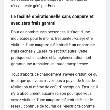
réseau reste géré par Enedis.
La facilité opérationnelle sans coupure et
avec zéro frais garanti
Pour de nombreuses personnes, il s’agit d’une
inquiétude pour le moins fréquente : vais-je être
victime d’une
coupure d’électricité ou encore de
frais cachés
? La réalité est tout autre. Cette
pratique est encadrée et la réglementation doit
garantir une transition en toute transparence.
Tout d’abord, ce changement s’avère gratuit, ce qui
implique que vous n’avez pas à payer de frais de
résiliation ni même de coût d’inscription. Ensuite, il
n’y a absolument aucune raison pour que vous
soyez victime d’une
coupure d’électricité
, car le
réseau continue de fournir de l’électricité comme