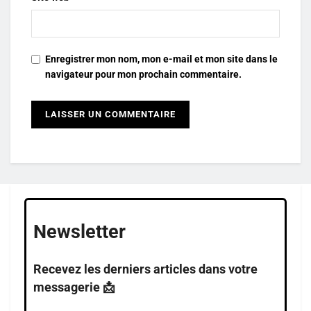
Enregistrer mon nom, mon e-mail et mon site dans le
navigateur pour mon prochain commentaire.
Newsletter
Recevez les derniers articles dans votre
messagerie 📩