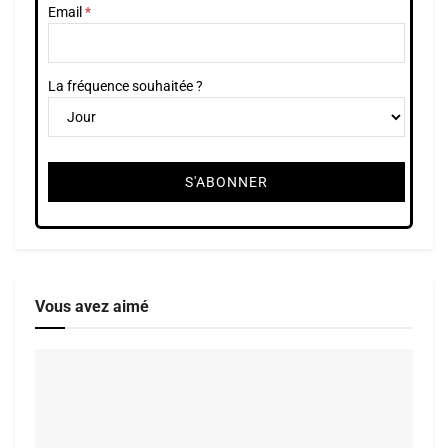
Email
La fréquence souhaitée ?
Vous avez aimé