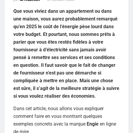
Que vous viviez dans un appartement ou dans
une maison, vous aurez probablement remarqué
qu’en 2025 le coût de l’énergie pèse lourd dans
votre budget. Et pourtant, nous sommes prêts à
parier que vous êtes restés fidèles à votre
fournisseur à d’électricité sans jamais avoir
pensé à remettre ses services et ses conditions
en question. Il faut savoir que le fait de changer
de fournisseur n’est pas une démarche si
compliquée à mettre en place. Mais une chose
est sûre, il s’agit de la meilleure stratégie à suivre
si vous voulez réaliser des économies.
Dans cet article, nous allons vous expliquer
comment faire en vous montrant quelques
exemples concrets avec la marque
Engie
en ligne
de mire.