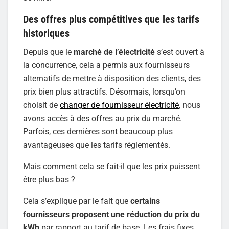
Des offres plus compétitives que les tarifs
historiques
Depuis que le
marché de l’électricité
s’est ouvert à
la concurrence, cela a permis aux fournisseurs
alternatifs de mettre à disposition des clients, des
prix bien plus attractifs. Désormais, lorsqu’on
choisit de
changer de fournisseur électricité
, nous
avons accès à des offres au prix du marché.
Parfois, ces dernières sont beaucoup plus
avantageuses que les tarifs réglementés.
Mais comment cela se fait-il que les prix puissent
être plus bas ?
Cela s’explique par le fait que
certains
fournisseurs proposent une réduction du prix du
kWh
par rapport au tarif de base. Les frais fixes