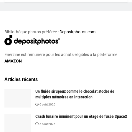
Bibliothèque photos préférée :
Depositphotos.com
Enerzine est rémunéré pour les achats éligibles à la plateforme
AMAZON
Articles récents
Un fluide sirupeux comme le chocolat stocke de
multiples mémoires en interaction
6 août 2026
Crash lunaire imminent pour un étage de fusée SpaceX
5 août 2026