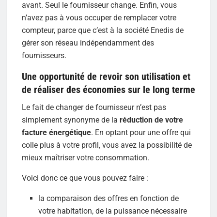
avant. Seul le fournisseur change. Enfin, vous
n’avez pas à vous occuper de remplacer votre
compteur, parce que c’est à la société Enedis de
gérer son réseau indépendamment des
fournisseurs.
Une opportunité de revoir son utilisation et
de réaliser des économies sur le long terme
Le fait de changer de fournisseur n’est pas
simplement synonyme de la
réduction de votre
facture énergétique
. En optant pour une offre qui
colle plus à votre profil, vous avez la possibilité de
mieux maîtriser votre consommation.
Voici donc ce que vous pouvez faire :
la comparaison des offres en fonction de
votre habitation, de la puissance nécessaire