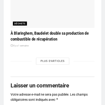
DÉCHETS
À Blaringhem, Baudelet double sa production de
combustible de récupération
il y a 1 semaine
PLUS D'ARTICLES
Laisser un commentaire
Votre adresse e-mail ne sera pas publiée.
Les champs
*
obligatoires sont indiqués avec