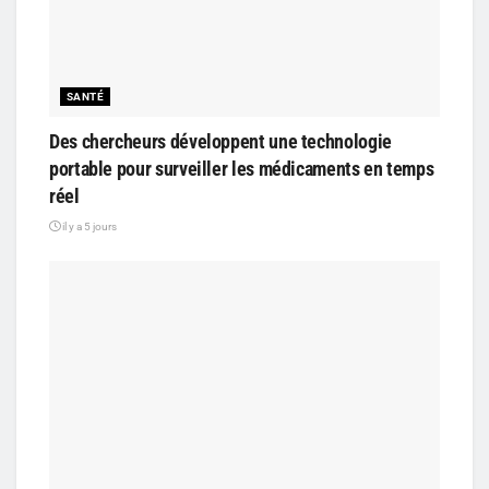
SANTÉ
Des chercheurs développent une technologie
portable pour surveiller les médicaments en temps
réel
il y a 5 jours