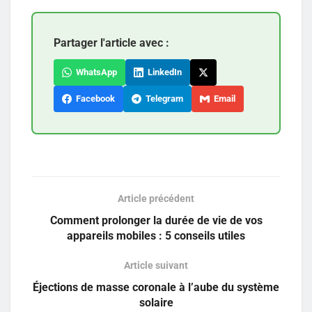
Partager l'article avec :
WhatsApp
LinkedIn
Facebook
Telegram
Email
Article précédent
Comment prolonger la durée de vie de vos
appareils mobiles : 5 conseils utiles
Article suivant
Éjections de masse coronale à l’aube du système
solaire