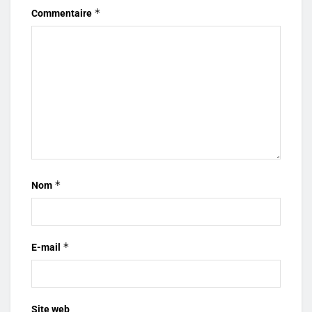
*
Commentaire
*
Nom
*
E-mail
Site web