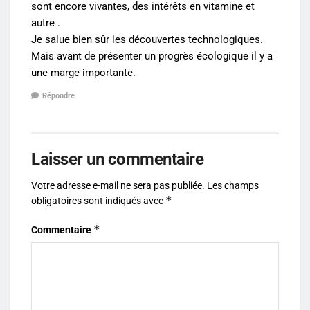
sont encore vivantes, des intérêts en vitamine et
autre .
Je salue bien sûr les découvertes technologiques.
Mais avant de présenter un progrès écologique il y a
une marge importante.
Répondre
Laisser un commentaire
Votre adresse e-mail ne sera pas publiée.
Les champs
*
obligatoires sont indiqués avec
*
Commentaire