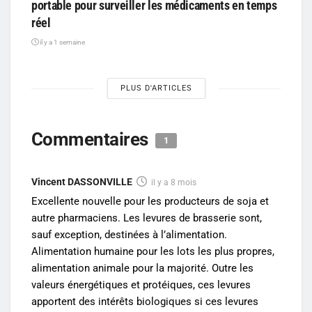
portable pour surveiller les médicaments en temps
réel
il y a 1 semaine
PLUS D'ARTICLES
Commentaires
1
Vincent DASSONVILLE
il y a 8 mois
Excellente nouvelle pour les producteurs de soja et
autre pharmaciens. Les levures de brasserie sont,
sauf exception, destinées à l’alimentation.
Alimentation humaine pour les lots les plus propres,
alimentation animale pour la majorité. Outre les
valeurs énergétiques et protéiques, ces levures
apportent des intérêts biologiques si ces levures