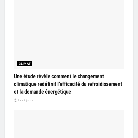
CLIMAT
Une étude révèle comment le changement
climatique redéfinit l’efficacité du refroidissement
et la demande énergétique
il y a 2 jours