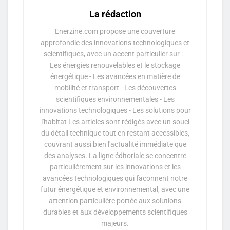
La rédaction
Enerzine.com propose une couverture
approfondie des innovations technologiques et
scientifiques, avec un accent particulier sur : -
Les énergies renouvelables et le stockage
énergétique - Les avancées en matière de
mobilité et transport - Les découvertes
scientifiques environnementales - Les
innovations technologiques - Les solutions pour
l'habitat Les articles sont rédigés avec un souci
du détail technique tout en restant accessibles,
couvrant aussi bien l'actualité immédiate que
des analyses. La ligne éditoriale se concentre
particulièrement sur les innovations et les
avancées technologiques qui façonnent notre
futur énergétique et environnemental, avec une
attention particulière portée aux solutions
durables et aux développements scientifiques
majeurs.