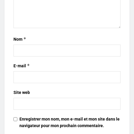
*
Nom
*
E-mail
Site web
Enregistrer mon nom, mon e-mail et mon site dans le
navigateur pour mon prochain commentaire.