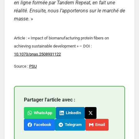
en ligne formée par Tandem Repeat, en fait une
réalité. Ensuite, nous l’apporterons sur le marché de
masse
. »
Article : « Impact of biomanufacturing protein fibers on
achieving sustainable development » – DOI :
10.1073/pnas.2508931122
Source :
PSU
Partager l'article avec :
WhatsApp
LinkedIn
Facebook
Telegram
Email