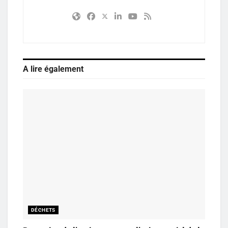
A lire également
DÉCHETS