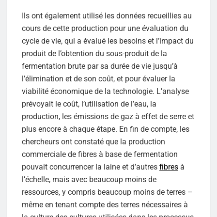
Ils ont également utilisé les données recueillies au
cours de cette production pour une évaluation du
cycle de vie, qui a évalué les besoins et l’impact du
produit de l’obtention du sous-produit de la
fermentation brute par sa durée de vie jusqu’à
l’élimination et de son coût, et pour évaluer la
viabilité économique de la technologie. L’analyse
prévoyait le coût, l’utilisation de l’eau, la
production, les émissions de gaz à effet de serre et
plus encore à chaque étape. En fin de compte, les
chercheurs ont constaté que la production
commerciale de fibres à base de fermentation
pouvait concurrencer la laine et d’autres
fibres
à
l’échelle, mais avec beaucoup moins de
ressources, y compris beaucoup moins de terres –
même en tenant compte des terres nécessaires à