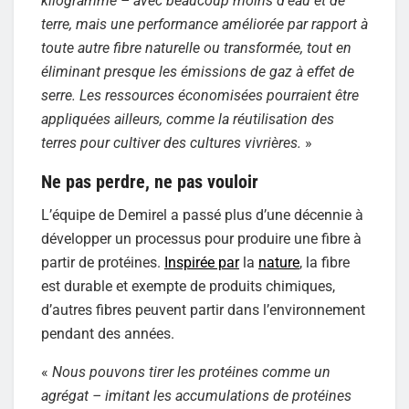
kilogramme – avec beaucoup moins d’eau et de
terre, mais une performance améliorée par rapport à
toute autre fibre naturelle ou transformée, tout en
éliminant presque les émissions de gaz à effet de
serre. Les ressources économisées pourraient être
appliquées ailleurs, comme la réutilisation des
terres pour cultiver des cultures vivrières.
»
Ne pas perdre, ne pas vouloir
L’équipe de Demirel a passé plus d’une décennie à
développer un processus pour produire une fibre à
partir de protéines.
Inspirée par
la
nature
, la fibre
est durable et exempte de produits chimiques,
d’autres fibres peuvent partir dans l’environnement
pendant des années.
«
Nous pouvons tirer les protéines comme un
agrégat – imitant les accumulations de protéines