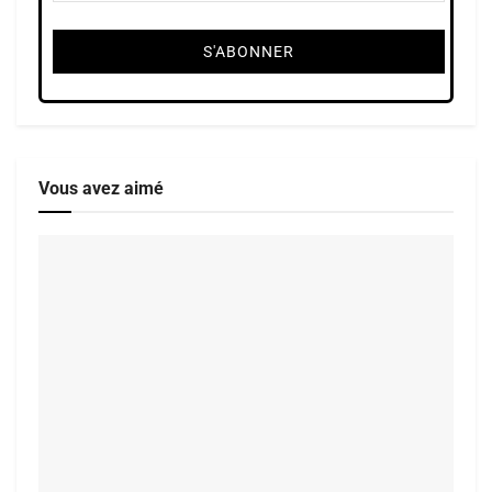
Vous avez aimé