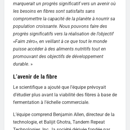
marquerait un progrès significatif vers un avenir où
les besoins en fibres sont satisfaits sans
compromettre la capacité de la planète à nourrir sa
population croissante. Nous pouvons faire des
progrès significatifs vers la réalisation de l’objectif
«Faim zéro», en veillant à ce que tout le monde
puisse accéder à des aliments nutritifs tout en
promouvant des objectifs de développement
durable
. »
L’avenir de la fibre
Le scientifique a ajouté que l’équipe prévoyait
d’étudier plus avant la viabilité des fibres à base de
fermentation à l’échelle commerciale.
L’équipe comprend Benjamin Allen, directeur de la
technologie, et Balijit Ghotra, Tandem Repeat
Technologies, Inc., la société dérivée fondée par