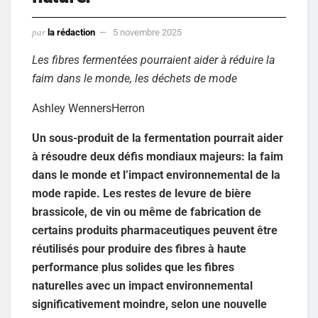
par
la rédaction
5 novembre 2025
Les fibres fermentées pourraient aider à réduire la
faim dans le monde, les déchets de mode
Ashley WennersHerron
Un sous-produit de la fermentation pourrait aider
à résoudre deux défis mondiaux majeurs: la faim
dans le monde et l’impact environnemental de la
mode rapide. Les restes de levure de bière
brassicole, de vin ou même de fabrication de
certains produits pharmaceutiques peuvent être
réutilisés pour produire des fibres à haute
performance plus solides que les fibres
naturelles avec un impact environnemental
significativement moindre, selon une nouvelle