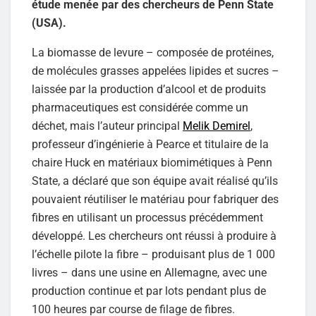
étude menée par des chercheurs de Penn State
(USA).
La biomasse de levure – composée de protéines,
de molécules grasses appelées lipides et sucres –
laissée par la production d’alcool et de produits
pharmaceutiques est considérée comme un
déchet, mais l’auteur principal
Melik Demirel
,
professeur d’ingénierie à Pearce et titulaire de la
chaire Huck en matériaux biomimétiques à Penn
State, a déclaré que son équipe avait réalisé qu’ils
pouvaient réutiliser le matériau pour fabriquer des
fibres en utilisant un processus précédemment
développé. Les chercheurs ont réussi à produire à
l’échelle pilote la fibre – produisant plus de 1 000
livres – dans une usine en Allemagne, avec une
production continue et par lots pendant plus de
100 heures par course de filage de fibres.