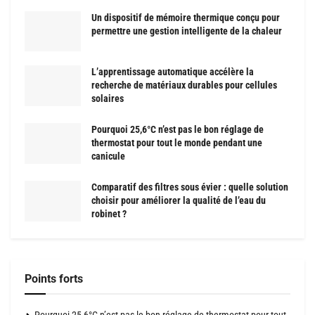
Un dispositif de mémoire thermique conçu pour
permettre une gestion intelligente de la chaleur
L’apprentissage automatique accélère la
recherche de matériaux durables pour cellules
solaires
Pourquoi 25,6°C n’est pas le bon réglage de
thermostat pour tout le monde pendant une
canicule
Comparatif des filtres sous évier : quelle solution
choisir pour améliorer la qualité de l’eau du
robinet ?
Points forts