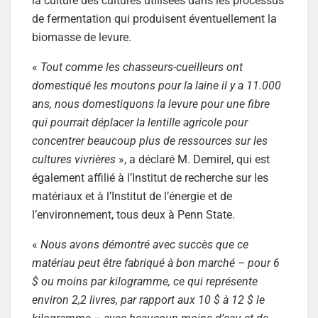
la culture des cultures utilisées dans les processus
de fermentation qui produisent éventuellement la
biomasse de levure.
«
Tout comme les chasseurs-cueilleurs ont
domestiqué les moutons pour la laine il y a 11.000
ans, nous domestiquons la levure pour une fibre
qui pourrait déplacer la lentille agricole pour
concentrer beaucoup plus de ressources sur les
cultures vivrières
», a déclaré M. Demirel, qui est
également affilié à l’Institut de recherche sur les
matériaux et à l’Institut de l’énergie et de
l’environnement, tous deux à Penn State.
«
Nous avons démontré avec succès que ce
matériau peut être fabriqué à bon marché – pour 6
$ ou moins par kilogramme, ce qui représente
environ 2,2 livres, par rapport aux 10 $ à 12 $ le