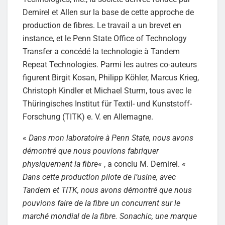
Demirel et Allen sur la base de cette approche de
production de fibres. Le travail a un brevet en
instance, et le Penn State Office of Technology
Transfer a concédé la technologie à Tandem
Repeat Technologies. Parmi les autres co-auteurs
figurent Birgit Kosan, Philipp Köhler, Marcus Krieg,
Christoph Kindler et Michael Sturm, tous avec le
Thüringisches Institut für Textil- und Kunststoff-
Forschung (TITK) e. V. en Allemagne.
«
Dans mon laboratoire à Penn State, nous avons
démontré que nous pouvions fabriquer
physiquement la fibre
« , a conclu M. Demirel. «
Dans cette production pilote de l’usine, avec
Tandem et TITK, nous avons démontré que nous
pouvions faire de la fibre un concurrent sur le
marché mondial de la fibre. Sonachic, une marque