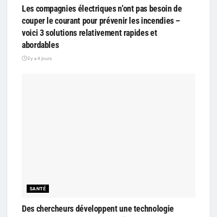
Les compagnies électriques n’ont pas besoin de
couper le courant pour prévenir les incendies –
voici 3 solutions relativement rapides et
abordables
il y a 4 jours
SANTÉ
Des chercheurs développent une technologie