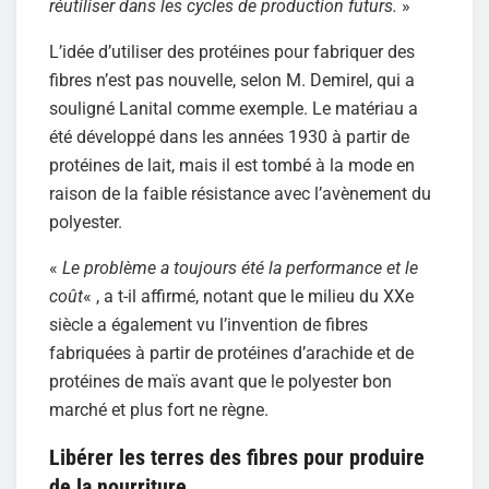
réutiliser dans les cycles de production futurs.
»
L’idée d’utiliser des protéines pour fabriquer des
fibres n’est pas nouvelle, selon M. Demirel, qui a
souligné Lanital comme exemple. Le matériau a
été développé dans les années 1930 à partir de
protéines de lait, mais il est tombé à la mode en
raison de la faible résistance avec l’avènement du
polyester.
«
Le problème a toujours été la performance et le
coût
« , a t-il affirmé, notant que le milieu du XXe
siècle a également vu l’invention de fibres
fabriquées à partir de protéines d’arachide et de
protéines de maïs avant que le polyester bon
marché et plus fort ne règne.
Libérer les terres des fibres pour produire
de la nourriture