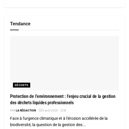
Tendance
DÉCHETS
Protection de l’environnement : l’enjeu crucial de la gestion
des déchets liquides professionnels
PAR
LA RÉDACTION
9 août 2026
0
Face à l'urgence climatique et à l'érosion accélérée de la
biodiversité, la question de la gestion des...