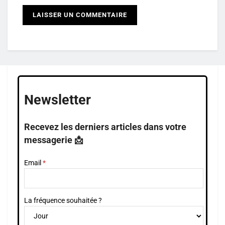
Newsletter
Recevez les derniers articles dans votre
messagerie 📩
Email
La fréquence souhaitée ?