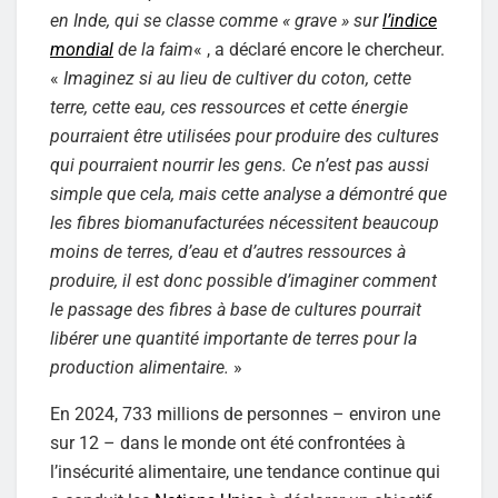
en Inde, qui se classe comme « grave » sur
l’indice
mondial
de la faim
« , a déclaré encore le chercheur.
«
Imaginez si au lieu de cultiver du coton, cette
terre, cette eau, ces ressources et cette énergie
pourraient être utilisées pour produire des cultures
qui pourraient nourrir les gens. Ce n’est pas aussi
simple que cela, mais cette analyse a démontré que
les fibres biomanufacturées nécessitent beaucoup
moins de terres, d’eau et d’autres ressources à
produire, il est donc possible d’imaginer comment
le passage des fibres à base de cultures pourrait
libérer une quantité importante de terres pour la
production alimentaire.
»
En 2024, 733 millions de personnes – environ une
sur 12 – dans le monde ont été confrontées à
l’insécurité alimentaire, une tendance continue qui