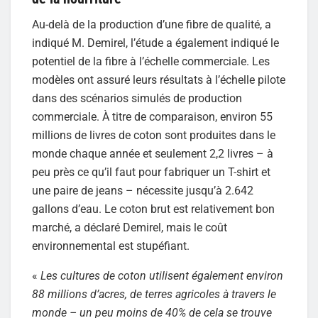
Au-delà de la production d’une fibre de qualité, a
indiqué M. Demirel, l’étude a également indiqué le
potentiel de la fibre à l’échelle commerciale. Les
modèles ont assuré leurs résultats à l’échelle pilote
dans des scénarios simulés de production
commerciale. À titre de comparaison, environ 55
millions de livres de coton sont produites dans le
monde chaque année et seulement 2,2 livres – à
peu près ce qu’il faut pour fabriquer un T-shirt et
une paire de jeans – nécessite jusqu’à 2.642
gallons d’eau. Le coton brut est relativement bon
marché, a déclaré Demirel, mais le coût
environnemental est stupéfiant.
«
Les cultures de coton utilisent également environ
88 millions d’acres, de terres agricoles à travers le
monde – un peu moins de 40% de cela se trouve