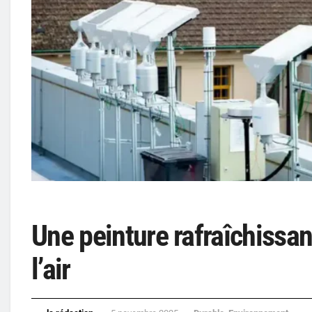
Une peinture rafraîchissan
l’air