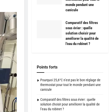
monde pendant une
canicule
Comparatif des filtres
sous évier : quelle
solution choisir pour
améliorer la qualité de
l’eau du robinet ?
Points forts
Pourquoi 25,6°C n’est pas le bon réglage de
thermostat pour tout le monde pendant une
canicule
Comparatif des filtres sous évier : quelle
solution choisir pour améliorer la qualité de
l’eau du robinet ?