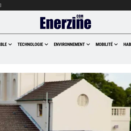
]
BLE
TECHNOLOGIE
ENVIRONNEMENT
MOBILITÉ
HAB