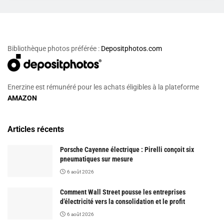
Bibliothèque photos préférée :
Depositphotos.com
Enerzine est rémunéré pour les achats éligibles à la plateforme
AMAZON
Articles récents
Porsche Cayenne électrique : Pirelli conçoit six
pneumatiques sur mesure
6 août 2026
Comment Wall Street pousse les entreprises
d’électricité vers la consolidation et le profit
6 août 2026