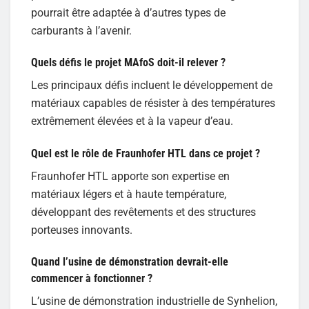
pourrait être adaptée à d’autres types de
carburants à l’avenir.
Quels défis le projet MAfoS doit-il relever ?
Les principaux défis incluent le développement de
matériaux capables de résister à des températures
extrêmement élevées et à la vapeur d’eau.
Quel est le rôle de Fraunhofer HTL dans ce projet ?
Fraunhofer HTL apporte son expertise en
matériaux légers et à haute température,
développant des revêtements et des structures
porteuses innovants.
Quand l’usine de démonstration devrait-elle
commencer à fonctionner ?
L’usine de démonstration industrielle de Synhelion,