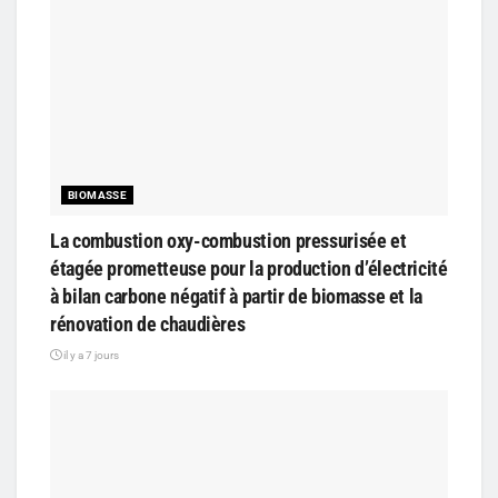
BIOMASSE
La combustion oxy-combustion pressurisée et
étagée prometteuse pour la production d’électricité
à bilan carbone négatif à partir de biomasse et la
rénovation de chaudières
il y a 7 jours