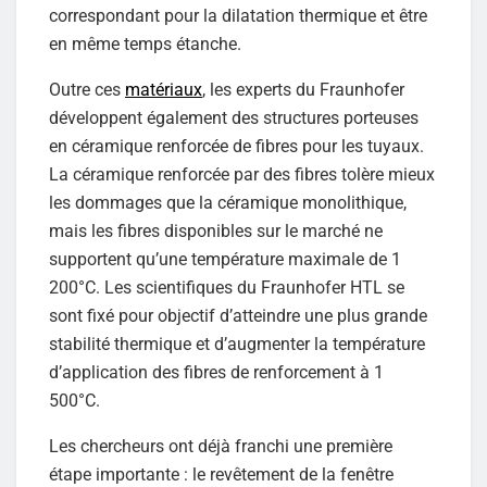
correspondant pour la dilatation thermique et être
en même temps étanche.
Outre ces
matériaux
, les experts du Fraunhofer
développent également des structures porteuses
en céramique renforcée de fibres pour les tuyaux.
La céramique renforcée par des fibres tolère mieux
les dommages que la céramique monolithique,
mais les fibres disponibles sur le marché ne
supportent qu’une température maximale de 1
200°C. Les scientifiques du Fraunhofer HTL se
sont fixé pour objectif d’atteindre une plus grande
stabilité thermique et d’augmenter la température
d’application des fibres de renforcement à 1
500°C.
Les chercheurs ont déjà franchi une première
étape importante : le revêtement de la fenêtre