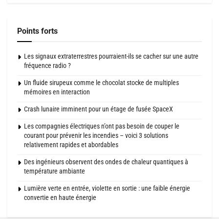
Points forts
Les signaux extraterrestres pourraient-ils se cacher sur une autre
fréquence radio ?
Un fluide sirupeux comme le chocolat stocke de multiples
mémoires en interaction
Crash lunaire imminent pour un étage de fusée SpaceX
Les compagnies électriques n’ont pas besoin de couper le
courant pour prévenir les incendies – voici 3 solutions
relativement rapides et abordables
Des ingénieurs observent des ondes de chaleur quantiques à
température ambiante
Lumière verte en entrée, violette en sortie : une faible énergie
convertie en haute énergie