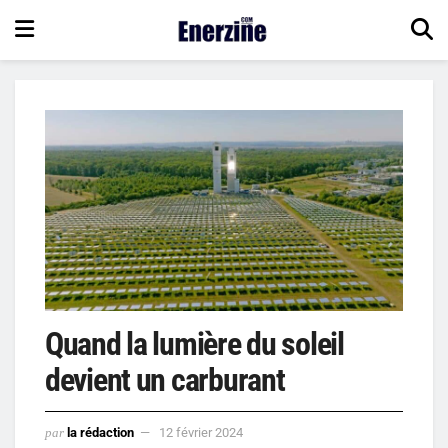
Quand la lumière du soleil
devient un carburant
par
la rédaction
12 février 2024