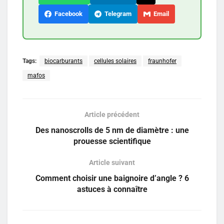
Facebook
Telegram
Email
Tags:
biocarburants
cellules solaires
fraunhofer
mafos
Article précédent
Des nanoscrolls de 5 nm de diamètre : une
prouesse scientifique
Article suivant
Comment choisir une baignoire d’angle ? 6
astuces à connaître