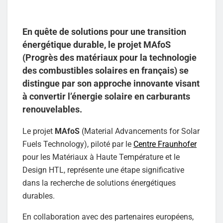
En quête de solutions pour une transition
énergétique durable, le projet MAfoS
(Progrès des matériaux pour la technologie
des combustibles solaires en français) se
distingue par son approche innovante visant
à convertir l’énergie solaire en carburants
renouvelables.
Le projet
MAfoS
(Material Advancements for Solar
Fuels Technology), piloté par le
Centre Fraunhofer
pour les Matériaux à Haute Température et le
Design HTL, représente une étape significative
dans la recherche de solutions énergétiques
durables.
En collaboration avec des partenaires européens,