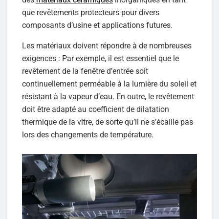
que revêtements protecteurs pour divers
composants d’usine et applications futures.
Les matériaux doivent répondre à de nombreuses
exigences : Par exemple, il est essentiel que le
revêtement de la fenêtre d’entrée soit
continuellement perméable à la lumière du soleil et
résistant à la vapeur d’eau. En outre, le revêtement
doit être adapté au coefficient de dilatation
thermique de la vitre, de sorte qu’il ne s’écaille pas
lors des changements de température.