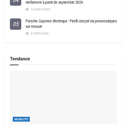
réellement à partir de septembre 2026
16 PARTAGES
Porsche Cayenne électrique : Pirelli conçoit six pneumatiques
sur mesure
3 PARTAGES
Tendance
MOBILITÉ