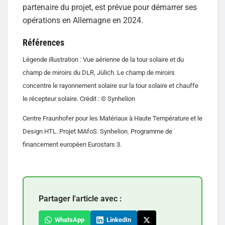
partenaire du projet, est prévue pour démarrer ses
opérations en Allemagne en 2024.
Références
Légende illustration : Vue aérienne de la tour solaire et du
champ de miroirs du DLR, Jülich. Le champ de miroirs
concentre le rayonnement solaire sur la tour solaire et chauffe
le récepteur solaire. Crédit : © Synhelion
Centre Fraunhofer pour les Matériaux à Haute Température et le
Design HTL. Projet MAfoS. Synhelion. Programme de
financement européen Eurostars 3.
Partager l'article avec :
WhatsApp
LinkedIn