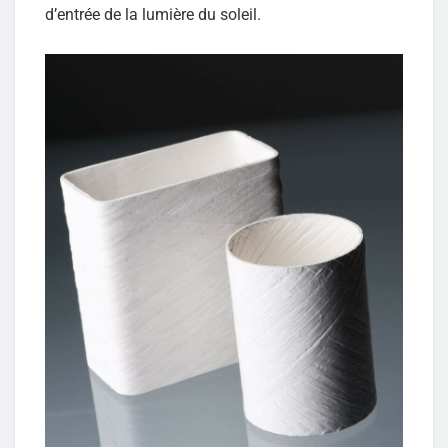
d’entrée de la lumière du soleil.