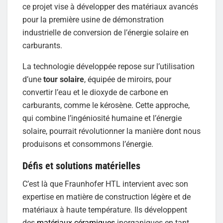
ce projet vise à développer des matériaux avancés
pour la première usine de démonstration
industrielle de conversion de l’énergie solaire en
carburants.
La technologie développée repose sur l’utilisation
d’une
tour solaire
, équipée de miroirs, pour
convertir l’eau et le dioxyde de carbone en
carburants, comme le kérosène. Cette approche,
qui combine l’ingéniosité humaine et l’énergie
solaire, pourrait révolutionner la manière dont nous
produisons et consommons l’énergie.
Défis et solutions matérielles
C’est là que Fraunhofer HTL intervient avec son
expertise en matière de construction légère et de
matériaux à haute température. Ils développent
des
matériaux céramiques
inorganiques en tant