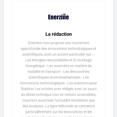
La rédaction
Enerzine.com propose une couverture
approfondie des innovations technologiques et
scientifiques, avec un accent particulier sur : -
Les énergies renouvelables et le stockage
énergétique - Les avancées en matière de
mobilité et transport - Les découvertes
scientifiques environnementales - Les
innovations technologiques - Les solutions pour
l'habitat Les articles sont rédigés avec un souci
du détail technique tout en restant accessibles,
couvrant aussi bien l'actualité immédiate que
des analyses. La ligne éditoriale se concentre
particulièrement sur les innovations et les