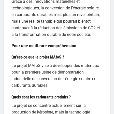
Grâce à des innovations matérielles et
technologiques, la conversion de l’énergie solaire
en carburants durables n’est plus un rêve lointain,
mais une réalité tangible qui pourrait bientôt
contribuer à la réduction des émissions de CO2 et
à la transformation durable de notre société.
Pour une meilleure compréhension
Qu’est-ce que le projet MAfoS ?
Le projet MAfoS vise à développer des matériaux
pour la première usine de démonstration
industrielle de conversion de l’énergie solaire en
carburants durables.
Quels sont les carburants produits ?
Le projet se concentre actuellement sur la
production de kérosène, mais la technologie