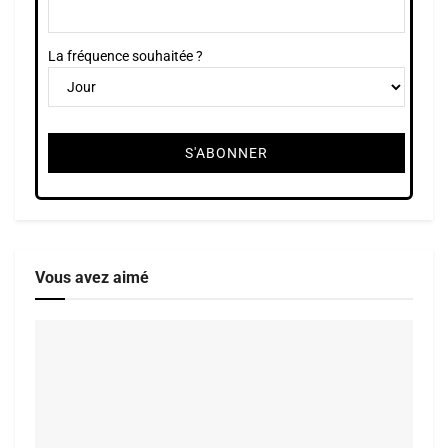
La fréquence souhaitée ?
Vous avez aimé