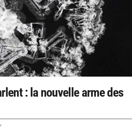
rlent : la nouvelle arme des
e