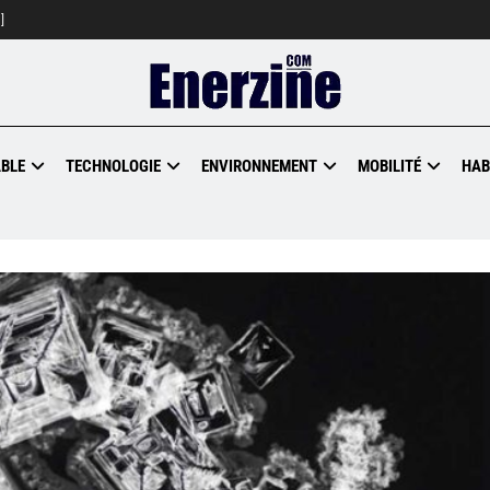
]
BLE
TECHNOLOGIE
ENVIRONNEMENT
MOBILITÉ
HAB