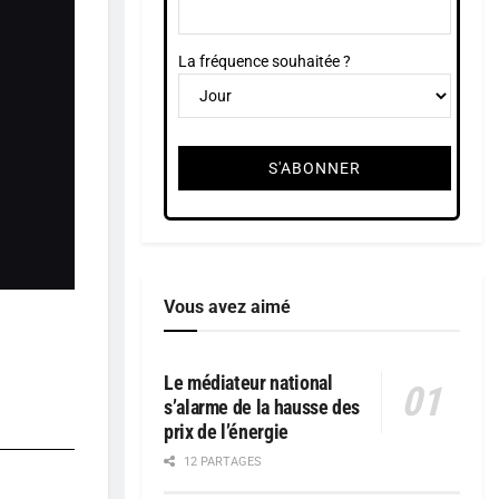
La fréquence souhaitée ?
Vous avez aimé
Le médiateur national
s’alarme de la hausse des
prix de l’énergie
12 PARTAGES