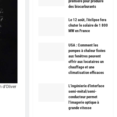
première pour produire
des biocarburants
Le 12 août, l’éclipse fera
chuter le solaire de 1 800
MW en France
USA : Comment les
pompes à chaleur fixées
aux fenêtres peuvent
offrir aux locataires un
chauffage et une
climatisation efficaces
L’ingénierie d’interface
 d’Oliver
semi-métal/semi-
conducteur permet
l’imagerie optique à
grande vitesse