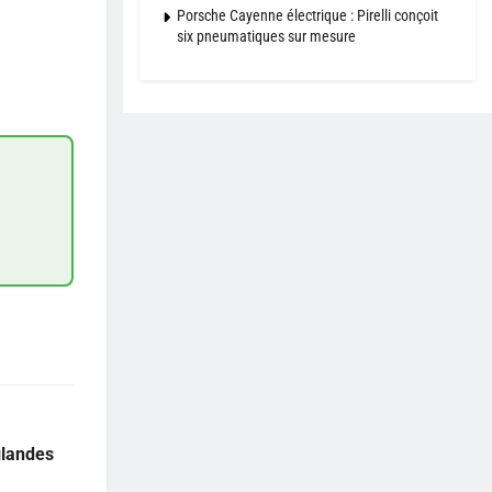
Porsche Cayenne électrique : Pirelli conçoit
six pneumatiques sur mesure
glandes