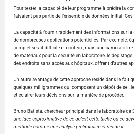
Pour tester la capacité de leur programme à prédire la c
faisaient pas partie de l’ensemble de données initial. Ces
La capacité à fournir rapidement des informations sur la
de nombreuses applications potentielles. Par exemple, équ
complet serait difficile et coûteux, mais une
caméra
offre 
de matériaux pour la sécurité en laboratoire, le dépistag
des endroits sans accès aux hôpitaux, offrent d’autres app
Un autre avantage de cette approche réside dans le fait q
quelques milligrammes qui composent un dépôt de sel, le
et éclairer leurs décisions sur la manière de procéder.
Bruno Batista, chercheur principal dans le laboratoire de St
une idée approximative de ce qu’est cette tache ou ce déve
méthode comme une analyse préliminaire et rapide.
»