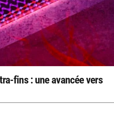
tra-fins : une avancée vers