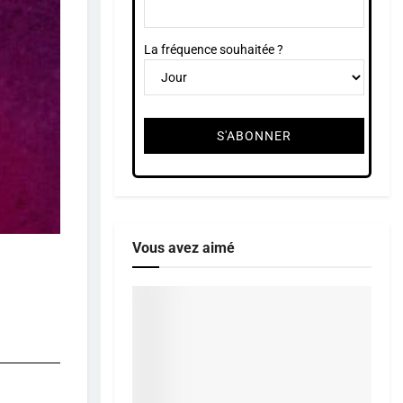
La fréquence souhaitée ?
Vous avez aimé