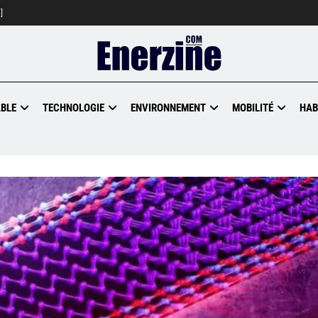
]
BLE
TECHNOLOGIE
ENVIRONNEMENT
MOBILITÉ
HAB